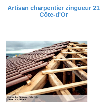
Artisan charpentier zingueur 21
Côte-d'Or