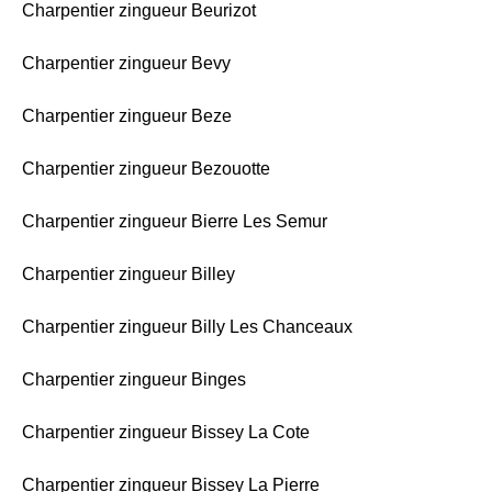
Charpentier zingueur Beurizot
Charpentier zingueur Bevy
Charpentier zingueur Beze
Charpentier zingueur Bezouotte
Charpentier zingueur Bierre Les Semur
Charpentier zingueur Billey
Charpentier zingueur Billy Les Chanceaux
Charpentier zingueur Binges
Charpentier zingueur Bissey La Cote
Charpentier zingueur Bissey La Pierre