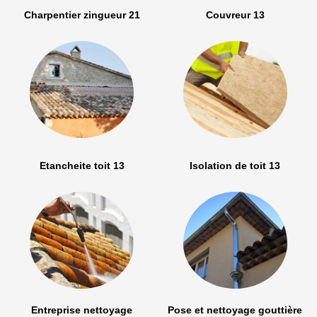
Charpentier zingueur 21
Couvreur 13
Etancheite toit 13
Isolation de toit 13
Entreprise nettoyage
Pose et nettoyage gouttière