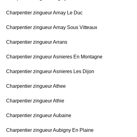
Charpentier zingueur Arnay Le Duc
Charpentier zingueur Arnay Sous Vitteaux
Charpentier zingueur Arrans
Charpentier zingueur Asnieres En Montagne
Charpentier zingueur Asnieres Les Dijon
Charpentier zingueur Athee
Charpentier zingueur Athie
Charpentier zingueur Aubaine
Charpentier zingueur Aubigny En Plaine