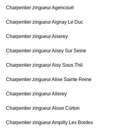
Charpentier zingueur Agencourt
Charpentier zingueur Aignay Le Duc
Charpentier zingueur Aiserey
Charpentier zingueur Aisey Sur Seine
Charpentier zingueur Aisy Sous Thil
Charpentier zingueur Alise Sainte Reine
Charpentier zingueur Allerey
Charpentier zingueur Aloxe Corton
Charpentier zingueur Ampilly Les Bordes