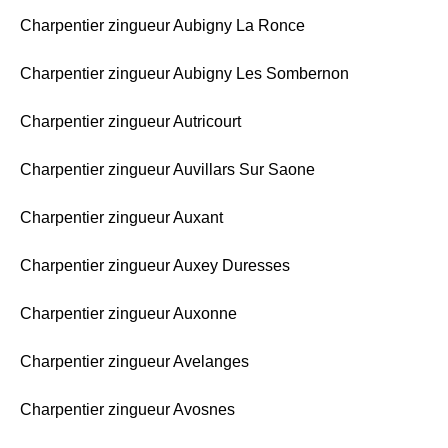
Charpentier zingueur Aubigny La Ronce
Charpentier zingueur Aubigny Les Sombernon
Charpentier zingueur Autricourt
Charpentier zingueur Auvillars Sur Saone
Charpentier zingueur Auxant
Charpentier zingueur Auxey Duresses
Charpentier zingueur Auxonne
Charpentier zingueur Avelanges
Charpentier zingueur Avosnes