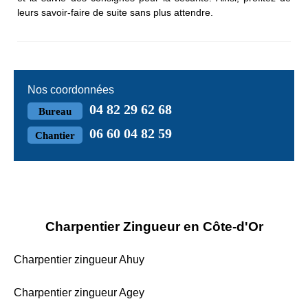
leurs savoir-faire de suite sans plus attendre.
Nos coordonnées
04 82 29 62 68
Bureau
06 60 04 82 59
Chantier
Charpentier Zingueur en Côte-d'Or
Charpentier zingueur Ahuy
Charpentier zingueur Agey