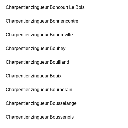
Charpentier zingueur Boncourt Le Bois
Charpentier zingueur Bonnencontre
Charpentier zingueur Boudreville
Charpentier zingueur Bouhey
Charpentier zingueur Bouilland
Charpentier zingueur Bouix
Charpentier zingueur Bourberain
Charpentier zingueur Bousselange
Charpentier zingueur Boussenois