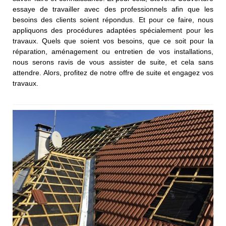
essaye de travailler avec des professionnels afin que les
besoins des clients soient répondus. Et pour ce faire, nous
appliquons des procédures adaptées spécialement pour les
travaux. Quels que soient vos besoins, que ce soit pour la
réparation, aménagement ou entretien de vos installations,
nous serons ravis de vous assister de suite, et cela sans
attendre. Alors, profitez de notre offre de suite et engagez vos
travaux.