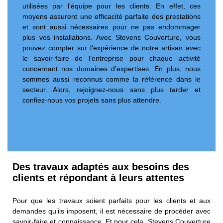
utilisées par l’équipe pour les clients. En effet, ces
moyens assurent une efficacité parfaite des prestations
et sont aussi nécessaires pour ne pas endommager
plus vos installations. Avec Stevens Couverture, vous
pouvez compter sur l’expérience de notre artisan avec
le savoir-faire de l’entreprise pour chaque activité
concernant nos domaines d’expertises. En plus, nous
sommes aussi reconnus comme la référence dans le
secteur. Alors, rejoignez-nous sans plus tarder et
confiez-nous vos projets sans plus attendre.
Des travaux adaptés aux besoins des
clients et répondant à leurs attentes
Pour que les travaux soient parfaits pour les clients et aux
demandes qu’ils imposent, il est nécessaire de procéder avec
savoir-faire et connaissance. Et pour cela, Stevens Couverture