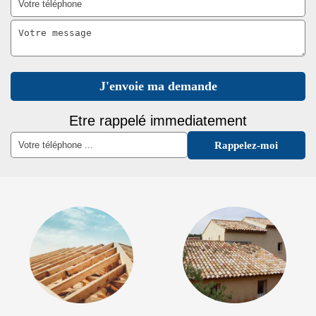
Etre rappelé immediatement