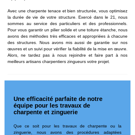
Avec une charpente tenace et bien structurée, vous optimisez
la durée de vie de votre structure. Exercé dans le 21, nous
sommes au service des particuliers et des professionnels.
Pour vous garantir un pilier solide et une toiture étanche, nous
avons des méthodes très efficaces et appropriées à chacune
des structures. Nous avons mis aussi de garantie sur nos
œuvres et un suivi pour vérifier la fiabilité de la mise en œuvre.
Alors, ne tardez pas à nous rejoindre et faire part à nos
meilleurs artisans charpentiers zingueurs votre projet.
Une efficacité parfaite de notre
équipe pour les travaux de
charpente et zinguerie
Que ce soit pour les travaux de charpente ou la
zinguerie, nous avons des procédures adaptées