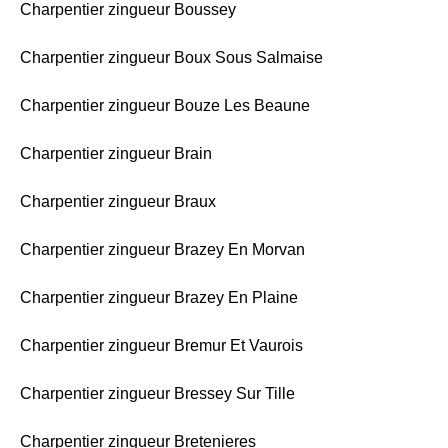
Charpentier zingueur Boussey
Charpentier zingueur Boux Sous Salmaise
Charpentier zingueur Bouze Les Beaune
Charpentier zingueur Brain
Charpentier zingueur Braux
Charpentier zingueur Brazey En Morvan
Charpentier zingueur Brazey En Plaine
Charpentier zingueur Bremur Et Vaurois
Charpentier zingueur Bressey Sur Tille
Charpentier zingueur Bretenieres