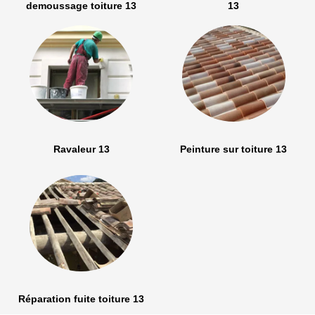
demoussage toiture 13
13
Ravaleur 13
Peinture sur toiture 13
Réparation fuite toiture 13