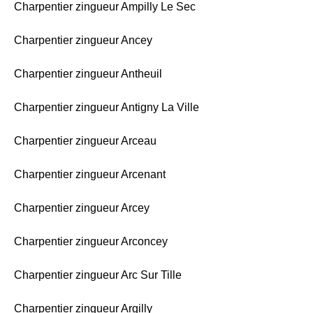
Charpentier zingueur Ampilly Le Sec
Charpentier zingueur Ancey
Charpentier zingueur Antheuil
Charpentier zingueur Antigny La Ville
Charpentier zingueur Arceau
Charpentier zingueur Arcenant
Charpentier zingueur Arcey
Charpentier zingueur Arconcey
Charpentier zingueur Arc Sur Tille
Charpentier zingueur Argilly