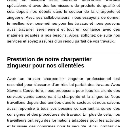
spécialement avec des fournisseurs de produits de qualité et
cela depuis nos débuts dans le secteur de la charpente et
zinguerie. Avec ses collaborateurs, nous essayons de donner
le meilleur de nous-mêmes pour les travaux et nous pouvons
aussi travailler sereinement et tout en confiance avec des
matériels adaptés à nos besoins. Alors, sollicitez de suite nos
services et soyez assurés d’un rendu parfait de vos travaux.
Prestation de notre charpentier
zingueur pour nos clientèles
Avoir un artisan charpentier zingueur professionnel est
essentiel pour s’assurer d’un résultat parfait des travaux. Avec
Stevens Couverture, nous proposons pour tous les clients des
services variés concernant la charpente et la zinguerie. Nous
travaillons depuis des années dans le secteur, et nous savons
aussi répondre à tous vos besoins concernant la suivie des
consignes et des procédures de travaux. En plus de cela, nos
travailleurs ont reçu des formations adaptées pour les activités
et la suivie des consignes pour la sécurité. Ainsi, profitez de