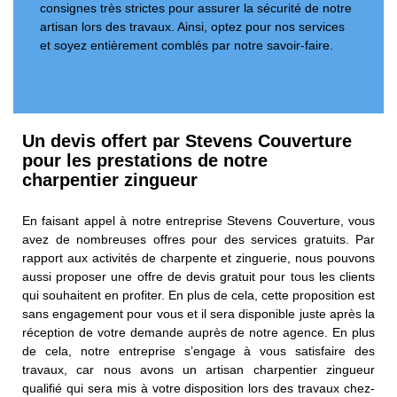
consignes très strictes pour assurer la sécurité de notre
artisan lors des travaux. Ainsi, optez pour nos services
et soyez entièrement comblés par notre savoir-faire.
Un devis offert par Stevens Couverture
pour les prestations de notre
charpentier zingueur
En faisant appel à notre entreprise Stevens Couverture, vous
avez de nombreuses offres pour des services gratuits. Par
rapport aux activités de charpente et zinguerie, nous pouvons
aussi proposer une offre de devis gratuit pour tous les clients
qui souhaitent en profiter. En plus de cela, cette proposition est
sans engagement pour vous et il sera disponible juste après la
réception de votre demande auprès de notre agence. En plus
de cela, notre entreprise s’engage à vous satisfaire des
travaux, car nous avons un artisan charpentier zingueur
qualifié qui sera mis à votre disposition lors des travaux chez-