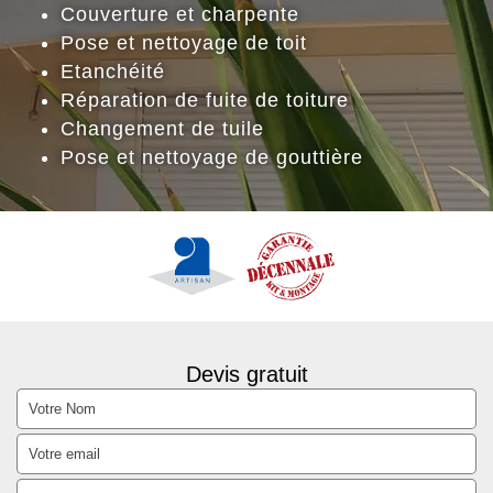
Couverture et charpente
Pose et nettoyage de toit
Etanchéité
Réparation de fuite de toiture
Changement de tuile
Pose et nettoyage de gouttière
Devis gratuit