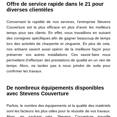
Offre de service rapide dans le 21 pour
diverses clientèles
Concernant la rapidité de nos services, l’entreprise Stevens
Couverture est la plus efficace en plus d’avoir les meilleurs
temps pour ses clients. En effet, nous travaillons en suivant
des consignes spécifiques afin de gagner beaucoup de temps
lors des activités de charpente et zinguerie. En plus de cela,
nos artisans savent aussi opérer de la meilleure façon pour
préserver vos autres installations. Ces savoir-faire nous
permettent d’effectuer des prestations de qualité en un rien de
temps. Alors, ne tardez pas à nous joindre de suite pour
confirmer les travaux.
De nombreux équipements disponibles
avec Stevens Couverture
Parfois, le nombre des équipements et la qualité des matériels
sont les facteurs les plus utiles pour la réussite de vos travaux.
Alors, en sachant cela, Stevens Couverture travaille