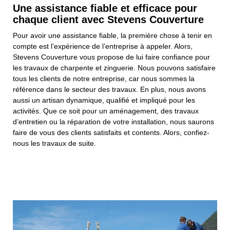
Une assistance fiable et efficace pour
chaque client avec Stevens Couverture
Pour avoir une assistance fiable, la première chose à tenir en
compte est l’expérience de l’entreprise à appeler. Alors,
Stevens Couverture vous propose de lui faire confiance pour
les travaux de charpente et zinguerie. Nous pouvons satisfaire
tous les clients de notre entreprise, car nous sommes la
référence dans le secteur des travaux. En plus, nous avons
aussi un artisan dynamique, qualifié et impliqué pour les
activités. Que ce soit pour un aménagement, des travaux
d’entretien ou la réparation de votre installation, nous saurons
faire de vous des clients satisfaits et contents. Alors, confiez-
nous les travaux de suite.