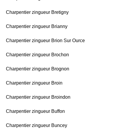
Charpentier zingueur Bretigny
Charpentier zingueur Brianny
Charpentier zingueur Brion Sur Ource
Charpentier zingueur Brochon
Charpentier zingueur Brognon
Charpentier zingueur Broin
Charpentier zingueur Broindon
Charpentier zingueur Buffon
Charpentier zingueur Buncey