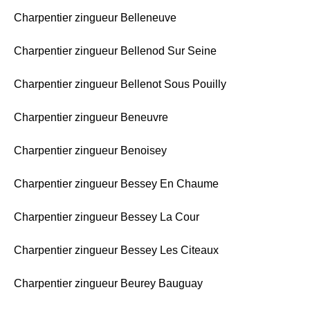
Charpentier zingueur Belleneuve
Charpentier zingueur Bellenod Sur Seine
Charpentier zingueur Bellenot Sous Pouilly
Charpentier zingueur Beneuvre
Charpentier zingueur Benoisey
Charpentier zingueur Bessey En Chaume
Charpentier zingueur Bessey La Cour
Charpentier zingueur Bessey Les Citeaux
Charpentier zingueur Beurey Bauguay