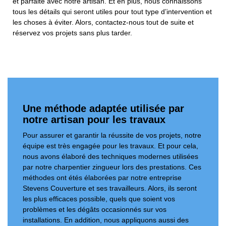
et parfaite avec notre artisan. Et en plus, nous connaissons
tous les détails qui seront utiles pour tout type d’intervention et
les choses à éviter. Alors, contactez-nous tout de suite et
réservez vos projets sans plus tarder.
Une méthode adaptée utilisée par
notre artisan pour les travaux
Pour assurer et garantir la réussite de vos projets, notre
équipe est très engagée pour les travaux. Et pour cela,
nous avons élaboré des techniques modernes utilisées
par notre charpentier zingueur lors des prestations. Ces
méthodes ont étés élaborées par notre entreprise
Stevens Couverture et ses travailleurs. Alors, ils seront
les plus efficaces possible, quels que soient vos
problèmes et les dégâts occasionnés sur vos
installations. En addition, nous appliquons aussi des