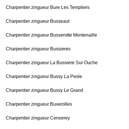
Charpentier zingueur Bure Les Templiers
Charpentier zingueur Busseaut
Charpentier zingueur Busserotte Montenaille
Charpentier zingueur Bussieres
Charpentier zingueur La Bussiere Sur Ouche
Charpentier zingueur Bussy La Pesle
Charpentier zingueur Bussy Le Grand
Charpentier zingueur Buxerolles
Charpentier zingueur Censerey