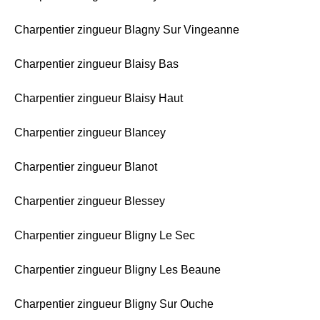
Charpentier zingueur Blagny Sur Vingeanne
Charpentier zingueur Blaisy Bas
Charpentier zingueur Blaisy Haut
Charpentier zingueur Blancey
Charpentier zingueur Blanot
Charpentier zingueur Blessey
Charpentier zingueur Bligny Le Sec
Charpentier zingueur Bligny Les Beaune
Charpentier zingueur Bligny Sur Ouche