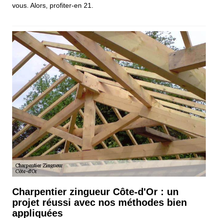
vous. Alors, profiter-en 21.
Charpentier zingueur Côte-d'Or : un
projet réussi avec nos méthodes bien
appliquées