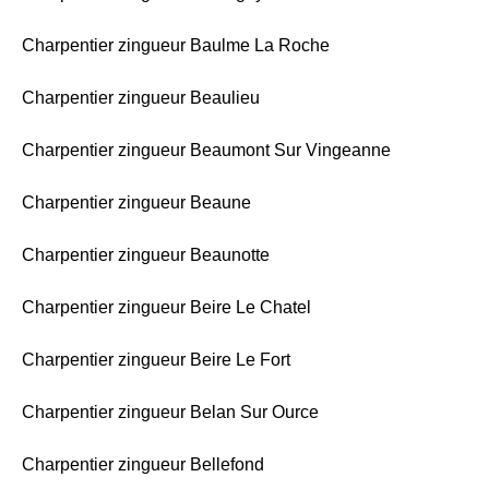
Charpentier zingueur Baulme La Roche
Charpentier zingueur Beaulieu
Charpentier zingueur Beaumont Sur Vingeanne
Charpentier zingueur Beaune
Charpentier zingueur Beaunotte
Charpentier zingueur Beire Le Chatel
Charpentier zingueur Beire Le Fort
Charpentier zingueur Belan Sur Ource
Charpentier zingueur Bellefond