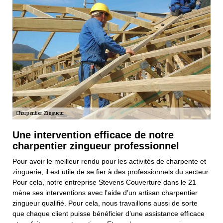
Une intervention efficace de notre
charpentier zingueur professionnel
Pour avoir le meilleur rendu pour les activités de charpente et
zinguerie, il est utile de se fier à des professionnels du secteur.
Pour cela, notre entreprise Stevens Couverture dans le 21
mène ses interventions avec l’aide d’un artisan charpentier
zingueur qualifié. Pour cela, nous travaillons aussi de sorte
que chaque client puisse bénéficier d’une assistance efficace