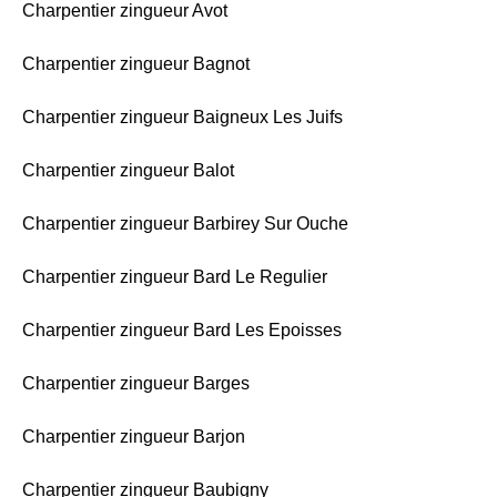
Charpentier zingueur Avot
Charpentier zingueur Bagnot
Charpentier zingueur Baigneux Les Juifs
Charpentier zingueur Balot
Charpentier zingueur Barbirey Sur Ouche
Charpentier zingueur Bard Le Regulier
Charpentier zingueur Bard Les Epoisses
Charpentier zingueur Barges
Charpentier zingueur Barjon
Charpentier zingueur Baubigny