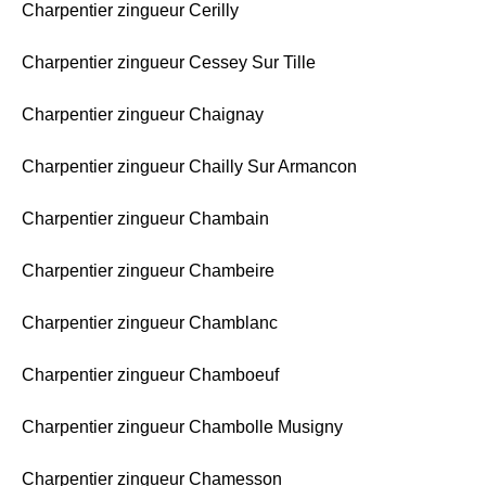
Charpentier zingueur Cerilly
Charpentier zingueur Cessey Sur Tille
Charpentier zingueur Chaignay
Charpentier zingueur Chailly Sur Armancon
Charpentier zingueur Chambain
Charpentier zingueur Chambeire
Charpentier zingueur Chamblanc
Charpentier zingueur Chamboeuf
Charpentier zingueur Chambolle Musigny
Charpentier zingueur Chamesson