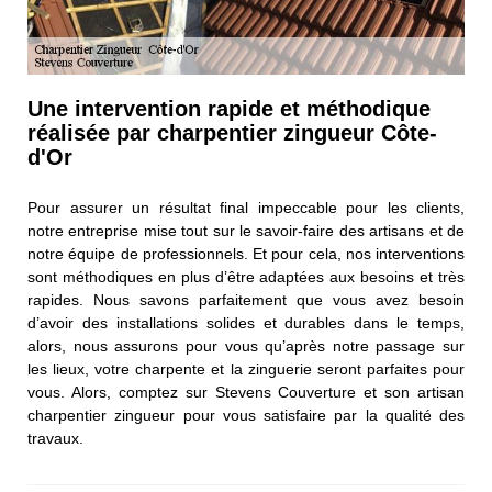
Une intervention rapide et méthodique
réalisée par charpentier zingueur Côte-
d'Or
Pour assurer un résultat final impeccable pour les clients,
notre entreprise mise tout sur le savoir-faire des artisans et de
notre équipe de professionnels. Et pour cela, nos interventions
sont méthodiques en plus d’être adaptées aux besoins et très
rapides. Nous savons parfaitement que vous avez besoin
d’avoir des installations solides et durables dans le temps,
alors, nous assurons pour vous qu’après notre passage sur
les lieux, votre charpente et la zinguerie seront parfaites pour
vous. Alors, comptez sur Stevens Couverture et son artisan
charpentier zingueur pour vous satisfaire par la qualité des
travaux.