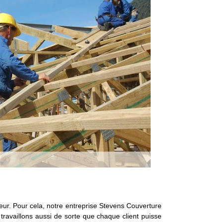
cteur. Pour cela, notre entreprise Stevens Couverture
travaillons aussi de sorte que chaque client puisse