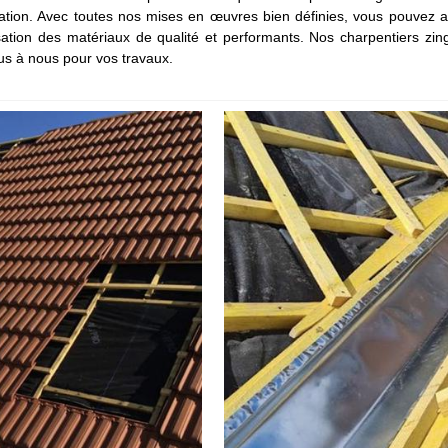
tion. Avec toutes nos mises en œuvres bien définies, vous pouvez as
lisation des matériaux de qualité et performants. Nos charpentiers zi
ous à nous pour vos travaux.