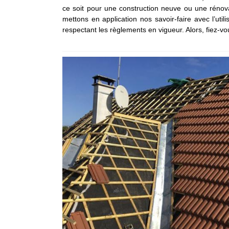
ce soit pour une construction neuve ou une rénova
mettons en application nos savoir-faire avec l’uti
respectant les règlements en vigueur. Alors, fiez-v