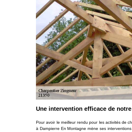
Une intervention efficace de notr
Pour avoir le meilleur rendu pour les activités de c
à Dampierre En Montagne mène ses interventions ave