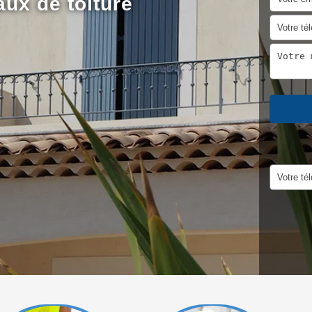
aux de toiture