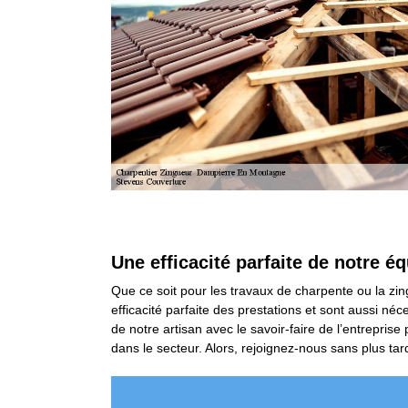
Une efficacité parfaite de notre é
Que ce soit pour les travaux de charpente ou la zin
efficacité parfaite des prestations et sont aussi 
de notre artisan avec le savoir-faire de l’entrepr
dans le secteur. Alors, rejoignez-nous sans plus tar