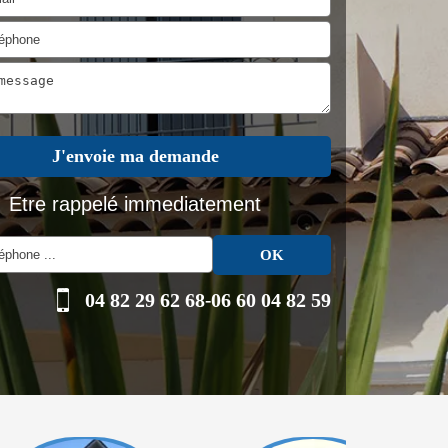
Etre rappelé immediatement
04 82 29 62 68
-
06 60 04 82 59