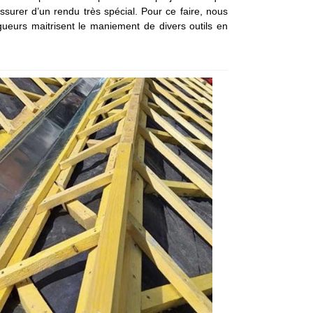
surer d’un rendu très spécial. Pour ce faire, nous
ngueurs maitrisent le maniement de divers outils en