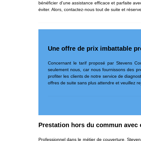
bénéficier d’une assistance efficace et parfaite ave
éviter. Alors, contactez-nous tout de suite et réserv
Une offre de prix imbattable p
Concernant le tarif proposé par Stevens Couv
seulement nous, car nous fournissons des pre
profiter les clients de notre service de diagn
offres de suite sans plus attendre et veuillez r
Prestation hors du commun avec 
Professionnel dans le métier de couverture, Steven