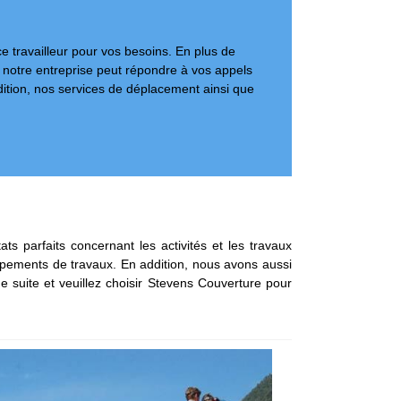
e travailleur pour vos besoins. En plus de
, notre entreprise peut répondre à vos appels
dition, nos services de déplacement ainsi que
ts parfaits concernant les activités et les travaux
uipements de travaux. En addition, nous avons aussi
e suite et veuillez choisir Stevens Couverture pour