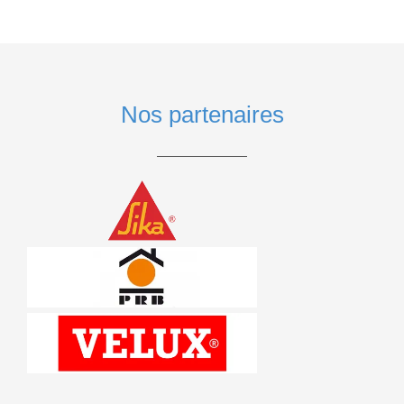
Nos partenaires