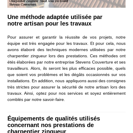
Une méthode adaptée utilisée par
notre artisan pour les travaux
Pour assurer et garantir la réussite de vos projets, notre
équipe est très engagée pour les travaux. Et pour cela, nous
avons élaboré des techniques modernes utilisées par notre
charpentier zingueur lors des prestations. Ces méthodes ont
étés élaborées par notre entreprise Stevens Couverture et ses
travailleurs. Alors, ils seront les plus efficaces possible, quels
que soient vos problèmes et les dégâts occasionnés sur vos
installations. En addition, nous appliquons aussi des consignes
très strictes pour assurer la sécurité de notre artisan lors des
travaux. Ainsi, optez pour nos services et soyez entièrement
comblés par notre savoir-faire.
Équipements de qualités utilisés
concernant nos prestations de
charpentier zingueur