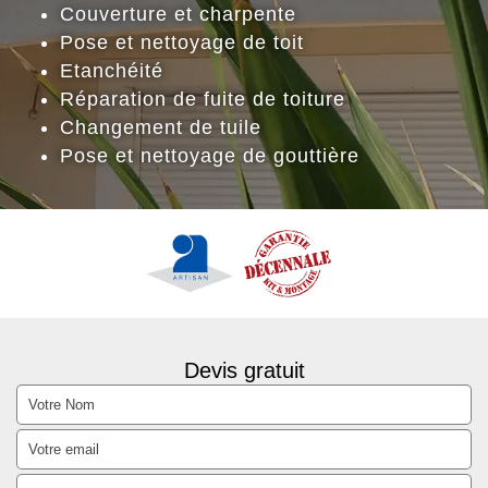
Couverture et charpente
Pose et nettoyage de toit
Etanchéité
Réparation de fuite de toiture
Changement de tuile
Pose et nettoyage de gouttière
Devis gratuit