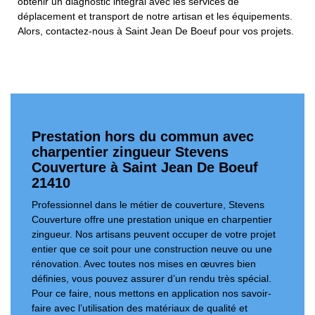
obtenir un diagnostic intégral avec les services de
déplacement et transport de notre artisan et les équipements.
Alors, contactez-nous à Saint Jean De Boeuf pour vos projets.
Prestation hors du commun avec
charpentier zingueur Stevens
Couverture à Saint Jean De Boeuf
21410
Professionnel dans le métier de couverture, Stevens
Couverture offre une prestation unique en charpentier
zingueur. Nos artisans peuvent occuper de votre projet
entier que ce soit pour une construction neuve ou une
rénovation. Avec toutes nos mises en œuvres bien
définies, vous pouvez assurer d’un rendu très spécial.
Pour ce faire, nous mettons en application nos savoir-
faire avec l’utilisation des matériaux de qualité et