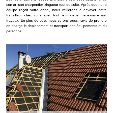
son artisan charpentier zingueur tout de suite. Après que notre
équipe reçoit votre appel, nous veillerons à envoyer notre
travailleur chez vous avec tout le matériel nécessaire aux
travaux. En plus de cela, nous serons aussi ravis de prendre
en charge le déplacement et transport des équipements et du
personnel.