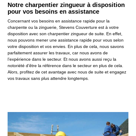
Notre charpentier zingueur à disposition
pour vos besoins en assistance
Concernant vos besoins en assistance rapide pour la
charpente ou la zinguerie, Stevens Couverture est à votre
disposition avec son charpentier zingueur de suite. En effet,
nous pouvons mener une assistance rapide pour vous selon
votre disposition et vos envies. En plus de cela, nous savons
parfaitement assurer les travaux, car nous avons de
l’expérience dans le secteur. Et nous avons aussi reçu la
notoriété d’être la référence dans le secteur en plus de cela.
Alors, profitez de cet avantage avec nous de suite et engagez
vos travaux sans plus attendre longtemps.