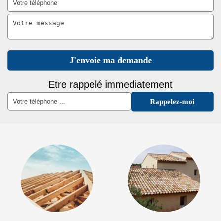
Etre rappelé immediatement