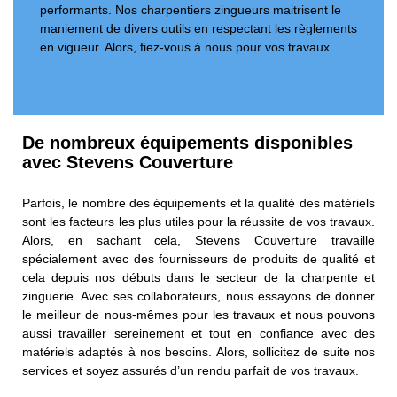
performants. Nos charpentiers zingueurs maitrisent le
maniement de divers outils en respectant les règlements
en vigueur. Alors, fiez-vous à nous pour vos travaux.
De nombreux équipements disponibles
avec Stevens Couverture
Parfois, le nombre des équipements et la qualité des matériels
sont les facteurs les plus utiles pour la réussite de vos travaux.
Alors, en sachant cela, Stevens Couverture travaille
spécialement avec des fournisseurs de produits de qualité et
cela depuis nos débuts dans le secteur de la charpente et
zinguerie. Avec ses collaborateurs, nous essayons de donner
le meilleur de nous-mêmes pour les travaux et nous pouvons
aussi travailler sereinement et tout en confiance avec des
matériels adaptés à nos besoins. Alors, sollicitez de suite nos
services et soyez assurés d’un rendu parfait de vos travaux.