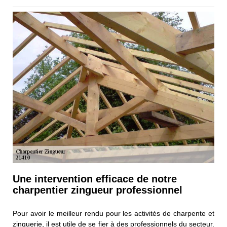
Une intervention efficace de notre
charpentier zingueur professionnel
Pour avoir le meilleur rendu pour les activités de charpente et
zinguerie, il est utile de se fier à des professionnels du secteur.