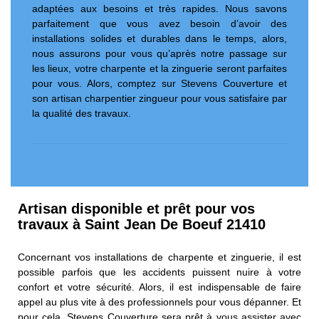
adaptées aux besoins et très rapides. Nous savons
parfaitement que vous avez besoin d’avoir des
installations solides et durables dans le temps, alors,
nous assurons pour vous qu’après notre passage sur
les lieux, votre charpente et la zinguerie seront parfaites
pour vous. Alors, comptez sur Stevens Couverture et
son artisan charpentier zingueur pour vous satisfaire par
la qualité des travaux.
Artisan disponible et prêt pour vos
travaux à Saint Jean De Boeuf 21410
Concernant vos installations de charpente et zinguerie, il est
possible parfois que les accidents puissent nuire à votre
confort et votre sécurité. Alors, il est indispensable de faire
appel au plus vite à des professionnels pour vous dépanner. Et
pour cela, Stevens Couverture sera prêt à vous assister avec