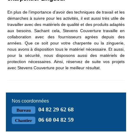
En plus de l’importance d’avoir des techniques de travail et les
démarches à suivre pour les activités, il est aussi très utile de
travailler avec des matériels de qualité et des produits adaptés
aux besoins. Sachant cela, Stevens Couverture travaille en
collaboration avec des fournisseurs agrées depuis des
années. Que ce soit pour votre charpente ou la zinguerie,
nous avons à disposition tous le matériel nécessaire. Et aussi,
pour la sécurité, nous disposons aussi des matériels de
protection nécessaires. Ainsi, réservez de suite vos projets
avec Stevens Couverture pour le meilleur résultat.
Nos coordonnées
04 82 29 62 68
Bureau
06 60 04 82 59
Chantier