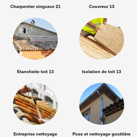
Charpentier zingueur 21
Couvreur 13
Etancheite toit 13
Isolation de toit 13
Entreprise nettoyage
Pose et nettoyage gouttière