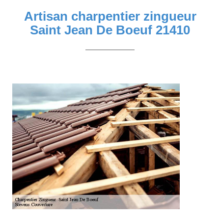
Artisan charpentier zingueur
Saint Jean De Boeuf 21410