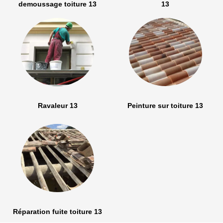
demoussage toiture 13
13
Ravaleur 13
Peinture sur toiture 13
Réparation fuite toiture 13