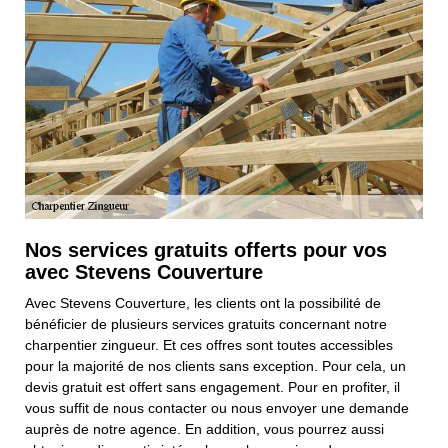
Nos services gratuits offerts pour vos
avec Stevens Couverture
Avec Stevens Couverture, les clients ont la possibilité de
bénéficier de plusieurs services gratuits concernant notre
charpentier zingueur. Et ces offres sont toutes accessibles
pour la majorité de nos clients sans exception. Pour cela, un
devis gratuit est offert sans engagement. Pour en profiter, il
vous suffit de nous contacter ou nous envoyer une demande
auprès de notre agence. En addition, vous pourrez aussi