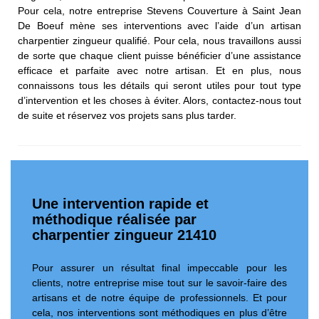
Pour cela, notre entreprise Stevens Couverture à Saint Jean
De Boeuf mène ses interventions avec l’aide d’un artisan
charpentier zingueur qualifié. Pour cela, nous travaillons aussi
de sorte que chaque client puisse bénéficier d’une assistance
efficace et parfaite avec notre artisan. Et en plus, nous
connaissons tous les détails qui seront utiles pour tout type
d’intervention et les choses à éviter. Alors, contactez-nous tout
de suite et réservez vos projets sans plus tarder.
Une intervention rapide et
méthodique réalisée par
charpentier zingueur 21410
Pour assurer un résultat final impeccable pour les
clients, notre entreprise mise tout sur le savoir-faire des
artisans et de notre équipe de professionnels. Et pour
cela, nos interventions sont méthodiques en plus d’être