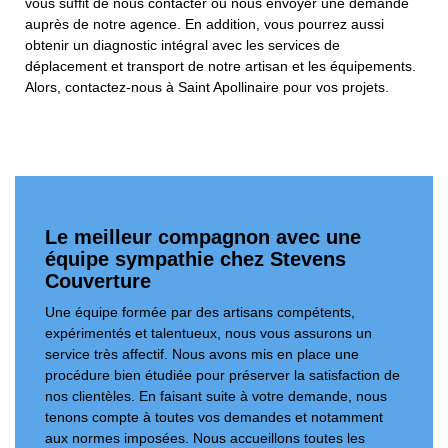
vous suffit de nous contacter ou nous envoyer une demande
auprès de notre agence. En addition, vous pourrez aussi
obtenir un diagnostic intégral avec les services de
déplacement et transport de notre artisan et les équipements.
Alors, contactez-nous à Saint Apollinaire pour vos projets.
Le meilleur compagnon avec une
équipe sympathie chez Stevens
Couverture
Une équipe formée par des artisans compétents,
expérimentés et talentueux, nous vous assurons un
service très affectif. Nous avons mis en place une
procédure bien étudiée pour préserver la satisfaction de
nos clientèles. En faisant suite à votre demande, nous
tenons compte à toutes vos demandes et notamment
aux normes imposées. Nous accueillons toutes les