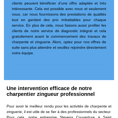
clients peuvent bénéficier d’une offre adaptée et très
intéressante. Cela est possible avec nous et seulement
nous, car nous fournissons des prestations de qualités
tout en gardant des prix imbattables pour chaque
service. En plus de cela, nous faisons aussi profiter les
clients de notre service de diagnostic intégral et cela
gratuitement avant le commencement des travaux de
charpente et zinguerie. Alors, optez pour nos offres de
suite sans plus attendre et veuillez rejoindre directement
notre équipe.
Une intervention efficace de notre
charpentier zingueur professionnel
Pour avoir le meilleur rendu pour les activités de charpente et
zinguerie, il est utile de se fier à des professionnels du secteur.
Pour cela, notre entreprise Stevens Couverture à Saint