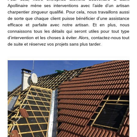
Apollinaire mène ses interventions avec l’aide d’un artisan
charpentier zingueur qualifié. Pour cela, nous travaillons aussi
de sorte que chaque client puisse bénéficier d’une assistance
efficace et parfaite avec notre artisan. Et en plus, nous
connaissons tous les détails qui seront utiles pour tout type
d’intervention et les choses à éviter. Alors, contactez-nous tout
de suite et réservez vos projets sans plus tarder.