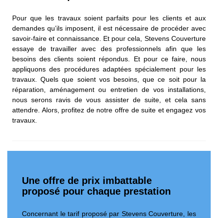
Pour que les travaux soient parfaits pour les clients et aux
demandes qu’ils imposent, il est nécessaire de procéder avec
savoir-faire et connaissance. Et pour cela, Stevens Couverture
essaye de travailler avec des professionnels afin que les
besoins des clients soient répondus. Et pour ce faire, nous
appliquons des procédures adaptées spécialement pour les
travaux. Quels que soient vos besoins, que ce soit pour la
réparation, aménagement ou entretien de vos installations,
nous serons ravis de vous assister de suite, et cela sans
attendre. Alors, profitez de notre offre de suite et engagez vos
travaux.
Une offre de prix imbattable
proposé pour chaque prestation
Concernant le tarif proposé par Stevens Couverture, les