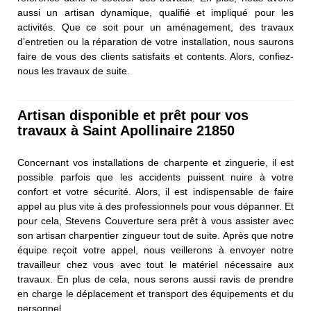
aussi un artisan dynamique, qualifié et impliqué pour les
activités. Que ce soit pour un aménagement, des travaux
d’entretien ou la réparation de votre installation, nous saurons
faire de vous des clients satisfaits et contents. Alors, confiez-
nous les travaux de suite.
Artisan disponible et prêt pour vos
travaux à Saint Apollinaire 21850
Concernant vos installations de charpente et zinguerie, il est
possible parfois que les accidents puissent nuire à votre
confort et votre sécurité. Alors, il est indispensable de faire
appel au plus vite à des professionnels pour vous dépanner. Et
pour cela, Stevens Couverture sera prêt à vous assister avec
son artisan charpentier zingueur tout de suite. Après que notre
équipe reçoit votre appel, nous veillerons à envoyer notre
travailleur chez vous avec tout le matériel nécessaire aux
travaux. En plus de cela, nous serons aussi ravis de prendre
en charge le déplacement et transport des équipements et du
personnel.