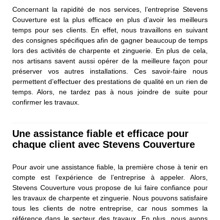
Concernant la rapidité de nos services, l’entreprise Stevens
Couverture est la plus efficace en plus d’avoir les meilleurs
temps pour ses clients. En effet, nous travaillons en suivant
des consignes spécifiques afin de gagner beaucoup de temps
lors des activités de charpente et zinguerie. En plus de cela,
nos artisans savent aussi opérer de la meilleure façon pour
préserver vos autres installations. Ces savoir-faire nous
permettent d’effectuer des prestations de qualité en un rien de
temps. Alors, ne tardez pas à nous joindre de suite pour
confirmer les travaux.
Une assistance fiable et efficace pour
chaque client avec Stevens Couverture
Pour avoir une assistance fiable, la première chose à tenir en
compte est l’expérience de l’entreprise à appeler. Alors,
Stevens Couverture vous propose de lui faire confiance pour
les travaux de charpente et zinguerie. Nous pouvons satisfaire
tous les clients de notre entreprise, car nous sommes la
référence dans le secteur des travaux. En plus, nous avons