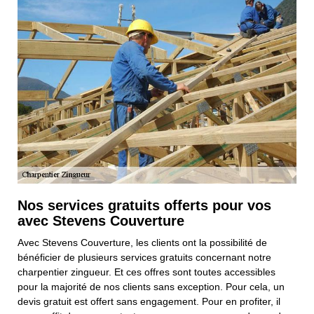
Nos services gratuits offerts pour vos
avec Stevens Couverture
Avec Stevens Couverture, les clients ont la possibilité de
bénéficier de plusieurs services gratuits concernant notre
charpentier zingueur. Et ces offres sont toutes accessibles
pour la majorité de nos clients sans exception. Pour cela, un
devis gratuit est offert sans engagement. Pour en profiter, il