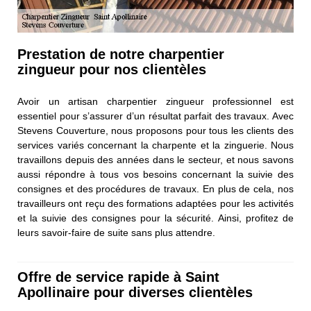
Prestation de notre charpentier
zingueur pour nos clientèles
Avoir un artisan charpentier zingueur professionnel est
essentiel pour s’assurer d’un résultat parfait des travaux. Avec
Stevens Couverture, nous proposons pour tous les clients des
services variés concernant la charpente et la zinguerie. Nous
travaillons depuis des années dans le secteur, et nous savons
aussi répondre à tous vos besoins concernant la suivie des
consignes et des procédures de travaux. En plus de cela, nos
travailleurs ont reçu des formations adaptées pour les activités
et la suivie des consignes pour la sécurité. Ainsi, profitez de
leurs savoir-faire de suite sans plus attendre.
Offre de service rapide à Saint
Apollinaire pour diverses clientèles