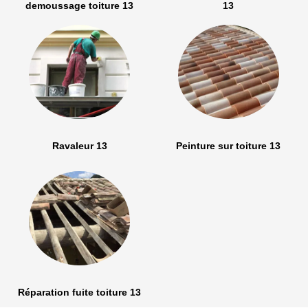
demoussage toiture 13
13
Ravaleur 13
Peinture sur toiture 13
Réparation fuite toiture 13