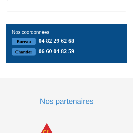
Nos coordonnées
04 82 29 62 68
Bureau
06 60 04 82 59
Chantier
Nos partenaires