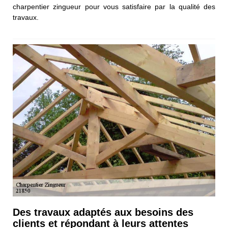
charpentier zingueur pour vous satisfaire par la qualité des
travaux.
Des travaux adaptés aux besoins des
clients et répondant à leurs attentes