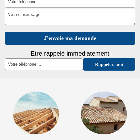
Etre rappelé immediatement