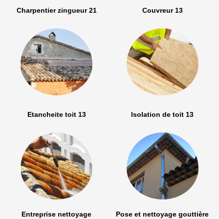
Charpentier zingueur 21
Couvreur 13
Etancheite toit 13
Isolation de toit 13
Entreprise nettoyage
Pose et nettoyage gouttière