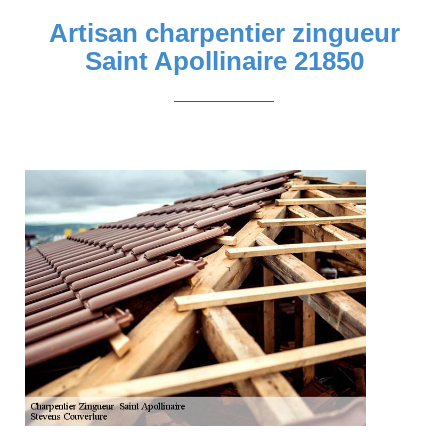
Artisan charpentier zingueur
Saint Apollinaire 21850