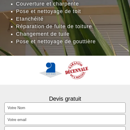
Couverture et charpente
Pose et nettoyage de toit
Etanchéité
Réparation de fuite de toiture
Changement de tuile
Pose et nettoyage de gouttière
Devis gratuit