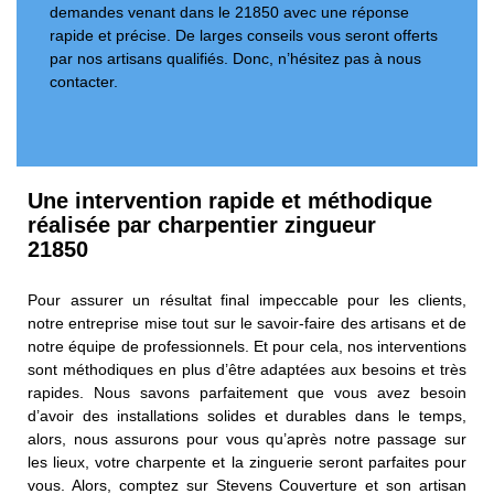
demandes venant dans le 21850 avec une réponse
rapide et précise. De larges conseils vous seront offerts
par nos artisans qualifiés. Donc, n’hésitez pas à nous
contacter.
Une intervention rapide et méthodique
réalisée par charpentier zingueur
21850
Pour assurer un résultat final impeccable pour les clients,
notre entreprise mise tout sur le savoir-faire des artisans et de
notre équipe de professionnels. Et pour cela, nos interventions
sont méthodiques en plus d’être adaptées aux besoins et très
rapides. Nous savons parfaitement que vous avez besoin
d’avoir des installations solides et durables dans le temps,
alors, nous assurons pour vous qu’après notre passage sur
les lieux, votre charpente et la zinguerie seront parfaites pour
vous. Alors, comptez sur Stevens Couverture et son artisan