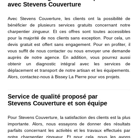
avec Stevens Couverture
Avec Stevens Couverture, les clients ont la possibilité de
bénéficier de plusieurs services gratuits concernant notre
charpentier zingueur. Et ces offres sont toutes accessibles
pour la majorité de nos clients sans exception. Pour cela, un
devis gratuit est offert sans engagement. Pour en profiter, il
vous suffit de nous contacter ou nous envoyer une demande
auprès de notre agence. En addition, vous pourrez aussi
obtenir un diagnostic intégral avec les services de
déplacement et transport de notre artisan et les équipements.
Alors, contactez-nous à Bissey La Pierre pour vos projets.
Service de qualité proposé par
Stevens Couverture et son équipe
Pour Stevens Couverture, la satisfaction des clients est la plus
importante. Alors, nous essayons de donner des résultats
parfaits concernant les activités et les travaux effectués par
notre charpentier zingueur. Et pour cela, nous les avons