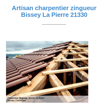
Artisan charpentier zingueur
Bissey La Pierre 21330