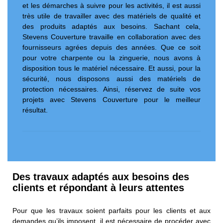
et les démarches à suivre pour les activités, il est aussi
très utile de travailler avec des matériels de qualité et
des produits adaptés aux besoins. Sachant cela,
Stevens Couverture travaille en collaboration avec des
fournisseurs agrées depuis des années. Que ce soit
pour votre charpente ou la zinguerie, nous avons à
disposition tous le matériel nécessaire. Et aussi, pour la
sécurité, nous disposons aussi des matériels de
protection nécessaires. Ainsi, réservez de suite vos
projets avec Stevens Couverture pour le meilleur
résultat.
Des travaux adaptés aux besoins des
clients et répondant à leurs attentes
Pour que les travaux soient parfaits pour les clients et aux
demandes qu’ils imposent, il est nécessaire de procéder avec