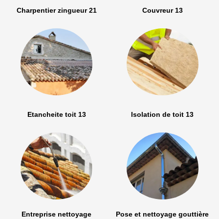
Charpentier zingueur 21
Couvreur 13
Etancheite toit 13
Isolation de toit 13
Entreprise nettoyage
Pose et nettoyage gouttière