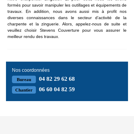
formés pour savoir manipuler les outillages et équipements de
travaux. En addition, nous avons aussi mis à profit nos
diverses connaissances dans le secteur d’activité de la
charpente et la zinguerie. Alors, appelez-nous de suite et
veuillez choisir Stevens Couverture pour vous assurer le
meilleur rendu des travaux.
Nos coordonnées
04 82 29 62 68
Bureau
06 60 04 82 59
Chantier