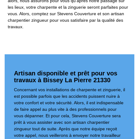
alors, nous assurons pour vous qu’après notre passage sur
les lieux, votre charpente et la zinguerie seront parfaites pour
vous. Alors, comptez sur Stevens Couverture et son artisan
charpentier zingueur pour vous satisfaire par la qualité des
travaux.
Artisan disponible et prêt pour vos
travaux à Bissey La Pierre 21330
Concernant vos installations de charpente et zinguerie, il
est possible parfois que les accidents puissent nuire à
votre confort et votre sécurité. Alors, il est indispensable
de faire appel au plus vite à des professionnels pour
vous dépanner. Et pour cela, Stevens Couverture sera
prêt à vous assister avec son artisan charpentier
zingueur tout de suite. Après que notre équipe reçoit
votre appel, nous veillerons à envoyer notre travailleur