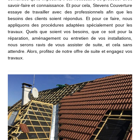
savoir-faire et connaissance. Et pour cela, Stevens Couverture
essaye de travailler avec des professionnels afin que les
besoins des clients soient répondus. Et pour ce faire, nous
appliquons des procédures adaptées spécialement pour les
travaux. Quels que soient vos besoins, que ce soit pour la
réparation, aménagement ou entretien de vos installations,
nous serons ravis de vous assister de suite, et cela sans
attendre. Alors, profitez de notre offre de suite et engagez vos
travaux.