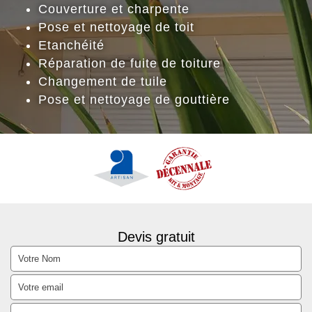
Couverture et charpente
Pose et nettoyage de toit
Etanchéité
Réparation de fuite de toiture
Changement de tuile
Pose et nettoyage de gouttière
Devis gratuit