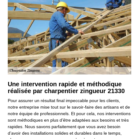
Une intervention rapide et méthodique
réalisée par charpentier zingueur 21330
Pour assurer un résultat final impeccable pour les clients,
notre entreprise mise tout sur le savoir-faire des artisans et de
notre équipe de professionnels. Et pour cela, nos interventions
sont méthodiques en plus d’être adaptées aux besoins et très
rapides. Nous savons parfaitement que vous avez besoin
d’avoir des installations solides et durables dans le temps,