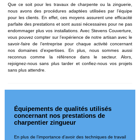
Que ce soit pour les travaux de charpente ou la zinguerie,
nous avons des procédures adaptées utilisées par l’équipe
pour les clients. En effet, ces moyens assurent une efficacité
parfaite des prestations et sont aussi nécessaires pour ne pas
endommager plus vos installations. Avec Stevens Couverture,
vous pouvez compter sur l’expérience de notre artisan avec le
savoir-faire de l’entreprise pour chaque activité concernant
nos domaines d’expertises. En plus, nous sommes aussi
reconnus comme la référence dans le secteur. Alors,
rejoignez-nous sans plus tarder et confiez-nous vos projets
sans plus attendre.
Équipements de qualités utilisés
concernant nos prestations de
charpentier zingueur
En plus de l’importance d’avoir des techniques de travail