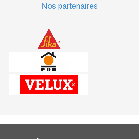
Nos partenaires