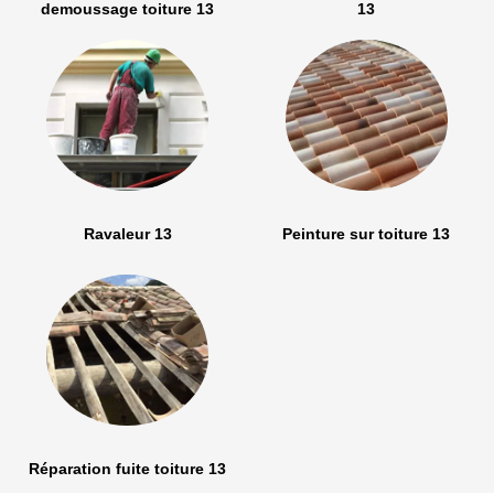
demoussage toiture 13
13
Ravaleur 13
Peinture sur toiture 13
Réparation fuite toiture 13