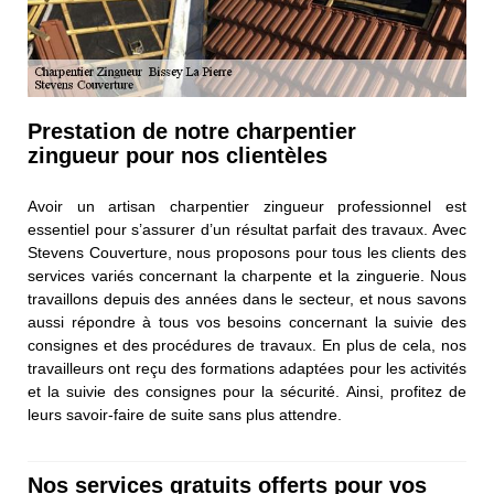
Prestation de notre charpentier
zingueur pour nos clientèles
Avoir un artisan charpentier zingueur professionnel est
essentiel pour s’assurer d’un résultat parfait des travaux. Avec
Stevens Couverture, nous proposons pour tous les clients des
services variés concernant la charpente et la zinguerie. Nous
travaillons depuis des années dans le secteur, et nous savons
aussi répondre à tous vos besoins concernant la suivie des
consignes et des procédures de travaux. En plus de cela, nos
travailleurs ont reçu des formations adaptées pour les activités
et la suivie des consignes pour la sécurité. Ainsi, profitez de
leurs savoir-faire de suite sans plus attendre.
Nos services gratuits offerts pour vos