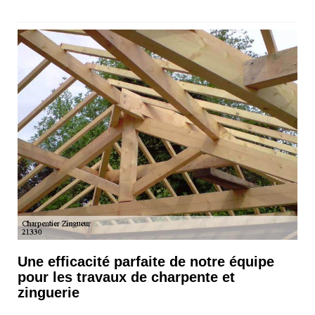
Une efficacité parfaite de notre équipe
pour les travaux de charpente et
zinguerie