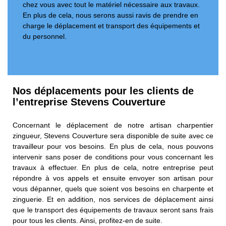
chez vous avec tout le matériel nécessaire aux travaux.
En plus de cela, nous serons aussi ravis de prendre en
charge le déplacement et transport des équipements et
du personnel.
Nos déplacements pour les clients de
l’entreprise Stevens Couverture
Concernant le déplacement de notre artisan charpentier
zingueur, Stevens Couverture sera disponible de suite avec ce
travailleur pour vos besoins. En plus de cela, nous pouvons
intervenir sans poser de conditions pour vous concernant les
travaux à effectuer. En plus de cela, notre entreprise peut
répondre à vos appels et ensuite envoyer son artisan pour
vous dépanner, quels que soient vos besoins en charpente et
zinguerie. Et en addition, nos services de déplacement ainsi
que le transport des équipements de travaux seront sans frais
pour tous les clients. Ainsi, profitez-en de suite.