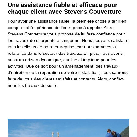
Une assistance fiable et efficace pour
chaque client avec Stevens Couverture
Pour avoir une assistance fiable, la première chose à tenir en
compte est l’expérience de l’entreprise à appeler. Alors,
Stevens Couverture vous propose de lui faire confiance pour
les travaux de charpente et zinguerie. Nous pouvons satisfaire
tous les clients de notre entreprise, car nous sommes la
référence dans le secteur des travaux. En plus, nous avons
aussi un artisan dynamique, qualifié et impliqué pour les
activités. Que ce soit pour un aménagement, des travaux
d’entretien ou la réparation de votre installation, nous saurons
faire de vous des clients satisfaits et contents. Alors, confiez-
nous les travaux de suite.