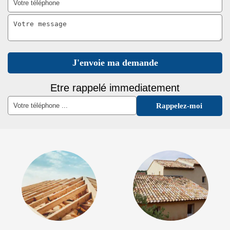
Etre rappelé immediatement