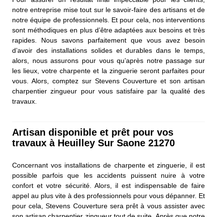
notre entreprise mise tout sur le savoir-faire des artisans et de
notre équipe de professionnels. Et pour cela, nos interventions
sont méthodiques en plus d’être adaptées aux besoins et très
rapides. Nous savons parfaitement que vous avez besoin
d’avoir des installations solides et durables dans le temps,
alors, nous assurons pour vous qu’après notre passage sur
les lieux, votre charpente et la zinguerie seront parfaites pour
vous. Alors, comptez sur Stevens Couverture et son artisan
charpentier zingueur pour vous satisfaire par la qualité des
travaux.
Artisan disponible et prêt pour vos
travaux à Heuilley Sur Saone 21270
Concernant vos installations de charpente et zinguerie, il est
possible parfois que les accidents puissent nuire à votre
confort et votre sécurité. Alors, il est indispensable de faire
appel au plus vite à des professionnels pour vous dépanner. Et
pour cela, Stevens Couverture sera prêt à vous assister avec
son artisan charpentier zingueur tout de suite. Après que notre