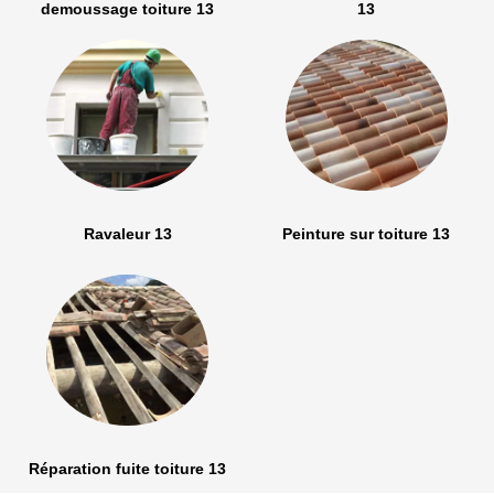
demoussage toiture 13
13
Ravaleur 13
Peinture sur toiture 13
Réparation fuite toiture 13