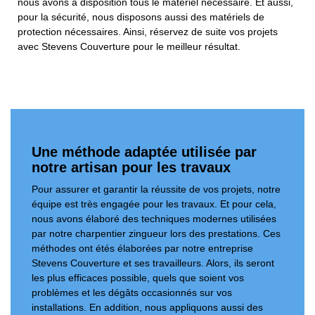
nous avons à disposition tous le matériel nécessaire. Et aussi,
pour la sécurité, nous disposons aussi des matériels de
protection nécessaires. Ainsi, réservez de suite vos projets
avec Stevens Couverture pour le meilleur résultat.
Une méthode adaptée utilisée par
notre artisan pour les travaux
Pour assurer et garantir la réussite de vos projets, notre
équipe est très engagée pour les travaux. Et pour cela,
nous avons élaboré des techniques modernes utilisées
par notre charpentier zingueur lors des prestations. Ces
méthodes ont étés élaborées par notre entreprise
Stevens Couverture et ses travailleurs. Alors, ils seront
les plus efficaces possible, quels que soient vos
problèmes et les dégâts occasionnés sur vos
installations. En addition, nous appliquons aussi des