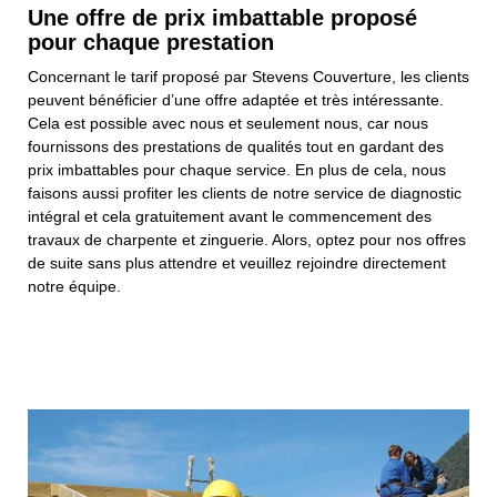
Une offre de prix imbattable proposé
pour chaque prestation
Concernant le tarif proposé par Stevens Couverture, les clients
peuvent bénéficier d’une offre adaptée et très intéressante.
Cela est possible avec nous et seulement nous, car nous
fournissons des prestations de qualités tout en gardant des
prix imbattables pour chaque service. En plus de cela, nous
faisons aussi profiter les clients de notre service de diagnostic
intégral et cela gratuitement avant le commencement des
travaux de charpente et zinguerie. Alors, optez pour nos offres
de suite sans plus attendre et veuillez rejoindre directement
notre équipe.