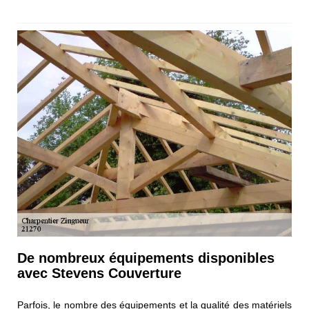
De nombreux équipements disponibles
avec Stevens Couverture
Parfois, le nombre des équipements et la qualité des matériels