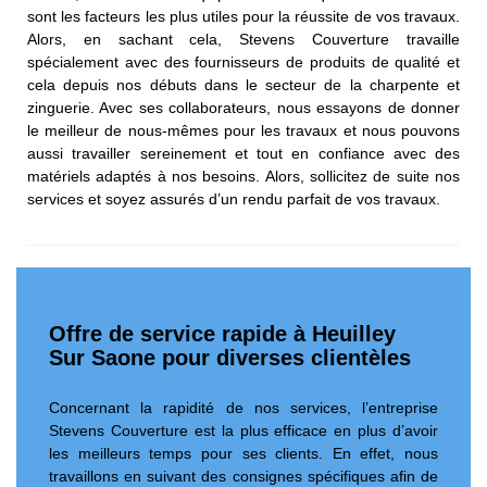
sont les facteurs les plus utiles pour la réussite de vos travaux.
Alors, en sachant cela, Stevens Couverture travaille
spécialement avec des fournisseurs de produits de qualité et
cela depuis nos débuts dans le secteur de la charpente et
zinguerie. Avec ses collaborateurs, nous essayons de donner
le meilleur de nous-mêmes pour les travaux et nous pouvons
aussi travailler sereinement et tout en confiance avec des
matériels adaptés à nos besoins. Alors, sollicitez de suite nos
services et soyez assurés d’un rendu parfait de vos travaux.
Offre de service rapide à Heuilley
Sur Saone pour diverses clientèles
Concernant la rapidité de nos services, l’entreprise
Stevens Couverture est la plus efficace en plus d’avoir
les meilleurs temps pour ses clients. En effet, nous
travaillons en suivant des consignes spécifiques afin de