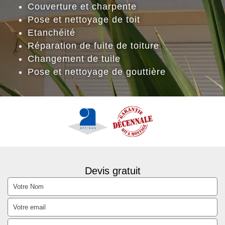
Couverture et charpente
Pose et nettoyage de toit
Etanchéité
Réparation de fuite de toiture
Changement de tuile
Pose et nettoyage de gouttière
Devis gratuit