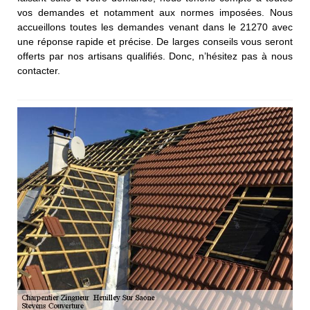
vos demandes et notamment aux normes imposées. Nous
accueillons toutes les demandes venant dans le 21270 avec
une réponse rapide et précise. De larges conseils vous seront
offerts par nos artisans qualifiés. Donc, n’hésitez pas à nous
contacter.