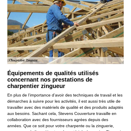
Équipements de qualités utilisés
concernant nos prestations de
charpentier zingueur
En plus de l’importance d’avoir des techniques de travail et les
démarches à suivre pour les activités, il est aussi très utile de
travailler avec des matériels de qualité et des produits adaptés
aux besoins. Sachant cela, Stevens Couverture travaille en
collaboration avec des fournisseurs agrées depuis des
années. Que ce soit pour votre charpente ou la zinguerie,