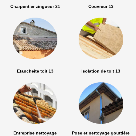
Charpentier zingueur 21
Couvreur 13
Etancheite toit 13
Isolation de toit 13
Entreprise nettoyage
Pose et nettoyage gouttière