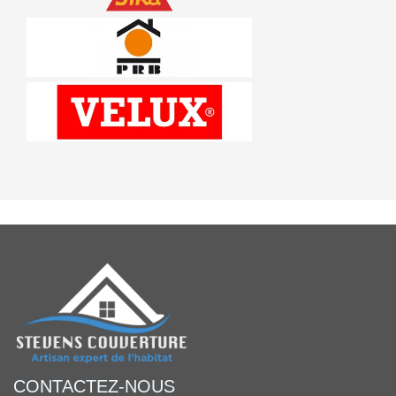
CONTACTEZ-NOUS