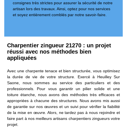
consignes très strictes pour assurer la sécurité de notre
artisan lors des travaux. Ainsi, optez pour nos services
et soyez entièrement comblés par notre savoir-faire.
Charpentier zingueur 21270 : un projet
réussi avec nos méthodes bien
appliquées
Avec une charpente tenace et bien structurée, vous optimisez
la durée de vie de votre structure. Exercé à Heuilley Sur
Saone, nous sommes au service des particuliers et des
professionnels. Pour vous garantir un pilier solide et une
toiture étanche, nous avons des méthodes très efficaces et
appropriées à chacune des structures. Nous avons mis aussi
de garantie sur nos œuvres et un suivi pour vérifier la fiabilité
de la mise en œuvre. Alors, ne tardez pas à nous rejoindre et
faire part à nos meilleurs artisans charpentiers zingueurs votre
projet.