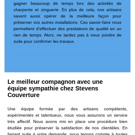
gagner beaucoup de temps lors des activités de
charpente et zinguerie. En plus de cela, nos artisans
savent aussi opérer de la meilleure façon pour
préserver vos autres installations. Ces savoir-faire nous
permettent d’effectuer des prestations de qualité en un
rien de temps. Alors, ne tardez pas à nous joindre de
suite pour confirmer les travaux.
Le meilleur compagnon avec une
équipe sympathie chez Stevens
Couverture
Une équipe formée par des artisans compétents,
expérimentés et talentueux, nous vous assurons un service
très affectif. Nous avons mis en place une procédure bien
étudiée pour préserver la satisfaction de nos clientèles. En
faisant suite à votre demande, nous tenons compte à toutes