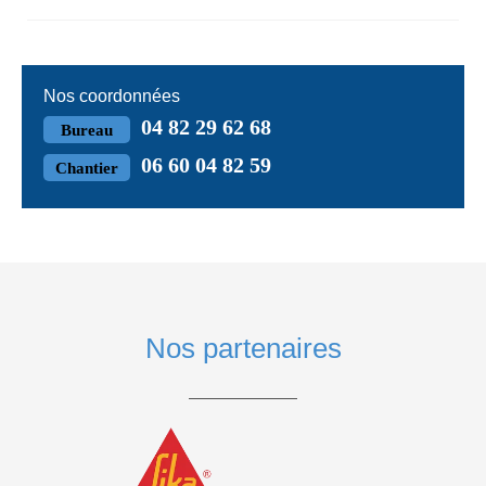
Nos coordonnées
04 82 29 62 68
Bureau
06 60 04 82 59
Chantier
Nos partenaires