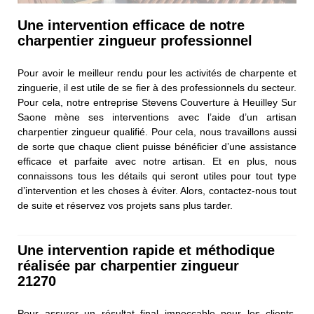
Une intervention efficace de notre
charpentier zingueur professionnel
Pour avoir le meilleur rendu pour les activités de charpente et
zinguerie, il est utile de se fier à des professionnels du secteur.
Pour cela, notre entreprise Stevens Couverture à Heuilley Sur
Saone mène ses interventions avec l’aide d’un artisan
charpentier zingueur qualifié. Pour cela, nous travaillons aussi
de sorte que chaque client puisse bénéficier d’une assistance
efficace et parfaite avec notre artisan. Et en plus, nous
connaissons tous les détails qui seront utiles pour tout type
d’intervention et les choses à éviter. Alors, contactez-nous tout
de suite et réservez vos projets sans plus tarder.
Une intervention rapide et méthodique
réalisée par charpentier zingueur
21270
Pour assurer un résultat final impeccable pour les clients,