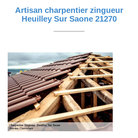
Artisan charpentier zingueur
Heuilley Sur Saone 21270