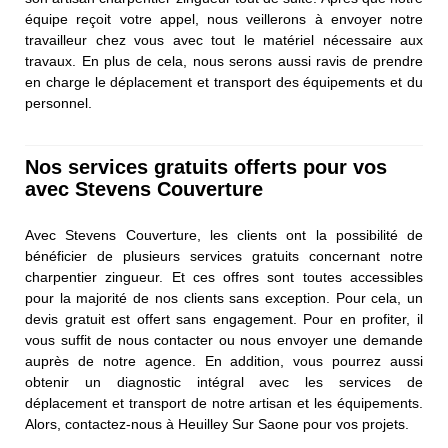
équipe reçoit votre appel, nous veillerons à envoyer notre
travailleur chez vous avec tout le matériel nécessaire aux
travaux. En plus de cela, nous serons aussi ravis de prendre
en charge le déplacement et transport des équipements et du
personnel.
Nos services gratuits offerts pour vos
avec Stevens Couverture
Avec Stevens Couverture, les clients ont la possibilité de
bénéficier de plusieurs services gratuits concernant notre
charpentier zingueur. Et ces offres sont toutes accessibles
pour la majorité de nos clients sans exception. Pour cela, un
devis gratuit est offert sans engagement. Pour en profiter, il
vous suffit de nous contacter ou nous envoyer une demande
auprès de notre agence. En addition, vous pourrez aussi
obtenir un diagnostic intégral avec les services de
déplacement et transport de notre artisan et les équipements.
Alors, contactez-nous à Heuilley Sur Saone pour vos projets.