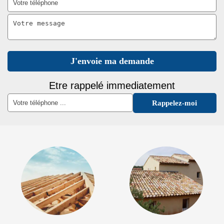
Etre rappelé immediatement