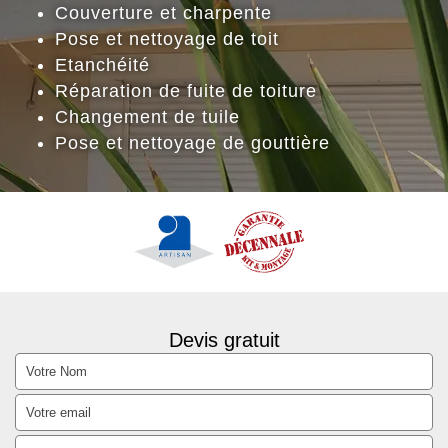
Couverture et charpente
Pose et nettoyage de toit
Etanchéité
Réparation de fuite de toiture
Changement de tuile
Pose et nettoyage de gouttière
Devis gratuit