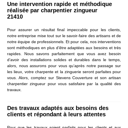
Une intervention rapide et méthodique
réalisée par charpentier zingueur
21410
Pour assurer un résultat final impeccable pour les clients,
notre entreprise mise tout sur le savoir-faire des artisans et de
notre équipe de professionnels. Et pour cela, nos interventions
sont méthodiques en plus d’être adaptées aux besoins et très
rapides. Nous savons parfaitement que vous avez besoin
d’avoir des installations solides et durables dans le temps,
alors, nous assurons pour vous qu’après notre passage sur
les lieux, votre charpente et la zinguerie seront parfaites pour
vous. Alors, comptez sur Stevens Couverture et son artisan
charpentier zingueur pour vous satisfaire par la qualité des
travaux.
Des travaux adaptés aux besoins des
clients et répondant à leurs attentes
Pour que les travaux soient parfaits pour les clients et aux