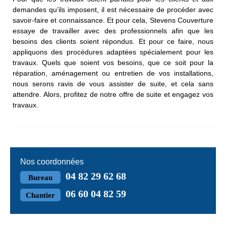
demandes qu’ils imposent, il est nécessaire de procéder avec
savoir-faire et connaissance. Et pour cela, Stevens Couverture
essaye de travailler avec des professionnels afin que les
besoins des clients soient répondus. Et pour ce faire, nous
appliquons des procédures adaptées spécialement pour les
travaux. Quels que soient vos besoins, que ce soit pour la
réparation, aménagement ou entretien de vos installations,
nous serons ravis de vous assister de suite, et cela sans
attendre. Alors, profitez de notre offre de suite et engagez vos
travaux.
Nos coordonnées
04 82 29 62 68
Bureau
06 60 04 82 59
Chantier