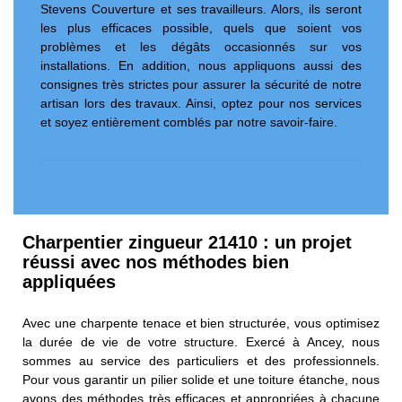
Stevens Couverture et ses travailleurs. Alors, ils seront
les plus efficaces possible, quels que soient vos
problèmes et les dégâts occasionnés sur vos
installations. En addition, nous appliquons aussi des
consignes très strictes pour assurer la sécurité de notre
artisan lors des travaux. Ainsi, optez pour nos services
et soyez entièrement comblés par notre savoir-faire.
Charpentier zingueur 21410 : un projet
réussi avec nos méthodes bien
appliquées
Avec une charpente tenace et bien structurée, vous optimisez
la durée de vie de votre structure. Exercé à Ancey, nous
sommes au service des particuliers et des professionnels.
Pour vous garantir un pilier solide et une toiture étanche, nous
avons des méthodes très efficaces et appropriées à chacune