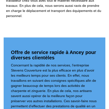
travailleur chez vous avec tout le matériel nécessaire aux
travaux. En plus de cela, nous serons aussi ravis de prendre
en charge le déplacement et transport des équipements et du
personnel.
Offre de service rapide à Ancey pour
diverses clientèles
Concernant la rapidité de nos services, l’entreprise
Stevens Couverture est la plus efficace en plus d’avoir
les meilleurs temps pour ses clients. En effet, nous
travaillons en suivant des consignes spécifiques afin de
gagner beaucoup de temps lors des activités de
charpente et zinguerie. En plus de cela, nos artisans
savent aussi opérer de la meilleure façon pour
préserver vos autres installations. Ces savoir-faire nous
permettent d’effectuer des prestations de qualité en un