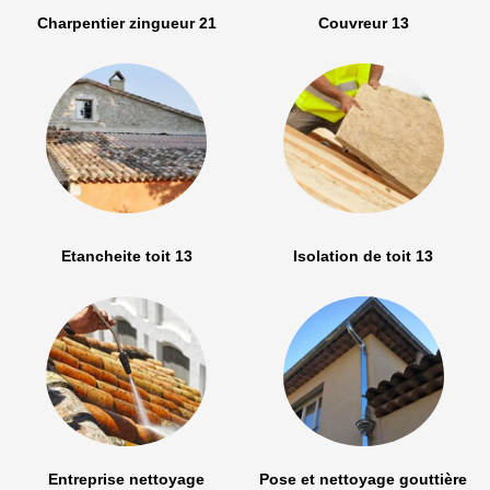
Charpentier zingueur 21
Couvreur 13
Etancheite toit 13
Isolation de toit 13
Entreprise nettoyage
Pose et nettoyage gouttière