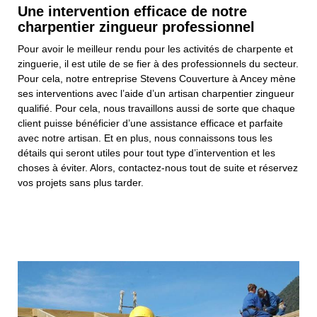
Une intervention efficace de notre
charpentier zingueur professionnel
Pour avoir le meilleur rendu pour les activités de charpente et
zinguerie, il est utile de se fier à des professionnels du secteur.
Pour cela, notre entreprise Stevens Couverture à Ancey mène
ses interventions avec l’aide d’un artisan charpentier zingueur
qualifié. Pour cela, nous travaillons aussi de sorte que chaque
client puisse bénéficier d’une assistance efficace et parfaite
avec notre artisan. Et en plus, nous connaissons tous les
détails qui seront utiles pour tout type d’intervention et les
choses à éviter. Alors, contactez-nous tout de suite et réservez
vos projets sans plus tarder.