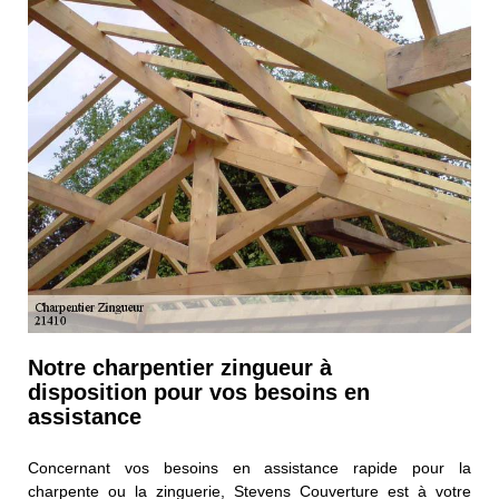
Notre charpentier zingueur à
disposition pour vos besoins en
assistance
Concernant vos besoins en assistance rapide pour la
charpente ou la zinguerie, Stevens Couverture est à votre