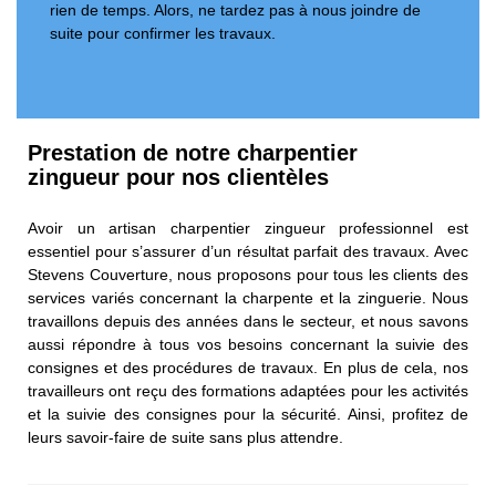
rien de temps. Alors, ne tardez pas à nous joindre de
suite pour confirmer les travaux.
Prestation de notre charpentier
zingueur pour nos clientèles
Avoir un artisan charpentier zingueur professionnel est
essentiel pour s’assurer d’un résultat parfait des travaux. Avec
Stevens Couverture, nous proposons pour tous les clients des
services variés concernant la charpente et la zinguerie. Nous
travaillons depuis des années dans le secteur, et nous savons
aussi répondre à tous vos besoins concernant la suivie des
consignes et des procédures de travaux. En plus de cela, nos
travailleurs ont reçu des formations adaptées pour les activités
et la suivie des consignes pour la sécurité. Ainsi, profitez de
leurs savoir-faire de suite sans plus attendre.