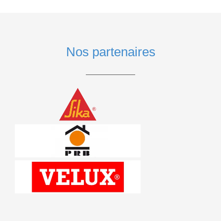
Nos partenaires