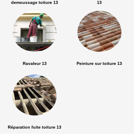
demoussage toiture 13
13
Ravaleur 13
Peinture sur toiture 13
Réparation fuite toiture 13