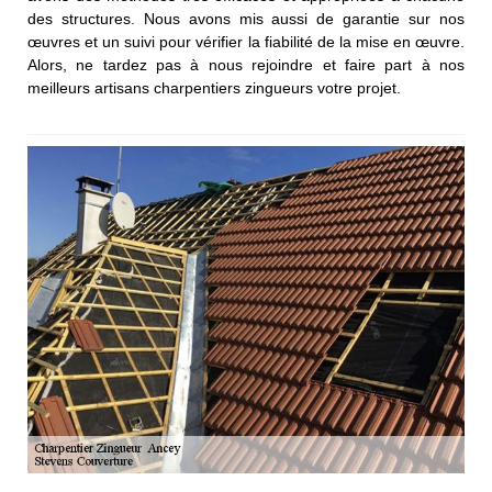
des structures. Nous avons mis aussi de garantie sur nos
œuvres et un suivi pour vérifier la fiabilité de la mise en œuvre.
Alors, ne tardez pas à nous rejoindre et faire part à nos
meilleurs artisans charpentiers zingueurs votre projet.