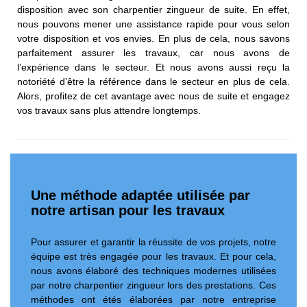
disposition avec son charpentier zingueur de suite. En effet,
nous pouvons mener une assistance rapide pour vous selon
votre disposition et vos envies. En plus de cela, nous savons
parfaitement assurer les travaux, car nous avons de
l’expérience dans le secteur. Et nous avons aussi reçu la
notoriété d’être la référence dans le secteur en plus de cela.
Alors, profitez de cet avantage avec nous de suite et engagez
vos travaux sans plus attendre longtemps.
Une méthode adaptée utilisée par
notre artisan pour les travaux
Pour assurer et garantir la réussite de vos projets, notre
équipe est très engagée pour les travaux. Et pour cela,
nous avons élaboré des techniques modernes utilisées
par notre charpentier zingueur lors des prestations. Ces
méthodes ont étés élaborées par notre entreprise