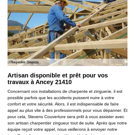
Artisan disponible et prêt pour vos
travaux à Ancey 21410
Concernant vos installations de charpente et zinguerie, il est
possible parfois que les accidents puissent nuire à votre
confort et votre sécurité. Alors, il est indispensable de faire
appel au plus vite à des professionnels pour vous dépanner. Et
pour cela, Stevens Couverture sera prêt à vous assister avec
son artisan charpentier zingueur tout de suite. Après que notre
équipe reçoit votre appel, nous veillerons à envoyer notre