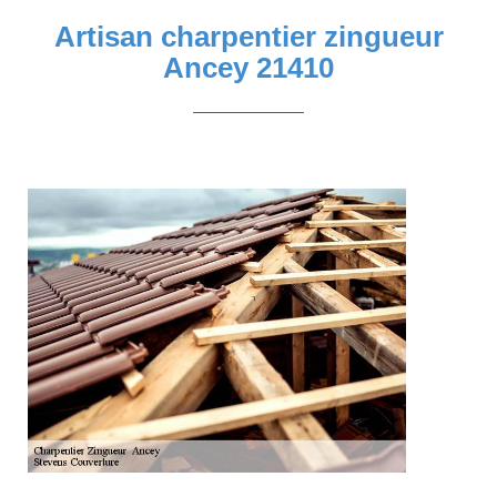
Artisan charpentier zingueur
Ancey 21410