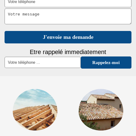
Etre rappelé immediatement