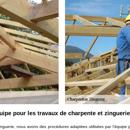
quipe pour les travaux de charpente et zinguerie
inguerie, nous avons des procédures adaptées utilisées par l’équipe p