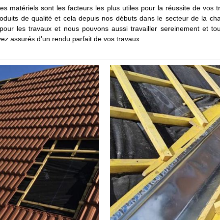
es matériels sont les facteurs les plus utiles pour la réussite de vos 
oduits de qualité et cela depuis nos débuts dans le secteur de la ch
ur les travaux et nous pouvons aussi travailler sereinement et to
oyez assurés d’un rendu parfait de vos travaux.