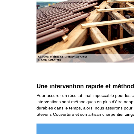
Une intervention rapide et méthod
Pour assurer un résultat final impeccable pour les cl
interventions sont méthodiques en plus d’être adapt
durables dans le temps, alors, nous assurons pour v
Stevens Couverture et son artisan charpentier zingu