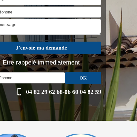
Etre rappelé immediatement
04 82 29 62 68
-
06 60 04 82 59