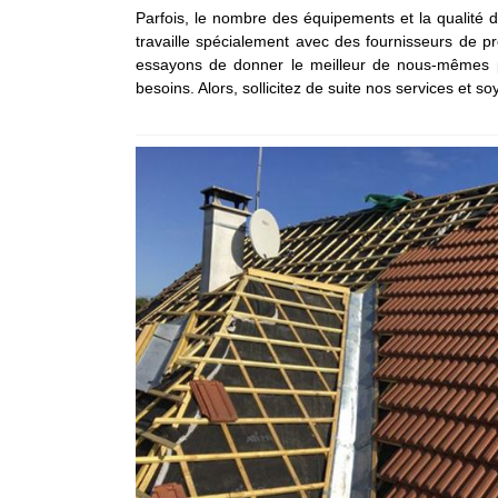
Parfois, le nombre des équipements et la qualité d
travaille spécialement avec des fournisseurs de pr
essayons de donner le meilleur de nous-mêmes po
besoins. Alors, sollicitez de suite nos services et s