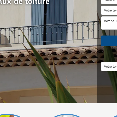
aux de toiture