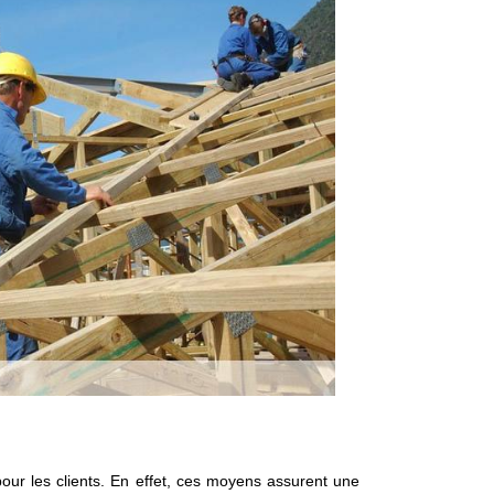
our les clients. En effet, ces moyens assurent une