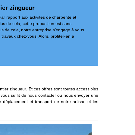
ier zingueur
ar rapport aux activités de charpente et
lus de cela, cette proposition est sans
us de cela, notre entreprise s’engage à vous
s travaux chez-vous. Alors, profiter-en a
ntier zingueur. Et ces offres sont toutes accessibles
il vous suffit de nous contacter ou nous envoyer une
 déplacement et transport de notre artisan et les