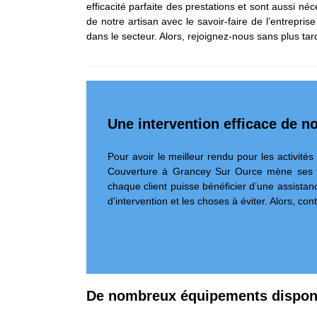
efficacité parfaite des prestations et sont aussi 
de notre artisan avec le savoir-faire de l’entrep
dans le secteur. Alors, rejoignez-nous sans plus tar
Une intervention efficace de n
Pour avoir le meilleur rendu pour les activités
Couverture à Grancey Sur Ource mène ses inte
chaque client puisse bénéficier d’une assistanc
d’intervention et les choses à éviter. Alors, co
De nombreux équipements disponi