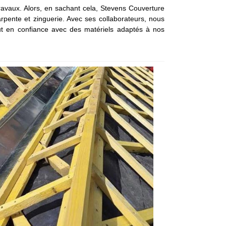
travaux. Alors, en sachant cela, Stevens Couverture
arpente et zinguerie. Avec ses collaborateurs, nous
ut en confiance avec des matériels adaptés à nos