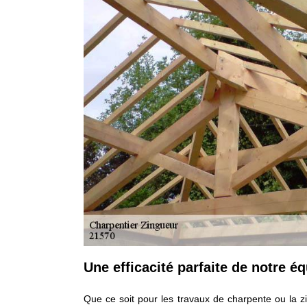
Une efficacité parfaite de notre é
Que ce soit pour les travaux de charpente ou la z