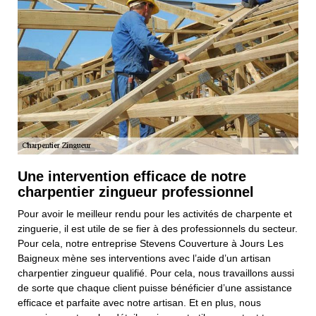
Une intervention efficace de notre
charpentier zingueur professionnel
Pour avoir le meilleur rendu pour les activités de charpente et
zinguerie, il est utile de se fier à des professionnels du secteur.
Pour cela, notre entreprise Stevens Couverture à Jours Les
Baigneux mène ses interventions avec l’aide d’un artisan
charpentier zingueur qualifié. Pour cela, nous travaillons aussi
de sorte que chaque client puisse bénéficier d’une assistance
efficace et parfaite avec notre artisan. Et en plus, nous