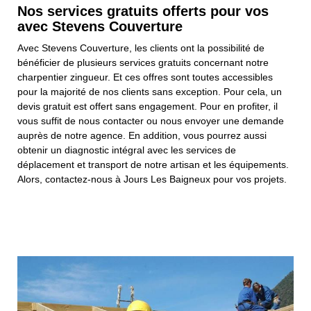
Nos services gratuits offerts pour vos
avec Stevens Couverture
Avec Stevens Couverture, les clients ont la possibilité de
bénéficier de plusieurs services gratuits concernant notre
charpentier zingueur. Et ces offres sont toutes accessibles
pour la majorité de nos clients sans exception. Pour cela, un
devis gratuit est offert sans engagement. Pour en profiter, il
vous suffit de nous contacter ou nous envoyer une demande
auprès de notre agence. En addition, vous pourrez aussi
obtenir un diagnostic intégral avec les services de
déplacement et transport de notre artisan et les équipements.
Alors, contactez-nous à Jours Les Baigneux pour vos projets.