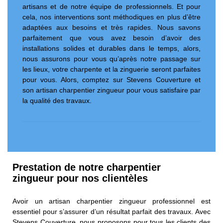
artisans et de notre équipe de professionnels. Et pour
cela, nos interventions sont méthodiques en plus d’être
adaptées aux besoins et très rapides. Nous savons
parfaitement que vous avez besoin d’avoir des
installations solides et durables dans le temps, alors,
nous assurons pour vous qu’après notre passage sur
les lieux, votre charpente et la zinguerie seront parfaites
pour vous. Alors, comptez sur Stevens Couverture et
son artisan charpentier zingueur pour vous satisfaire par
la qualité des travaux.
Prestation de notre charpentier
zingueur pour nos clientèles
Avoir un artisan charpentier zingueur professionnel est
essentiel pour s’assurer d’un résultat parfait des travaux. Avec
Stevens Couverture, nous proposons pour tous les clients des