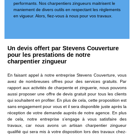
performants. Nos charpentiers zingueurs maitrisent le
maniement de divers outils en respectant les règlements
en vigueur. Alors, fiez-vous à nous pour vos travaux.
Un devis offert par Stevens Couverture
pour les prestations de notre
charpentier zingueur
En faisant appel à notre entreprise Stevens Couverture, vous
avez de nombreuses offres pour des services gratuits. Par
rapport aux activités de charpente et zinguerie, nous pouvons
aussi proposer une offre de devis gratuit pour tous les clients
qui souhaitent en profiter. En plus de cela, cette proposition est
sans engagement pour vous et il sera disponible juste après la
réception de votre demande auprès de notre agence. En plus
de cela, notre entreprise s’engage à vous satisfaire des
travaux, car nous avons un artisan charpentier zingueur
qualifié qui sera mis à votre disposition lors des travaux chez-