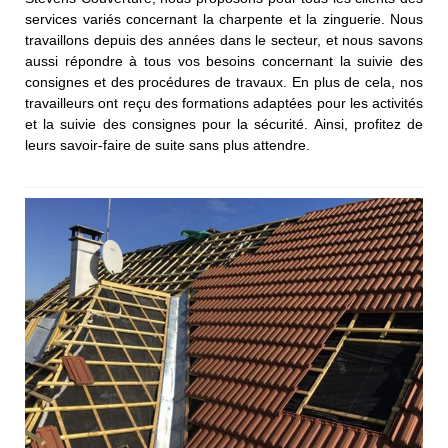
services variés concernant la charpente et la zinguerie. Nous
travaillons depuis des années dans le secteur, et nous savons
aussi répondre à tous vos besoins concernant la suivie des
consignes et des procédures de travaux. En plus de cela, nos
travailleurs ont reçu des formations adaptées pour les activités
et la suivie des consignes pour la sécurité. Ainsi, profitez de
leurs savoir-faire de suite sans plus attendre.