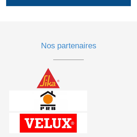
Nos partenaires