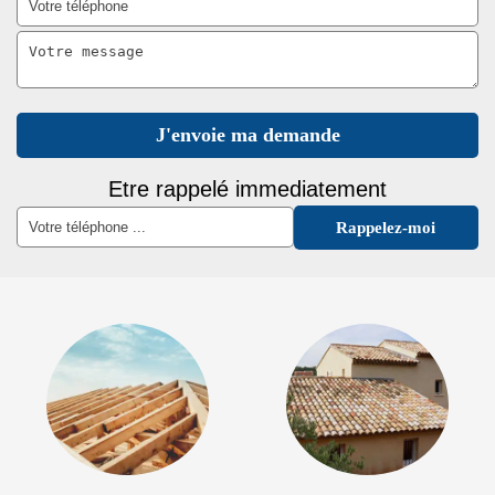
Etre rappelé immediatement