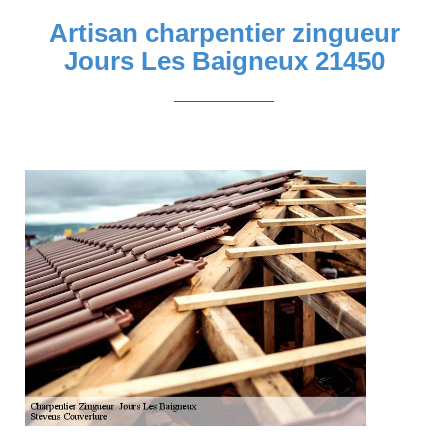
Artisan charpentier zingueur
Jours Les Baigneux 21450