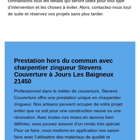
connaissons tous les détails qui seront utiles pour tout type
d’intervention et les choses à éviter. Alors, contactez-nous tout
de suite et réservez vos projets sans plus tarder.
Prestation hors du commun avec
charpentier zingueur Stevens
Couverture à Jours Les Baigneux
21450
Professionnel dans le métier de couverture, Stevens
Couverture offre une prestation unique en charpentier
zingueur. Nos artisans peuvent occuper de votre projet
entier que ce soit pour une construction neuve ou une
rénovation. Avec toutes nos mises en œuvres bien
définies, vous pouvez assurer d’un rendu très spécial.
Pour ce faire, nous mettons en application nos savoir-
faire avec l’utilisation des matériaux de qualité et