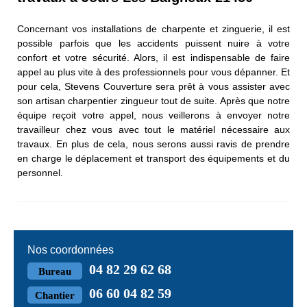
Concernant vos installations de charpente et zinguerie, il est
possible parfois que les accidents puissent nuire à votre
confort et votre sécurité. Alors, il est indispensable de faire
appel au plus vite à des professionnels pour vous dépanner. Et
pour cela, Stevens Couverture sera prêt à vous assister avec
son artisan charpentier zingueur tout de suite. Après que notre
équipe reçoit votre appel, nous veillerons à envoyer notre
travailleur chez vous avec tout le matériel nécessaire aux
travaux. En plus de cela, nous serons aussi ravis de prendre
en charge le déplacement et transport des équipements et du
personnel.
Nos coordonnées
04 82 29 62 68
Bureau
06 60 04 82 59
Chantier