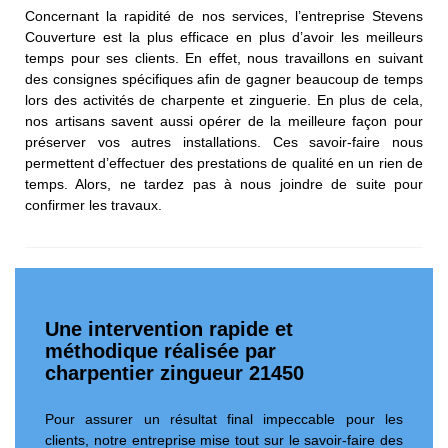
Concernant la rapidité de nos services, l’entreprise Stevens
Couverture est la plus efficace en plus d’avoir les meilleurs
temps pour ses clients. En effet, nous travaillons en suivant
des consignes spécifiques afin de gagner beaucoup de temps
lors des activités de charpente et zinguerie. En plus de cela,
nos artisans savent aussi opérer de la meilleure façon pour
préserver vos autres installations. Ces savoir-faire nous
permettent d’effectuer des prestations de qualité en un rien de
temps. Alors, ne tardez pas à nous joindre de suite pour
confirmer les travaux.
Une intervention rapide et
méthodique réalisée par
charpentier zingueur 21450
Pour assurer un résultat final impeccable pour les
clients, notre entreprise mise tout sur le savoir-faire des