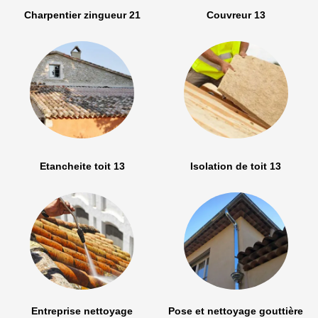
Charpentier zingueur 21
Couvreur 13
Etancheite toit 13
Isolation de toit 13
Entreprise nettoyage
Pose et nettoyage gouttière