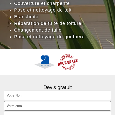
Couverture et charpente
Pose et nettoyage de toit
Etanchéité
Réparation de fuite de toiture
Changement de tuile
Pose et nettoyage de gouttière
Devis gratuit