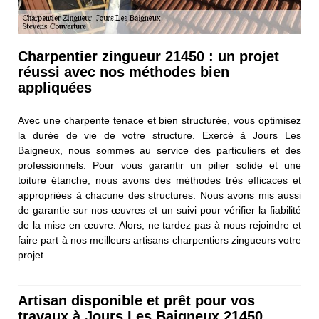
Charpentier zingueur 21450 : un projet
réussi avec nos méthodes bien
appliquées
Avec une charpente tenace et bien structurée, vous optimisez
la durée de vie de votre structure. Exercé à Jours Les
Baigneux, nous sommes au service des particuliers et des
professionnels. Pour vous garantir un pilier solide et une
toiture étanche, nous avons des méthodes très efficaces et
appropriées à chacune des structures. Nous avons mis aussi
de garantie sur nos œuvres et un suivi pour vérifier la fiabilité
de la mise en œuvre. Alors, ne tardez pas à nous rejoindre et
faire part à nos meilleurs artisans charpentiers zingueurs votre
projet.
Artisan disponible et prêt pour vos
travaux à Jours Les Baigneux 21450