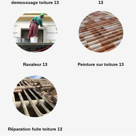
demoussage toiture 13
13
Ravaleur 13
Peinture sur toiture 13
Réparation fuite toiture 13