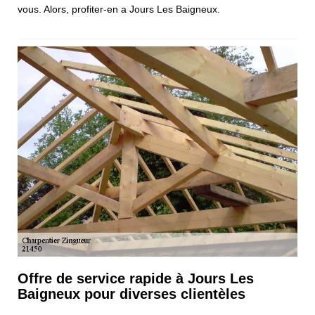
vous. Alors, profiter-en a Jours Les Baigneux.
Offre de service rapide à Jours Les
Baigneux pour diverses clientèles