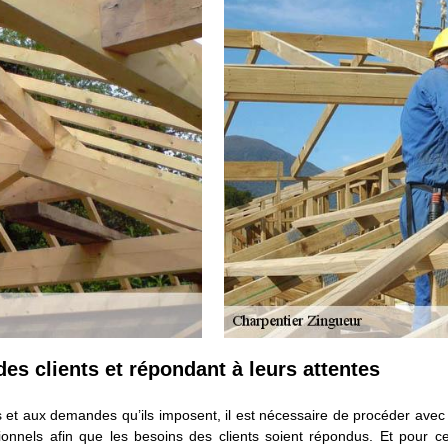
es clients et répondant à leurs attentes
ts et aux demandes qu’ils imposent, il est nécessaire de procéder avec
ionnels afin que les besoins des clients soient répondus. Et pour 