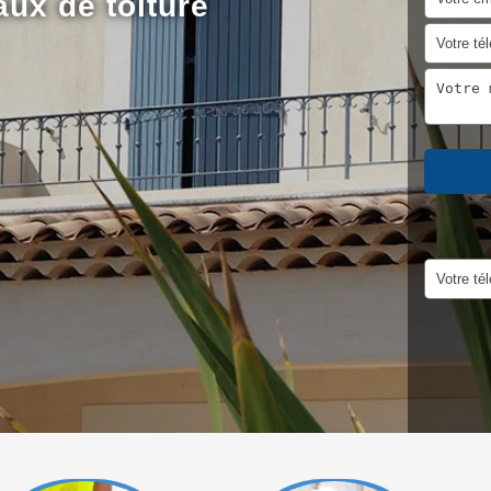
aux de toiture