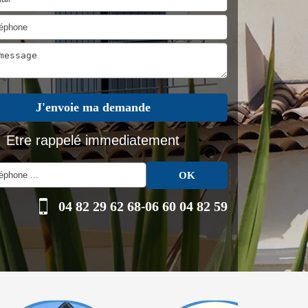
Etre rappelé immediatement
04 82 29 62 68
-
06 60 04 82 59