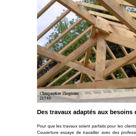
Des travaux adaptés aux besoins d
Pour que les travaux soient parfaits pour les clien
Couverture essaye de travailler avec des profess