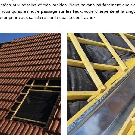
ptées aux besoins et très rapides. Nous savons parfaitement que vou
vous qu’après notre passage sur les lieux, votre charpente et la zingu
eur pour vous satisfaire par la qualité des travaux.