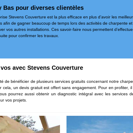
y Bas pour diverses clientèles
prise Stevens Couverture est la plus efficace en plus d’avoir les meilleu
es afin de gagner beaucoup de temps lors des activités de charpente et 
er vos autres installations. Ces savoir-faire nous permettent d’effectue
uite pour confirmer les travaux.
r vos avec Stevens Couverture
ité de bénéficier de plusieurs services gratuits concernant notre charpe
r cela, un devis gratuit est offert sans engagement. Pour en profiter, 
s pourrez aussi obtenir un diagnostic intégral avec les services de
ur vos projets.