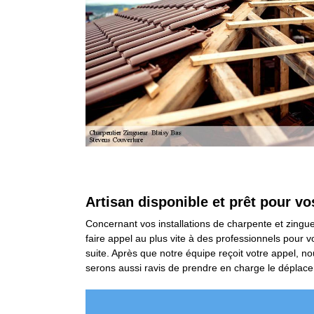
Artisan disponible et prêt pour v
Concernant vos installations de charpente et zingueri
faire appel au plus vite à des professionnels pour 
suite. Après que notre équipe reçoit votre appel, no
serons aussi ravis de prendre en charge le déplac