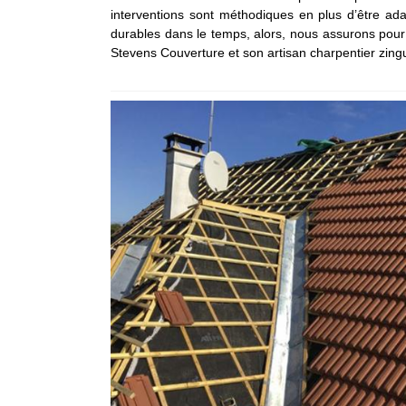
interventions sont méthodiques en plus d’être ada
durables dans le temps, alors, nous assurons pour 
Stevens Couverture et son artisan charpentier zingu