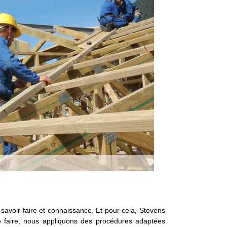
 savoir-faire et connaissance. Et pour cela, Stevens
ce faire, nous appliquons des procédures adaptées