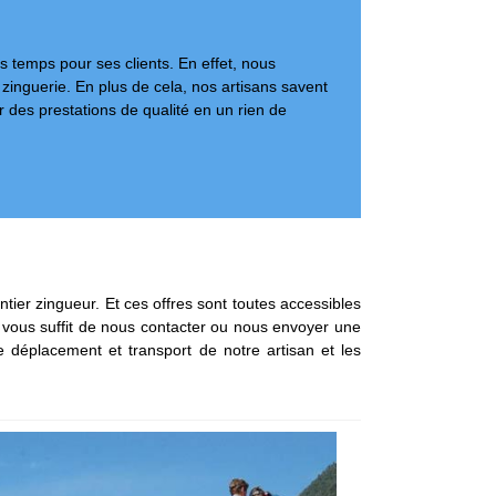
rs temps pour ses clients. En effet, nous
zinguerie. En plus de cela, nos artisans savent
r des prestations de qualité en un rien de
ntier zingueur. Et ces offres sont toutes accessibles
il vous suffit de nous contacter ou nous envoyer une
 déplacement et transport de notre artisan et les