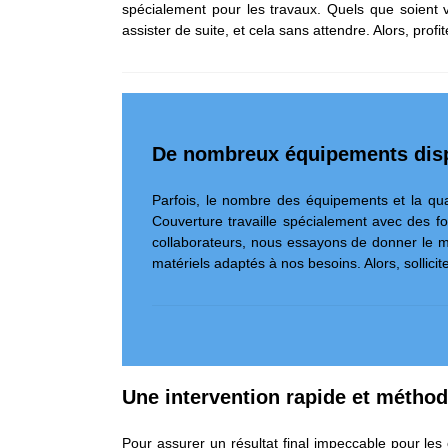
spécialement pour les travaux. Quels que soient 
assister de suite, et cela sans attendre. Alors, prof
De nombreux équipements disp
Parfois, le nombre des équipements et la qual
Couverture travaille spécialement avec des fo
collaborateurs, nous essayons de donner le m
matériels adaptés à nos besoins. Alors, sollici
Une intervention rapide et méthod
Pour assurer un résultat final impeccable pour les 