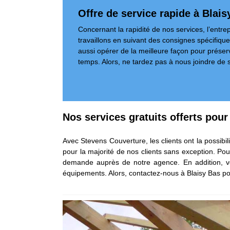
Offre de service rapide à Blais
Concernant la rapidité de nos services, l’entre
travaillons en suivant des consignes spécifiqu
aussi opérer de la meilleure façon pour préserv
temps. Alors, ne tardez pas à nous joindre de s
Nos services gratuits offerts pou
Avec Stevens Couverture, les clients ont la possibil
pour la majorité de nos clients sans exception. Pou
demande auprès de notre agence. En addition, vou
équipements. Alors, contactez-nous à Blaisy Bas po