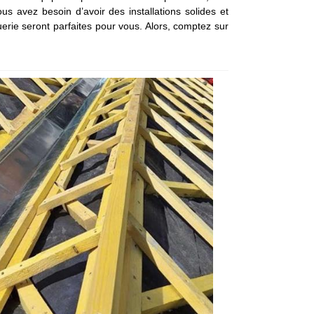
s avez besoin d’avoir des installations solides et
erie seront parfaites pour vous. Alors, comptez sur