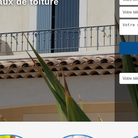
aux de toiture