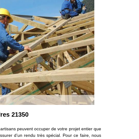
fres 21350
artisans peuvent occuper de votre projet entier que
surer d’un rendu très spécial. Pour ce faire, nous