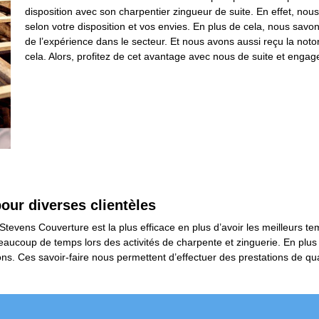
disposition avec son charpentier zingueur de suite. En effet, n
selon votre disposition et vos envies. En plus de cela, nous savo
de l’expérience dans le secteur. Et nous avons aussi reçu la notor
cela. Alors, profitez de cet avantage avec nous de suite et enga
pour diverses clientèles
Stevens Couverture est la plus efficace en plus d’avoir les meilleurs tem
aucoup de temps lors des activités de charpente et zinguerie. En plus 
ons. Ces savoir-faire nous permettent d’effectuer des prestations de qu