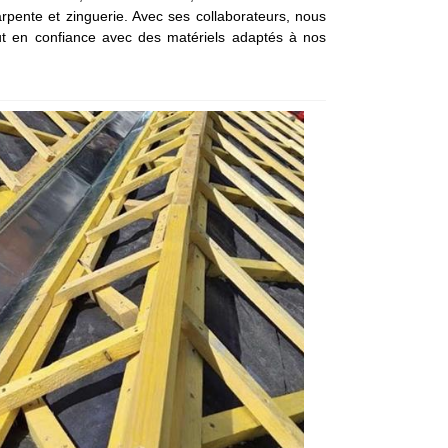
arpente et zinguerie. Avec ses collaborateurs, nous
ut en confiance avec des matériels adaptés à nos