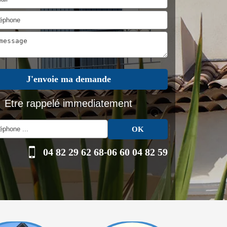
Etre rappelé immediatement
04 82 29 62 68
-
06 60 04 82 59