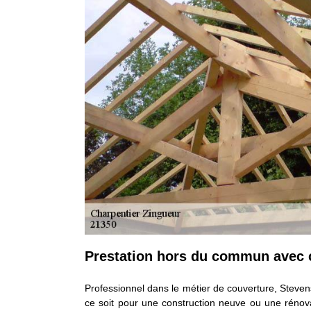
Prestation hors du commun avec c
Professionnel dans le métier de couverture, Steven
ce soit pour une construction neuve ou une rénova