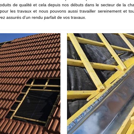
oduits de qualité et cela depuis nos débuts dans le secteur de la ch
ur les travaux et nous pouvons aussi travailler sereinement et to
oyez assurés d’un rendu parfait de vos travaux.