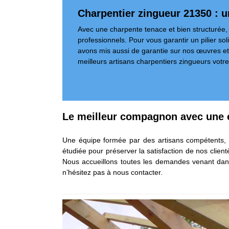
Charpentier zingueur 21350 : 
Avec une charpente tenace et bien structurée, 
professionnels. Pour vous garantir un pilier s
avons mis aussi de garantie sur nos œuvres et un
meilleurs artisans charpentiers zingueurs votre
Le meilleur compagnon avec une 
Une équipe formée par des artisans compétents, e
étudiée pour préserver la satisfaction de nos cli
Nous accueillons toutes les demandes venant dans 
n’hésitez pas à nous contacter.