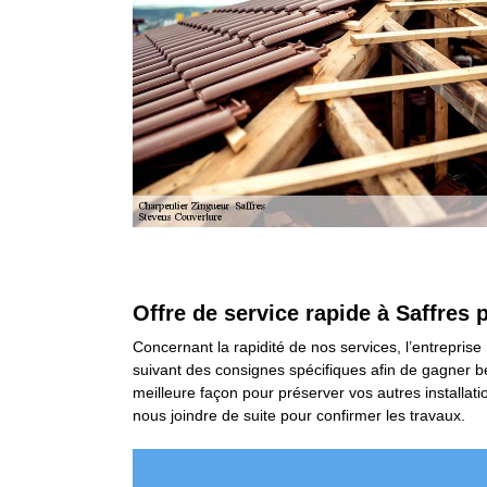
Offre de service rapide à Saffres 
Concernant la rapidité de nos services, l’entreprise 
suivant des consignes spécifiques afin de gagner be
meilleure façon pour préserver vos autres installati
nous joindre de suite pour confirmer les travaux.