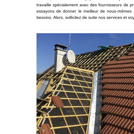
travaille spécialement avec des fournisseurs de pr
essayons de donner le meilleur de nous-mêmes po
besoins. Alors, sollicitez de suite nos services et s