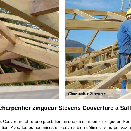
harpentier zingueur Stevens Couverture à Saf
s Couverture offre une prestation unique en charpentier zingueur. Nos 
tion. Avec toutes nos mises en œuvres bien définies, vous pouvez as