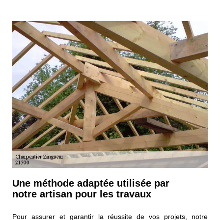
Une méthode adaptée utilisée par
notre artisan pour les travaux
Pour assurer et garantir la réussite de vos projets, notre