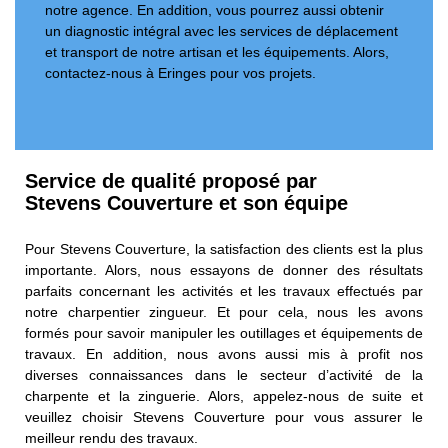
notre agence. En addition, vous pourrez aussi obtenir
un diagnostic intégral avec les services de déplacement
et transport de notre artisan et les équipements. Alors,
contactez-nous à Eringes pour vos projets.
Service de qualité proposé par
Stevens Couverture et son équipe
Pour Stevens Couverture, la satisfaction des clients est la plus
importante. Alors, nous essayons de donner des résultats
parfaits concernant les activités et les travaux effectués par
notre charpentier zingueur. Et pour cela, nous les avons
formés pour savoir manipuler les outillages et équipements de
travaux. En addition, nous avons aussi mis à profit nos
diverses connaissances dans le secteur d’activité de la
charpente et la zinguerie. Alors, appelez-nous de suite et
veuillez choisir Stevens Couverture pour vous assurer le
meilleur rendu des travaux.