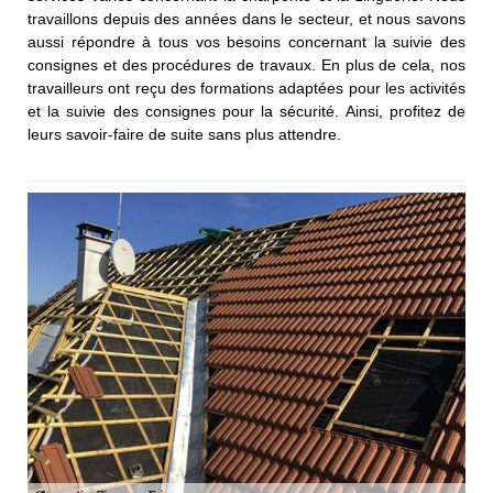
travaillons depuis des années dans le secteur, et nous savons
aussi répondre à tous vos besoins concernant la suivie des
consignes et des procédures de travaux. En plus de cela, nos
travailleurs ont reçu des formations adaptées pour les activités
et la suivie des consignes pour la sécurité. Ainsi, profitez de
leurs savoir-faire de suite sans plus attendre.