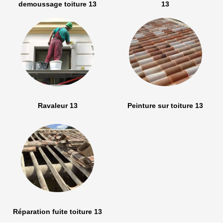
demoussage toiture 13
13
Ravaleur 13
Peinture sur toiture 13
Réparation fuite toiture 13