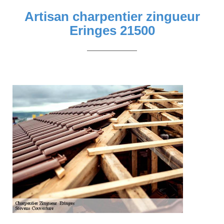
Artisan charpentier zingueur
Eringes 21500