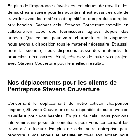
En plus de l’importance d’avoir des techniques de travail et les
démarches à suivre pour les activités, il est aussi très utile de
travailler avec des matériels de qualité et des produits adaptés
aux besoins. Sachant cela, Stevens Couverture travaille en
collaboration avec des fournisseurs agrées depuis des
années. Que ce soit pour votre charpente ou la zinguerie,
nous avons à disposition tous le matériel nécessaire. Et aussi,
pour la sécurité, nous disposons aussi des matériels de
protection nécessaires. Ainsi, réservez de suite vos projets
avec Stevens Couverture pour le meilleur résultat.
Nos déplacements pour les clients de
l’entreprise Stevens Couverture
Concernant le déplacement de notre artisan charpentier
zingueur, Stevens Couverture sera disponible de suite avec ce
travailleur pour vos besoins. En plus de cela, nous pouvons
intervenir sans poser de conditions pour vous concernant les
travaux à effectuer. En plus de cela, notre entreprise peut
répondre à vos appels et ensuite envoyer son artisan pour