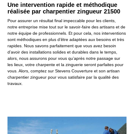
Une intervention rapide et méthodique
réalisée par charpentier zingueur 21500
Pour assurer un résultat final impeccable pour les clients,
notre entreprise mise tout sur le savoir-faire des artisans et de
notre équipe de professionnels. Et pour cela, nos interventions
sont méthodiques en plus d’être adaptées aux besoins et très
rapides. Nous savons parfaitement que vous avez besoin
d’avoir des installations solides et durables dans le temps,
alors, nous assurons pour vous qu’après notre passage sur
les lieux, votre charpente et la zinguerie seront parfaites pour
vous. Alors, comptez sur Stevens Couverture et son artisan
charpentier zingueur pour vous satisfaire par la qualité des
travaux.