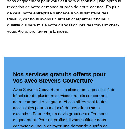
sans engagement pour vous et il sera disponible juste après la
réception de votre demande auprès de notre agence. En plus
de cela, notre entreprise s’engage à vous satisfaire des
travaux, car nous avons un artisan charpentier zingueur
qualifié qui sera mis à votre disposition lors des travaux chez-
vous. Alors, profiter-en a Eringes.
Nos services gratuits offerts pour
vos avec Stevens Couverture
Avec Stevens Couverture, les clients ont la possibilité de
bénéficier de plusieurs services gratuits concernant
notre charpentier zingueur. Et ces offres sont toutes
accessibles pour la majorité de nos clients sans
exception. Pour cela, un devis gratuit est offert sans
engagement. Pour en profiter, il vous suffit de nous
contacter ou nous envoyer une demande auprès de