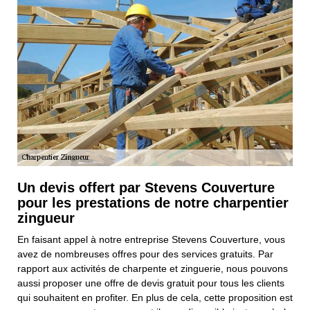
Un devis offert par Stevens Couverture
pour les prestations de notre charpentier
zingueur
En faisant appel à notre entreprise Stevens Couverture, vous
avez de nombreuses offres pour des services gratuits. Par
rapport aux activités de charpente et zinguerie, nous pouvons
aussi proposer une offre de devis gratuit pour tous les clients
qui souhaitent en profiter. En plus de cela, cette proposition est