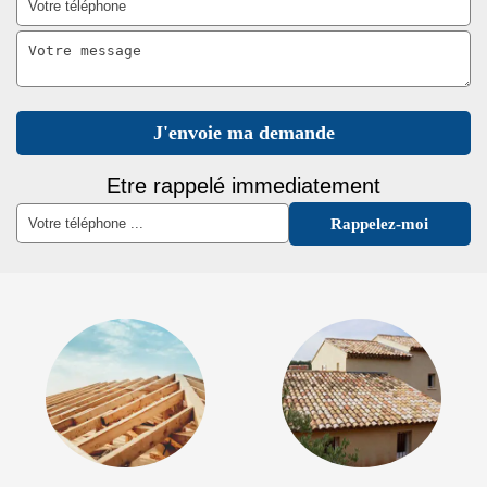
Etre rappelé immediatement