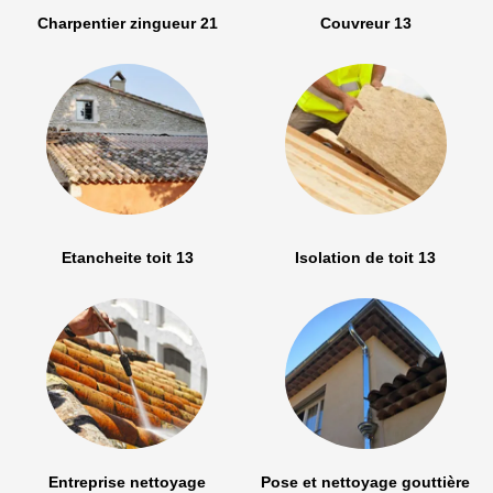
Charpentier zingueur 21
Couvreur 13
Etancheite toit 13
Isolation de toit 13
Entreprise nettoyage
Pose et nettoyage gouttière