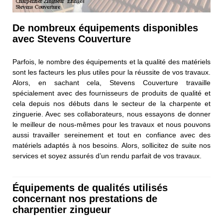
De nombreux équipements disponibles
avec Stevens Couverture
Parfois, le nombre des équipements et la qualité des matériels
sont les facteurs les plus utiles pour la réussite de vos travaux.
Alors, en sachant cela, Stevens Couverture travaille
spécialement avec des fournisseurs de produits de qualité et
cela depuis nos débuts dans le secteur de la charpente et
zinguerie. Avec ses collaborateurs, nous essayons de donner
le meilleur de nous-mêmes pour les travaux et nous pouvons
aussi travailler sereinement et tout en confiance avec des
matériels adaptés à nos besoins. Alors, sollicitez de suite nos
services et soyez assurés d’un rendu parfait de vos travaux.
Équipements de qualités utilisés
concernant nos prestations de
charpentier zingueur