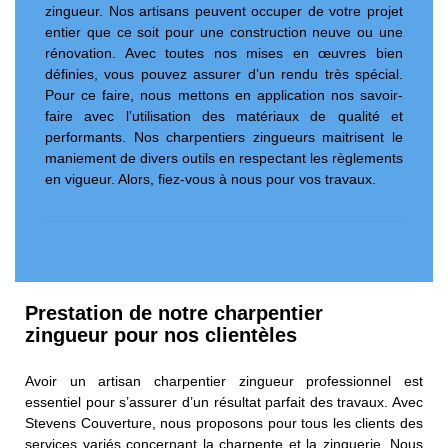
zingueur. Nos artisans peuvent occuper de votre projet
entier que ce soit pour une construction neuve ou une
rénovation. Avec toutes nos mises en œuvres bien
définies, vous pouvez assurer d’un rendu très spécial.
Pour ce faire, nous mettons en application nos savoir-
faire avec l’utilisation des matériaux de qualité et
performants. Nos charpentiers zingueurs maitrisent le
maniement de divers outils en respectant les règlements
en vigueur. Alors, fiez-vous à nous pour vos travaux.
Prestation de notre charpentier
zingueur pour nos clientèles
Avoir un artisan charpentier zingueur professionnel est
essentiel pour s’assurer d’un résultat parfait des travaux. Avec
Stevens Couverture, nous proposons pour tous les clients des
services variés concernant la charpente et la zinguerie. Nous