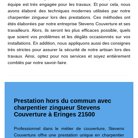
équipe est très engagée pour les travaux. Et pour cela, nous
avons élaboré des techniques modernes utilisées par notre
charpentier zingueur lors des prestations. Ces méthodes ont
étés élaborées par notre entreprise Stevens Couverture et ses
travailleurs. Alors, ils seront les plus efficaces possible, quels
que soient vos problèmes et les dégâts occasionnés sur vos
installations. En addition, nous appliquons aussi des consignes
très strictes pour assurer la sécurité de notre artisan lors des
travaux. Ainsi, optez pour nos services et soyez entièrement
comblés par notre savoir-faire.
Prestation hors du commun avec
charpentier zingueur Stevens
Couverture à Eringes 21500
Professionnel dans le métier de couverture, Stevens
Couverture offre une prestation unique en charpentier