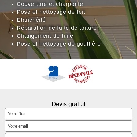
Couverture et charpente
Pose et nettoyage de toit
Etanchéité
Réparation de fuite de toiture
Changement de tuile
Pose et nettoyage de gouttière
Devis gratuit