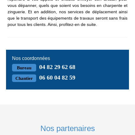
vous dépanner, quels que soient vos besoins en charpente et
zinguerie. Et en addition, nos services de déplacement ainsi
que le transport des équipements de travaux seront sans frais
pour tous les clients. Ainsi, profitez-en de suite.
Nos coordonnées
04 82 29 62 68
Bureau
06 60 04 82 59
Chantier
Nos partenaires