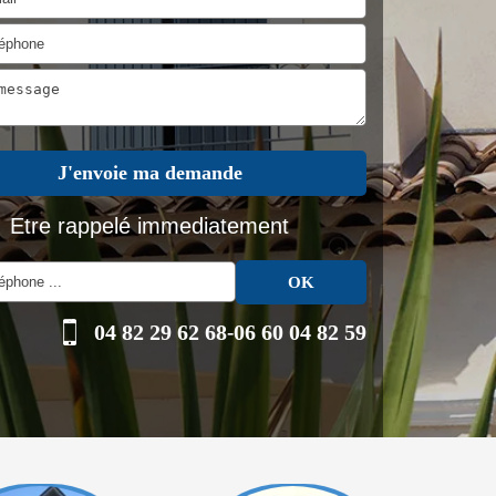
Etre rappelé immediatement
04 82 29 62 68
-
06 60 04 82 59