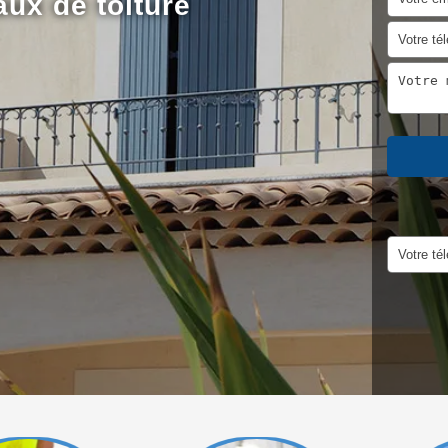
aux de toiture