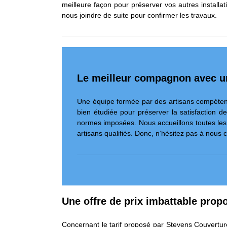
meilleure façon pour préserver vos autres installa
nous joindre de suite pour confirmer les travaux.
Le meilleur compagnon avec u
Une équipe formée par des artisans compétent
bien étudiée pour préserver la satisfaction
normes imposées. Nous accueillons toutes les
artisans qualifiés. Donc, n’hésitez pas à nous c
Une offre de prix imbattable prop
Concernant le tarif proposé par Stevens Couverture