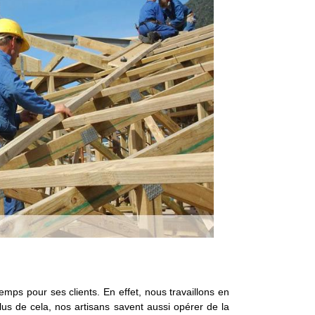
temps pour ses clients. En effet, nous travaillons en
us de cela, nos artisans savent aussi opérer de la