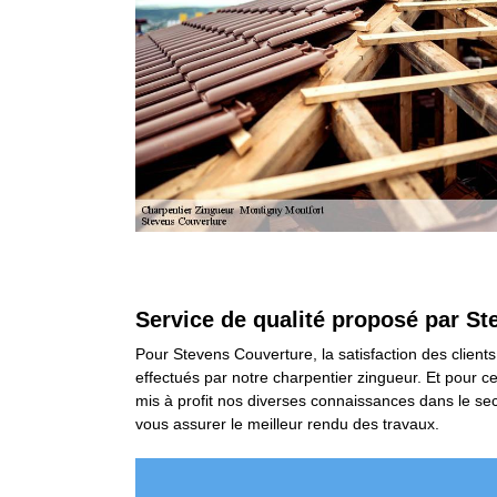
Service de qualité proposé par St
Pour Stevens Couverture, la satisfaction des clients
effectués par notre charpentier zingueur. Et pour c
mis à profit nos diverses connaissances dans le sect
vous assurer le meilleur rendu des travaux.