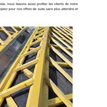
a, nous faisons aussi profiter les clients de notre
ptez pour nos offres de suite sans plus attendre et