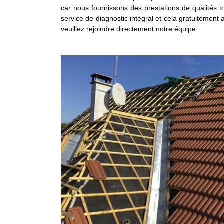
car nous fournissons des prestations de qualités t
service de diagnostic intégral et cela gratuitemen
veuillez rejoindre directement notre équipe.