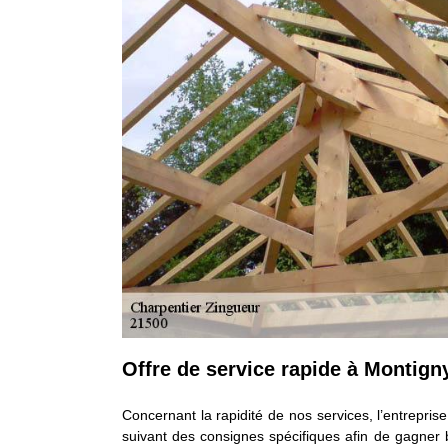
Offre de service rapide à Montign
Concernant la rapidité de nos services, l’entreprise
suivant des consignes spécifiques afin de gagner 