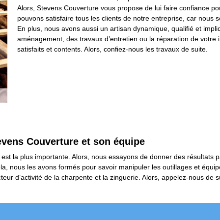
Alors, Stevens Couverture vous propose de lui faire confiance po
pouvons satisfaire tous les clients de notre entreprise, car nous
En plus, nous avons aussi un artisan dynamique, qualifié et impliq
aménagement, des travaux d’entretien ou la réparation de votre in
satisfaits et contents. Alors, confiez-nous les travaux de suite.
evens Couverture et son équipe
 est la plus importante. Alors, nous essayons de donner des résultats pa
ela, nous les avons formés pour savoir manipuler les outillages et équ
eur d’activité de la charpente et la zinguerie. Alors, appelez-nous de s