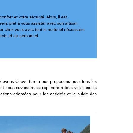
nfort et votre sécurité. Alors, il est
sera prêt à vous assister avec son artisan
eur chez vous avec tout le matériel nécessaire
ents et du personnel.
ec Stevens Couverture, nous proposons pour tous les
r, et nous savons aussi répondre à tous vos besoins
tions adaptées pour les activités et la suivie des