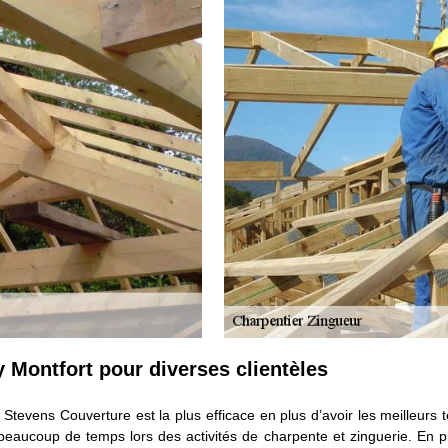
y Montfort pour diverses clientèles
 Stevens Couverture est la plus efficace en plus d’avoir les meilleurs 
beaucoup de temps lors des activités de charpente et zinguerie. En pl