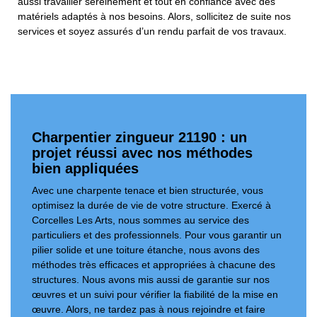
aussi travailler sereinement et tout en confiance avec des
matériels adaptés à nos besoins. Alors, sollicitez de suite nos
services et soyez assurés d’un rendu parfait de vos travaux.
Charpentier zingueur 21190 : un
projet réussi avec nos méthodes
bien appliquées
Avec une charpente tenace et bien structurée, vous
optimisez la durée de vie de votre structure. Exercé à
Corcelles Les Arts, nous sommes au service des
particuliers et des professionnels. Pour vous garantir un
pilier solide et une toiture étanche, nous avons des
méthodes très efficaces et appropriées à chacune des
structures. Nous avons mis aussi de garantie sur nos
œuvres et un suivi pour vérifier la fiabilité de la mise en
œuvre. Alors, ne tardez pas à nous rejoindre et faire