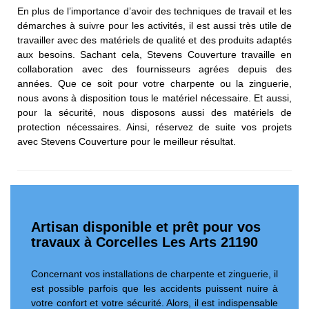
En plus de l’importance d’avoir des techniques de travail et les
démarches à suivre pour les activités, il est aussi très utile de
travailler avec des matériels de qualité et des produits adaptés
aux besoins. Sachant cela, Stevens Couverture travaille en
collaboration avec des fournisseurs agrées depuis des
années. Que ce soit pour votre charpente ou la zinguerie,
nous avons à disposition tous le matériel nécessaire. Et aussi,
pour la sécurité, nous disposons aussi des matériels de
protection nécessaires. Ainsi, réservez de suite vos projets
avec Stevens Couverture pour le meilleur résultat.
Artisan disponible et prêt pour vos
travaux à Corcelles Les Arts 21190
Concernant vos installations de charpente et zinguerie, il
est possible parfois que les accidents puissent nuire à
votre confort et votre sécurité. Alors, il est indispensable