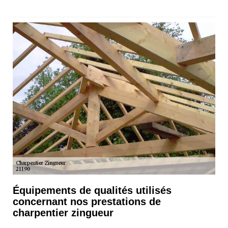
Équipements de qualités utilisés
concernant nos prestations de
charpentier zingueur