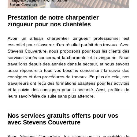
Prestation de notre charpentier
zingueur pour nos clientèles
Avoir un artisan charpentier zingueur professionnel est
essentiel pour s’assurer d’un résultat parfait des travaux. Avec
Stevens Couverture, nous proposons pour tous les clients des
services variés concernant la charpente et la zinguerie. Nous
travaillons depuis des années dans le secteur, et nous savons
aussi répondre à tous vos besoins concernant la suivie des
consignes et des procédures de travaux. En plus de cela, nos
travailleurs ont reçu des formations adaptées pour les activités
et la suivie des consignes pour la sécurité. Ainsi, profitez de
leurs savoir-faire de suite sans plus attendre.
Nos services gratuits offerts pour vos
avec Stevens Couverture
Avec Stevens Couverture, les clients ont la possibilité de