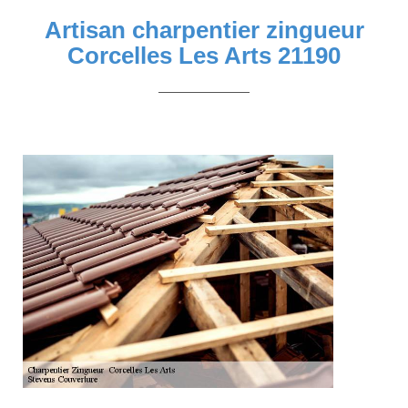
Artisan charpentier zingueur
Corcelles Les Arts 21190