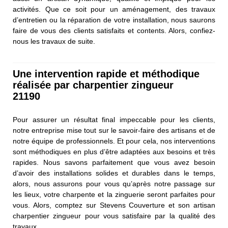
activités. Que ce soit pour un aménagement, des travaux
d’entretien ou la réparation de votre installation, nous saurons
faire de vous des clients satisfaits et contents. Alors, confiez-
nous les travaux de suite.
Une intervention rapide et méthodique
réalisée par charpentier zingueur
21190
Pour assurer un résultat final impeccable pour les clients,
notre entreprise mise tout sur le savoir-faire des artisans et de
notre équipe de professionnels. Et pour cela, nos interventions
sont méthodiques en plus d’être adaptées aux besoins et très
rapides. Nous savons parfaitement que vous avez besoin
d’avoir des installations solides et durables dans le temps,
alors, nous assurons pour vous qu’après notre passage sur
les lieux, votre charpente et la zinguerie seront parfaites pour
vous. Alors, comptez sur Stevens Couverture et son artisan
charpentier zingueur pour vous satisfaire par la qualité des
travaux.