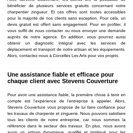
bénéficier de plusieurs services gratuits concernant notre
charpentier zingueur. Et ces offres sont toutes accessibles
pour la majorité de nos clients sans exception. Pour cela, un
devis gratuit est offert sans engagement. Pour en profiter, il
vous suffit de nous contacter ou nous envoyer une demande
auprès de notre agence. En addition, vous pourrez aussi
obtenir un diagnostic intégral avec les services de
déplacement et transport de notre artisan et les équipements.
Alors, contactez-nous à Corcelles Les Arts pour vos projets.
Une assistance fiable et efficace pour
chaque client avec Stevens Couverture
Pour avoir une assistance fiable, la première chose à tenir en
compte est l’expérience de l’entreprise à appeler. Alors,
Stevens Couverture vous propose de lui faire confiance pour
les travaux de charpente et zinguerie. Nous pouvons satisfaire
tous les clients de notre entreprise, car nous sommes la
référence dans le secteur des travaux. En plus, nous avons
aussi un artisan dynamique, qualifié et impliqué pour les