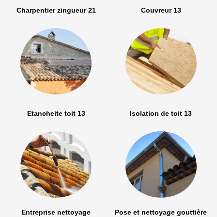
Charpentier zingueur 21
Couvreur 13
Etancheite toit 13
Isolation de toit 13
Entreprise nettoyage
Pose et nettoyage gouttière