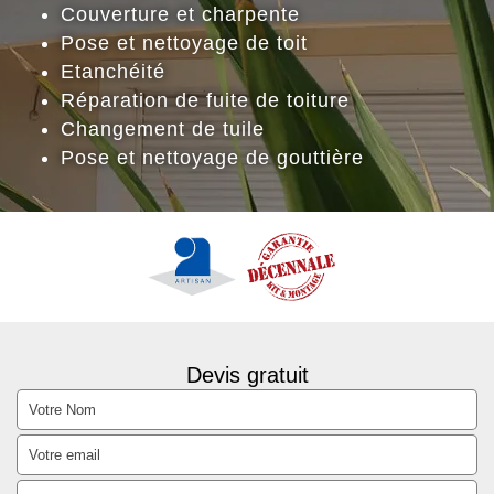
Couverture et charpente
Pose et nettoyage de toit
Etanchéité
Réparation de fuite de toiture
Changement de tuile
Pose et nettoyage de gouttière
Devis gratuit