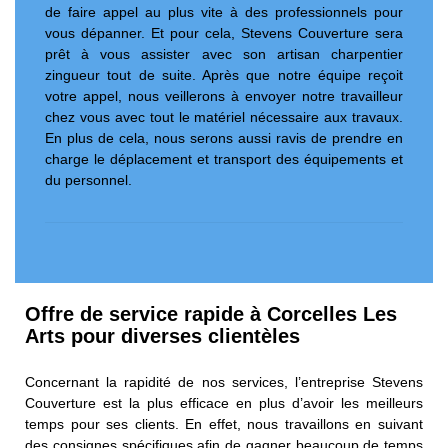
de faire appel au plus vite à des professionnels pour
vous dépanner. Et pour cela, Stevens Couverture sera
prêt à vous assister avec son artisan charpentier
zingueur tout de suite. Après que notre équipe reçoit
votre appel, nous veillerons à envoyer notre travailleur
chez vous avec tout le matériel nécessaire aux travaux.
En plus de cela, nous serons aussi ravis de prendre en
charge le déplacement et transport des équipements et
du personnel.
Offre de service rapide à Corcelles Les
Arts pour diverses clientèles
Concernant la rapidité de nos services, l’entreprise Stevens
Couverture est la plus efficace en plus d’avoir les meilleurs
temps pour ses clients. En effet, nous travaillons en suivant
des consignes spécifiques afin de gagner beaucoup de temps