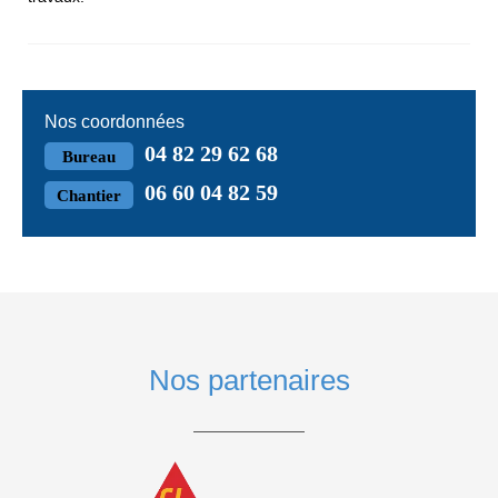
Nos coordonnées
04 82 29 62 68
Bureau
06 60 04 82 59
Chantier
Nos partenaires