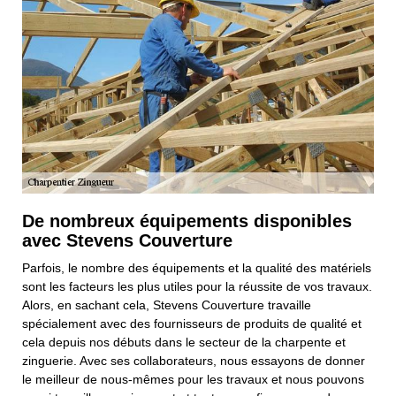
De nombreux équipements disponibles
avec Stevens Couverture
Parfois, le nombre des équipements et la qualité des matériels
sont les facteurs les plus utiles pour la réussite de vos travaux.
Alors, en sachant cela, Stevens Couverture travaille
spécialement avec des fournisseurs de produits de qualité et
cela depuis nos débuts dans le secteur de la charpente et
zinguerie. Avec ses collaborateurs, nous essayons de donner
le meilleur de nous-mêmes pour les travaux et nous pouvons