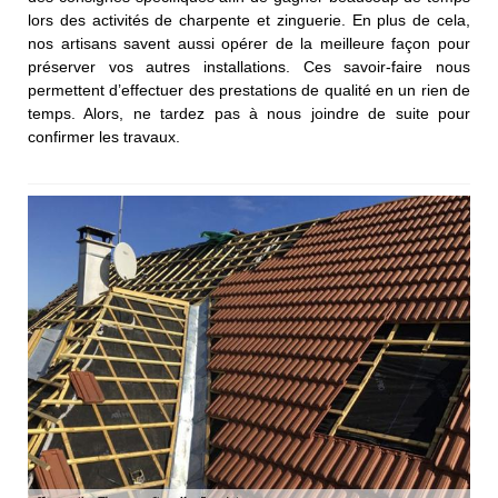
lors des activités de charpente et zinguerie. En plus de cela,
nos artisans savent aussi opérer de la meilleure façon pour
préserver vos autres installations. Ces savoir-faire nous
permettent d’effectuer des prestations de qualité en un rien de
temps. Alors, ne tardez pas à nous joindre de suite pour
confirmer les travaux.