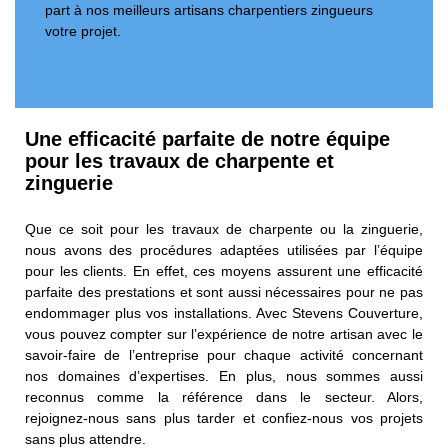
part à nos meilleurs artisans charpentiers zingueurs
votre projet.
Une efficacité parfaite de notre équipe
pour les travaux de charpente et
zinguerie
Que ce soit pour les travaux de charpente ou la zinguerie,
nous avons des procédures adaptées utilisées par l’équipe
pour les clients. En effet, ces moyens assurent une efficacité
parfaite des prestations et sont aussi nécessaires pour ne pas
endommager plus vos installations. Avec Stevens Couverture,
vous pouvez compter sur l’expérience de notre artisan avec le
savoir-faire de l’entreprise pour chaque activité concernant
nos domaines d’expertises. En plus, nous sommes aussi
reconnus comme la référence dans le secteur. Alors,
rejoignez-nous sans plus tarder et confiez-nous vos projets
sans plus attendre.