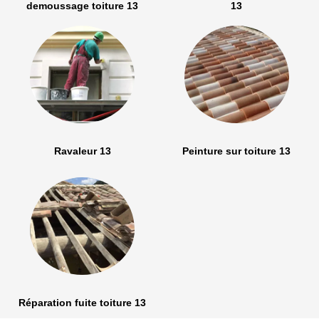
demoussage toiture 13
13
Ravaleur 13
Peinture sur toiture 13
Réparation fuite toiture 13