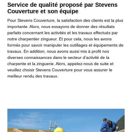
Service de qualité proposé par Stevens
Couverture et son équipe
Pour Stevens Couverture, la satisfaction des clients est la plus
importante. Alors, nous essayons de donner des résultats
parfaits concernant les activités et les travaux effectués par
notre charpentier zingueur. Et pour cela, nous les avons
formés pour savoir manipuler les outillages et équipements de
travaux. En addition, nous avons aussi mis à profit nos
diverses connaissances dans le secteur d’activité de la
charpente et la zinguerie. Alors, appelez-nous de suite et
veuillez choisir Stevens Couverture pour vous assurer le
meilleur rendu des travaux.