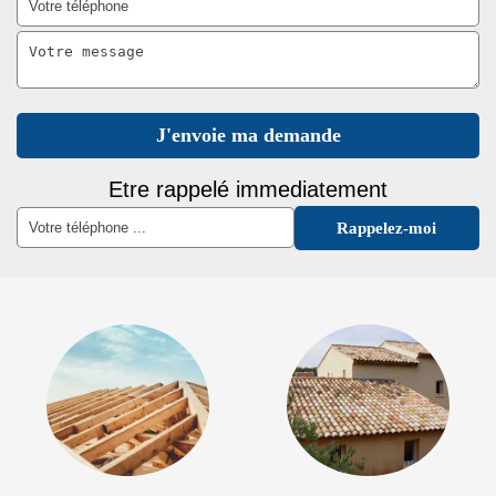
Etre rappelé immediatement