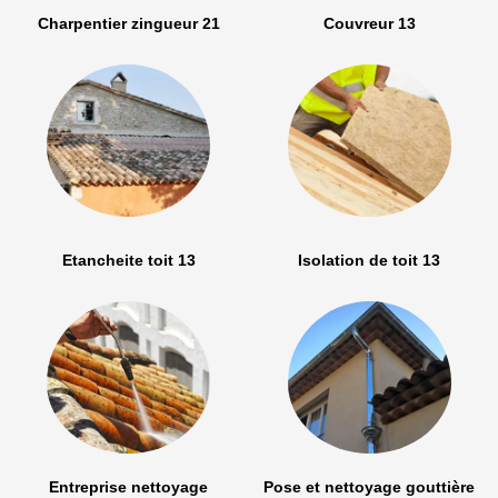
Charpentier zingueur 21
Couvreur 13
Etancheite toit 13
Isolation de toit 13
Entreprise nettoyage
Pose et nettoyage gouttière