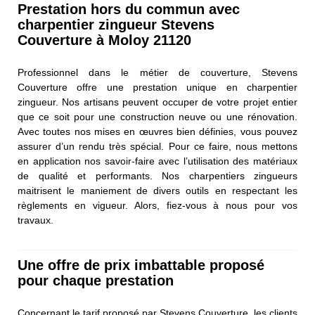
Prestation hors du commun avec
charpentier zingueur Stevens
Couverture à Moloy 21120
Professionnel dans le métier de couverture, Stevens
Couverture offre une prestation unique en charpentier
zingueur. Nos artisans peuvent occuper de votre projet entier
que ce soit pour une construction neuve ou une rénovation.
Avec toutes nos mises en œuvres bien définies, vous pouvez
assurer d’un rendu très spécial. Pour ce faire, nous mettons
en application nos savoir-faire avec l’utilisation des matériaux
de qualité et performants. Nos charpentiers zingueurs
maitrisent le maniement de divers outils en respectant les
règlements en vigueur. Alors, fiez-vous à nous pour vos
travaux.
Une offre de prix imbattable proposé
pour chaque prestation
Concernant le tarif proposé par Stevens Couverture, les clients