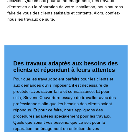
activités. Que ce soit pour un aménagement, des travaux
d’entretien ou la réparation de votre installation, nous saurons
faire de vous des clients satisfaits et contents. Alors, confiez-
nous les travaux de suite.
Des travaux adaptés aux besoins des
clients et répondant à leurs attentes
Pour que les travaux soient parfaits pour les clients et
aux demandes qu’ils imposent, il est nécessaire de
procéder avec savoir-faire et connaissance. Et pour
cela, Stevens Couverture essaye de travailler avec des
professionnels afin que les besoins des clients soient
répondus. Et pour ce faire, nous appliquons des
procédures adaptées spécialement pour les travaux.
Quels que soient vos besoins, que ce soit pour la
réparation, aménagement ou entretien de vos