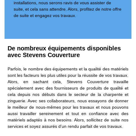
installations, nous serons ravis de vous assister de
suite, et cela sans attendre. Alors, profitez de notre offre
de suite et engagez vos travaux.
De nombreux équipements disponibles
avec Stevens Couverture
Parfois, le nombre des équipements et la qualité des matériels
sont les facteurs les plus utiles pour la réussite de vos travaux.
Alors, en sachant cela, Stevens Couverture travaille
spécialement avec des fournisseurs de produits de qualité et
cela depuis nos débuts dans le secteur de la charpente et
zinguerie. Avec ses collaborateurs, nous essayons de donner
le meilleur de nous-mêmes pour les travaux et nous pouvons
aussi travailler sereinement et tout en confiance avec des
matériels adaptés à nos besoins. Alors, sollicitez de suite nos
services et soyez assurés d’un rendu parfait de vos travaux.