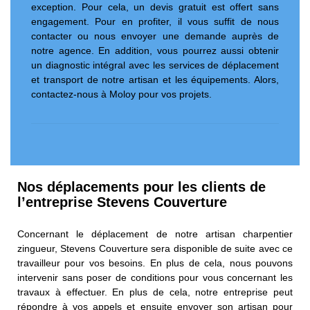
exception. Pour cela, un devis gratuit est offert sans
engagement. Pour en profiter, il vous suffit de nous
contacter ou nous envoyer une demande auprès de
notre agence. En addition, vous pourrez aussi obtenir
un diagnostic intégral avec les services de déplacement
et transport de notre artisan et les équipements. Alors,
contactez-nous à Moloy pour vos projets.
Nos déplacements pour les clients de
l’entreprise Stevens Couverture
Concernant le déplacement de notre artisan charpentier
zingueur, Stevens Couverture sera disponible de suite avec ce
travailleur pour vos besoins. En plus de cela, nous pouvons
intervenir sans poser de conditions pour vous concernant les
travaux à effectuer. En plus de cela, notre entreprise peut
répondre à vos appels et ensuite envoyer son artisan pour