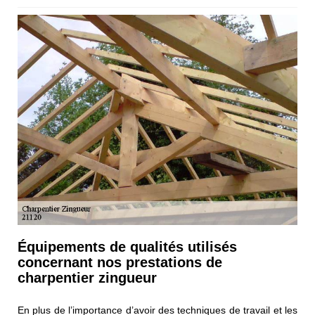
Équipements de qualités utilisés
concernant nos prestations de
charpentier zingueur
En plus de l’importance d’avoir des techniques de travail et les