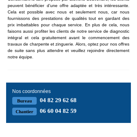
peuvent bénéficier d’une offre adaptée et très intéressante.
Cela est possible avec nous et seulement nous, car nous
fournissons des prestations de qualités tout en gardant des
prix imbattables pour chaque service. En plus de cela, nous
faisons aussi profiter les clients de notre service de diagnostic
intégral et cela gratuitement avant le commencement des
travaux de charpente et zinguerie. Alors, optez pour nos offres
de suite sans plus attendre et veuillez rejoindre directement
notre équipe.
Nos coordonnées
04 82 29 62 68
Bureau
06 60 04 82 59
Chantier