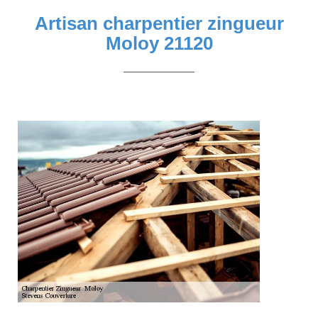
Artisan charpentier zingueur
Moloy 21120