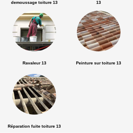
demoussage toiture 13
13
Ravaleur 13
Peinture sur toiture 13
Réparation fuite toiture 13