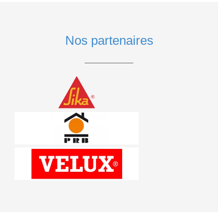
Nos partenaires