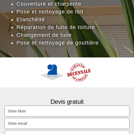
Couverture et charpente
Pose et nettoyage de toit
Etanchéité
Réparation de fuite de toiture
Changement de tuile
Pose et nettoyage de gouttière
Devis gratuit