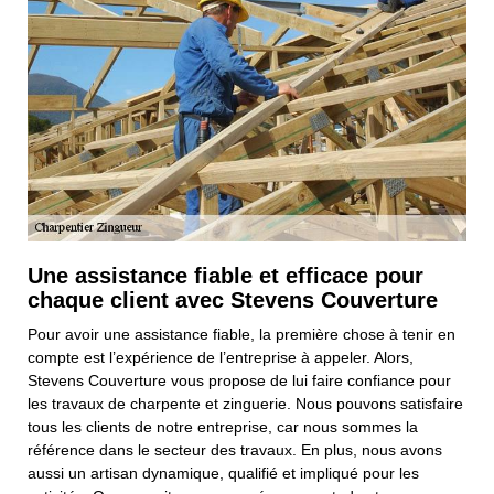
Une assistance fiable et efficace pour
chaque client avec Stevens Couverture
Pour avoir une assistance fiable, la première chose à tenir en
compte est l’expérience de l’entreprise à appeler. Alors,
Stevens Couverture vous propose de lui faire confiance pour
les travaux de charpente et zinguerie. Nous pouvons satisfaire
tous les clients de notre entreprise, car nous sommes la
référence dans le secteur des travaux. En plus, nous avons
aussi un artisan dynamique, qualifié et impliqué pour les