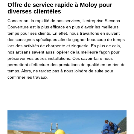
Offre de service rapide à Moloy pour
diverses clientèles
Concernant la rapidité de nos services, l’entreprise Stevens
Couverture est la plus efficace en plus d’avoir les meilleurs
temps pour ses clients. En effet, nous travaillons en suivant
des consignes spécifiques afin de gagner beaucoup de temps
lors des activités de charpente et zinguerie. En plus de cela,
nos artisans savent aussi opérer de la meilleure façon pour
préserver vos autres installations. Ces savoir-faire nous
permettent d’effectuer des prestations de qualité en un rien de
temps. Alors, ne tardez pas à nous joindre de suite pour
confirmer les travaux.