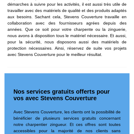
démarches à suivre pour les activités, il est aussi très utile de
travailler avec des matériels de qualité et des produits adaptés
aux besoins. Sachant cela, Stevens Couverture travaille en
collaboration avec des fournisseurs agrées depuis des
années. Que ce soit pour votre charpente ou la zinguerie,
nous avons à disposition tous le matériel nécessaire. Et aussi,
pour la sécurité, nous disposons aussi des matériels de
protection nécessaires. Ainsi, réservez de suite vos projets
avec Stevens Couverture pour le meilleur résultat.
Nos services gratuits offerts pour
vos avec Stevens Couverture
Avec Stevens Couverture, les clients ont la possibilité de
bénéficier de plusieurs services gratuits concernant
notre charpentier zingueur. Et ces offres sont toutes
accessibles pour la majorité de nos clients sans