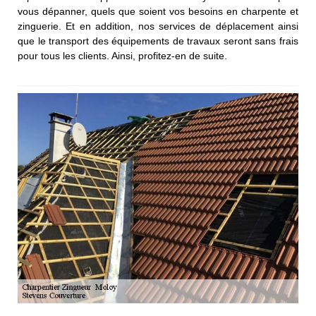
vous dépanner, quels que soient vos besoins en charpente et
zinguerie. Et en addition, nos services de déplacement ainsi
que le transport des équipements de travaux seront sans frais
pour tous les clients. Ainsi, profitez-en de suite.