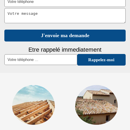
Etre rappelé immediatement