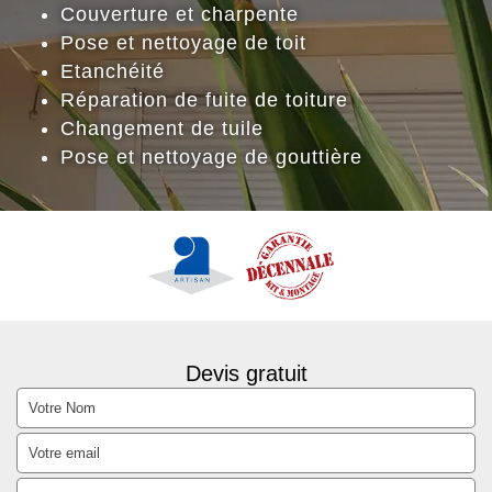
Couverture et charpente
Pose et nettoyage de toit
Etanchéité
Réparation de fuite de toiture
Changement de tuile
Pose et nettoyage de gouttière
Devis gratuit