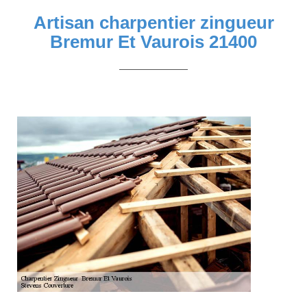
Artisan charpentier zingueur
Bremur Et Vaurois 21400