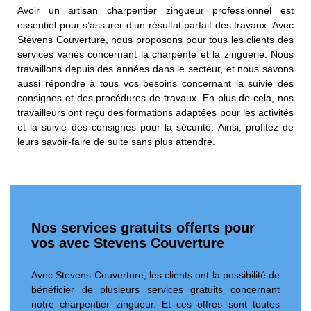
Avoir un artisan charpentier zingueur professionnel est
essentiel pour s’assurer d’un résultat parfait des travaux. Avec
Stevens Couverture, nous proposons pour tous les clients des
services variés concernant la charpente et la zinguerie. Nous
travaillons depuis des années dans le secteur, et nous savons
aussi répondre à tous vos besoins concernant la suivie des
consignes et des procédures de travaux. En plus de cela, nos
travailleurs ont reçu des formations adaptées pour les activités
et la suivie des consignes pour la sécurité. Ainsi, profitez de
leurs savoir-faire de suite sans plus attendre.
Nos services gratuits offerts pour
vos avec Stevens Couverture
Avec Stevens Couverture, les clients ont la possibilité de
bénéficier de plusieurs services gratuits concernant
notre charpentier zingueur. Et ces offres sont toutes