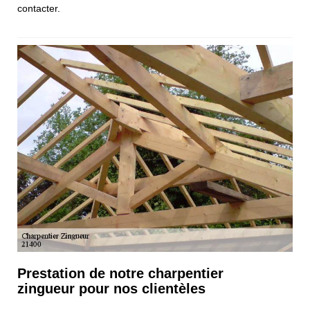
contacter.
Prestation de notre charpentier
zingueur pour nos clientèles