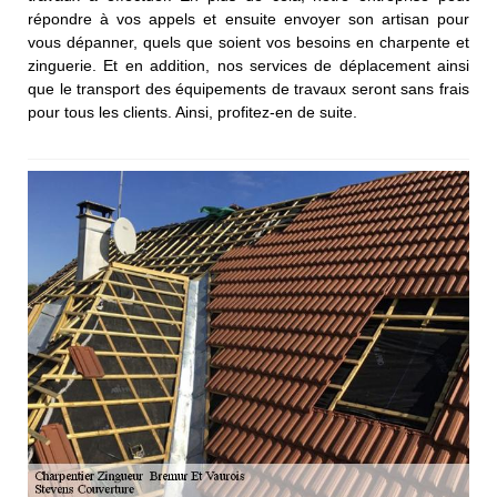
répondre à vos appels et ensuite envoyer son artisan pour
vous dépanner, quels que soient vos besoins en charpente et
zinguerie. Et en addition, nos services de déplacement ainsi
que le transport des équipements de travaux seront sans frais
pour tous les clients. Ainsi, profitez-en de suite.