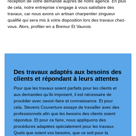
réception de votre demande auprès de notre agence. En plus
de cela, notre entreprise s’engage à vous satisfaire des
travaux, car nous avons un artisan charpentier zingueur
qualifié qui sera mis à votre disposition lors des travaux chez-
vous. Alors, profiter-en a Bremur Et Vaurois.
Des travaux adaptés aux besoins des
clients et répondant à leurs attentes
Pour que les travaux soient parfaits pour les clients et
aux demandes qu’ils imposent, il est nécessaire de
procéder avec savoir-faire et connaissance. Et pour
cela, Stevens Couverture essaye de travailler avec des
professionnels afin que les besoins des clients soient
répondus. Et pour ce faire, nous appliquons des
procédures adaptées spécialement pour les travaux.
Quels que soient vos besoins, que ce soit pour la