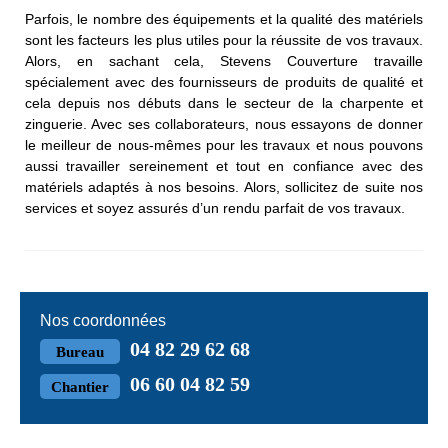
Parfois, le nombre des équipements et la qualité des matériels
sont les facteurs les plus utiles pour la réussite de vos travaux.
Alors, en sachant cela, Stevens Couverture travaille
spécialement avec des fournisseurs de produits de qualité et
cela depuis nos débuts dans le secteur de la charpente et
zinguerie. Avec ses collaborateurs, nous essayons de donner
le meilleur de nous-mêmes pour les travaux et nous pouvons
aussi travailler sereinement et tout en confiance avec des
matériels adaptés à nos besoins. Alors, sollicitez de suite nos
services et soyez assurés d’un rendu parfait de vos travaux.
Nos coordonnées
04 82 29 62 68
Bureau
06 60 04 82 59
Chantier