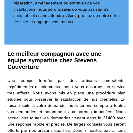
réparation, aménagement ou entretien de vos
installations, nous serons ravis de vous assister de
suite, et cela sans attendre. Alors, profitez de notre offre
de suite et engagez vos travaux.
Le meilleur compagnon avec une
équipe sympathie chez Stevens
Couverture
Une équipe formée par des artisans compétents,
expérimentés et talentueux, nous vous assurons un service
très affectif. Nous avons mis en place une procédure bien
étudiée pour préserver la satisfaction de nos clientèles. En
faisant suite à votre demande, nous tenons compte à toutes
vos demandes et notamment aux normes imposées. Nous
accueillons toutes les demandes venant dans le 21400 avec
une réponse rapide et précise. De larges conseils vous seront
offerts par nos artisans qualifiés. Donc, n’hésitez pas à nous