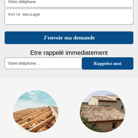
Etre rappelé immediatement