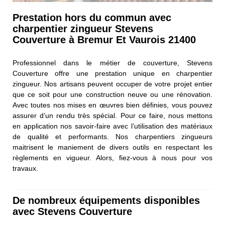
Prestation hors du commun avec
charpentier zingueur Stevens
Couverture à Bremur Et Vaurois 21400
Professionnel dans le métier de couverture, Stevens
Couverture offre une prestation unique en charpentier
zingueur. Nos artisans peuvent occuper de votre projet entier
que ce soit pour une construction neuve ou une rénovation.
Avec toutes nos mises en œuvres bien définies, vous pouvez
assurer d’un rendu très spécial. Pour ce faire, nous mettons
en application nos savoir-faire avec l’utilisation des matériaux
de qualité et performants. Nos charpentiers zingueurs
maitrisent le maniement de divers outils en respectant les
règlements en vigueur. Alors, fiez-vous à nous pour vos
travaux.
De nombreux équipements disponibles
avec Stevens Couverture