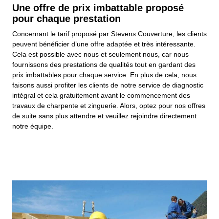
Une offre de prix imbattable proposé
pour chaque prestation
Concernant le tarif proposé par Stevens Couverture, les clients
peuvent bénéficier d’une offre adaptée et très intéressante.
Cela est possible avec nous et seulement nous, car nous
fournissons des prestations de qualités tout en gardant des
prix imbattables pour chaque service. En plus de cela, nous
faisons aussi profiter les clients de notre service de diagnostic
intégral et cela gratuitement avant le commencement des
travaux de charpente et zinguerie. Alors, optez pour nos offres
de suite sans plus attendre et veuillez rejoindre directement
notre équipe.