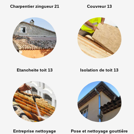
Charpentier zingueur 21
Couvreur 13
Etancheite toit 13
Isolation de toit 13
Entreprise nettoyage
Pose et nettoyage gouttière