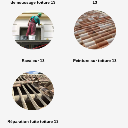
demoussage toiture 13
13
Ravaleur 13
Peinture sur toiture 13
Réparation fuite toiture 13