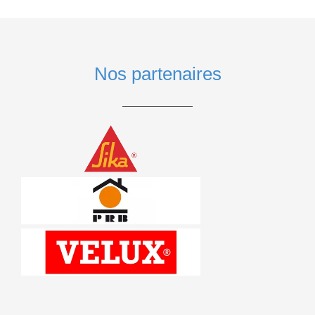
Nos partenaires