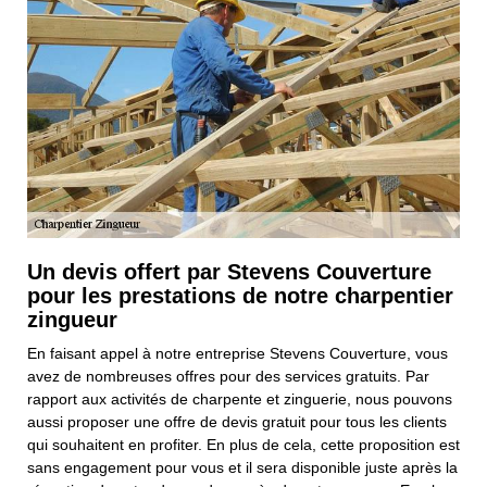
Un devis offert par Stevens Couverture
pour les prestations de notre charpentier
zingueur
En faisant appel à notre entreprise Stevens Couverture, vous
avez de nombreuses offres pour des services gratuits. Par
rapport aux activités de charpente et zinguerie, nous pouvons
aussi proposer une offre de devis gratuit pour tous les clients
qui souhaitent en profiter. En plus de cela, cette proposition est
sans engagement pour vous et il sera disponible juste après la