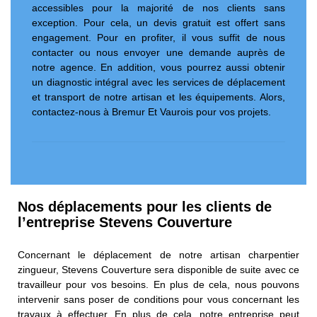
accessibles pour la majorité de nos clients sans
exception. Pour cela, un devis gratuit est offert sans
engagement. Pour en profiter, il vous suffit de nous
contacter ou nous envoyer une demande auprès de
notre agence. En addition, vous pourrez aussi obtenir
un diagnostic intégral avec les services de déplacement
et transport de notre artisan et les équipements. Alors,
contactez-nous à Bremur Et Vaurois pour vos projets.
Nos déplacements pour les clients de
l’entreprise Stevens Couverture
Concernant le déplacement de notre artisan charpentier
zingueur, Stevens Couverture sera disponible de suite avec ce
travailleur pour vos besoins. En plus de cela, nous pouvons
intervenir sans poser de conditions pour vous concernant les
travaux à effectuer. En plus de cela, notre entreprise peut