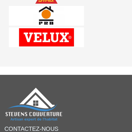
CONTACTEZ-NOUS