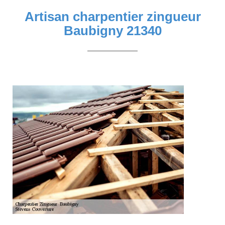
Artisan charpentier zingueur
Baubigny 21340