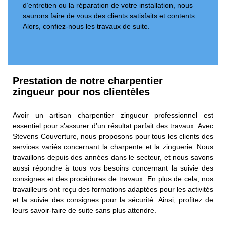
d’entretien ou la réparation de votre installation, nous
saurons faire de vous des clients satisfaits et contents.
Alors, confiez-nous les travaux de suite.
Prestation de notre charpentier
zingueur pour nos clientèles
Avoir un artisan charpentier zingueur professionnel est
essentiel pour s’assurer d’un résultat parfait des travaux. Avec
Stevens Couverture, nous proposons pour tous les clients des
services variés concernant la charpente et la zinguerie. Nous
travaillons depuis des années dans le secteur, et nous savons
aussi répondre à tous vos besoins concernant la suivie des
consignes et des procédures de travaux. En plus de cela, nos
travailleurs ont reçu des formations adaptées pour les activités
et la suivie des consignes pour la sécurité. Ainsi, profitez de
leurs savoir-faire de suite sans plus attendre.