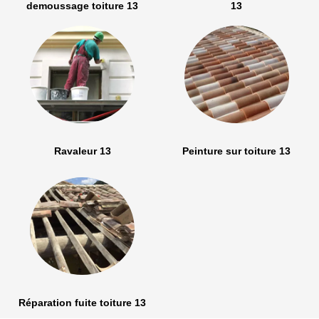
demoussage toiture 13
13
Ravaleur 13
Peinture sur toiture 13
Réparation fuite toiture 13