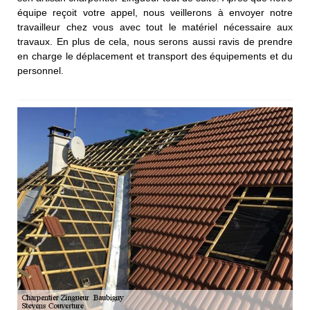
équipe reçoit votre appel, nous veillerons à envoyer notre
travailleur chez vous avec tout le matériel nécessaire aux
travaux. En plus de cela, nous serons aussi ravis de prendre
en charge le déplacement et transport des équipements et du
personnel.