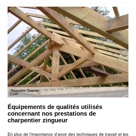
Équipements de qualités utilisés
concernant nos prestations de
charpentier zingueur
En plus de l’importance d’avoir des techniques de travail et les