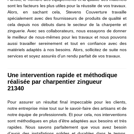
sont les facteurs les plus utiles pour la réussite de vos travaux.
Alors, en sachant cela, Stevens Couverture travaille
spécialement avec des fournisseurs de produits de qualité et
cela depuis nos débuts dans le secteur de la charpente et
zinguerie. Avec ses collaborateurs, nous essayons de donner
le meilleur de nous-mêmes pour les travaux et nous pouvons
aussi travailler sereinement et tout en confiance avec des
matériels adaptés à nos besoins. Alors, sollicitez de suite nos
services et soyez assurés d’un rendu parfait de vos travaux.
Une intervention rapide et méthodique
réalisée par charpentier zingueur
21340
Pour assurer un résultat final impeccable pour les clients,
notre entreprise mise tout sur le savoir-faire des artisans et de
notre équipe de professionnels. Et pour cela, nos interventions
sont méthodiques en plus d’être adaptées aux besoins et très
rapides. Nous savons parfaitement que vous avez besoin
d’avoir des installations solides et durables dans le temps,