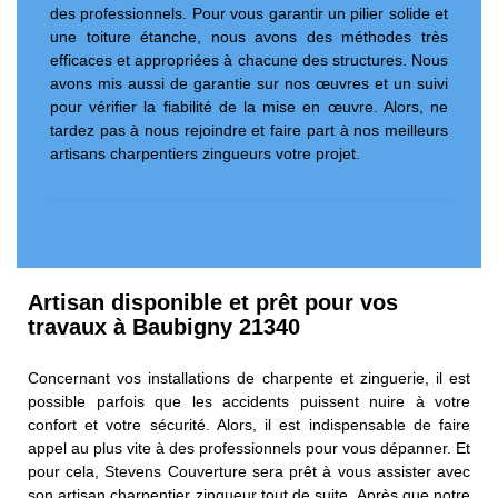
des professionnels. Pour vous garantir un pilier solide et
une toiture étanche, nous avons des méthodes très
efficaces et appropriées à chacune des structures. Nous
avons mis aussi de garantie sur nos œuvres et un suivi
pour vérifier la fiabilité de la mise en œuvre. Alors, ne
tardez pas à nous rejoindre et faire part à nos meilleurs
artisans charpentiers zingueurs votre projet.
Artisan disponible et prêt pour vos
travaux à Baubigny 21340
Concernant vos installations de charpente et zinguerie, il est
possible parfois que les accidents puissent nuire à votre
confort et votre sécurité. Alors, il est indispensable de faire
appel au plus vite à des professionnels pour vous dépanner. Et
pour cela, Stevens Couverture sera prêt à vous assister avec
son artisan charpentier zingueur tout de suite. Après que notre