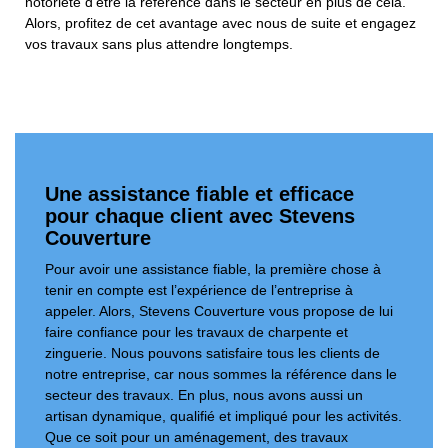
notoriété d’être la référence dans le secteur en plus de cela.
Alors, profitez de cet avantage avec nous de suite et engagez
vos travaux sans plus attendre longtemps.
Une assistance fiable et efficace
pour chaque client avec Stevens
Couverture
Pour avoir une assistance fiable, la première chose à
tenir en compte est l’expérience de l’entreprise à
appeler. Alors, Stevens Couverture vous propose de lui
faire confiance pour les travaux de charpente et
zinguerie. Nous pouvons satisfaire tous les clients de
notre entreprise, car nous sommes la référence dans le
secteur des travaux. En plus, nous avons aussi un
artisan dynamique, qualifié et impliqué pour les activités.
Que ce soit pour un aménagement, des travaux