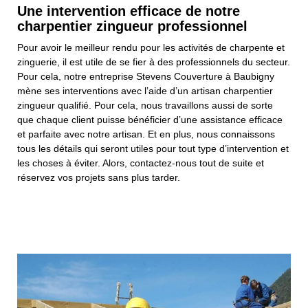
Une intervention efficace de notre
charpentier zingueur professionnel
Pour avoir le meilleur rendu pour les activités de charpente et
zinguerie, il est utile de se fier à des professionnels du secteur.
Pour cela, notre entreprise Stevens Couverture à Baubigny
mène ses interventions avec l’aide d’un artisan charpentier
zingueur qualifié. Pour cela, nous travaillons aussi de sorte
que chaque client puisse bénéficier d’une assistance efficace
et parfaite avec notre artisan. Et en plus, nous connaissons
tous les détails qui seront utiles pour tout type d’intervention et
les choses à éviter. Alors, contactez-nous tout de suite et
réservez vos projets sans plus tarder.