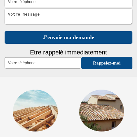
Etre rappelé immediatement