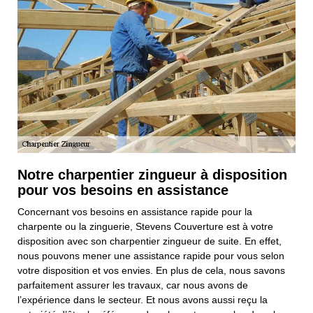
Notre charpentier zingueur à disposition
pour vos besoins en assistance
Concernant vos besoins en assistance rapide pour la
charpente ou la zinguerie, Stevens Couverture est à votre
disposition avec son charpentier zingueur de suite. En effet,
nous pouvons mener une assistance rapide pour vous selon
votre disposition et vos envies. En plus de cela, nous savons
parfaitement assurer les travaux, car nous avons de
l’expérience dans le secteur. Et nous avons aussi reçu la