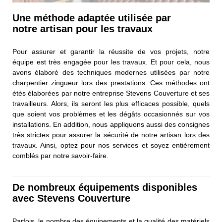
Une méthode adaptée utilisée par
notre artisan pour les travaux
Pour assurer et garantir la réussite de vos projets, notre
équipe est très engagée pour les travaux. Et pour cela, nous
avons élaboré des techniques modernes utilisées par notre
charpentier zingueur lors des prestations. Ces méthodes ont
étés élaborées par notre entreprise Stevens Couverture et ses
travailleurs. Alors, ils seront les plus efficaces possible, quels
que soient vos problèmes et les dégâts occasionnés sur vos
installations. En addition, nous appliquons aussi des consignes
très strictes pour assurer la sécurité de notre artisan lors des
travaux. Ainsi, optez pour nos services et soyez entièrement
comblés par notre savoir-faire.
De nombreux équipements disponibles
avec Stevens Couverture
Parfois, le nombre des équipements et la qualité des matériels