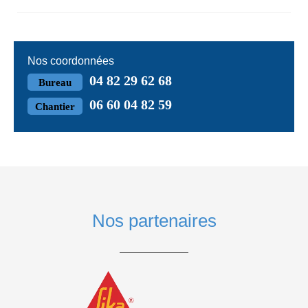
Nos coordonnées
04 82 29 62 68
Bureau
06 60 04 82 59
Chantier
Nos partenaires