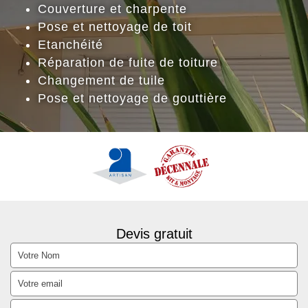
Couverture et charpente
Pose et nettoyage de toit
Etanchéité
Réparation de fuite de toiture
Changement de tuile
Pose et nettoyage de gouttière
Devis gratuit