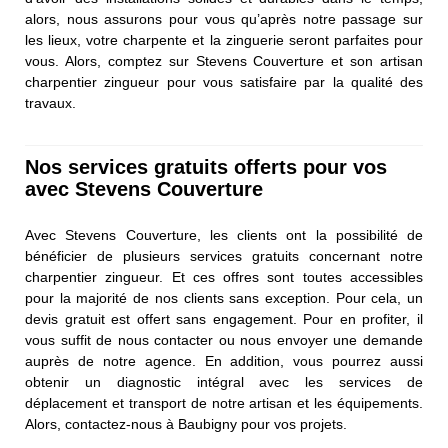
alors, nous assurons pour vous qu’après notre passage sur
les lieux, votre charpente et la zinguerie seront parfaites pour
vous. Alors, comptez sur Stevens Couverture et son artisan
charpentier zingueur pour vous satisfaire par la qualité des
travaux.
Nos services gratuits offerts pour vos
avec Stevens Couverture
Avec Stevens Couverture, les clients ont la possibilité de
bénéficier de plusieurs services gratuits concernant notre
charpentier zingueur. Et ces offres sont toutes accessibles
pour la majorité de nos clients sans exception. Pour cela, un
devis gratuit est offert sans engagement. Pour en profiter, il
vous suffit de nous contacter ou nous envoyer une demande
auprès de notre agence. En addition, vous pourrez aussi
obtenir un diagnostic intégral avec les services de
déplacement et transport de notre artisan et les équipements.
Alors, contactez-nous à Baubigny pour vos projets.