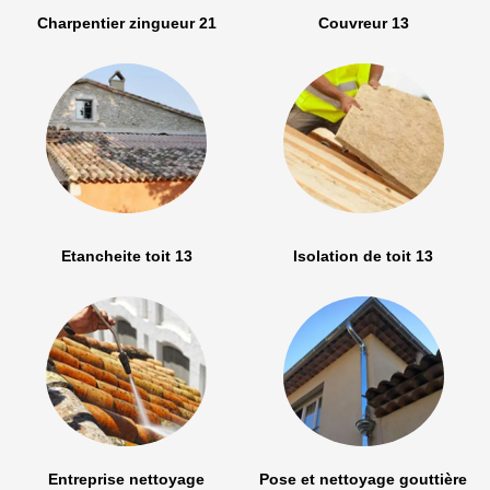
Charpentier zingueur 21
Couvreur 13
Etancheite toit 13
Isolation de toit 13
Entreprise nettoyage
Pose et nettoyage gouttière