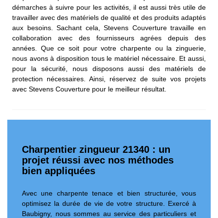
démarches à suivre pour les activités, il est aussi très utile de
travailler avec des matériels de qualité et des produits adaptés
aux besoins. Sachant cela, Stevens Couverture travaille en
collaboration avec des fournisseurs agrées depuis des
années. Que ce soit pour votre charpente ou la zinguerie,
nous avons à disposition tous le matériel nécessaire. Et aussi,
pour la sécurité, nous disposons aussi des matériels de
protection nécessaires. Ainsi, réservez de suite vos projets
avec Stevens Couverture pour le meilleur résultat.
Charpentier zingueur 21340 : un
projet réussi avec nos méthodes
bien appliquées
Avec une charpente tenace et bien structurée, vous
optimisez la durée de vie de votre structure. Exercé à
Baubigny, nous sommes au service des particuliers et