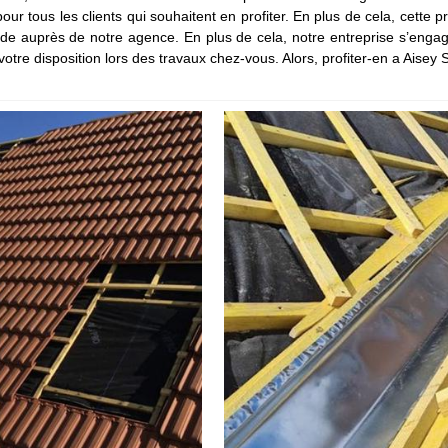
our tous les clients qui souhaitent en profiter. En plus de cela, cette 
nde auprès de notre agence. En plus de cela, notre entreprise s’engag
votre disposition lors des travaux chez-vous. Alors, profiter-en a Aisey 