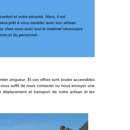
nfort et votre sécurité. Alors, il est
sera prêt à vous assister avec son artisan
eur chez vous avec tout le matériel nécessaire
ents et du personnel.
ntier zingueur. Et ces offres sont toutes accessibles
il vous suffit de nous contacter ou nous envoyer une
 déplacement et transport de notre artisan et les