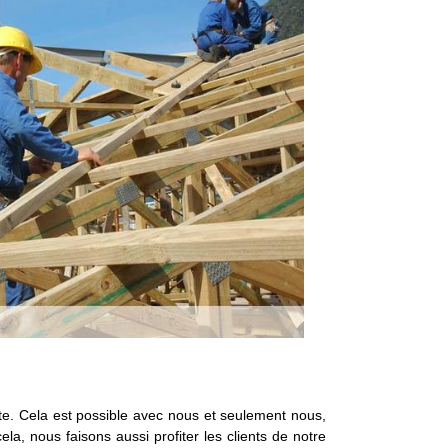
nte. Cela est possible avec nous et seulement nous,
a, nous faisons aussi profiter les clients de notre