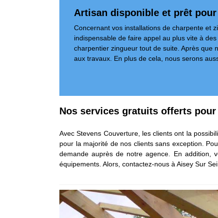
Artisan disponible et prêt pou
Concernant vos installations de charpente et zing
indispensable de faire appel au plus vite à de
charpentier zingueur tout de suite. Après que n
aux travaux. En plus de cela, nous serons aus
Nos services gratuits offerts pou
Avec Stevens Couverture, les clients ont la possibil
pour la majorité de nos clients sans exception. Pou
demande auprès de notre agence. En addition, vou
équipements. Alors, contactez-nous à Aisey Sur Sei