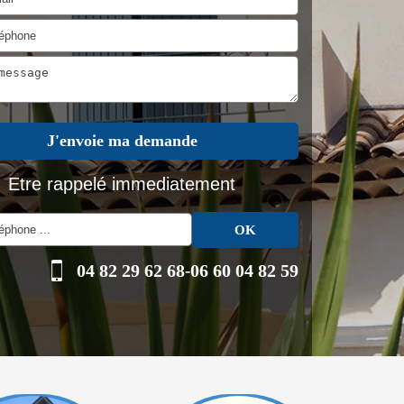
Etre rappelé immediatement
04 82 29 62 68
-
06 60 04 82 59