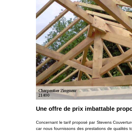
Une offre de prix imbattable prop
Concernant le tarif proposé par Stevens Couverture
car nous fournissons des prestations de qualités t