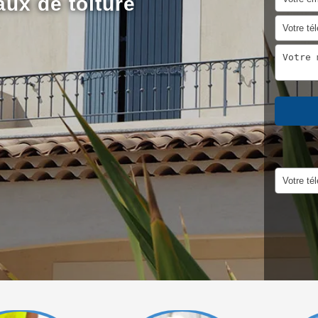
aux de toiture