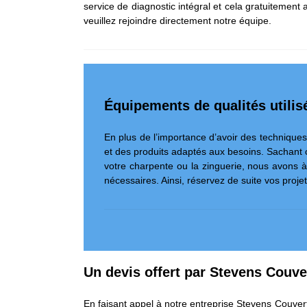
service de diagnostic intégral et cela gratuitemen
veuillez rejoindre directement notre équipe.
Équipements de qualités utilis
En plus de l’importance d’avoir des techniques d
et des produits adaptés aux besoins. Sachant 
votre charpente ou la zinguerie, nous avons à 
nécessaires. Ainsi, réservez de suite vos proje
Un devis offert par Stevens Couve
En faisant appel à notre entreprise Stevens Couver