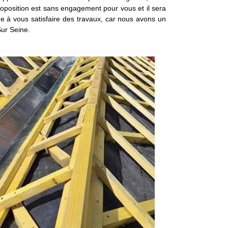
proposition est sans engagement pour vous et il sera
e à vous satisfaire des travaux, car nous avons un
Sur Seine.