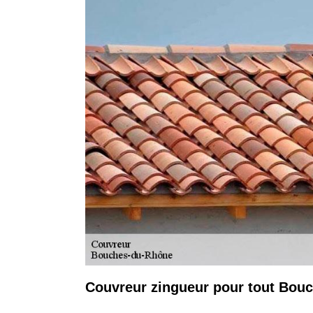
Couvreur zingueur pour tout Bou