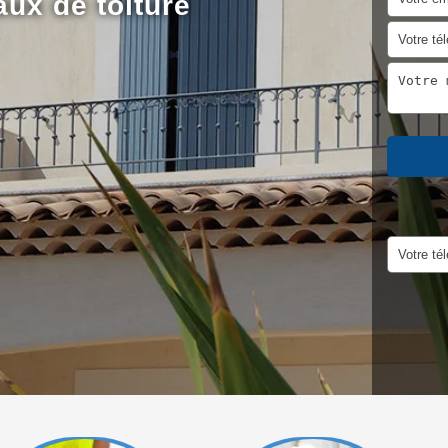
aux de toiture