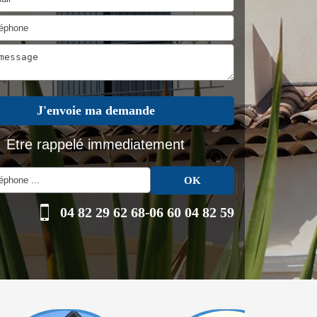
Etre rappelé immediatement
04 82 29 62 68
-
06 60 04 82 59