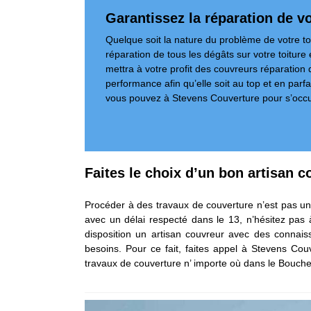
Garantissez la réparation de vo
Quelque soit la nature du problème de votre to
réparation de tous les dégâts sur votre toiture 
mettra à votre profit des couvreurs réparation 
performance afin qu’elle soit au top et en par
vous pouvez à Stevens Couverture pour s’occupe
Faites le choix d’un bon artisan c
Procéder à des travaux de couverture n’est pas une 
avec un délai respecté dans le 13, n’hésitez pas
disposition un artisan couvreur avec des connaissa
besoins. Pour ce fait, faites appel à Stevens Cou
travaux de couverture n’ importe où dans le Bouc