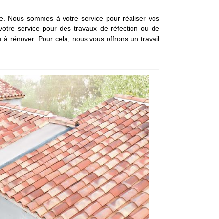
ne. Nous sommes à votre service pour réaliser vos
votre service pour des travaux de réfection ou de
 à rénover. Pour cela, nous vous offrons un travail