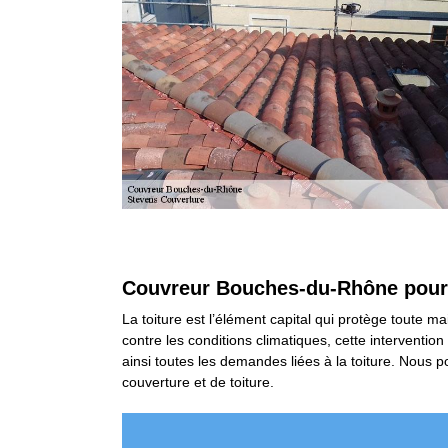
Couvreur Bouches-du-Rhône pour l
La toiture est l’élément capital qui protège toute mai
contre les conditions climatiques, cette interventi
ainsi toutes les demandes liées à la toiture. Nous
couverture et de toiture.