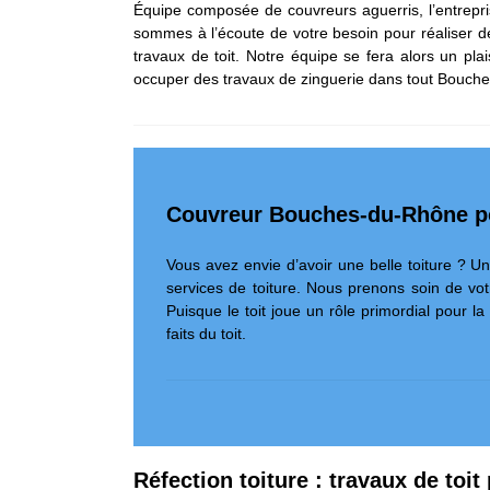
Équipe composée de couvreurs aguerris, l’entrepri
sommes à l’écoute de votre besoin pour réaliser de
travaux de toit. Notre équipe se fera alors un pl
occuper des travaux de zinguerie dans tout Bouches
Couvreur Bouches-du-Rhône pou
Vous avez envie d’avoir une belle toiture ? U
services de toiture. Nous prenons soin de vot
Puisque le toit joue un rôle primordial pour la
faits du toit.
Réfection toiture : travaux de to