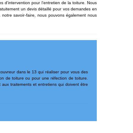
’intervention pour l’entretien de la toiture. Nous
gratuitement un devis détaillé pour vos demandes en
 à notre savoir-faire, nous pouvons également nous
couvreur dans le 13 qui réaliser pour vous des
n de toiture ou pour une réfection de toiture.
t aux traitements et entretiens qui doivent être