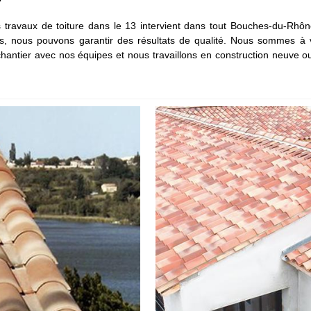
s travaux de toiture dans le 13 intervient dans tout Bouches-du-Rhô
nées, nous pouvons garantir des résultats de qualité. Nous sommes à 
chantier avec nos équipes et nous travaillons en construction neuve ou