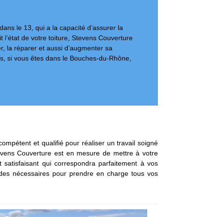
ns le 13, qui a la capacité d’assurer la
it l’état de votre toiture, Stevens Couverture
r, la réparer et aussi d’augmenter sa
ors, si vous êtes dans le Bouches-du-Rhône,
ompétent et qualifié pour réaliser un travail soigné
tevens Couverture est en mesure de mettre à votre
at satisfaisant qui correspondra parfaitement à vos
itudes nécessaires pour prendre en charge tous vos