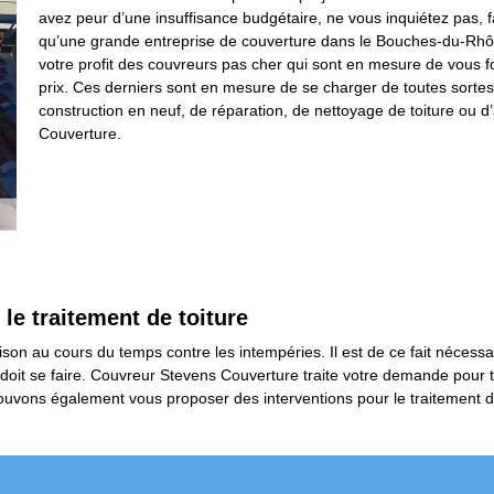
avez peur d’une insuffisance budgétaire, ne vous inquiétez pas, f
qu’une grande entreprise de couverture dans le Bouches-du-Rhôn
votre profit des couvreurs pas cher qui sont en mesure de vous 
prix. Ces derniers sont en mesure de se charger de toutes sortes 
construction en neuf, de réparation, de nettoyage de toiture ou d’
Couverture.
e traitement de toiture
son au cours du temps contre les intempéries. Il est de ce fait nécessaire
on doit se faire. Couvreur Stevens Couverture traite votre demande pour
 pouvons également vous proposer des interventions pour le traitement 