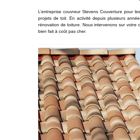
L’entreprise couvreur Stevens Couverture pour le
projets de toit. En activité depuis plusieurs an
rénovation de toiture. Nous intervenons sur votre 
bien fait à coût pas cher.