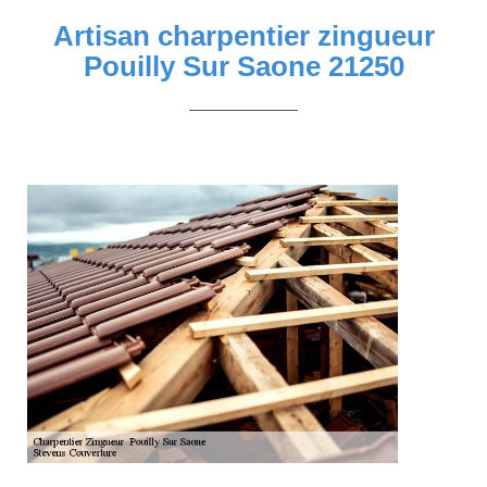
Artisan charpentier zingueur
Pouilly Sur Saone 21250