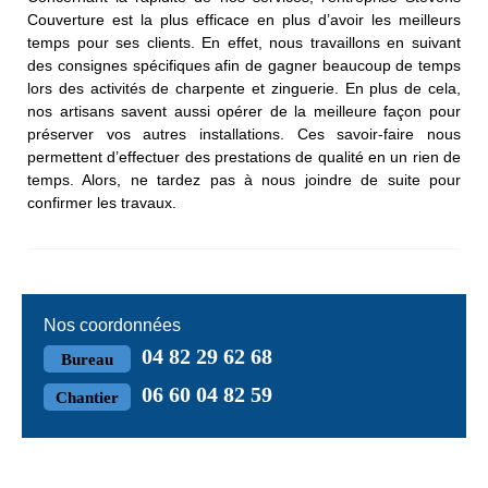
Couverture est la plus efficace en plus d’avoir les meilleurs
temps pour ses clients. En effet, nous travaillons en suivant
des consignes spécifiques afin de gagner beaucoup de temps
lors des activités de charpente et zinguerie. En plus de cela,
nos artisans savent aussi opérer de la meilleure façon pour
préserver vos autres installations. Ces savoir-faire nous
permettent d’effectuer des prestations de qualité en un rien de
temps. Alors, ne tardez pas à nous joindre de suite pour
confirmer les travaux.
Nos coordonnées
04 82 29 62 68
Bureau
06 60 04 82 59
Chantier