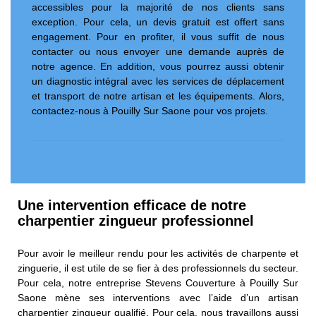
accessibles pour la majorité de nos clients sans
exception. Pour cela, un devis gratuit est offert sans
engagement. Pour en profiter, il vous suffit de nous
contacter ou nous envoyer une demande auprès de
notre agence. En addition, vous pourrez aussi obtenir
un diagnostic intégral avec les services de déplacement
et transport de notre artisan et les équipements. Alors,
contactez-nous à Pouilly Sur Saone pour vos projets.
Une intervention efficace de notre
charpentier zingueur professionnel
Pour avoir le meilleur rendu pour les activités de charpente et
zinguerie, il est utile de se fier à des professionnels du secteur.
Pour cela, notre entreprise Stevens Couverture à Pouilly Sur
Saone mène ses interventions avec l’aide d’un artisan
charpentier zingueur qualifié. Pour cela, nous travaillons aussi