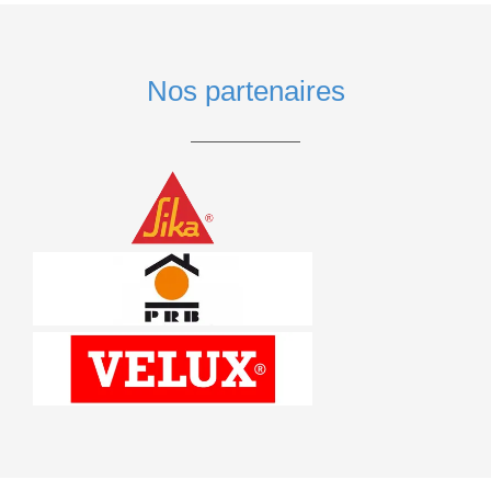
Nos partenaires