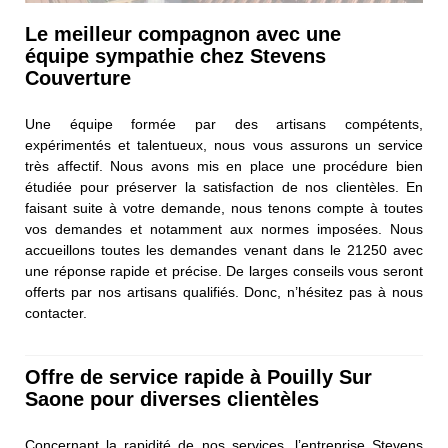
Le meilleur compagnon avec une
équipe sympathie chez Stevens
Couverture
Une équipe formée par des artisans compétents,
expérimentés et talentueux, nous vous assurons un service
très affectif. Nous avons mis en place une procédure bien
étudiée pour préserver la satisfaction de nos clientèles. En
faisant suite à votre demande, nous tenons compte à toutes
vos demandes et notamment aux normes imposées. Nous
accueillons toutes les demandes venant dans le 21250 avec
une réponse rapide et précise. De larges conseils vous seront
offerts par nos artisans qualifiés. Donc, n’hésitez pas à nous
contacter.
Offre de service rapide à Pouilly Sur
Saone pour diverses clientèles
Concernant la rapidité de nos services, l’entreprise Stevens