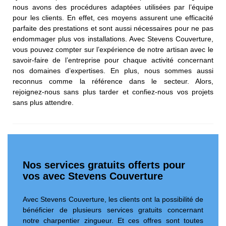
nous avons des procédures adaptées utilisées par l’équipe
pour les clients. En effet, ces moyens assurent une efficacité
parfaite des prestations et sont aussi nécessaires pour ne pas
endommager plus vos installations. Avec Stevens Couverture,
vous pouvez compter sur l’expérience de notre artisan avec le
savoir-faire de l’entreprise pour chaque activité concernant
nos domaines d’expertises. En plus, nous sommes aussi
reconnus comme la référence dans le secteur. Alors,
rejoignez-nous sans plus tarder et confiez-nous vos projets
sans plus attendre.
Nos services gratuits offerts pour
vos avec Stevens Couverture
Avec Stevens Couverture, les clients ont la possibilité de
bénéficier de plusieurs services gratuits concernant
notre charpentier zingueur. Et ces offres sont toutes