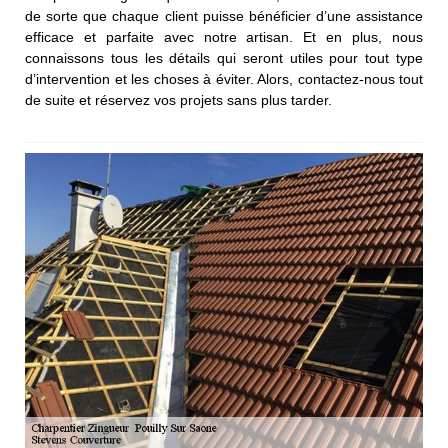
de sorte que chaque client puisse bénéficier d’une assistance
efficace et parfaite avec notre artisan. Et en plus, nous
connaissons tous les détails qui seront utiles pour tout type
d’intervention et les choses à éviter. Alors, contactez-nous tout
de suite et réservez vos projets sans plus tarder.