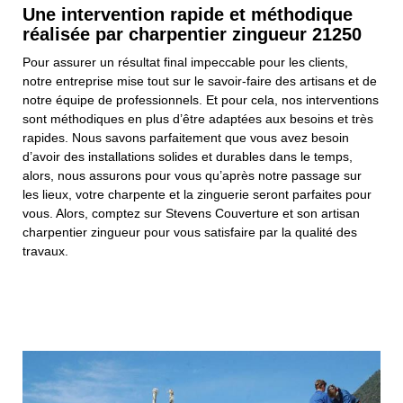
Une intervention rapide et méthodique
réalisée par charpentier zingueur 21250
Pour assurer un résultat final impeccable pour les clients,
notre entreprise mise tout sur le savoir-faire des artisans et de
notre équipe de professionnels. Et pour cela, nos interventions
sont méthodiques en plus d’être adaptées aux besoins et très
rapides. Nous savons parfaitement que vous avez besoin
d’avoir des installations solides et durables dans le temps,
alors, nous assurons pour vous qu’après notre passage sur
les lieux, votre charpente et la zinguerie seront parfaites pour
vous. Alors, comptez sur Stevens Couverture et son artisan
charpentier zingueur pour vous satisfaire par la qualité des
travaux.