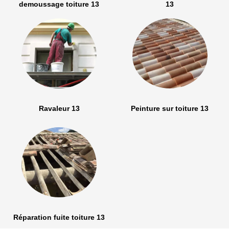
demoussage toiture 13
13
Ravaleur 13
Peinture sur toiture 13
Réparation fuite toiture 13