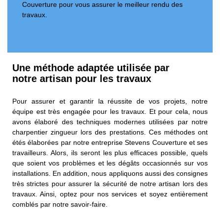
Couverture pour vous assurer le meilleur rendu des
travaux.
Une méthode adaptée utilisée par
notre artisan pour les travaux
Pour assurer et garantir la réussite de vos projets, notre
équipe est très engagée pour les travaux. Et pour cela, nous
avons élaboré des techniques modernes utilisées par notre
charpentier zingueur lors des prestations. Ces méthodes ont
étés élaborées par notre entreprise Stevens Couverture et ses
travailleurs. Alors, ils seront les plus efficaces possible, quels
que soient vos problèmes et les dégâts occasionnés sur vos
installations. En addition, nous appliquons aussi des consignes
très strictes pour assurer la sécurité de notre artisan lors des
travaux. Ainsi, optez pour nos services et soyez entièrement
comblés par notre savoir-faire.