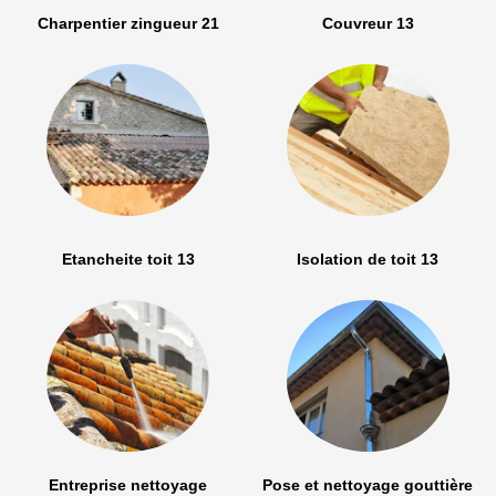
Charpentier zingueur 21
Couvreur 13
Etancheite toit 13
Isolation de toit 13
Entreprise nettoyage
Pose et nettoyage gouttière