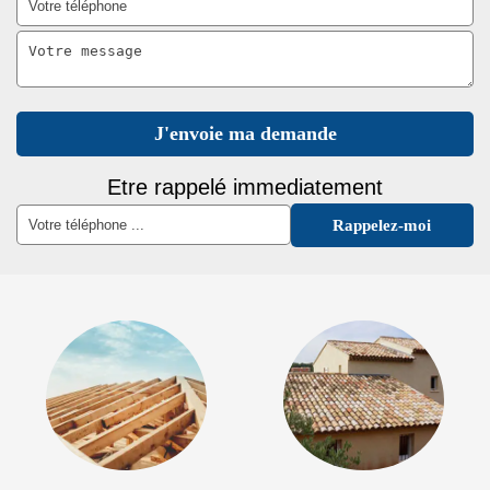
Etre rappelé immediatement