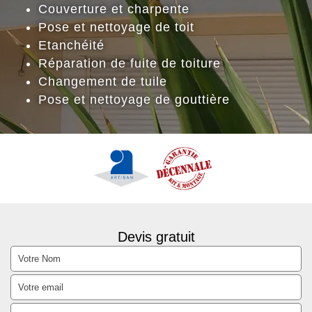
Couverture et charpente
Pose et nettoyage de toit
Etanchéité
Réparation de fuite de toiture
Changement de tuile
Pose et nettoyage de gouttière
Devis gratuit