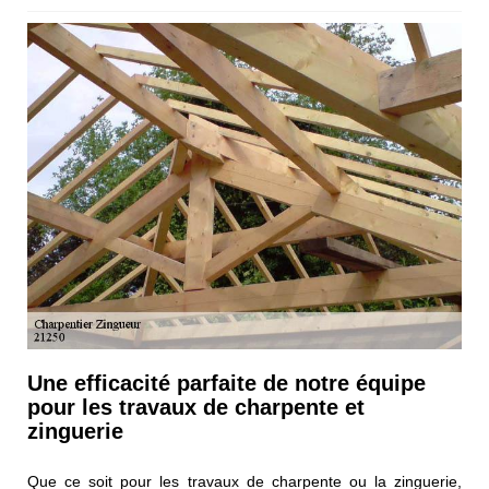
Une efficacité parfaite de notre équipe
pour les travaux de charpente et
zinguerie
Que ce soit pour les travaux de charpente ou la zinguerie,