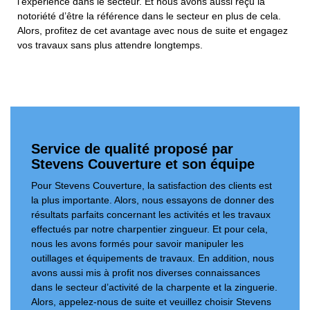
l’expérience dans le secteur. Et nous avons aussi reçu la
notoriété d’être la référence dans le secteur en plus de cela.
Alors, profitez de cet avantage avec nous de suite et engagez
vos travaux sans plus attendre longtemps.
Service de qualité proposé par
Stevens Couverture et son équipe
Pour Stevens Couverture, la satisfaction des clients est
la plus importante. Alors, nous essayons de donner des
résultats parfaits concernant les activités et les travaux
effectués par notre charpentier zingueur. Et pour cela,
nous les avons formés pour savoir manipuler les
outillages et équipements de travaux. En addition, nous
avons aussi mis à profit nos diverses connaissances
dans le secteur d’activité de la charpente et la zinguerie.
Alors, appelez-nous de suite et veuillez choisir Stevens