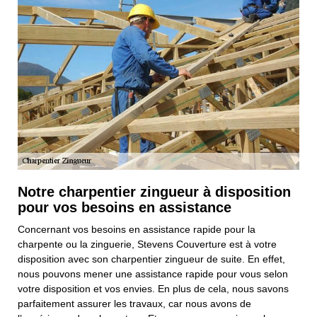
Notre charpentier zingueur à disposition
pour vos besoins en assistance
Concernant vos besoins en assistance rapide pour la
charpente ou la zinguerie, Stevens Couverture est à votre
disposition avec son charpentier zingueur de suite. En effet,
nous pouvons mener une assistance rapide pour vous selon
votre disposition et vos envies. En plus de cela, nous savons
parfaitement assurer les travaux, car nous avons de