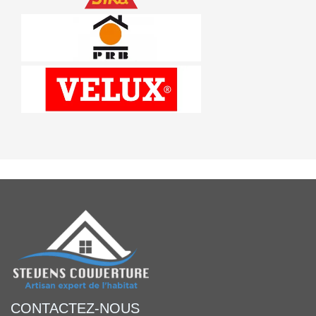
CONTACTEZ-NOUS