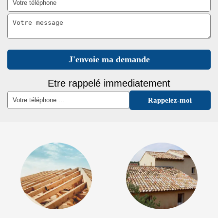
Etre rappelé immediatement