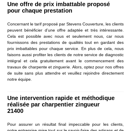
Une offre de prix imbattable proposé
pour chaque prestation
Concernant le tarif proposé par Stevens Couverture, les clients
peuvent bénéficier d’une offre adaptée et très intéressante.
Cela est possible avec nous et seulement nous, car nous
fournissons des prestations de qualités tout en gardant des
prix imbattables pour chaque service. En plus de cela, nous
faisons aussi profiter les clients de notre service de diagnostic
intégral et cela gratuitement avant le commencement des
travaux de charpente et zinguerie. Alors, optez pour nos offres
de suite sans plus attendre et veuillez rejoindre directement
notre équipe.
Une intervention rapide et méthodique
réalisée par charpentier zingueur
21400
Pour assurer un résultat final impeccable pour les clients,
notre entreprise mise tout sur le savoir-faire des artisans et de