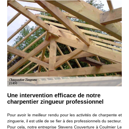
Une intervention efficace de notre
charpentier zingueur professionnel
Pour avoir le meilleur rendu pour les activités de charpente et
zinguerie, il est utile de se fier à des professionnels du secteur.
Pour cela, notre entreprise Stevens Couverture à Coulmier Le