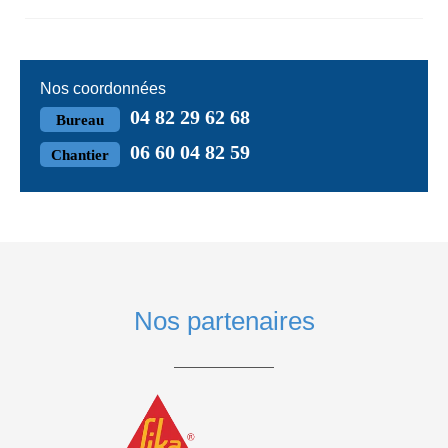
Nos coordonnées
04 82 29 62 68
Bureau
06 60 04 82 59
Chantier
Nos partenaires