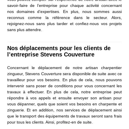
savoir-faire de l’entreprise pour chaque activité concernant
nos domaines d’expertises. En plus, nous sommes aussi
reconnus comme la référence dans le secteur. Alors,
rejoignez-nous sans plus tarder et confiez-nous vos projets
sans plus attendre.
Nos déplacements pour les clients de
l’entreprise Stevens Couverture
Concernant le déplacement de notre artisan charpentier
zingueur, Stevens Couverture sera disponible de suite avec ce
travailleur pour vos besoins. En plus de cela, nous pouvons
intervenir sans poser de conditions pour vous concernant les
travaux à effectuer. En plus de cela, notre entreprise peut
répondre à vos appels et ensuite envoyer son artisan pour
vous dépanner, quels que soient vos besoins en charpente et
zinguerie. Et en addition, nos services de déplacement ainsi
que le transport des équipements de travaux seront sans frais
pour tous les clients. Ainsi, profitez-en de suite.