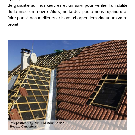
de garantie sur nos œuvres et un suivi pour vérifier la fiabilité
de la mise en œuvre. Alors, ne tardez pas à nous rejoindre et
faire part à nos meilleurs artisans charpentiers zingueurs votre
projet.