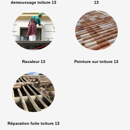
demoussage toiture 13
13
Ravaleur 13
Peinture sur toiture 13
Réparation fuite toiture 13