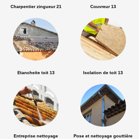
Charpentier zingueur 21
Couvreur 13
Etancheite toit 13
Isolation de toit 13
Entreprise nettoyage
Pose et nettoyage gouttière