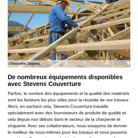
De nombreux équipements disponibles
avec Stevens Couverture
Parfois, le nombre des équipements et la qualité des matériels
sont les facteurs les plus utiles pour la réussite de vos travaux.
Alors, en sachant cela, Stevens Couverture travaille
spécialement avec des fournisseurs de produits de qualité et
cela depuis nos débuts dans le secteur de la charpente et
zinguerie. Avec ses collaborateurs, nous essayons de donner
le meilleur de nous-mêmes pour les travaux et nous pouvons