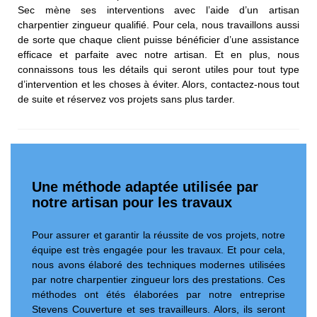
Sec mène ses interventions avec l’aide d’un artisan
charpentier zingueur qualifié. Pour cela, nous travaillons aussi
de sorte que chaque client puisse bénéficier d’une assistance
efficace et parfaite avec notre artisan. Et en plus, nous
connaissons tous les détails qui seront utiles pour tout type
d’intervention et les choses à éviter. Alors, contactez-nous tout
de suite et réservez vos projets sans plus tarder.
Une méthode adaptée utilisée par
notre artisan pour les travaux
Pour assurer et garantir la réussite de vos projets, notre
équipe est très engagée pour les travaux. Et pour cela,
nous avons élaboré des techniques modernes utilisées
par notre charpentier zingueur lors des prestations. Ces
méthodes ont étés élaborées par notre entreprise
Stevens Couverture et ses travailleurs. Alors, ils seront