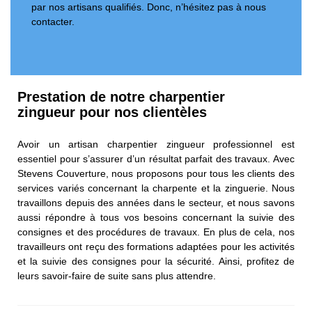
par nos artisans qualifiés. Donc, n’hésitez pas à nous
contacter.
Prestation de notre charpentier
zingueur pour nos clientèles
Avoir un artisan charpentier zingueur professionnel est
essentiel pour s’assurer d’un résultat parfait des travaux. Avec
Stevens Couverture, nous proposons pour tous les clients des
services variés concernant la charpente et la zinguerie. Nous
travaillons depuis des années dans le secteur, et nous savons
aussi répondre à tous vos besoins concernant la suivie des
consignes et des procédures de travaux. En plus de cela, nos
travailleurs ont reçu des formations adaptées pour les activités
et la suivie des consignes pour la sécurité. Ainsi, profitez de
leurs savoir-faire de suite sans plus attendre.