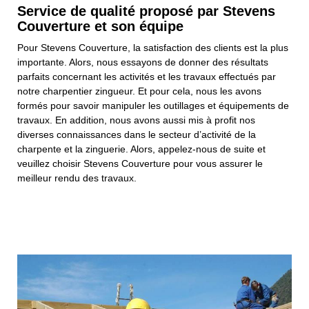
Service de qualité proposé par Stevens
Couverture et son équipe
Pour Stevens Couverture, la satisfaction des clients est la plus
importante. Alors, nous essayons de donner des résultats
parfaits concernant les activités et les travaux effectués par
notre charpentier zingueur. Et pour cela, nous les avons
formés pour savoir manipuler les outillages et équipements de
travaux. En addition, nous avons aussi mis à profit nos
diverses connaissances dans le secteur d’activité de la
charpente et la zinguerie. Alors, appelez-nous de suite et
veuillez choisir Stevens Couverture pour vous assurer le
meilleur rendu des travaux.