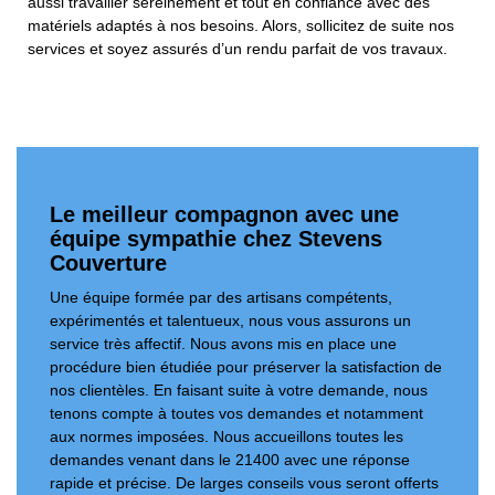
aussi travailler sereinement et tout en confiance avec des
matériels adaptés à nos besoins. Alors, sollicitez de suite nos
services et soyez assurés d’un rendu parfait de vos travaux.
Le meilleur compagnon avec une
équipe sympathie chez Stevens
Couverture
Une équipe formée par des artisans compétents,
expérimentés et talentueux, nous vous assurons un
service très affectif. Nous avons mis en place une
procédure bien étudiée pour préserver la satisfaction de
nos clientèles. En faisant suite à votre demande, nous
tenons compte à toutes vos demandes et notamment
aux normes imposées. Nous accueillons toutes les
demandes venant dans le 21400 avec une réponse
rapide et précise. De larges conseils vous seront offerts