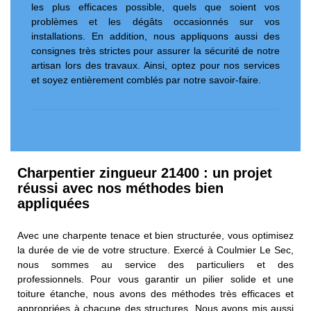
les plus efficaces possible, quels que soient vos
problèmes et les dégâts occasionnés sur vos
installations. En addition, nous appliquons aussi des
consignes très strictes pour assurer la sécurité de notre
artisan lors des travaux. Ainsi, optez pour nos services
et soyez entièrement comblés par notre savoir-faire.
Charpentier zingueur 21400 : un projet
réussi avec nos méthodes bien
appliquées
Avec une charpente tenace et bien structurée, vous optimisez
la durée de vie de votre structure. Exercé à Coulmier Le Sec,
nous sommes au service des particuliers et des
professionnels. Pour vous garantir un pilier solide et une
toiture étanche, nous avons des méthodes très efficaces et
appropriées à chacune des structures. Nous avons mis aussi