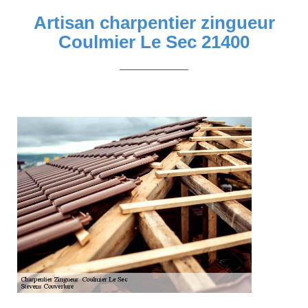
Artisan charpentier zingueur
Coulmier Le Sec 21400