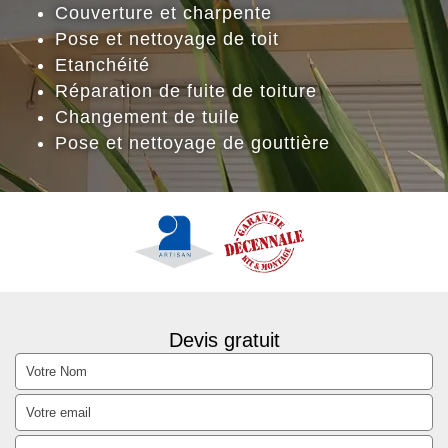
Couverture et charpente
Pose et nettoyage de toit
Etanchéité
Réparation de fuite de toiture
Changement de tuile
Pose et nettoyage de gouttière
Devis gratuit