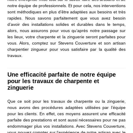
notre équipe de professionnels. Et pour cela, nos interventions
sont méthodiques en plus d’être adaptées aux besoins et très
rapides. Nous savons parfaitement que vous avez besoin
d’avoir des installations solides et durables dans le temps,
alors, nous assurons pour vous qu’après notre passage sur
les lieux, votre charpente et la zinguerie seront parfaites pour
vous. Alors, comptez sur Stevens Couverture et son artisan
charpentier zingueur pour vous satisfaire par la qualité des
travaux.
Une efficacité parfaite de notre équipe
pour les travaux de charpente et
zinguerie
Que ce soit pour les travaux de charpente ou la zinguerie,
nous avons des procédures adaptées utilisées par l’équipe
pour les clients. En effet, ces moyens assurent une efficacité
parfaite des prestations et sont aussi nécessaires pour ne pas
endommager plus vos installations. Avec Stevens Couverture,
vous pouvez compter sur l’expérience de notre artisan avec le