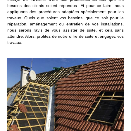
besoins des clients soient répondus. Et pour ce faire, nous
appliquons des procédures adaptées spécialement pour les
travaux. Quels que soient vos besoins, que ce soit pour la
réparation, aménagement ou entretien de vos installations,
nous serons ravis de vous assister de suite, et cela sans
attendre. Alors, profitez de notre offre de suite et engagez vos
travaux.