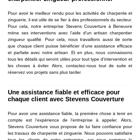
Pour avoir le meilleur rendu pour les activités de charpente et
zinguerie, il est utile de se fier à des professionnels du secteur.
Pour cela, notre entreprise Stevens Couverture à Beneuvre
mène ses interventions avec l’aide d’un artisan charpentier
zingueur qualifié. Pour cela, nous travaillons aussi de sorte
que chaque client puisse bénéficier d’une assistance efficace
et parfaite avec notre artisan. Et en plus, nous connaissons
tous les détails qui seront utiles pour tout type d’intervention et
les choses à éviter. Alors, contactez-nous tout de suite et
réservez vos projets sans plus tarder.
Une assistance fiable et efficace pour
chaque client avec Stevens Couverture
Pour avoir une assistance fiable, la première chose à tenir en
compte est l’expérience de l’entreprise à appeler. Alors,
Stevens Couverture vous propose de lui faire confiance pour
les travaux de charpente et zinguerie. Nous pouvons satisfaire
tous les clients de notre entreprise, car nous sommes la