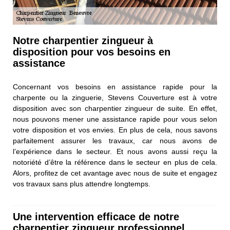
Notre charpentier zingueur à
disposition pour vos besoins en
assistance
Concernant vos besoins en assistance rapide pour la
charpente ou la zinguerie, Stevens Couverture est à votre
disposition avec son charpentier zingueur de suite. En effet,
nous pouvons mener une assistance rapide pour vous selon
votre disposition et vos envies. En plus de cela, nous savons
parfaitement assurer les travaux, car nous avons de
l’expérience dans le secteur. Et nous avons aussi reçu la
notoriété d’être la référence dans le secteur en plus de cela.
Alors, profitez de cet avantage avec nous de suite et engagez
vos travaux sans plus attendre longtemps.
Une intervention efficace de notre
charpentier zingueur professionnel