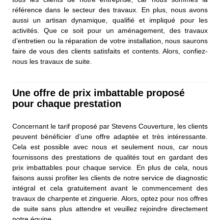
référence dans le secteur des travaux. En plus, nous avons
aussi un artisan dynamique, qualifié et impliqué pour les
activités. Que ce soit pour un aménagement, des travaux
d’entretien ou la réparation de votre installation, nous saurons
faire de vous des clients satisfaits et contents. Alors, confiez-
nous les travaux de suite.
Une offre de prix imbattable proposé
pour chaque prestation
Concernant le tarif proposé par Stevens Couverture, les clients
peuvent bénéficier d’une offre adaptée et très intéressante.
Cela est possible avec nous et seulement nous, car nous
fournissons des prestations de qualités tout en gardant des
prix imbattables pour chaque service. En plus de cela, nous
faisons aussi profiter les clients de notre service de diagnostic
intégral et cela gratuitement avant le commencement des
travaux de charpente et zinguerie. Alors, optez pour nos offres
de suite sans plus attendre et veuillez rejoindre directement
notre équipe.