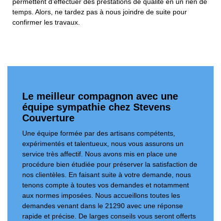
permettent d’effectuer des prestations de qualité en un rien de
temps. Alors, ne tardez pas à nous joindre de suite pour
confirmer les travaux.
Le meilleur compagnon avec une
équipe sympathie chez Stevens
Couverture
Une équipe formée par des artisans compétents,
expérimentés et talentueux, nous vous assurons un
service très affectif. Nous avons mis en place une
procédure bien étudiée pour préserver la satisfaction de
nos clientèles. En faisant suite à votre demande, nous
tenons compte à toutes vos demandes et notamment
aux normes imposées. Nous accueillons toutes les
demandes venant dans le 21290 avec une réponse
rapide et précise. De larges conseils vous seront offerts