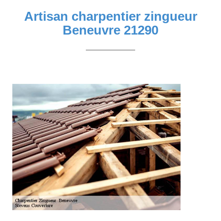
Artisan charpentier zingueur
Beneuvre 21290