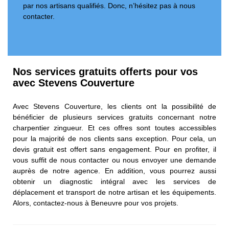
par nos artisans qualifiés. Donc, n’hésitez pas à nous
contacter.
Nos services gratuits offerts pour vos
avec Stevens Couverture
Avec Stevens Couverture, les clients ont la possibilité de
bénéficier de plusieurs services gratuits concernant notre
charpentier zingueur. Et ces offres sont toutes accessibles
pour la majorité de nos clients sans exception. Pour cela, un
devis gratuit est offert sans engagement. Pour en profiter, il
vous suffit de nous contacter ou nous envoyer une demande
auprès de notre agence. En addition, vous pourrez aussi
obtenir un diagnostic intégral avec les services de
déplacement et transport de notre artisan et les équipements.
Alors, contactez-nous à Beneuvre pour vos projets.