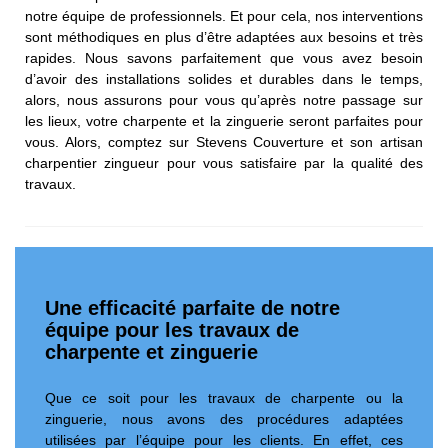
notre équipe de professionnels. Et pour cela, nos interventions
sont méthodiques en plus d’être adaptées aux besoins et très
rapides. Nous savons parfaitement que vous avez besoin
d’avoir des installations solides et durables dans le temps,
alors, nous assurons pour vous qu’après notre passage sur
les lieux, votre charpente et la zinguerie seront parfaites pour
vous. Alors, comptez sur Stevens Couverture et son artisan
charpentier zingueur pour vous satisfaire par la qualité des
travaux.
Une efficacité parfaite de notre
équipe pour les travaux de
charpente et zinguerie
Que ce soit pour les travaux de charpente ou la
zinguerie, nous avons des procédures adaptées
utilisées par l’équipe pour les clients. En effet, ces