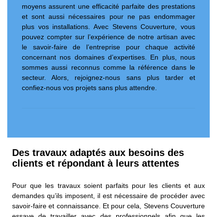
moyens assurent une efficacité parfaite des prestations
et sont aussi nécessaires pour ne pas endommager
plus vos installations. Avec Stevens Couverture, vous
pouvez compter sur l’expérience de notre artisan avec
le savoir-faire de l’entreprise pour chaque activité
concernant nos domaines d’expertises. En plus, nous
sommes aussi reconnus comme la référence dans le
secteur. Alors, rejoignez-nous sans plus tarder et
confiez-nous vos projets sans plus attendre.
Des travaux adaptés aux besoins des
clients et répondant à leurs attentes
Pour que les travaux soient parfaits pour les clients et aux
demandes qu’ils imposent, il est nécessaire de procéder avec
savoir-faire et connaissance. Et pour cela, Stevens Couverture
essaye de travailler avec des professionnels afin que les