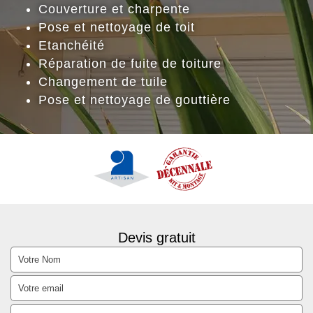
Couverture et charpente
Pose et nettoyage de toit
Etanchéité
Réparation de fuite de toiture
Changement de tuile
Pose et nettoyage de gouttière
Devis gratuit