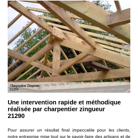
Une intervention rapide et méthodique
réalisée par charpentier zingueur
21290
Pour assurer un résultat final impeccable pour les clients,
notre entreprise mise tout sur le savoir-faire des artisans et de