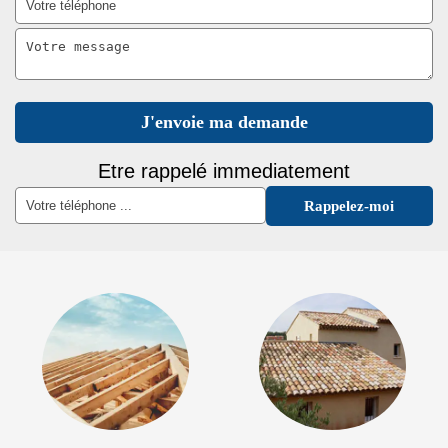
Etre rappelé immediatement