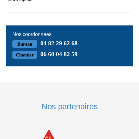
Nos coordonnées
04 82 29 62 68
Bureau
06 60 04 82 59
Chantier
Nos partenaires