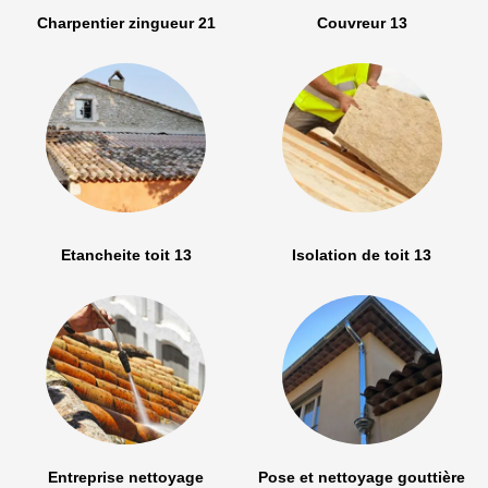
Charpentier zingueur 21
Couvreur 13
Etancheite toit 13
Isolation de toit 13
Entreprise nettoyage
Pose et nettoyage gouttière