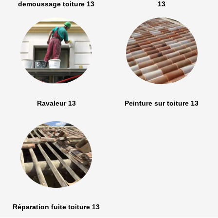
demoussage toiture 13
13
Ravaleur 13
Peinture sur toiture 13
Réparation fuite toiture 13