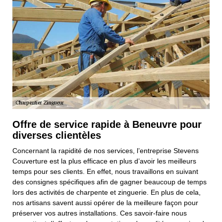
Offre de service rapide à Beneuvre pour
diverses clientèles
Concernant la rapidité de nos services, l’entreprise Stevens
Couverture est la plus efficace en plus d’avoir les meilleurs
temps pour ses clients. En effet, nous travaillons en suivant
des consignes spécifiques afin de gagner beaucoup de temps
lors des activités de charpente et zinguerie. En plus de cela,
nos artisans savent aussi opérer de la meilleure façon pour
préserver vos autres installations. Ces savoir-faire nous