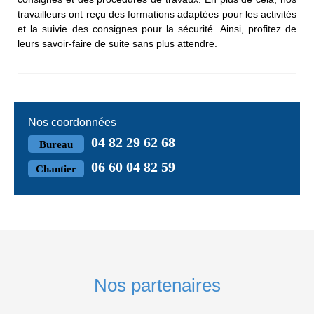
travailleurs ont reçu des formations adaptées pour les activités
et la suivie des consignes pour la sécurité. Ainsi, profitez de
leurs savoir-faire de suite sans plus attendre.
Nos coordonnées
04 82 29 62 68
Bureau
06 60 04 82 59
Chantier
Nos partenaires