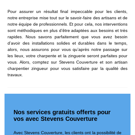
Pour assurer un résultat final impeccable pour les clients,
notre entreprise mise tout sur le savoir-faire des artisans et de
notre équipe de professionnels. Et pour cela, nos interventions
sont méthodiques en plus d’être adaptées aux besoins et très
rapides. Nous savons parfaitement que vous avez besoin
d’avoir des installations solides et durables dans le temps,
alors, nous assurons pour vous qu’après notre passage sur
les lieux, votre charpente et la zinguerie seront parfaites pour
vous. Alors, comptez sur Stevens Couverture et son artisan
charpentier zingueur pour vous satisfaire par la qualité des
travaux.
Nos services gratuits offerts pour
vos avec Stevens Couverture
Avec Stevens Couverture, les clients ont la possibilité de