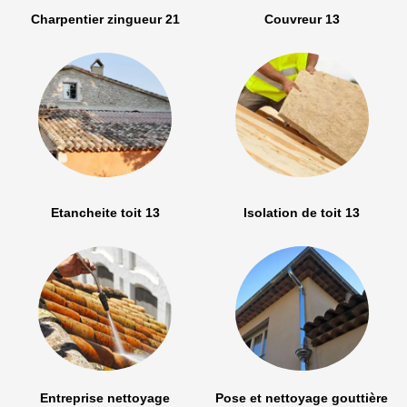
Charpentier zingueur 21
Couvreur 13
Etancheite toit 13
Isolation de toit 13
Entreprise nettoyage
Pose et nettoyage gouttière