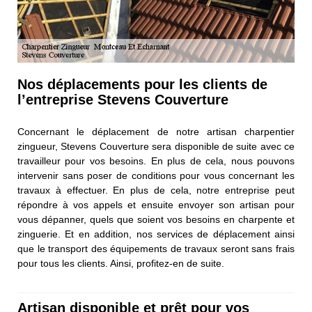
Nos déplacements pour les clients de
l’entreprise Stevens Couverture
Concernant le déplacement de notre artisan charpentier
zingueur, Stevens Couverture sera disponible de suite avec ce
travailleur pour vos besoins. En plus de cela, nous pouvons
intervenir sans poser de conditions pour vous concernant les
travaux à effectuer. En plus de cela, notre entreprise peut
répondre à vos appels et ensuite envoyer son artisan pour
vous dépanner, quels que soient vos besoins en charpente et
zinguerie. Et en addition, nos services de déplacement ainsi
que le transport des équipements de travaux seront sans frais
pour tous les clients. Ainsi, profitez-en de suite.
Artisan disponible et prêt pour vos