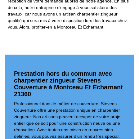
réception de votre demande auprès de notre agence. En plus
de cela, notre entreprise s’engage à vous satisfaire des
travaux, car nous avons un artisan charpentier zingueur
qualifié qui sera mis à votre disposition lors des travaux chez-
vous. Alors, profiter-en a Montceau Et Echarnant.
Prestation hors du commun avec
charpentier zingueur Stevens
Couverture à Montceau Et Echarnant
21360
Professionnel dans le métier de couverture, Stevens
Couverture offre une prestation unique en charpentier
zingueur. Nos artisans peuvent occuper de votre projet
entier que ce soit pour une construction neuve ou une
rénovation. Avec toutes nos mises en œuvres bien
définies, vous pouvez assurer d’un rendu très spécial.