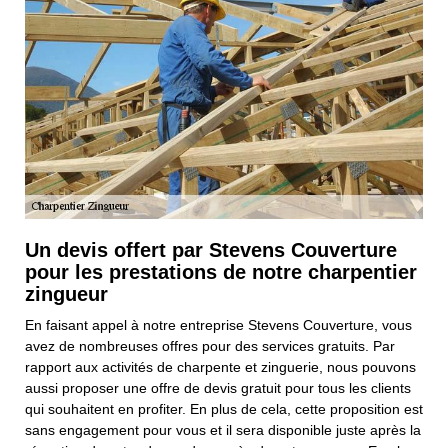
Un devis offert par Stevens Couverture
pour les prestations de notre charpentier
zingueur
En faisant appel à notre entreprise Stevens Couverture, vous
avez de nombreuses offres pour des services gratuits. Par
rapport aux activités de charpente et zinguerie, nous pouvons
aussi proposer une offre de devis gratuit pour tous les clients
qui souhaitent en profiter. En plus de cela, cette proposition est
sans engagement pour vous et il sera disponible juste après la