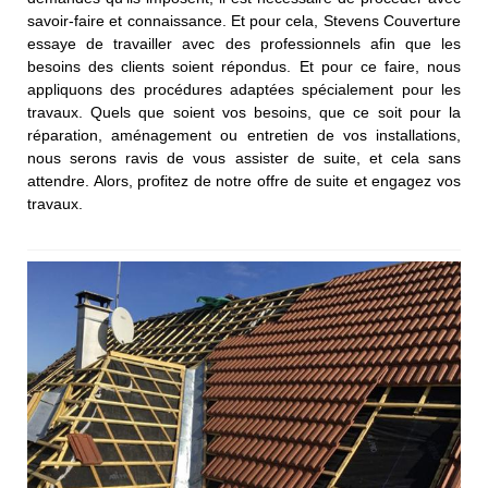
savoir-faire et connaissance. Et pour cela, Stevens Couverture
essaye de travailler avec des professionnels afin que les
besoins des clients soient répondus. Et pour ce faire, nous
appliquons des procédures adaptées spécialement pour les
travaux. Quels que soient vos besoins, que ce soit pour la
réparation, aménagement ou entretien de vos installations,
nous serons ravis de vous assister de suite, et cela sans
attendre. Alors, profitez de notre offre de suite et engagez vos
travaux.