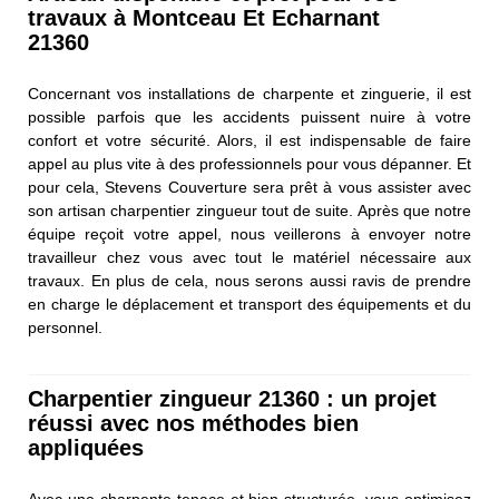
travaux à Montceau Et Echarnant
21360
Concernant vos installations de charpente et zinguerie, il est
possible parfois que les accidents puissent nuire à votre
confort et votre sécurité. Alors, il est indispensable de faire
appel au plus vite à des professionnels pour vous dépanner. Et
pour cela, Stevens Couverture sera prêt à vous assister avec
son artisan charpentier zingueur tout de suite. Après que notre
équipe reçoit votre appel, nous veillerons à envoyer notre
travailleur chez vous avec tout le matériel nécessaire aux
travaux. En plus de cela, nous serons aussi ravis de prendre
en charge le déplacement et transport des équipements et du
personnel.
Charpentier zingueur 21360 : un projet
réussi avec nos méthodes bien
appliquées