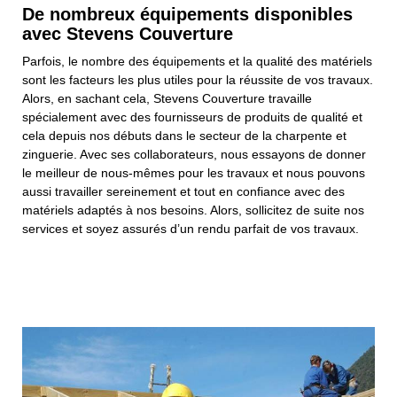
De nombreux équipements disponibles
avec Stevens Couverture
Parfois, le nombre des équipements et la qualité des matériels
sont les facteurs les plus utiles pour la réussite de vos travaux.
Alors, en sachant cela, Stevens Couverture travaille
spécialement avec des fournisseurs de produits de qualité et
cela depuis nos débuts dans le secteur de la charpente et
zinguerie. Avec ses collaborateurs, nous essayons de donner
le meilleur de nous-mêmes pour les travaux et nous pouvons
aussi travailler sereinement et tout en confiance avec des
matériels adaptés à nos besoins. Alors, sollicitez de suite nos
services et soyez assurés d’un rendu parfait de vos travaux.