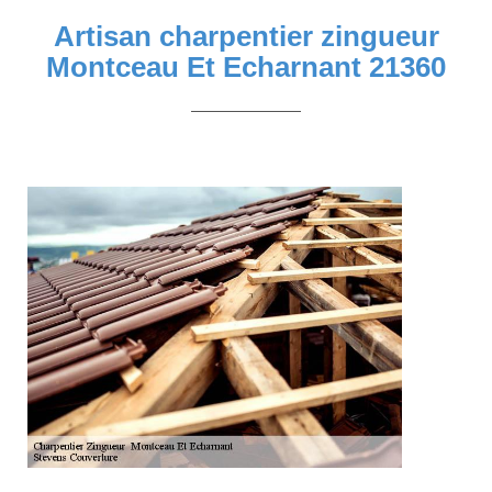
Artisan charpentier zingueur
Montceau Et Echarnant 21360