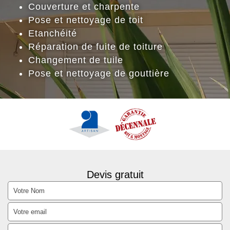
Couverture et charpente
Pose et nettoyage de toit
Etanchéité
Réparation de fuite de toiture
Changement de tuile
Pose et nettoyage de gouttière
Devis gratuit