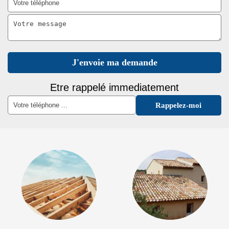
Etre rappelé immediatement