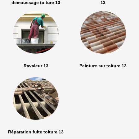
demoussage toiture 13
13
Ravaleur 13
Peinture sur toiture 13
Réparation fuite toiture 13