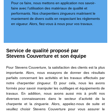
Pour ce faire, nous mettons en application nos savoir-
faire avec l’utilisation des matériaux de qualité et
performants. Nos charpentiers zingueurs maitrisent le
maniement de divers outils en respectant les règlements
en vigueur. Alors, fiez-vous à nous pour vos travaux.
Service de qualité proposé par
Stevens Couverture et son équipe
Pour Stevens Couverture, la satisfaction des clients est la plus
importante. Alors, nous essayons de donner des résultats
parfaits concernant les activités et les travaux effectués par
notre charpentier zingueur. Et pour cela, nous les avons
formés pour savoir manipuler les outillages et équipements de
travaux. En addition, nous avons aussi mis à profit nos
diverses connaissances dans le secteur d’activité de la
charpente et la zinguerie. Alors, appelez-nous de suite et
veuillez choisir Stevens Couverture pour vous assurer le