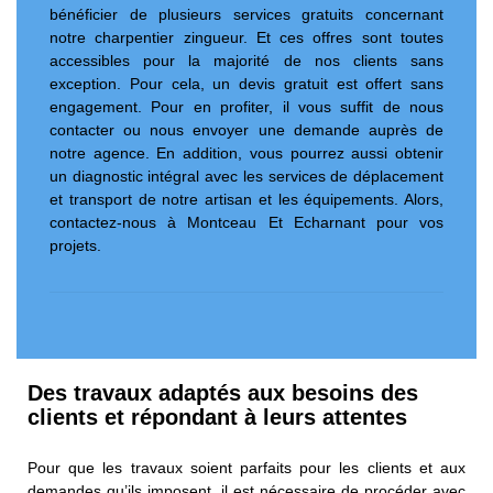
bénéficier de plusieurs services gratuits concernant
notre charpentier zingueur. Et ces offres sont toutes
accessibles pour la majorité de nos clients sans
exception. Pour cela, un devis gratuit est offert sans
engagement. Pour en profiter, il vous suffit de nous
contacter ou nous envoyer une demande auprès de
notre agence. En addition, vous pourrez aussi obtenir
un diagnostic intégral avec les services de déplacement
et transport de notre artisan et les équipements. Alors,
contactez-nous à Montceau Et Echarnant pour vos
projets.
Des travaux adaptés aux besoins des
clients et répondant à leurs attentes
Pour que les travaux soient parfaits pour les clients et aux
demandes qu’ils imposent, il est nécessaire de procéder avec