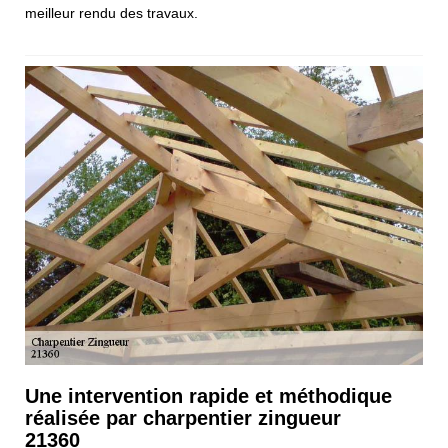
meilleur rendu des travaux.
Une intervention rapide et méthodique
réalisée par charpentier zingueur
21360