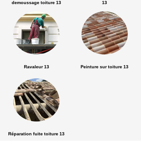
demoussage toiture 13
13
Ravaleur 13
Peinture sur toiture 13
Réparation fuite toiture 13