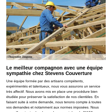
Le meilleur compagnon avec une équipe
sympathie chez Stevens Couverture
Une équipe formée par des artisans compétents,
expérimentés et talentueux, nous vous assurons un service
très affectif. Nous avons mis en place une procédure bien
étudiée pour préserver la satisfaction de nos clientèles. En
faisant suite à votre demande, nous tenons compte à toutes
vos demandes et notamment aux normes imposées. Nous