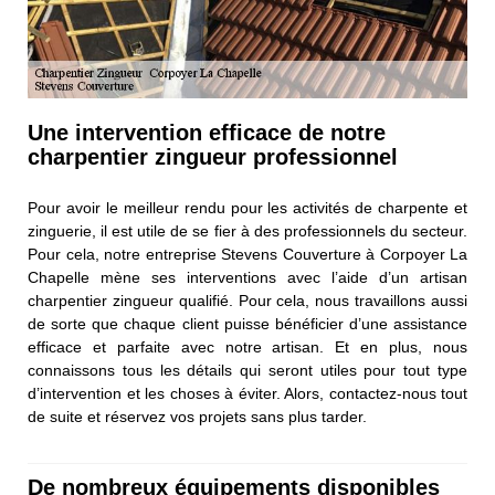
Une intervention efficace de notre
charpentier zingueur professionnel
Pour avoir le meilleur rendu pour les activités de charpente et
zinguerie, il est utile de se fier à des professionnels du secteur.
Pour cela, notre entreprise Stevens Couverture à Corpoyer La
Chapelle mène ses interventions avec l’aide d’un artisan
charpentier zingueur qualifié. Pour cela, nous travaillons aussi
de sorte que chaque client puisse bénéficier d’une assistance
efficace et parfaite avec notre artisan. Et en plus, nous
connaissons tous les détails qui seront utiles pour tout type
d’intervention et les choses à éviter. Alors, contactez-nous tout
de suite et réservez vos projets sans plus tarder.
De nombreux équipements disponibles