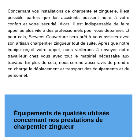
Concernant vos installations de charpente et zinguerie, il est
possible parfois que les accidents puissent nuire à votre
confort et votre sécurité. Alors, il est indispensable de faire
appel au plus vite à des professionnels pour vous dépanner. Et
pour cela, Stevens Couverture sera prêt à vous assister avec
son artisan charpentier zingueur tout de suite. Après que notre
équipe reçoit votre appel, nous veillerons à envoyer notre
travailleur chez vous avec tout le matériel nécessaire aux
travaux. En plus de cela, nous serons aussi ravis de prendre
en charge le déplacement et transport des équipements et du
personnel.
Équipements de qualités utilisés
concernant nos prestations de
charpentier zingueur