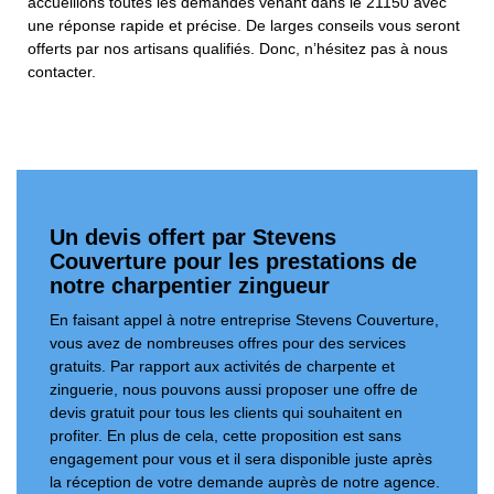
accueillons toutes les demandes venant dans le 21150 avec
une réponse rapide et précise. De larges conseils vous seront
offerts par nos artisans qualifiés. Donc, n’hésitez pas à nous
contacter.
Un devis offert par Stevens
Couverture pour les prestations de
notre charpentier zingueur
En faisant appel à notre entreprise Stevens Couverture,
vous avez de nombreuses offres pour des services
gratuits. Par rapport aux activités de charpente et
zinguerie, nous pouvons aussi proposer une offre de
devis gratuit pour tous les clients qui souhaitent en
profiter. En plus de cela, cette proposition est sans
engagement pour vous et il sera disponible juste après
la réception de votre demande auprès de notre agence.