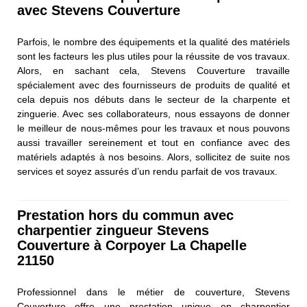
avec Stevens Couverture
Parfois, le nombre des équipements et la qualité des matériels
sont les facteurs les plus utiles pour la réussite de vos travaux.
Alors, en sachant cela, Stevens Couverture travaille
spécialement avec des fournisseurs de produits de qualité et
cela depuis nos débuts dans le secteur de la charpente et
zinguerie. Avec ses collaborateurs, nous essayons de donner
le meilleur de nous-mêmes pour les travaux et nous pouvons
aussi travailler sereinement et tout en confiance avec des
matériels adaptés à nos besoins. Alors, sollicitez de suite nos
services et soyez assurés d’un rendu parfait de vos travaux.
Prestation hors du commun avec
charpentier zingueur Stevens
Couverture à Corpoyer La Chapelle
21150
Professionnel dans le métier de couverture, Stevens
Couverture offre une prestation unique en charpentier