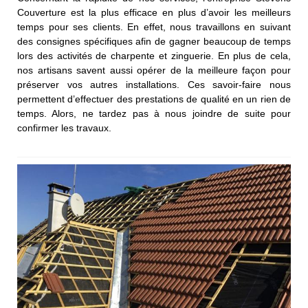
Couverture est la plus efficace en plus d’avoir les meilleurs
temps pour ses clients. En effet, nous travaillons en suivant
des consignes spécifiques afin de gagner beaucoup de temps
lors des activités de charpente et zinguerie. En plus de cela,
nos artisans savent aussi opérer de la meilleure façon pour
préserver vos autres installations. Ces savoir-faire nous
permettent d’effectuer des prestations de qualité en un rien de
temps. Alors, ne tardez pas à nous joindre de suite pour
confirmer les travaux.