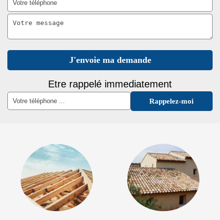
Etre rappelé immediatement