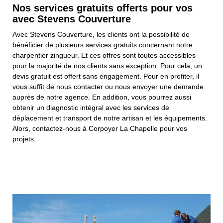
Nos services gratuits offerts pour vos
avec Stevens Couverture
Avec Stevens Couverture, les clients ont la possibilité de
bénéficier de plusieurs services gratuits concernant notre
charpentier zingueur. Et ces offres sont toutes accessibles
pour la majorité de nos clients sans exception. Pour cela, un
devis gratuit est offert sans engagement. Pour en profiter, il
vous suffit de nous contacter ou nous envoyer une demande
auprès de notre agence. En addition, vous pourrez aussi
obtenir un diagnostic intégral avec les services de
déplacement et transport de notre artisan et les équipements.
Alors, contactez-nous à Corpoyer La Chapelle pour vos
projets.