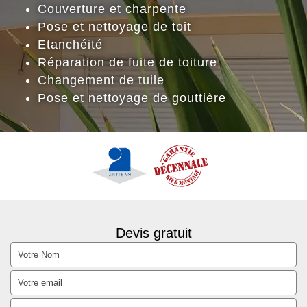
Couverture et charpente
Pose et nettoyage de toit
Etanchéité
Réparation de fuite de toiture
Changement de tuile
Pose et nettoyage de gouttière
Devis gratuit