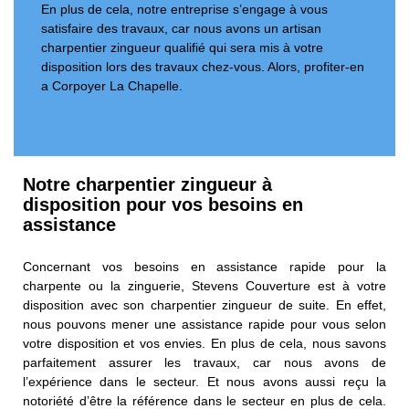
En plus de cela, notre entreprise s’engage à vous
satisfaire des travaux, car nous avons un artisan
charpentier zingueur qualifié qui sera mis à votre
disposition lors des travaux chez-vous. Alors, profiter-en
a Corpoyer La Chapelle.
Notre charpentier zingueur à
disposition pour vos besoins en
assistance
Concernant vos besoins en assistance rapide pour la
charpente ou la zinguerie, Stevens Couverture est à votre
disposition avec son charpentier zingueur de suite. En effet,
nous pouvons mener une assistance rapide pour vous selon
votre disposition et vos envies. En plus de cela, nous savons
parfaitement assurer les travaux, car nous avons de
l’expérience dans le secteur. Et nous avons aussi reçu la
notoriété d’être la référence dans le secteur en plus de cela.