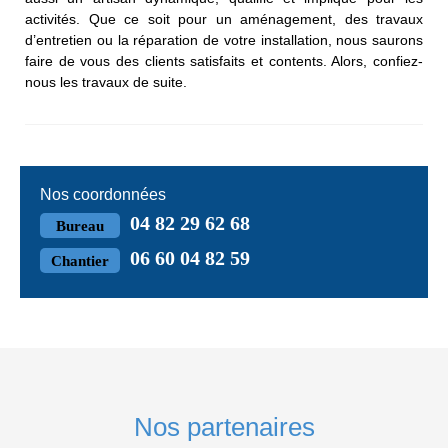
activités. Que ce soit pour un aménagement, des travaux
d’entretien ou la réparation de votre installation, nous saurons
faire de vous des clients satisfaits et contents. Alors, confiez-
nous les travaux de suite.
Nos coordonnées
04 82 29 62 68
Bureau
06 60 04 82 59
Chantier
Nos partenaires