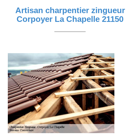
Artisan charpentier zingueur
Corpoyer La Chapelle 21150