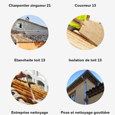
Charpentier zingueur 21
Couvreur 13
Etancheite toit 13
Isolation de toit 13
Entreprise nettoyage
Pose et nettoyage gouttière