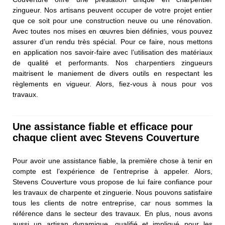
zingueur. Nos artisans peuvent occuper de votre projet entier
que ce soit pour une construction neuve ou une rénovation.
Avec toutes nos mises en œuvres bien définies, vous pouvez
assurer d’un rendu très spécial. Pour ce faire, nous mettons
en application nos savoir-faire avec l’utilisation des matériaux
de qualité et performants. Nos charpentiers zingueurs
maitrisent le maniement de divers outils en respectant les
règlements en vigueur. Alors, fiez-vous à nous pour vos
travaux.
Une assistance fiable et efficace pour
chaque client avec Stevens Couverture
Pour avoir une assistance fiable, la première chose à tenir en
compte est l’expérience de l’entreprise à appeler. Alors,
Stevens Couverture vous propose de lui faire confiance pour
les travaux de charpente et zinguerie. Nous pouvons satisfaire
tous les clients de notre entreprise, car nous sommes la
référence dans le secteur des travaux. En plus, nous avons
aussi un artisan dynamique, qualifié et impliqué pour les