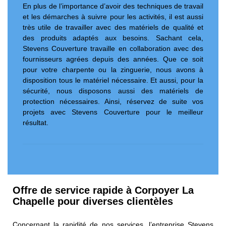
En plus de l’importance d’avoir des techniques de travail
et les démarches à suivre pour les activités, il est aussi
très utile de travailler avec des matériels de qualité et
des produits adaptés aux besoins. Sachant cela,
Stevens Couverture travaille en collaboration avec des
fournisseurs agrées depuis des années. Que ce soit
pour votre charpente ou la zinguerie, nous avons à
disposition tous le matériel nécessaire. Et aussi, pour la
sécurité, nous disposons aussi des matériels de
protection nécessaires. Ainsi, réservez de suite vos
projets avec Stevens Couverture pour le meilleur
résultat.
Offre de service rapide à Corpoyer La
Chapelle pour diverses clientèles
Concernant la rapidité de nos services, l’entreprise Stevens