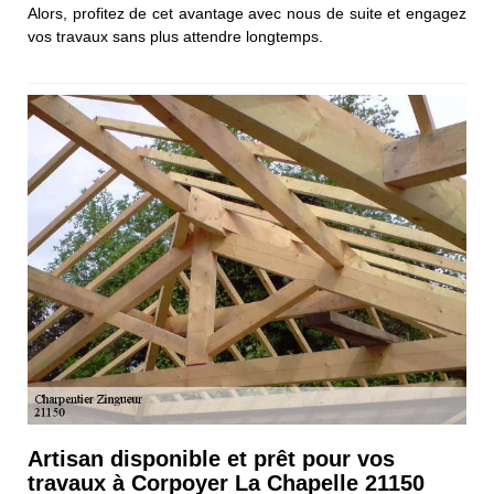
Alors, profitez de cet avantage avec nous de suite et engagez
vos travaux sans plus attendre longtemps.
Artisan disponible et prêt pour vos
travaux à Corpoyer La Chapelle 21150