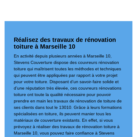
Réalisez des travaux de rénovation
toiture à Marseille 10
En activité depuis plusieurs années à Marseille 10,
Stevens Couverture dispose des couvreurs rénovation
toiture qui maîtrisent toutes les méthodes et techniques
qui peuvent être appliquées par rapport à votre projet
pour votre toiture. Disposant d’un savoir-faire solide et
d’une réputation très élevée, ces couvreurs rénovations
toiture ont toute la qualité nécessaire pour pouvoir
prendre en main les travaux de rénovation de toiture de
ses clients dans tout le 13010. Grâce à leurs formations
spécialisées en toiture, ils peuvent manier tous les
matériaux de couverture existants. En effet, si vous
prévoyez à réaliser des travaux de rénovation toiture à
Marseille 10, vous pouvez faire confiance à Stevens