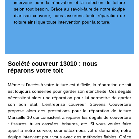
intervenir pour la rénovation et la réfection de toiture
selon tout besoin. Grâce au savoir-faire de notre équipe
d’artisan couvreur, nous assurons toute réparation de
toiture ainsi que toute intervention pour la toiture.
Société couvreur 13010 : nous
réparons votre toit
Même si l’accès à votre toiture est difficile, la réparation de toit
est toujours conseillée pour garder son étanchéité. Ces dégâts
nécessitent alors une réparation pour lui permettre de garder
son bon état. L’entreprise couvreur Stevens Couverture
propose alors des prestations pour la réparation de toiture
Marseille 10 qui consistent à réparer les dégâts de couverture
: fissures, tuiles cassées, brisures, etc. Si vous voulez faire
appel à notre service, soumettez-nous votre demande, notre
équipe intervient pour vous avec des méthodes fiables. Grâce