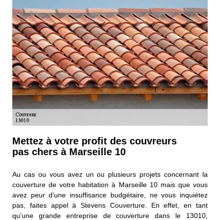
Mettez à votre profit des couvreurs
pas chers à Marseille 10
Au cas ou vous avez un ou plusieurs projets concernant la
couverture de votre habitation à Marseille 10 mais que vous
avez peur d’une insuffisance budgétaire, ne vous inquiétez
pas, faites appel à Stevens Couverture. En effet, en tant
qu’une grande entreprise de couverture dans le 13010,