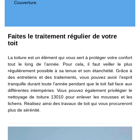
Couverture.
Faites le traitement régulier de votre
toit
La toiture est un élément qui vous sert à protéger votre confort
tout le long de l’année. Pour cela, il faut veiller le plus
régulièrement possible à sa tenue et son étanchéité. Grâce à
des entretiens et des traitements, vous pouvez avoir l’esprit
tranquille durant toute l’année pendant que le toit fait face aux
différentes intempéries. Vous pouvez également privilégier le
nettoyage de toiture 13010 pour enlever les mousses et les
lichens. Réalisez ainsi des travaux de toit qui vous procureront
plus de sérénité.