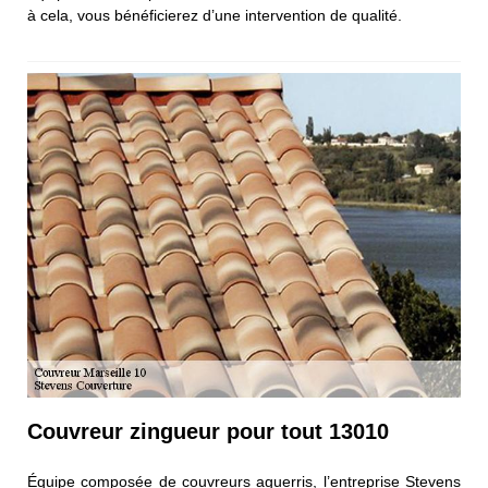
à cela, vous bénéficierez d’une intervention de qualité.
Couvreur zingueur pour tout 13010
Équipe composée de couvreurs aguerris, l’entreprise Stevens