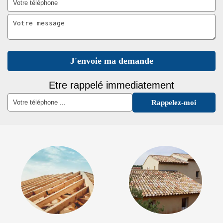
Etre rappelé immediatement