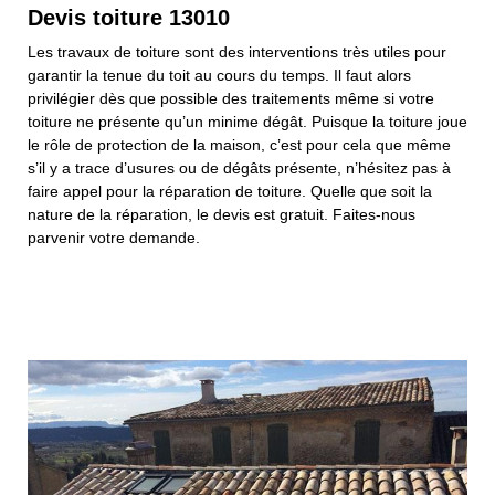
Devis toiture 13010
Les travaux de toiture sont des interventions très utiles pour
garantir la tenue du toit au cours du temps. Il faut alors
privilégier dès que possible des traitements même si votre
toiture ne présente qu’un minime dégât. Puisque la toiture joue
le rôle de protection de la maison, c’est pour cela que même
s’il y a trace d’usures ou de dégâts présente, n’hésitez pas à
faire appel pour la réparation de toiture. Quelle que soit la
nature de la réparation, le devis est gratuit. Faites-nous
parvenir votre demande.