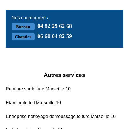
Nos coordonnées
04 82 29 62 68
Bureau
06 60 04 82 59
Chantier
Autres services
Peinture sur toiture Marseille 10
Etancheite toit Marseille 10
Entreprise nettoyage demoussage toiture Marseille 10