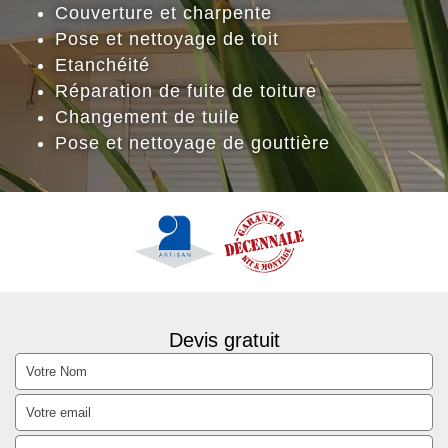
Couverture et charpente
Pose et nettoyage de toit
Etanchéité
Réparation de fuite de toiture
Changement de tuile
Pose et nettoyage de gouttière
Devis gratuit