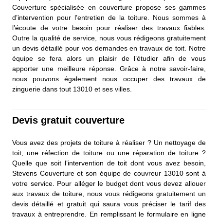
Couverture spécialisée en couverture propose ses gammes
d’intervention pour l’entretien de la toiture. Nous sommes à
l’écoute de votre besoin pour réaliser des travaux fiables.
Outre la qualité de service, nous vous rédigeons gratuitement
un devis détaillé pour vos demandes en travaux de toit. Notre
équipe se fera alors un plaisir de l’étudier afin de vous
apporter une meilleure réponse. Grâce à notre savoir-faire,
nous pouvons également nous occuper des travaux de
zinguerie dans tout 13010 et ses villes.
Devis gratuit couverture
Vous avez des projets de toiture à réaliser ? Un nettoyage de
toit, une réfection de toiture ou une réparation de toiture ?
Quelle que soit l’intervention de toit dont vous avez besoin,
Stevens Couverture et son équipe de couvreur 13010 sont à
votre service. Pour alléger le budget dont vous devez allouer
aux travaux de toiture, nous vous rédigeons gratuitement un
devis détaillé et gratuit qui saura vous préciser le tarif des
travaux à entreprendre. En remplissant le formulaire en ligne