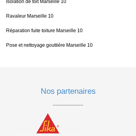
Isolation de toit Marseille 10
Ravaleur Marseille 10
Réparation fuite toiture Marseille 10
Pose et nettoyage gouttière Marseille 10
Nos partenaires