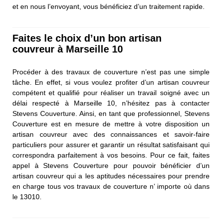
et en nous l’envoyant, vous bénéficiez d’un traitement rapide.
Faites le choix d’un bon artisan
couvreur à Marseille 10
Procéder à des travaux de couverture n’est pas une simple
tâche. En effet, si vous voulez profiter d’un artisan couvreur
compétent et qualifié pour réaliser un travail soigné avec un
délai respecté à Marseille 10, n’hésitez pas à contacter
Stevens Couverture. Ainsi, en tant que professionnel, Stevens
Couverture est en mesure de mettre à votre disposition un
artisan couvreur avec des connaissances et savoir-faire
particuliers pour assurer et garantir un résultat satisfaisant qui
correspondra parfaitement à vos besoins. Pour ce fait, faites
appel à Stevens Couverture pour pouvoir bénéficier d’un
artisan couvreur qui a les aptitudes nécessaires pour prendre
en charge tous vos travaux de couverture n’ importe où dans
le 13010.