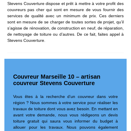
Stevens Couverture dispose et prêt à mettre à votre profit des
couvreurs pas cher qui sont en mesure de vous fournir des
services de qualité avec un minimum de prix. Ces derniers
sont en mesure de se charger de toutes sortes de projet, qu’il
s’agisse de rénovation, de construction en neuf, de réparation,
de nettoyage de toiture ou d’autres. De ce fait, faites appel à
Stevens Couverture.
Couvreur Marseille 10 – artisan
couvreur Stevens Couverture
Vous êtes à la recherche d’un couvreur dans votre
région ? Nous sommes à votre service pour réaliser les
travaux de toiture dont vous avez besoin. En mettant en
avant votre demande, nous vous rédigeons un devis
toiture gratuit qui saura vous informer du budget à
allouer pour les travaux. Nous pouvons également