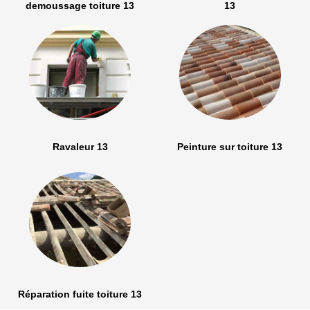
demoussage toiture 13
13
Ravaleur 13
Peinture sur toiture 13
Réparation fuite toiture 13