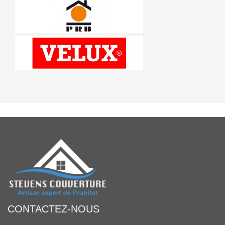
CONTACTEZ-NOUS