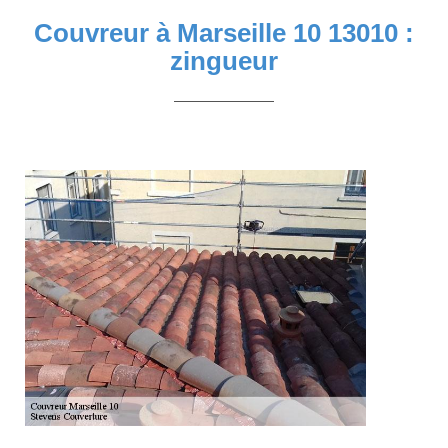
Couvreur à Marseille 10 13010 :
zingueur