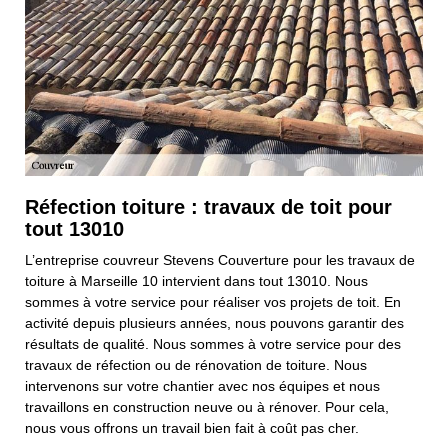
Réfection toiture : travaux de toit pour
tout 13010
L’entreprise couvreur Stevens Couverture pour les travaux de
toiture à Marseille 10 intervient dans tout 13010. Nous
sommes à votre service pour réaliser vos projets de toit. En
activité depuis plusieurs années, nous pouvons garantir des
résultats de qualité. Nous sommes à votre service pour des
travaux de réfection ou de rénovation de toiture. Nous
intervenons sur votre chantier avec nos équipes et nous
travaillons en construction neuve ou à rénover. Pour cela,
nous vous offrons un travail bien fait à coût pas cher.