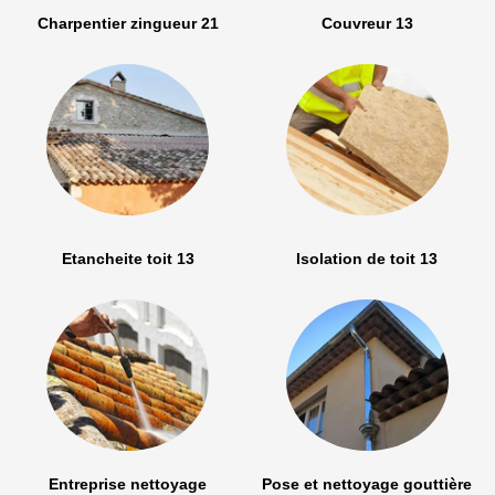
Charpentier zingueur 21
Couvreur 13
Etancheite toit 13
Isolation de toit 13
Entreprise nettoyage
Pose et nettoyage gouttière