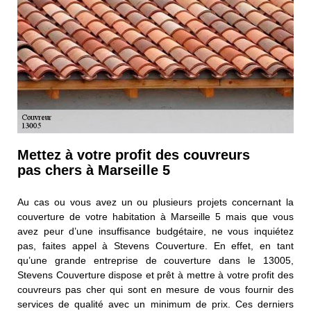
Mettez à votre profit des couvreurs
pas chers à Marseille 5
Au cas ou vous avez un ou plusieurs projets concernant la
couverture de votre habitation à Marseille 5 mais que vous
avez peur d’une insuffisance budgétaire, ne vous inquiétez
pas, faites appel à Stevens Couverture. En effet, en tant
qu’une grande entreprise de couverture dans le 13005,
Stevens Couverture dispose et prêt à mettre à votre profit des
couvreurs pas cher qui sont en mesure de vous fournir des
services de qualité avec un minimum de prix. Ces derniers