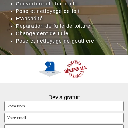
Couverture et charpente
Pose et nettoyage de toit
Etanchéité
Réparation de fuite de toiture
Changement de tuile
Pose et nettoyage de gouttière
Devis gratuit