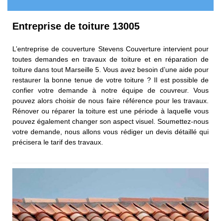
Entreprise de toiture 13005
L’entreprise de couverture Stevens Couverture intervient pour
toutes demandes en travaux de toiture et en réparation de
toiture dans tout Marseille 5. Vous avez besoin d’une aide pour
restaurer la bonne tenue de votre toiture ? Il est possible de
confier votre demande à notre équipe de couvreur. Vous
pouvez alors choisir de nous faire référence pour les travaux.
Rénover ou réparer la toiture est une période à laquelle vous
pouvez également changer son aspect visuel. Soumettez-nous
votre demande, nous allons vous rédiger un devis détaillé qui
précisera le tarif des travaux.