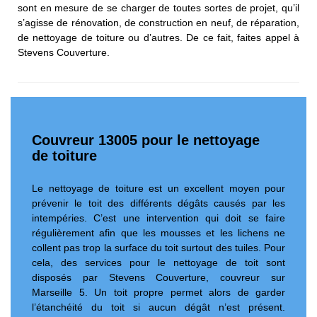
sont en mesure de se charger de toutes sortes de projet, qu’il
s’agisse de rénovation, de construction en neuf, de réparation,
de nettoyage de toiture ou d’autres. De ce fait, faites appel à
Stevens Couverture.
Couvreur 13005 pour le nettoyage
de toiture
Le nettoyage de toiture est un excellent moyen pour
prévenir le toit des différents dégâts causés par les
intempéries. C’est une intervention qui doit se faire
régulièrement afin que les mousses et les lichens ne
collent pas trop la surface du toit surtout des tuiles. Pour
cela, des services pour le nettoyage de toit sont
disposés par Stevens Couverture, couvreur sur
Marseille 5. Un toit propre permet alors de garder
l’étanchéité du toit si aucun dégât n’est présent.