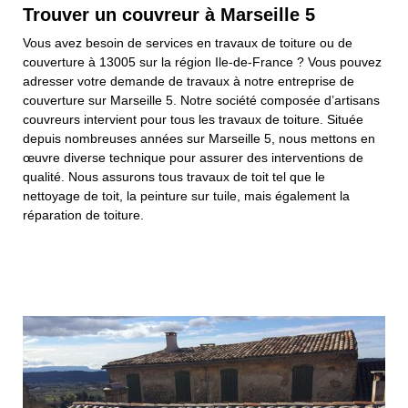
Trouver un couvreur à Marseille 5
Vous avez besoin de services en travaux de toiture ou de
couverture à 13005 sur la région Ile-de-France ? Vous pouvez
adresser votre demande de travaux à notre entreprise de
couverture sur Marseille 5. Notre société composée d’artisans
couvreurs intervient pour tous les travaux de toiture. Située
depuis nombreuses années sur Marseille 5, nous mettons en
œuvre diverse technique pour assurer des interventions de
qualité. Nous assurons tous travaux de toit tel que le
nettoyage de toit, la peinture sur tuile, mais également la
réparation de toiture.