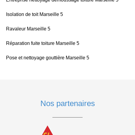
Isolation de toit Marseille 5
Ravaleur Marseille 5
Réparation fuite toiture Marseille 5
Pose et nettoyage gouttière Marseille 5
Nos partenaires