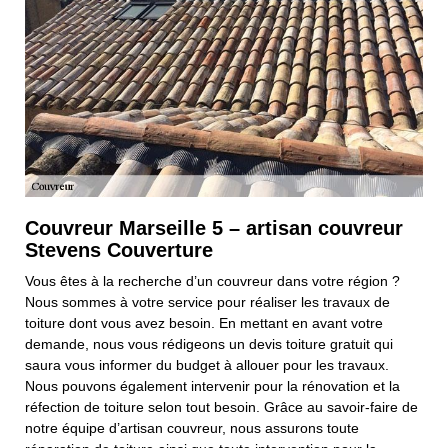
Couvreur Marseille 5 – artisan couvreur
Stevens Couverture
Vous êtes à la recherche d’un couvreur dans votre région ?
Nous sommes à votre service pour réaliser les travaux de
toiture dont vous avez besoin. En mettant en avant votre
demande, nous vous rédigeons un devis toiture gratuit qui
saura vous informer du budget à allouer pour les travaux.
Nous pouvons également intervenir pour la rénovation et la
réfection de toiture selon tout besoin. Grâce au savoir-faire de
notre équipe d’artisan couvreur, nous assurons toute