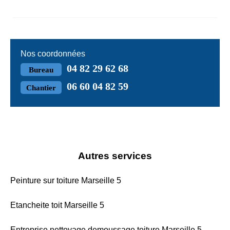
Nos coordonnées
04 82 29 62 68
Bureau
06 60 04 82 59
Chantier
Autres services
Peinture sur toiture Marseille 5
Etancheite toit Marseille 5
Entreprise nettoyage demoussage toiture Marseille 5