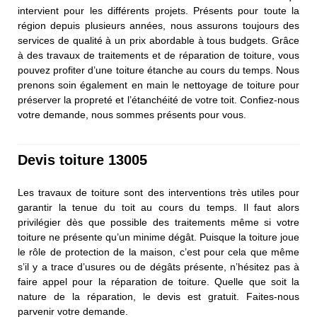
intervient pour les différents projets. Présents pour toute la
région depuis plusieurs années, nous assurons toujours des
services de qualité à un prix abordable à tous budgets. Grâce
à des travaux de traitements et de réparation de toiture, vous
pouvez profiter d’une toiture étanche au cours du temps. Nous
prenons soin également en main le nettoyage de toiture pour
préserver la propreté et l’étanchéité de votre toit. Confiez-nous
votre demande, nous sommes présents pour vous.
Devis toiture 13005
Les travaux de toiture sont des interventions très utiles pour
garantir la tenue du toit au cours du temps. Il faut alors
privilégier dès que possible des traitements même si votre
toiture ne présente qu’un minime dégât. Puisque la toiture joue
le rôle de protection de la maison, c’est pour cela que même
s’il y a trace d’usures ou de dégâts présente, n’hésitez pas à
faire appel pour la réparation de toiture. Quelle que soit la
nature de la réparation, le devis est gratuit. Faites-nous
parvenir votre demande.