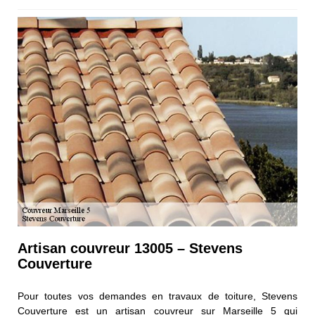
Artisan couvreur 13005 – Stevens
Couverture
Pour toutes vos demandes en travaux de toiture, Stevens
Couverture est un artisan couvreur sur Marseille 5 qui