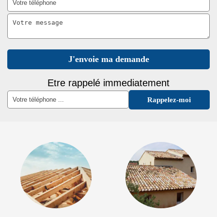
Etre rappelé immediatement