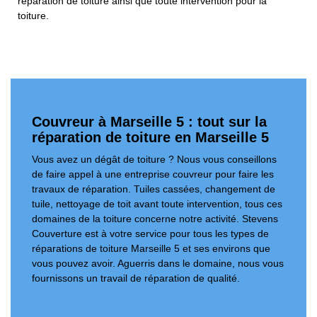
réparation de toiture ainsi que toute intervention pour la
toiture.
Couvreur à Marseille 5 : tout sur la
réparation de toiture en Marseille 5
Vous avez un dégât de toiture ? Nous vous conseillons
de faire appel à une entreprise couvreur pour faire les
travaux de réparation. Tuiles cassées, changement de
tuile, nettoyage de toit avant toute intervention, tous ces
domaines de la toiture concerne notre activité. Stevens
Couverture est à votre service pour tous les types de
réparations de toiture Marseille 5 et ses environs que
vous pouvez avoir. Aguerris dans le domaine, nous vous
fournissons un travail de réparation de qualité.