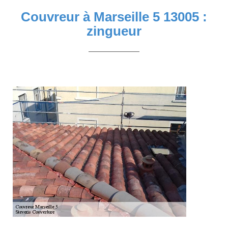
Couvreur à Marseille 5 13005 :
zingueur