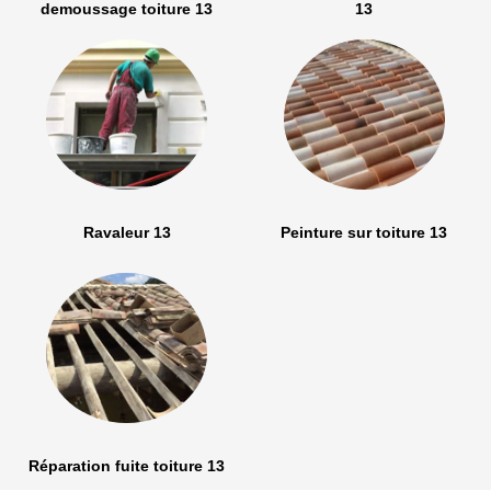
demoussage toiture 13
13
Ravaleur 13
Peinture sur toiture 13
Réparation fuite toiture 13