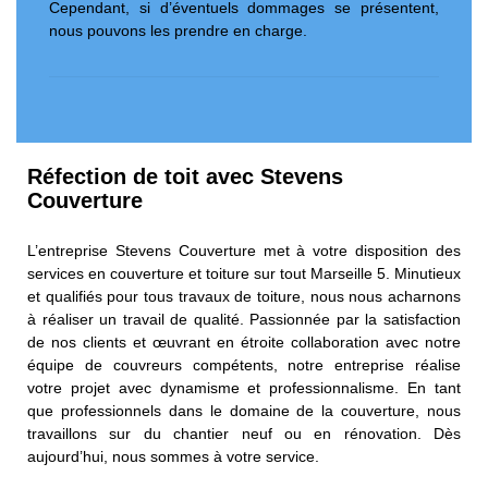
Cependant, si d’éventuels dommages se présentent,
nous pouvons les prendre en charge.
Réfection de toit avec Stevens
Couverture
L’entreprise Stevens Couverture met à votre disposition des
services en couverture et toiture sur tout Marseille 5. Minutieux
et qualifiés pour tous travaux de toiture, nous nous acharnons
à réaliser un travail de qualité. Passionnée par la satisfaction
de nos clients et œuvrant en étroite collaboration avec notre
équipe de couvreurs compétents, notre entreprise réalise
votre projet avec dynamisme et professionnalisme. En tant
que professionnels dans le domaine de la couverture, nous
travaillons sur du chantier neuf ou en rénovation. Dès
aujourd’hui, nous sommes à votre service.