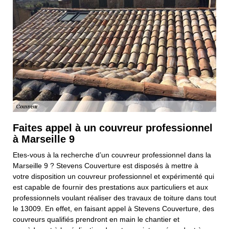
Faites appel à un couvreur professionnel
à Marseille 9
Etes-vous à la recherche d’un couvreur professionnel dans la
Marseille 9 ? Stevens Couverture est disposés à mettre à
votre disposition un couvreur professionnel et expérimenté qui
est capable de fournir des prestations aux particuliers et aux
professionnels voulant réaliser des travaux de toiture dans tout
le 13009. En effet, en faisant appel à Stevens Couverture, des
couvreurs qualifiés prendront en main le chantier et