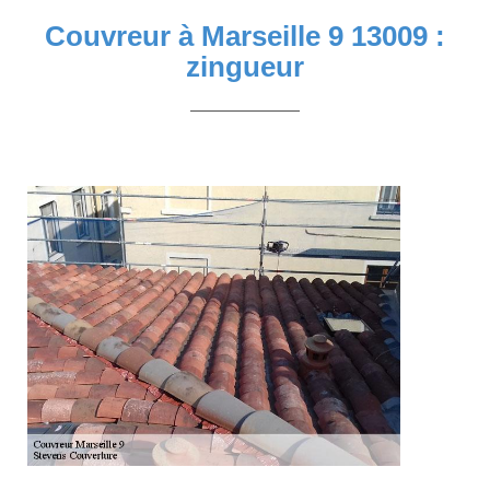
Couvreur à Marseille 9 13009 :
zingueur