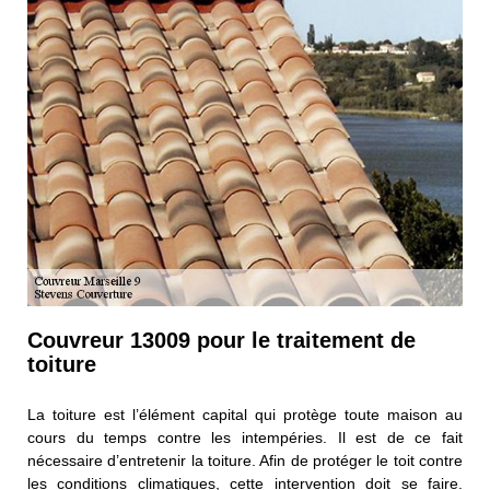
Couvreur 13009 pour le traitement de
toiture
La toiture est l’élément capital qui protège toute maison au
cours du temps contre les intempéries. Il est de ce fait
nécessaire d’entretenir la toiture. Afin de protéger le toit contre
les conditions climatiques, cette intervention doit se faire.