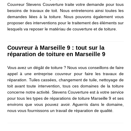
Couvreur Stevens Couverture traite votre demande pour tous
besoins de travaux de toit. Nous entretenons ainsi toutes les
demandes liées à la toiture. Nous pouvons également vous
proposer des interventions pour le traitement des éléments sur
lesquels va reposer le matériau de couverture et de toiture.
Couvreur à Marseille 9 : tout sur la
réparation de toiture en Marseille 9
Vous avez un dégât de toiture ? Nous vous conseillons de faire
appel à une entreprise couvreur pour faire les travaux de
réparation. Tuiles cassées, changement de tuile, nettoyage de
toit avant toute intervention, tous ces domaines de la toiture
concerne notre activité. Stevens Couverture est à votre service
pour tous les types de réparations de toiture Marseille 9 et ses
environs que vous pouvez avoir. Aguerris dans le domaine,
nous vous fournissons un travail de réparation de qualité.