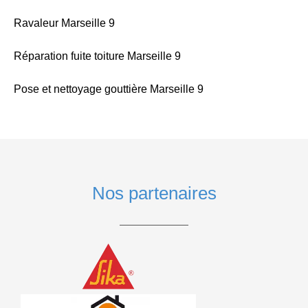
Ravaleur Marseille 9
Réparation fuite toiture Marseille 9
Pose et nettoyage gouttière Marseille 9
Nos partenaires