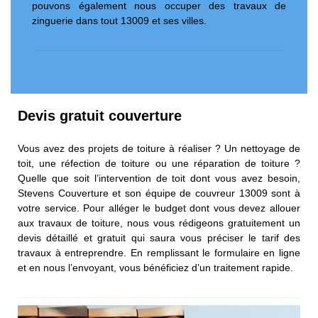
pouvons également nous occuper des travaux de
zinguerie dans tout 13009 et ses villes.
Devis gratuit couverture
Vous avez des projets de toiture à réaliser ? Un nettoyage de
toit, une réfection de toiture ou une réparation de toiture ?
Quelle que soit l’intervention de toit dont vous avez besoin,
Stevens Couverture et son équipe de couvreur 13009 sont à
votre service. Pour alléger le budget dont vous devez allouer
aux travaux de toiture, nous vous rédigeons gratuitement un
devis détaillé et gratuit qui saura vous préciser le tarif des
travaux à entreprendre. En remplissant le formulaire en ligne
et en nous l’envoyant, vous bénéficiez d’un traitement rapide.