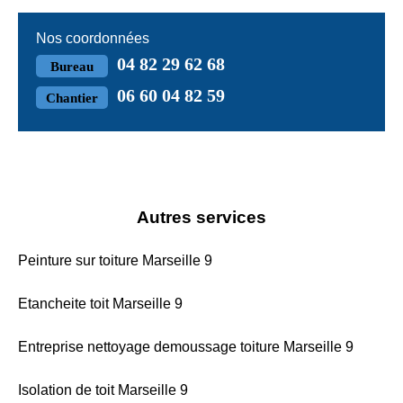
Nos coordonnées
04 82 29 62 68
Bureau
06 60 04 82 59
Chantier
Autres services
Peinture sur toiture Marseille 9
Etancheite toit Marseille 9
Entreprise nettoyage demoussage toiture Marseille 9
Isolation de toit Marseille 9