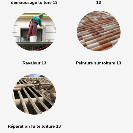
demoussage toiture 13
13
Ravaleur 13
Peinture sur toiture 13
Réparation fuite toiture 13