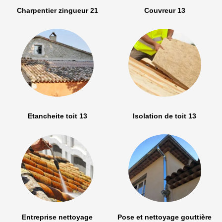
Charpentier zingueur 21
Couvreur 13
Etancheite toit 13
Isolation de toit 13
Entreprise nettoyage
Pose et nettoyage gouttière