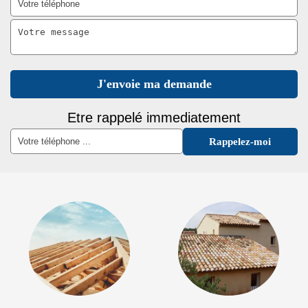
Etre rappelé immediatement