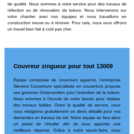
de qualité. Nous sommes à votre service pour des travaux de
réfection ou de rénovation de toiture. Nous intervenons sur
votre chantier avec nos équipes et nous travaillons en
construction neuve ou à rénover. Pour cela, nous vous offrons
un travail bien fait à coût pas cher.
Couvreur zingueur pour tout 13009
Équipe composée de couvreurs aguerris, l’entreprise
Stevens Couverture spécialisée en couverture propose
ses gammes d’intervention pour l’entretien de la toiture.
Nous sommes à l’écoute de votre besoin pour réaliser
des travaux fiables. Outre la qualité de service, nous
vous rédigeons gratuitement un devis détaillé pour vos
demandes en travaux de toit. Notre équipe se fera alors
un plaisir de l’étudier afin de vous apporter une
meilleure réponse. Grâce à notre savoir-faire, nous