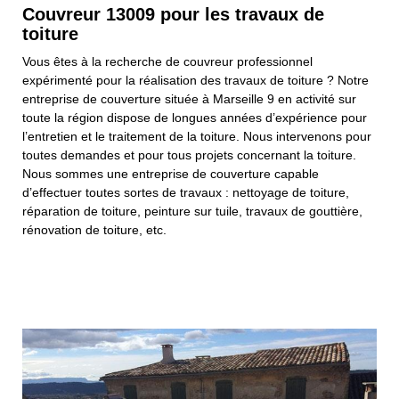
Couvreur 13009 pour les travaux de
toiture
Vous êtes à la recherche de couvreur professionnel
expérimenté pour la réalisation des travaux de toiture ? Notre
entreprise de couverture située à Marseille 9 en activité sur
toute la région dispose de longues années d’expérience pour
l’entretien et le traitement de la toiture. Nous intervenons pour
toutes demandes et pour tous projets concernant la toiture.
Nous sommes une entreprise de couverture capable
d’effectuer toutes sortes de travaux : nettoyage de toiture,
réparation de toiture, peinture sur tuile, travaux de gouttière,
rénovation de toiture, etc.