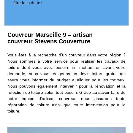
être faits du toit.
Couvreur Marseille 9 – artisan
couvreur Stevens Couverture
Vous êtes à la recherche d’un couvreur dans votre région ?
Nous sommes à votre service pour réaliser les travaux de
toiture dont vous avez besoin. En mettant en avant votre
demande, nous vous rédigeons un devis toiture gratuit qui
saura vous informer du budget à allouer pour les travaux.
Nous pouvons également intervenir pour la rénovation et la
réfection de toiture selon tout besoin. Grâce au savoir-faire de
notre équipe d’artisan couvreur, nous assurons toute
réparation de toiture ainsi que toute intervention pour la
toiture.