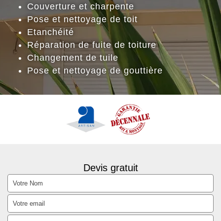
Couverture et charpente
Pose et nettoyage de toit
Etanchéité
Réparation de fuite de toiture
Changement de tuile
Pose et nettoyage de gouttière
Devis gratuit