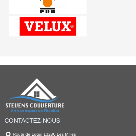
CONTACTEZ-NOUS
Route de Loqui 13290 Les Milles