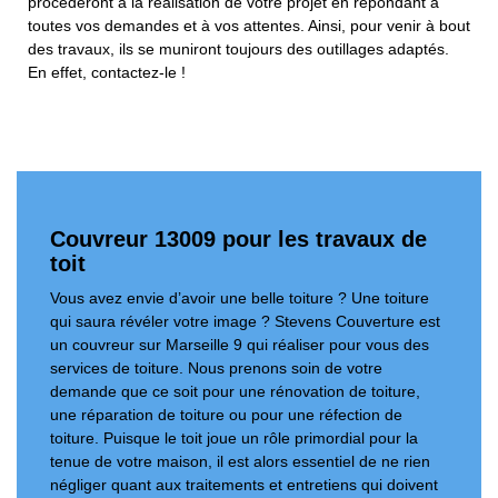
procèderont à la réalisation de votre projet en répondant à
toutes vos demandes et à vos attentes. Ainsi, pour venir à bout
des travaux, ils se muniront toujours des outillages adaptés.
En effet, contactez-le !
Couvreur 13009 pour les travaux de
toit
Vous avez envie d’avoir une belle toiture ? Une toiture
qui saura révéler votre image ? Stevens Couverture est
un couvreur sur Marseille 9 qui réaliser pour vous des
services de toiture. Nous prenons soin de votre
demande que ce soit pour une rénovation de toiture,
une réparation de toiture ou pour une réfection de
toiture. Puisque le toit joue un rôle primordial pour la
tenue de votre maison, il est alors essentiel de ne rien
négliger quant aux traitements et entretiens qui doivent