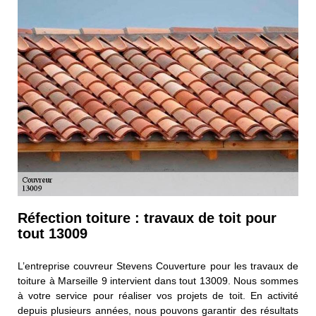
Réfection toiture : travaux de toit pour
tout 13009
L’entreprise couvreur Stevens Couverture pour les travaux de
toiture à Marseille 9 intervient dans tout 13009. Nous sommes
à votre service pour réaliser vos projets de toit. En activité
depuis plusieurs années, nous pouvons garantir des résultats