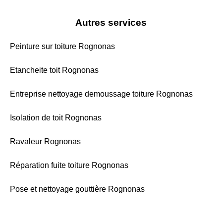
Autres services
Peinture sur toiture Rognonas
Etancheite toit Rognonas
Entreprise nettoyage demoussage toiture Rognonas
Isolation de toit Rognonas
Ravaleur Rognonas
Réparation fuite toiture Rognonas
Pose et nettoyage gouttière Rognonas