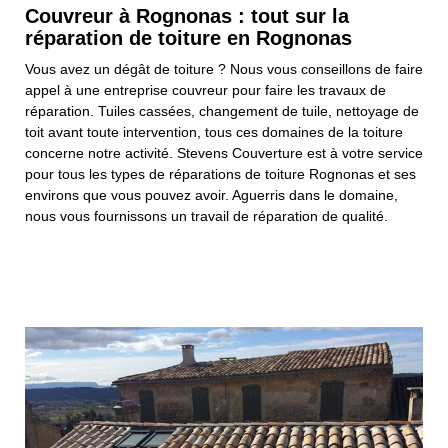
Couvreur à Rognonas : tout sur la
réparation de toiture en Rognonas
Vous avez un dégât de toiture ? Nous vous conseillons de faire
appel à une entreprise couvreur pour faire les travaux de
réparation. Tuiles cassées, changement de tuile, nettoyage de
toit avant toute intervention, tous ces domaines de la toiture
concerne notre activité. Stevens Couverture est à votre service
pour tous les types de réparations de toiture Rognonas et ses
environs que vous pouvez avoir. Aguerris dans le domaine,
nous vous fournissons un travail de réparation de qualité.