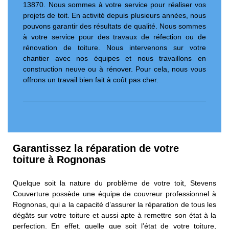
13870. Nous sommes à votre service pour réaliser vos
projets de toit. En activité depuis plusieurs années, nous
pouvons garantir des résultats de qualité. Nous sommes
à votre service pour des travaux de réfection ou de
rénovation de toiture. Nous intervenons sur votre
chantier avec nos équipes et nous travaillons en
construction neuve ou à rénover. Pour cela, nous vous
offrons un travail bien fait à coût pas cher.
Garantissez la réparation de votre
toiture à Rognonas
Quelque soit la nature du problème de votre toit, Stevens
Couverture possède une équipe de couvreur professionnel à
Rognonas, qui a la capacité d’assurer la réparation de tous les
dégâts sur votre toiture et aussi apte à remettre son état à la
perfection. En effet, quelle que soit l’état de votre toiture,