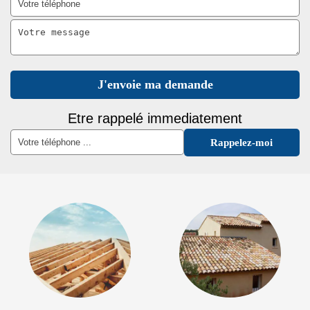
Etre rappelé immediatement