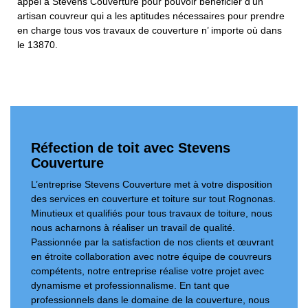
appel à Stevens Couverture pour pouvoir bénéficier d’un
artisan couvreur qui a les aptitudes nécessaires pour prendre
en charge tous vos travaux de couverture n’ importe où dans
le 13870.
Réfection de toit avec Stevens
Couverture
L’entreprise Stevens Couverture met à votre disposition
des services en couverture et toiture sur tout Rognonas.
Minutieux et qualifiés pour tous travaux de toiture, nous
nous acharnons à réaliser un travail de qualité.
Passionnée par la satisfaction de nos clients et œuvrant
en étroite collaboration avec notre équipe de couvreurs
compétents, notre entreprise réalise votre projet avec
dynamisme et professionnalisme. En tant que
professionnels dans le domaine de la couverture, nous