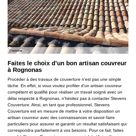
Faites le choix d’un bon artisan couvreur
à Rognonas
Procéder à des travaux de couverture n’est pas une simple
tâche. En effet, si vous voulez profiter d’un artisan couvreur
compétent et qualifié pour réaliser un travail soigné avec un
délai respecté à Rognonas, n’hésitez pas à contacter Stevens
Couverture. Ainsi, en tant que professionnel, Stevens
Couverture est en mesure de mettre à votre disposition un
artisan couvreur avec des connaissances et savoir-faire
particuliers pour assurer et garantir un résultat satisfaisant qui
correspondra parfaitement à vos besoins. Pour ce fait, faites