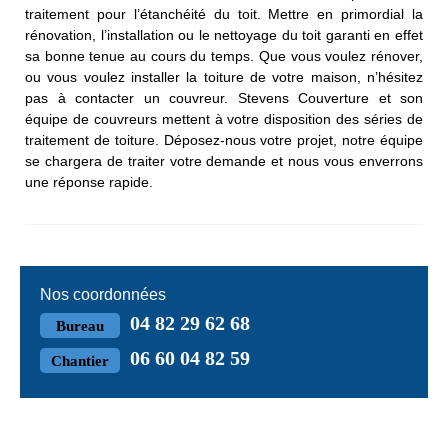
traitement pour l’étanchéité du toit. Mettre en primordial la
rénovation, l’installation ou le nettoyage du toit garanti en effet
sa bonne tenue au cours du temps. Que vous voulez rénover,
ou vous voulez installer la toiture de votre maison, n’hésitez
pas à contacter un couvreur. Stevens Couverture et son
équipe de couvreurs mettent à votre disposition des séries de
traitement de toiture. Déposez-nous votre projet, notre équipe
se chargera de traiter votre demande et nous vous enverrons
une réponse rapide.
Nos coordonnées
04 82 29 62 68
Bureau
06 60 04 82 59
Chantier