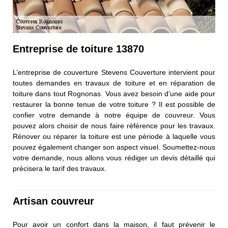
Entreprise de toiture 13870
L’entreprise de couverture Stevens Couverture intervient pour
toutes demandes en travaux de toiture et en réparation de
toiture dans tout Rognonas. Vous avez besoin d’une aide pour
restaurer la bonne tenue de votre toiture ? Il est possible de
confier votre demande à notre équipe de couvreur. Vous
pouvez alors choisir de nous faire référence pour les travaux.
Rénover ou réparer la toiture est une période à laquelle vous
pouvez également changer son aspect visuel. Soumettez-nous
votre demande, nous allons vous rédiger un devis détaillé qui
précisera le tarif des travaux.
Artisan couvreur
Pour avoir un confort dans la maison, il faut prévenir le