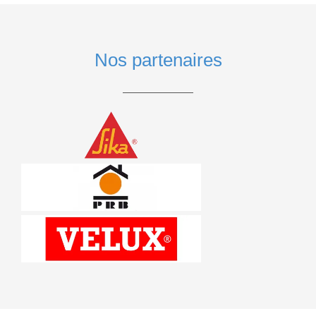
Nos partenaires