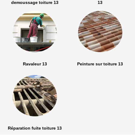
demoussage toiture 13
13
Ravaleur 13
Peinture sur toiture 13
Réparation fuite toiture 13