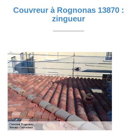
Couvreur à Rognonas 13870 :
zingueur