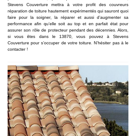
Stevens Couverture mettra à votre profit des couvreurs
réparation de toiture hautement expérimentés qui sauront quoi
faire pour la soigner, la réparer et aussi d’augmenter sa
performance afin qu’elle soit au top et en parfait état pour
assurer son rôle de protecteur pendant des décennies. Alors,
si vous êtes dans le 13870, vous pouvez à Stevens
Couverture pour s’occuper de votre toiture. N’hésiter pas à le
contacter !