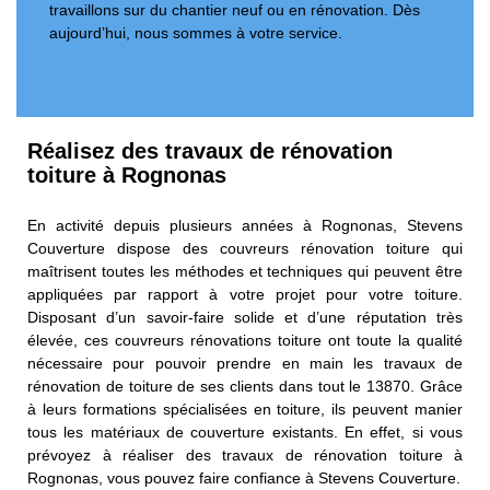
travaillons sur du chantier neuf ou en rénovation. Dès
aujourd’hui, nous sommes à votre service.
Réalisez des travaux de rénovation
toiture à Rognonas
En activité depuis plusieurs années à Rognonas, Stevens
Couverture dispose des couvreurs rénovation toiture qui
maîtrisent toutes les méthodes et techniques qui peuvent être
appliquées par rapport à votre projet pour votre toiture.
Disposant d’un savoir-faire solide et d’une réputation très
élevée, ces couvreurs rénovations toiture ont toute la qualité
nécessaire pour pouvoir prendre en main les travaux de
rénovation de toiture de ses clients dans tout le 13870. Grâce
à leurs formations spécialisées en toiture, ils peuvent manier
tous les matériaux de couverture existants. En effet, si vous
prévoyez à réaliser des travaux de rénovation toiture à
Rognonas, vous pouvez faire confiance à Stevens Couverture.