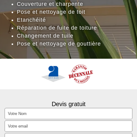
Couverture et charpente
Pose et nettoyage de toit
Etanchéité
Réparation de fuite de toiture
Changement de tuile
Pose et nettoyage de gouttière
Devis gratuit