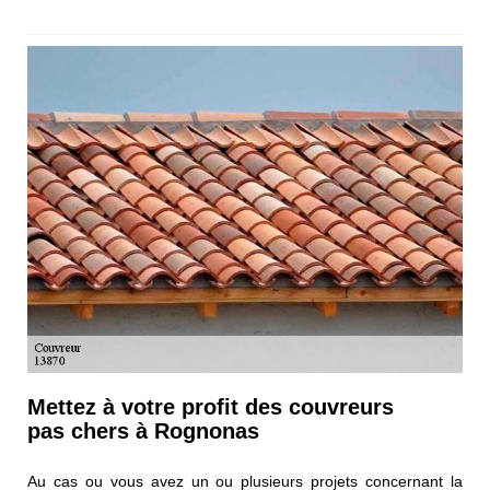
Mettez à votre profit des couvreurs
pas chers à Rognonas
Au cas ou vous avez un ou plusieurs projets concernant la