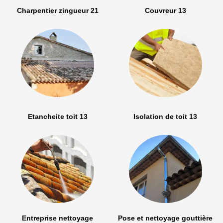
Charpentier zingueur 21
Couvreur 13
Etancheite toit 13
Isolation de toit 13
Entreprise nettoyage
Pose et nettoyage gouttière