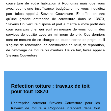
couverture de votre habitation à Rognonas mais que vous
avez peur d’une insuffisance budgétaire, ne vous inquiétez
pas, faites appel à Stevens Couverture. En effet, en tant
qu’une grande entreprise de couverture dans le 13870,
Stevens Couverture dispose et prêt à mettre à votre profit des
couvreurs pas cher qui sont en mesure de vous fournir des
services de qualité avec un minimum de prix. Ces derniers
sont en mesure de se charger de toutes sortes de projet, qu’il
s’agisse de rénovation, de construction en neuf, de réparation,
de nettoyage de toiture ou d’autres. De ce fait, faites appel à
Stevens Couverture.
Réfection toiture : travaux de toit
pour tout 13870
L’entreprise couvreur Stevens Couverture pour les
travaux de toiture à Rognonas intervient dans tout