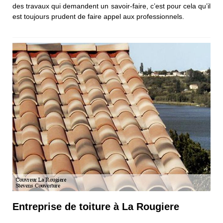
des travaux qui demandent un savoir-faire, c’est pour cela qu’il
est toujours prudent de faire appel aux professionnels.
Entreprise de toiture à La Rougiere