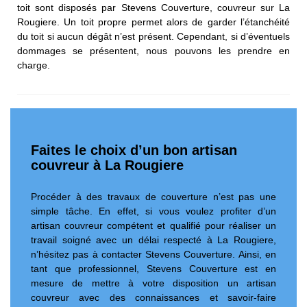
toit sont disposés par Stevens Couverture, couvreur sur La
Rougiere. Un toit propre permet alors de garder l’étanchéité
du toit si aucun dégât n’est présent. Cependant, si d’éventuels
dommages se présentent, nous pouvons les prendre en
charge.
Faites le choix d’un bon artisan
couvreur à La Rougiere
Procéder à des travaux de couverture n’est pas une
simple tâche. En effet, si vous voulez profiter d’un
artisan couvreur compétent et qualifié pour réaliser un
travail soigné avec un délai respecté à La Rougiere,
n’hésitez pas à contacter Stevens Couverture. Ainsi, en
tant que professionnel, Stevens Couverture est en
mesure de mettre à votre disposition un artisan
couvreur avec des connaissances et savoir-faire