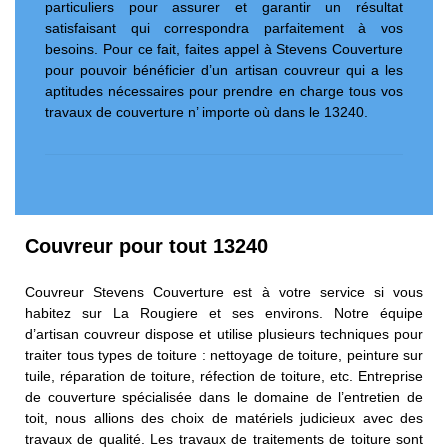
particuliers pour assurer et garantir un résultat
satisfaisant qui correspondra parfaitement à vos
besoins. Pour ce fait, faites appel à Stevens Couverture
pour pouvoir bénéficier d’un artisan couvreur qui a les
aptitudes nécessaires pour prendre en charge tous vos
travaux de couverture n’ importe où dans le 13240.
Couvreur pour tout 13240
Couvreur Stevens Couverture est à votre service si vous
habitez sur La Rougiere et ses environs. Notre équipe
d’artisan couvreur dispose et utilise plusieurs techniques pour
traiter tous types de toiture : nettoyage de toiture, peinture sur
tuile, réparation de toiture, réfection de toiture, etc. Entreprise
de couverture spécialisée dans le domaine de l’entretien de
toit, nous allions des choix de matériels judicieux avec des
travaux de qualité. Les travaux de traitements de toiture sont