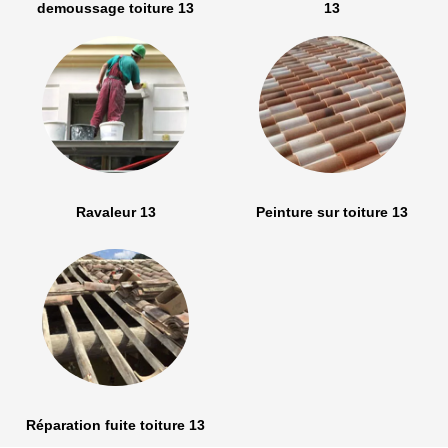
demoussage toiture 13
13
Ravaleur 13
Peinture sur toiture 13
Réparation fuite toiture 13