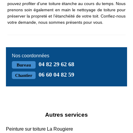
pouvez profiter d’une toiture étanche au cours du temps. Nous
prenons soin également en main le nettoyage de toiture pour
préserver la propreté et l’étanchéité de votre toit. Confiez-nous
votre demande, nous sommes présents pour vous.
Nos coordonnées
04 82 29 62 68
Bureau
06 60 04 82 59
Chantier
Autres services
Peinture sur toiture La Rougiere