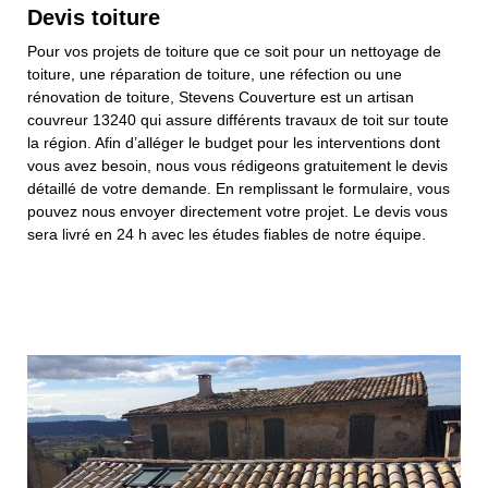
Devis toiture
Pour vos projets de toiture que ce soit pour un nettoyage de
toiture, une réparation de toiture, une réfection ou une
rénovation de toiture, Stevens Couverture est un artisan
couvreur 13240 qui assure différents travaux de toit sur toute
la région. Afin d’alléger le budget pour les interventions dont
vous avez besoin, nous vous rédigeons gratuitement le devis
détaillé de votre demande. En remplissant le formulaire, vous
pouvez nous envoyer directement votre projet. Le devis vous
sera livré en 24 h avec les études fiables de notre équipe.