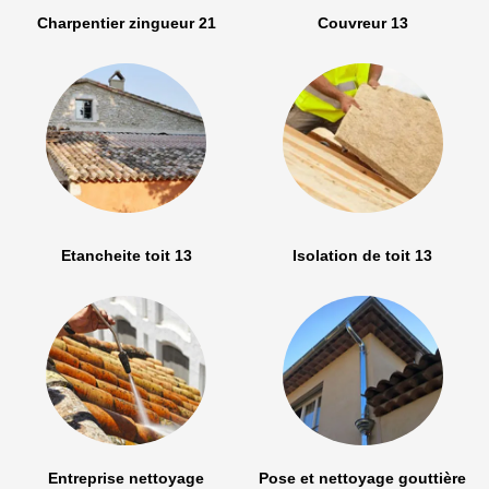
Charpentier zingueur 21
Couvreur 13
Etancheite toit 13
Isolation de toit 13
Entreprise nettoyage
Pose et nettoyage gouttière