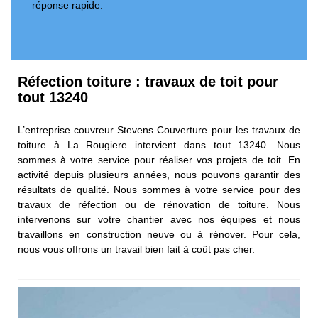
réponse rapide.
Réfection toiture : travaux de toit pour
tout 13240
L’entreprise couvreur Stevens Couverture pour les travaux de
toiture à La Rougiere intervient dans tout 13240. Nous
sommes à votre service pour réaliser vos projets de toit. En
activité depuis plusieurs années, nous pouvons garantir des
résultats de qualité. Nous sommes à votre service pour des
travaux de réfection ou de rénovation de toiture. Nous
intervenons sur votre chantier avec nos équipes et nous
travaillons en construction neuve ou à rénover. Pour cela,
nous vous offrons un travail bien fait à coût pas cher.