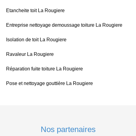
Etancheite toit La Rougiere
Entreprise nettoyage demoussage toiture La Rougiere
Isolation de toit La Rougiere
Ravaleur La Rougiere
Réparation fuite toiture La Rougiere
Pose et nettoyage gouttière La Rougiere
Nos partenaires