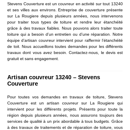
Stevens Couverture est un couvreur en activité sur tout 13240
et ses villes aux environs. Entreprise de couverture présente
sur La Rougiere depuis plusieurs années, nous intervenons
pour traiter tous types de toiture et rendre leur étanchéité
grâce à des travaux fiables. Nous pouvons alors traiter toute
toiture qui a besoin d’un entretien ou d’une réparation. Notre
équipe d’artisan couvreur intervient pour raffermir l’étanchéité
de toit. Nous accueillons toutes demandes pour les différents
travaux dont vous avez besoin. Contactez-nous, le devis est
gratuit et sans engagement.
Artisan couvreur 13240 – Stevens
Couverture
Pour toutes vos demandes en travaux de toiture, Stevens
Couverture est un artisan couvreur sur La Rougiere qui
intervient pour les différents projets. Présents pour toute la
région depuis plusieurs années, nous assurons toujours des
services de qualité à un prix abordable à tous budgets. Grâce
à des travaux de traitements et de réparation de toiture, vous