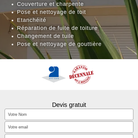
Couverture et charpente
Pose et nettoyage de toit
Etanchéité
Réparation de fuite de toiture
Changement de tuile
Pose et nettoyage de gouttière
Devis gratuit