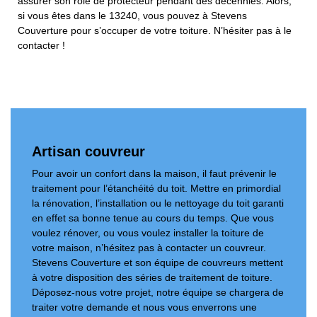
assurer son rôle de protecteur pendant des décennies. Alors,
si vous êtes dans le 13240, vous pouvez à Stevens
Couverture pour s’occuper de votre toiture. N’hésiter pas à le
contacter !
Artisan couvreur
Pour avoir un confort dans la maison, il faut prévenir le
traitement pour l’étanchéité du toit. Mettre en primordial
la rénovation, l’installation ou le nettoyage du toit garanti
en effet sa bonne tenue au cours du temps. Que vous
voulez rénover, ou vous voulez installer la toiture de
votre maison, n’hésitez pas à contacter un couvreur.
Stevens Couverture et son équipe de couvreurs mettent
à votre disposition des séries de traitement de toiture.
Déposez-nous votre projet, notre équipe se chargera de
traiter votre demande et nous vous enverrons une