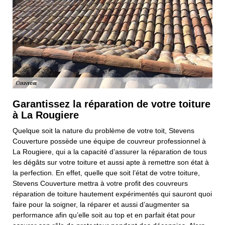
Garantissez la réparation de votre toiture
à La Rougiere
Quelque soit la nature du problème de votre toit, Stevens
Couverture possède une équipe de couvreur professionnel à
La Rougiere, qui a la capacité d’assurer la réparation de tous
les dégâts sur votre toiture et aussi apte à remettre son état à
la perfection. En effet, quelle que soit l’état de votre toiture,
Stevens Couverture mettra à votre profit des couvreurs
réparation de toiture hautement expérimentés qui sauront quoi
faire pour la soigner, la réparer et aussi d’augmenter sa
performance afin qu’elle soit au top et en parfait état pour