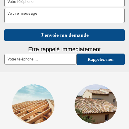
Etre rappelé immediatement