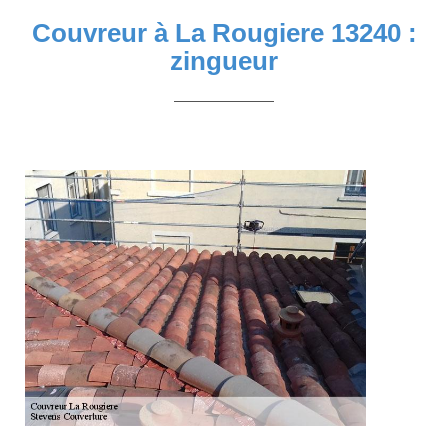
Couvreur à La Rougiere 13240 :
zingueur