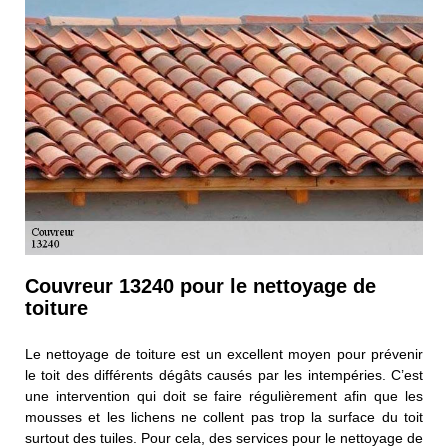
Couvreur 13240 pour le nettoyage de
toiture
Le nettoyage de toiture est un excellent moyen pour prévenir
le toit des différents dégâts causés par les intempéries. C’est
une intervention qui doit se faire régulièrement afin que les
mousses et les lichens ne collent pas trop la surface du toit
surtout des tuiles. Pour cela, des services pour le nettoyage de