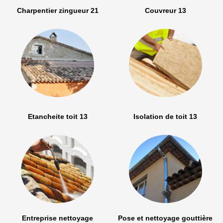
Charpentier zingueur 21
Couvreur 13
Etancheite toit 13
Isolation de toit 13
Entreprise nettoyage
Pose et nettoyage gouttière