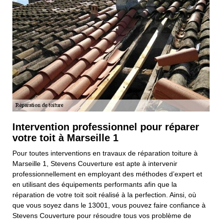
Intervention professionnel pour réparer
votre toit à Marseille 1
Pour toutes interventions en travaux de réparation toiture à
Marseille 1, Stevens Couverture est apte à intervenir
professionnellement en employant des méthodes d’expert et
en utilisant des équipements performants afin que la
réparation de votre toit soit réalisé à la perfection. Ainsi, où
que vous soyez dans le 13001, vous pouvez faire confiance à
Stevens Couverture pour résoudre tous vos problème de