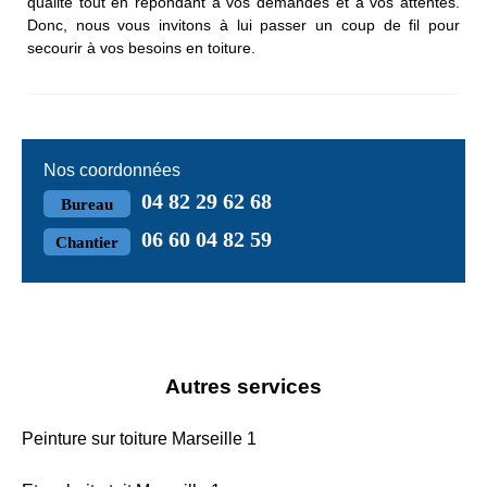
qualité tout en répondant à vos demandes et à vos attentes.
Donc, nous vous invitons à lui passer un coup de fil pour
secourir à vos besoins en toiture.
Nos coordonnées
04 82 29 62 68
Bureau
06 60 04 82 59
Chantier
Autres services
Peinture sur toiture Marseille 1