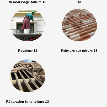
demoussage toiture 13
13
Ravaleur 13
Peinture sur toiture 13
Réparation fuite toiture 13