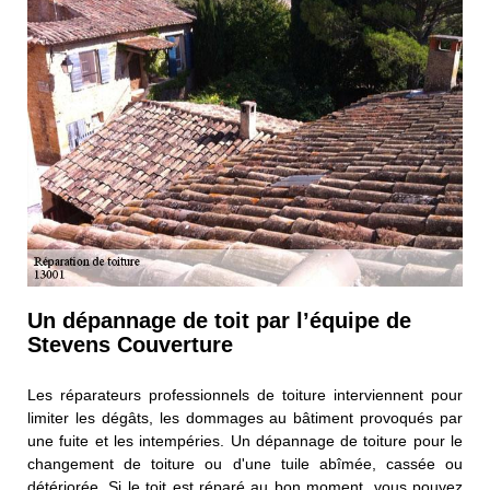
Un dépannage de toit par l’équipe de
Stevens Couverture
Les réparateurs professionnels de toiture interviennent pour
limiter les dégâts, les dommages au bâtiment provoqués par
une fuite et les intempéries. Un dépannage de toiture pour le
changement de toiture ou d'une tuile abîmée, cassée ou
détériorée. Si le toit est réparé au bon moment, vous pouvez