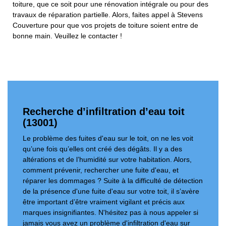
toiture, que ce soit pour une rénovation intégrale ou pour des
travaux de réparation partielle. Alors, faites appel à Stevens
Couverture pour que vos projets de toiture soient entre de
bonne main. Veuillez le contacter !
Recherche d’infiltration d’eau toit
(13001)
Le problème des fuites d'eau sur le toit, on ne les voit
qu’une fois qu’elles ont créé des dégâts. Il y a des
altérations et de l’humidité sur votre habitation. Alors,
comment prévenir, rechercher une fuite d'eau, et
réparer les dommages ? Suite à la difficulté de détection
de la présence d'une fuite d'eau sur votre toit, il s’avère
être important d’être vraiment vigilant et précis aux
marques insignifiantes. N'hésitez pas à nous appeler si
jamais vous avez un problème d'infiltration d'eau sur