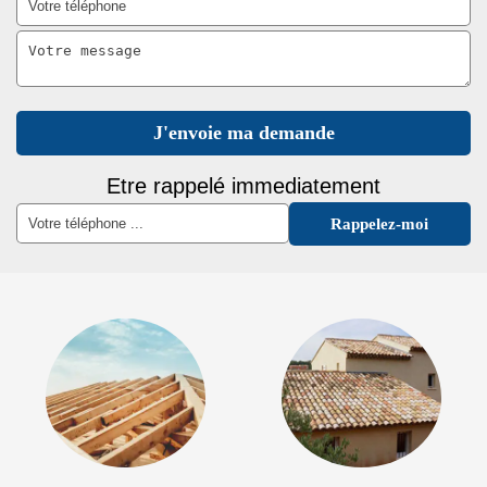
Etre rappelé immediatement