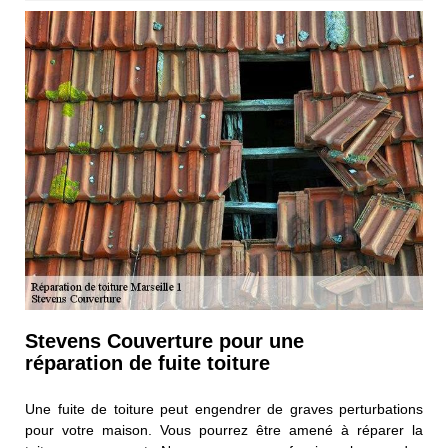
Stevens Couverture pour une
réparation de fuite toiture
Une fuite de toiture peut engendrer de graves perturbations
pour votre maison. Vous pourrez être amené à réparer la