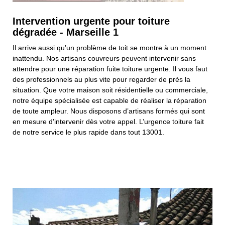
Intervention urgente pour toiture
dégradée - Marseille 1
Il arrive aussi qu’un problème de toit se montre à un moment
inattendu. Nos artisans couvreurs peuvent intervenir sans
attendre pour une réparation fuite toiture urgente. Il vous faut
des professionnels au plus vite pour regarder de près la
situation. Que votre maison soit résidentielle ou commerciale,
notre équipe spécialisée est capable de réaliser la réparation
de toute ampleur. Nous disposons d’artisans formés qui sont
en mesure d'intervenir dès votre appel. L’urgence toiture fait
de notre service le plus rapide dans tout 13001.