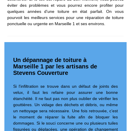
éviter des problèmes et vous pourrez encore profiter pour
quelques années d'une toiture en état parfait. On vous
pourvoit les meilleurs services pour une réparation de toiture
ponctuelle ou urgente en Marseille 1 et ses environs.
Un dépannage de toiture à
Marseille 1 par les artisans de
Stevens Couverture
Si l'infiltration se trouve dans un défaut de joints des
velux, il faut les refaire pour assurer une bonne
étanchéité. Il ne faut pas non plus oublier de vérifier les
gouttières. Un vidage des déchets et débris, ou même
un nettoyage sera nécessaire. Une fois retrouvée, c’est
le moment de réparer la fuite afin de bloquer les
dommages. Si le souci concerne une ou plusieurs tuiles
fissurées ou déplacées, une opération de changement