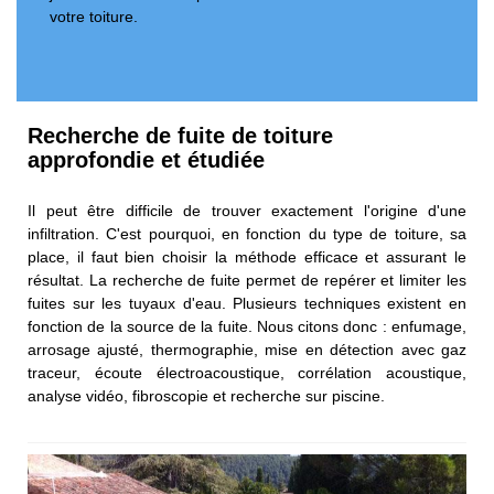
votre toiture.
Recherche de fuite de toiture
approfondie et étudiée
Il peut être difficile de trouver exactement l'origine d'une
infiltration. C'est pourquoi, en fonction du type de toiture, sa
place, il faut bien choisir la méthode efficace et assurant le
résultat. La recherche de fuite permet de repérer et limiter les
fuites sur les tuyaux d'eau. Plusieurs techniques existent en
fonction de la source de la fuite. Nous citons donc : enfumage,
arrosage ajusté, thermographie, mise en détection avec gaz
traceur, écoute électroacoustique, corrélation acoustique,
analyse vidéo, fibroscopie et recherche sur piscine.