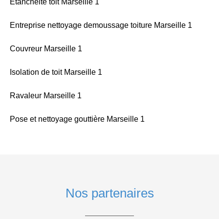
Etancheite toit Marseille 1
Entreprise nettoyage demoussage toiture Marseille 1
Couvreur Marseille 1
Isolation de toit Marseille 1
Ravaleur Marseille 1
Pose et nettoyage gouttière Marseille 1
Nos partenaires