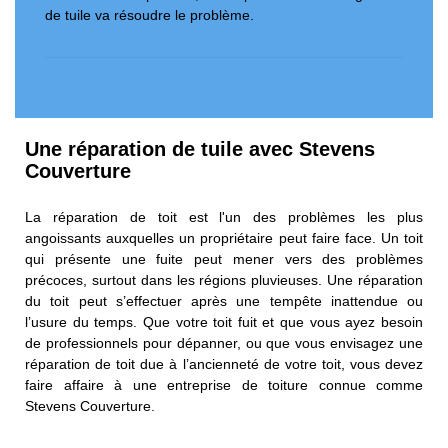
de tuile va résoudre le problème.
Une réparation de tuile avec Stevens
Couverture
La réparation de toit est l'un des problèmes les plus
angoissants auxquelles un propriétaire peut faire face. Un toit
qui présente une fuite peut mener vers des problèmes
précoces, surtout dans les régions pluvieuses. Une réparation
du toit peut s’effectuer après une tempête inattendue ou
l’usure du temps. Que votre toit fuit et que vous ayez besoin
de professionnels pour dépanner, ou que vous envisagez une
réparation de toit due à l’ancienneté de votre toit, vous devez
faire affaire à une entreprise de toiture connue comme
Stevens Couverture.