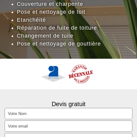
Couverture et charpente
Pose et nettoyage de toit
Etanchéité
Réparation de fuite de toiture
Changement de tuile
Pose et nettoyage de gouttière
Devis gratuit