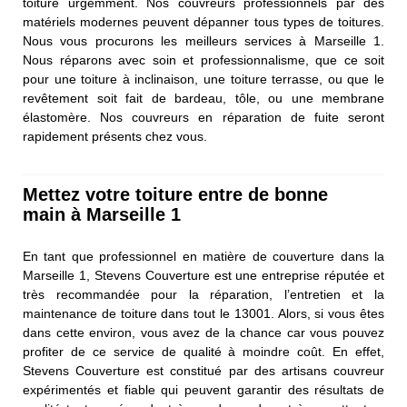
toiture urgemment. Nos couvreurs professionnels par des
matériels modernes peuvent dépanner tous types de toitures.
Nous vous procurons les meilleurs services à Marseille 1.
Nous réparons avec soin et professionnalisme, que ce soit
pour une toiture à inclinaison, une toiture terrasse, ou que le
revêtement soit fait de bardeau, tôle, ou une membrane
élastomère. Nos couvreurs en réparation de fuite seront
rapidement présents chez vous.
Mettez votre toiture entre de bonne
main à Marseille 1
En tant que professionnel en matière de couverture dans la
Marseille 1, Stevens Couverture est une entreprise réputée et
très recommandée pour la réparation, l’entretien et la
maintenance de toiture dans tout le 13001. Alors, si vous êtes
dans cette environ, vous avez de la chance car vous pouvez
profiter de ce service de qualité à moindre coût. En effet,
Stevens Couverture est constitué par des artisans couvreur
expérimentés et fiable qui peuvent garantir des résultats de