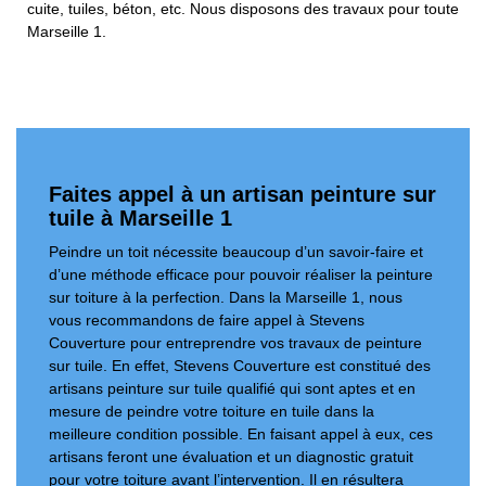
cuite, tuiles, béton, etc. Nous disposons des travaux pour toute
Marseille 1.
Faites appel à un artisan peinture sur
tuile à Marseille 1
Peindre un toit nécessite beaucoup d’un savoir-faire et
d’une méthode efficace pour pouvoir réaliser la peinture
sur toiture à la perfection. Dans la Marseille 1, nous
vous recommandons de faire appel à Stevens
Couverture pour entreprendre vos travaux de peinture
sur tuile. En effet, Stevens Couverture est constitué des
artisans peinture sur tuile qualifié qui sont aptes et en
mesure de peindre votre toiture en tuile dans la
meilleure condition possible. En faisant appel à eux, ces
artisans feront une évaluation et un diagnostic gratuit
pour votre toiture avant l’intervention. Il en résultera