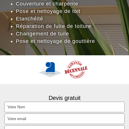
Couverture et charpente
Pose et nettoyage de toit
Etanchéité
Réparation de fuite de toiture
Changement de tuile
Pose et nettoyage de gouttière
Devis gratuit