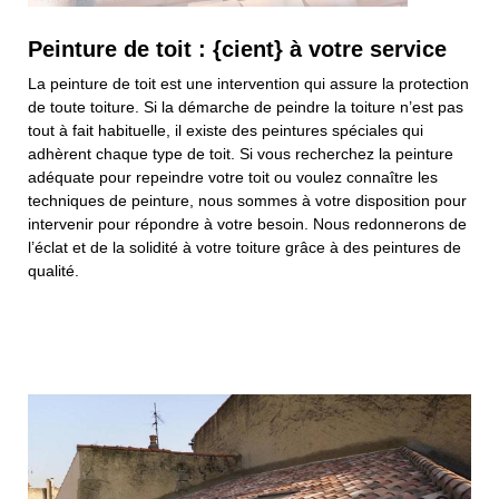
Peinture de toit : {cient} à votre service
La peinture de toit est une intervention qui assure la protection
de toute toiture. Si la démarche de peindre la toiture n’est pas
tout à fait habituelle, il existe des peintures spéciales qui
adhèrent chaque type de toit. Si vous recherchez la peinture
adéquate pour repeindre votre toit ou voulez connaître les
techniques de peinture, nous sommes à votre disposition pour
intervenir pour répondre à votre besoin. Nous redonnerons de
l’éclat et de la solidité à votre toiture grâce à des peintures de
qualité.