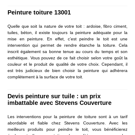
Peinture toiture 13001
Quelle que soit la nature de votre toit : ardoise, fibro ciment,
tuiles, béton, il existe toujours la peinture adéquate pour la
mise en peinture. En effet, c’est peindre le toit est une
intervention qui permet de rendre étanche la toiture. Cela
inscrit également sa bonne tenue au cours du temps et son
esthétique. Vous pouvez de ce fait choisir selon votre goût la
couleur et le produit de qualité de votre choix. Cependant, il
est très judicieux de bien choisir la peinture qui adhèrera
complètement à la surface de votre toit.
Devis peinture sur tuile : un prix
imbattable avec Stevens Couverture
Les interventions pour la peinture de toiture sont à un tarif
abordable et fiable chez Stevens Couverture. Avec les
meilleurs produits pour peindre le toit, vous bénéficierez