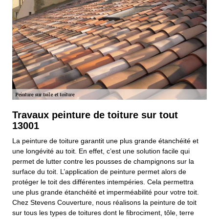
Travaux peinture de toiture sur tout
13001
La peinture de toiture garantit une plus grande étanchéité et
une longévité au toit. En effet, c’est une solution facile qui
permet de lutter contre les pousses de champignons sur la
surface du toit. L’application de peinture permet alors de
protéger le toit des différentes intempéries. Cela permettra
une plus grande étanchéité et imperméabilité pour votre toit.
Chez Stevens Couverture, nous réalisons la peinture de toit
sur tous les types de toitures dont le fibrociment, tôle, terre