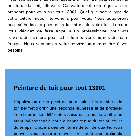
peinture de toit, Stevens Couverture et son équipe sont
présents pour vous sur tout 13001. Quel que soit le type de
votre toiture, nous intervenons pour vous. Nous adapterons
nos méthodes de peinture à la nature de votre toit. Lorsque
vous décidez de faire appel à un professionnel pour vos
travaux de peinture pour toit, informez-vous auprès de notre
équipe. Nous sommes à votre service pour répondre à vos
besoins.
Peinture de toit pour tout 13001
L’application de la peinture pour tuile et la peinture de
toit permet d’offrir une seconde jeunesse et de protéger
le toit durant les différentes saisons. La peinture offre un
atout indispensable pour la bonne tenue du toit au cours
du temps. Grâce à des peintures de toit de qualité, vous
pouvez vous assurer d’avoir une protection optimale