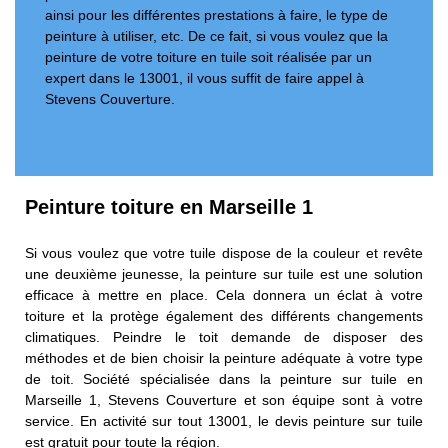
ainsi pour les différentes prestations à faire, le type de
peinture à utiliser, etc. De ce fait, si vous voulez que la
peinture de votre toiture en tuile soit réalisée par un
expert dans le 13001, il vous suffit de faire appel à
Stevens Couverture.
Peinture toiture en Marseille 1
Si vous voulez que votre tuile dispose de la couleur et revête
une deuxième jeunesse, la peinture sur tuile est une solution
efficace à mettre en place. Cela donnera un éclat à votre
toiture et la protège également des différents changements
climatiques. Peindre le toit demande de disposer des
méthodes et de bien choisir la peinture adéquate à votre type
de toit. Société spécialisée dans la peinture sur tuile en
Marseille 1, Stevens Couverture et son équipe sont à votre
service. En activité sur tout 13001, le devis peinture sur tuile
est gratuit pour toute la région.