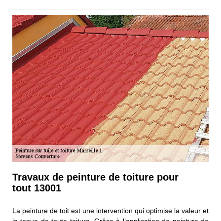
Travaux de peinture de toiture pour
tout 13001
La peinture de toit est une intervention qui optimise la valeur et