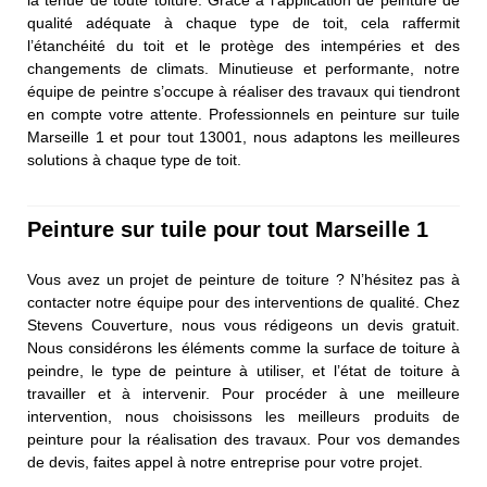
la tenue de toute toiture. Grâce à l’application de peinture de
qualité adéquate à chaque type de toit, cela raffermit
l’étanchéité du toit et le protège des intempéries et des
changements de climats. Minutieuse et performante, notre
équipe de peintre s’occupe à réaliser des travaux qui tiendront
en compte votre attente. Professionnels en peinture sur tuile
Marseille 1 et pour tout 13001, nous adaptons les meilleures
solutions à chaque type de toit.
Peinture sur tuile pour tout Marseille 1
Vous avez un projet de peinture de toiture ? N’hésitez pas à
contacter notre équipe pour des interventions de qualité. Chez
Stevens Couverture, nous vous rédigeons un devis gratuit.
Nous considérons les éléments comme la surface de toiture à
peindre, le type de peinture à utiliser, et l’état de toiture à
travailler et à intervenir. Pour procéder à une meilleure
intervention, nous choisissons les meilleurs produits de
peinture pour la réalisation des travaux. Pour vos demandes
de devis, faites appel à notre entreprise pour votre projet.