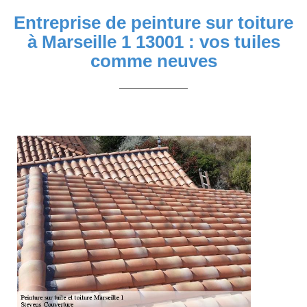
Entreprise de peinture sur toiture
à Marseille 1 13001 : vos tuiles
comme neuves