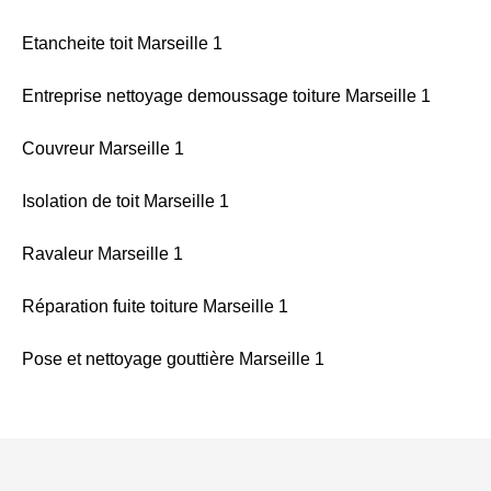
Etancheite toit Marseille 1
Entreprise nettoyage demoussage toiture Marseille 1
Couvreur Marseille 1
Isolation de toit Marseille 1
Ravaleur Marseille 1
Réparation fuite toiture Marseille 1
Pose et nettoyage gouttière Marseille 1