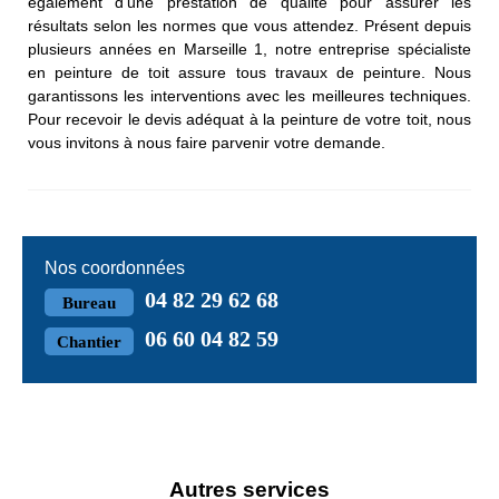
également d’une prestation de qualité pour assurer les
résultats selon les normes que vous attendez. Présent depuis
plusieurs années en Marseille 1, notre entreprise spécialiste
en peinture de toit assure tous travaux de peinture. Nous
garantissons les interventions avec les meilleures techniques.
Pour recevoir le devis adéquat à la peinture de votre toit, nous
vous invitons à nous faire parvenir votre demande.
Nos coordonnées
04 82 29 62 68
Bureau
06 60 04 82 59
Chantier
Autres services