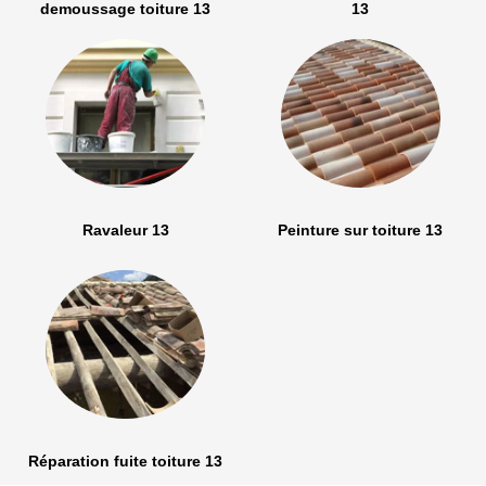
demoussage toiture 13
13
Ravaleur 13
Peinture sur toiture 13
Réparation fuite toiture 13