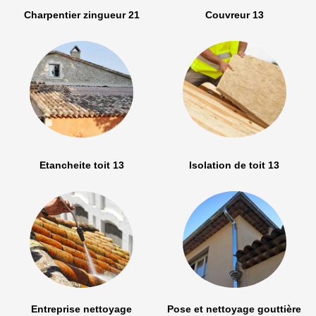
Charpentier zingueur 21
Couvreur 13
Etancheite toit 13
Isolation de toit 13
Entreprise nettoyage
Pose et nettoyage gouttière