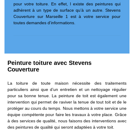
pour votre toiture. En effet, l existe des peintures qui
adhèrent à un type de surface qu’à un autre. Stevens
Couverture sur Marseille 1 est à votre service pour
toutes demandes d’informations.
Peinture toiture avec Stevens
Couverture
La toiture de toute maison nécessite des traitements
particuliers ainsi que d’un entretien et un nettoyage régulier
pour sa bonne tenue. La peinture de toit est également une
intervention qui permet de raviver la tenue de tout toit et de le
protéger au cours du temps. Nous mettons à votre service une
équipe compétente pour faire les travaux à votre place. Grâce
à des services de qualité, nous faisons des interventions avec
des peintures de qualité qui seront adaptées à votre toit.