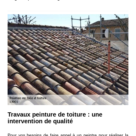
Travaux peinture de toiture : une
intervention de qualité
Pour vos besoins de faire appel à un peintre pour réaliser la