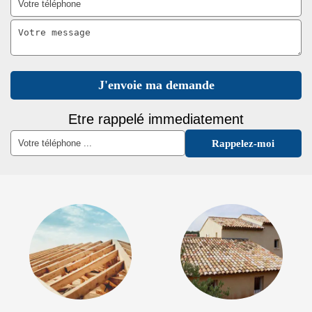
Etre rappelé immediatement