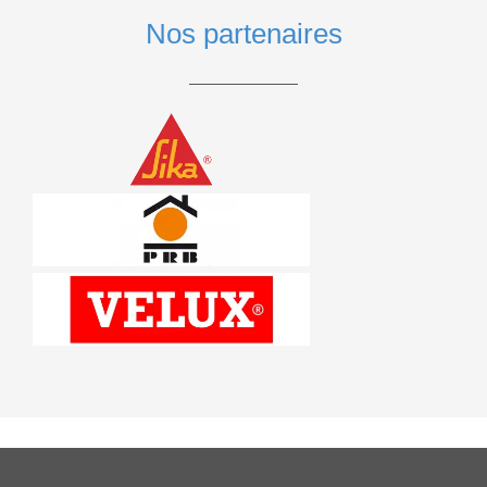
Nos partenaires