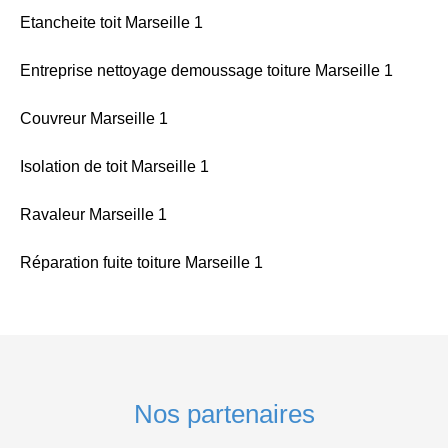
Etancheite toit Marseille 1
Entreprise nettoyage demoussage toiture Marseille 1
Couvreur Marseille 1
Isolation de toit Marseille 1
Ravaleur Marseille 1
Réparation fuite toiture Marseille 1
Nos partenaires