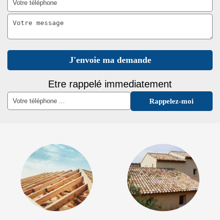
Etre rappelé immediatement