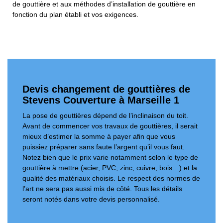
de gouttière et aux méthodes d’installation de gouttière en
fonction du plan établi et vos exigences.
Devis changement de gouttières de
Stevens Couverture à Marseille 1
La pose de gouttières dépend de l’inclinaison du toit.
Avant de commencer vos travaux de gouttières, il serait
mieux d’estimer la somme à payer afin que vous
puissiez préparer sans faute l’argent qu’il vous faut.
Notez bien que le prix varie notamment selon le type de
gouttière à mettre (acier, PVC, zinc, cuivre, bois…) et la
qualité des matériaux choisis. Le respect des normes de
l’art ne sera pas aussi mis de côté. Tous les détails
seront notés dans votre devis personnalisé.