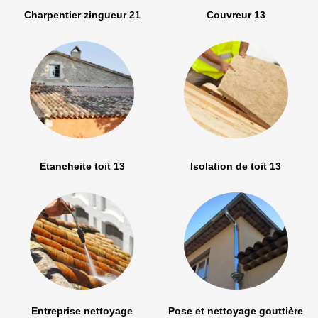
Charpentier zingueur 21
Couvreur 13
Etancheite toit 13
Isolation de toit 13
Entreprise nettoyage
Pose et nettoyage gouttière