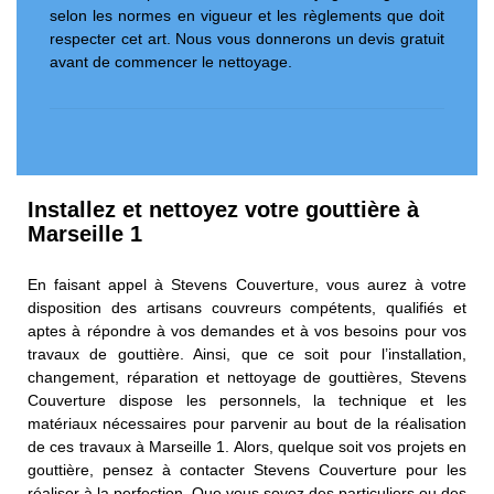
selon les normes en vigueur et les règlements que doit
respecter cet art. Nous vous donnerons un devis gratuit
avant de commencer le nettoyage.
Installez et nettoyez votre gouttière à
Marseille 1
En faisant appel à Stevens Couverture, vous aurez à votre
disposition des artisans couvreurs compétents, qualifiés et
aptes à répondre à vos demandes et à vos besoins pour vos
travaux de gouttière. Ainsi, que ce soit pour l’installation,
changement, réparation et nettoyage de gouttières, Stevens
Couverture dispose les personnels, la technique et les
matériaux nécessaires pour parvenir au bout de la réalisation
de ces travaux à Marseille 1. Alors, quelque soit vos projets en
gouttière, pensez à contacter Stevens Couverture pour les
réaliser à la perfection. Que vous soyez des particuliers ou des