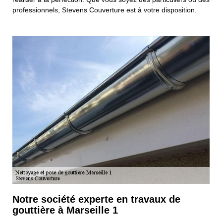
professionnels, Stevens Couverture est à votre disposition.
Notre société experte en travaux de
gouttière à Marseille 1