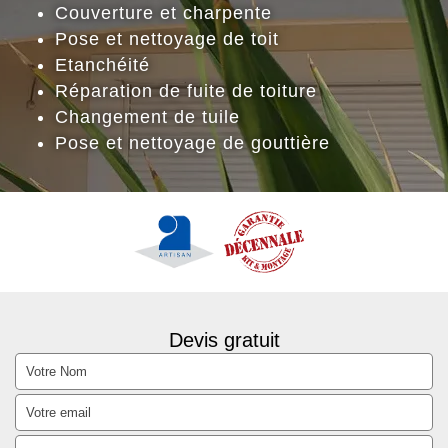
Couverture et charpente
Pose et nettoyage de toit
Etanchéité
Réparation de fuite de toiture
Changement de tuile
Pose et nettoyage de gouttière
Devis gratuit