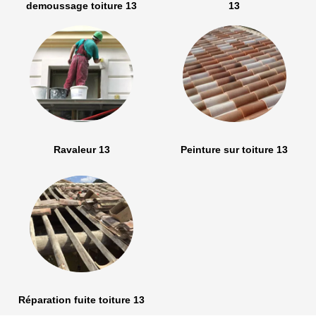
demoussage toiture 13
13
Ravaleur 13
Peinture sur toiture 13
Réparation fuite toiture 13