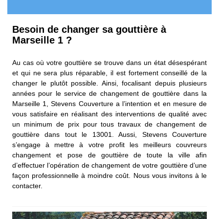
Besoin de changer sa gouttière à
Marseille 1 ?
Au cas où votre gouttière se trouve dans un état désespérant
et qui ne sera plus réparable, il est fortement conseillé de la
changer le plutôt possible. Ainsi, focalisant depuis plusieurs
années pour le service de changement de gouttière dans la
Marseille 1, Stevens Couverture a l’intention et en mesure de
vous satisfaire en réalisant des interventions de qualité avec
un minimum de prix pour tous travaux de changement de
gouttière dans tout le 13001. Aussi, Stevens Couverture
s’engage à mettre à votre profit les meilleurs couvreurs
changement et pose de gouttière de toute la ville afin
d’effectuer l’opération de changement de votre gouttière d’une
façon professionnelle à moindre coût. Nous vous invitons à le
contacter.