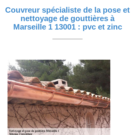
Couvreur spécialiste de la pose et
nettoyage de gouttières à
Marseille 1 13001 : pvc et zinc