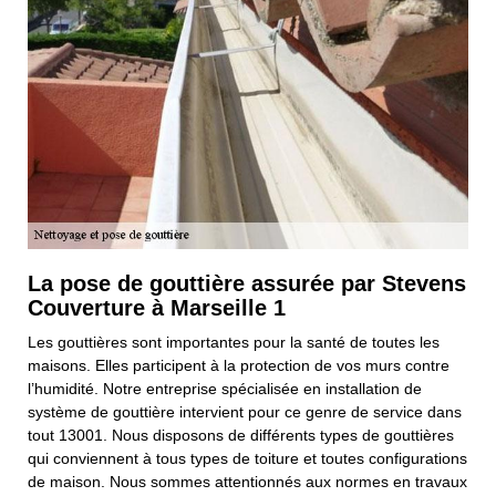
La pose de gouttière assurée par Stevens
Couverture à Marseille 1
Les gouttières sont importantes pour la santé de toutes les
maisons. Elles participent à la protection de vos murs contre
l’humidité. Notre entreprise spécialisée en installation de
système de gouttière intervient pour ce genre de service dans
tout 13001. Nous disposons de différents types de gouttières
qui conviennent à tous types de toiture et toutes configurations
de maison. Nous sommes attentionnés aux normes en travaux