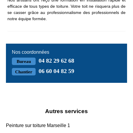
Nos artisans ont reçu une formation en installation rapide et
efficace de tous types de toiture. Votre toit ne risquera plus de
se casser grâce au professionnalisme des professionnels de
notre équipe formée.
Nos coordonnées
04 82 29 62 68
Bureau
06 60 04 82 59
Chantier
Autres services
Peinture sur toiture Marseille 1