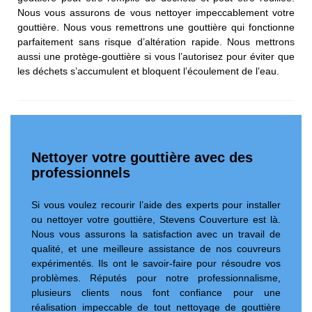
Nous vous assurons de vous nettoyer impeccablement votre
gouttière. Nous vous remettrons une gouttière qui fonctionne
parfaitement sans risque d’altération rapide. Nous mettrons
aussi une protège-gouttière si vous l’autorisez pour éviter que
les déchets s’accumulent et bloquent l’écoulement de l’eau.
Nettoyer votre gouttière avec des
professionnels
Si vous voulez recourir l’aide des experts pour installer
ou nettoyer votre gouttière, Stevens Couverture est là.
Nous vous assurons la satisfaction avec un travail de
qualité, et une meilleure assistance de nos couvreurs
expérimentés. Ils ont le savoir-faire pour résoudre vos
problèmes. Réputés pour notre professionnalisme,
plusieurs clients nous font confiance pour une
réalisation impeccable de tout nettoyage de gouttière