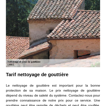
Tarif nettoyage de gouttière
Le nettoyage de gouttière est important pour la bonne
protection de sa maison. Le prix nettoyage de gouttière
dépend du niveau de saleté du système. Contactez-nous pour
prendre connaissance de notre prix pour ce service. Une
gouttière peut être remplie de déchets et peut être rouillée.