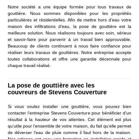
Notre société a une équipe formée pour tous travaux de
gouttière. Nous sommes disponibles pour les propriétés
particulières et résidentielles. Afin de mettre hors d’eau votre
maison des infiltrations d’eau, la pose de gouttière est la
meilleure solution. Nous réalisons toujours avec soin, sérieux
et savoir-faire pour parvenir à un travail bien approuvable.
Beaucoup de clients continuent à nous faire confiance pour
réaliser leurs travaux de gouttières. Notre entreprise accepte
toutes collaborations et offre une garantie décennale pour
chaque travail réalisé.
La pose de gouttière avec les
couvreurs de Stevens Couverture
Si vous voulez installer une gouttière, vous pouvez bien
contacter l’entreprise Stevens Couverture pour bénéficier d’un
résultat à la hauteur de vos attentes. Cet élément est plus
qu’utile pour l’ensemble de votre maison, du fait qu’elle permet
de déverser l'eau de pluie comme il faut hors de la maison.