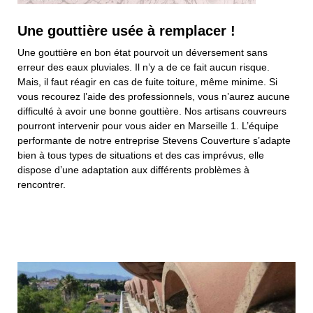
Une gouttière usée à remplacer !
Une gouttière en bon état pourvoit un déversement sans
erreur des eaux pluviales. Il n’y a de ce fait aucun risque.
Mais, il faut réagir en cas de fuite toiture, même minime. Si
vous recourez l’aide des professionnels, vous n’aurez aucune
difficulté à avoir une bonne gouttière. Nos artisans couvreurs
pourront intervenir pour vous aider en Marseille 1. L’équipe
performante de notre entreprise Stevens Couverture s’adapte
bien à tous types de situations et des cas imprévus, elle
dispose d’une adaptation aux différents problèmes à
rencontrer.