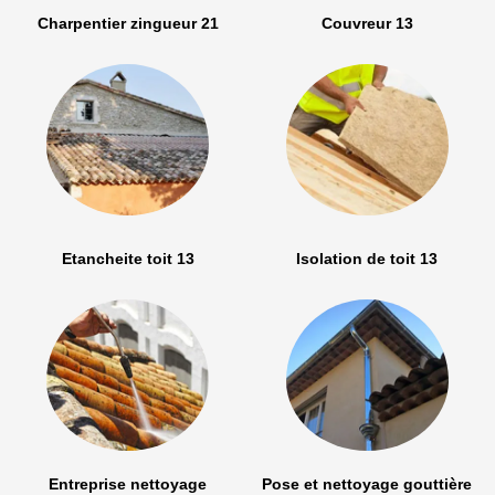
Charpentier zingueur 21
Couvreur 13
Etancheite toit 13
Isolation de toit 13
Entreprise nettoyage
Pose et nettoyage gouttière