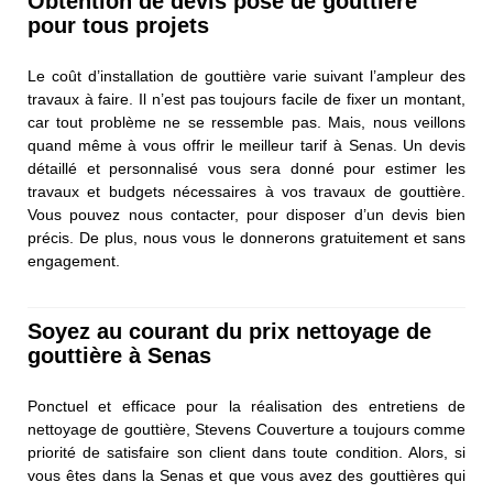
Obtention de devis pose de gouttière
pour tous projets
Le coût d’installation de gouttière varie suivant l’ampleur des
travaux à faire. Il n’est pas toujours facile de fixer un montant,
car tout problème ne se ressemble pas. Mais, nous veillons
quand même à vous offrir le meilleur tarif à Senas. Un devis
détaillé et personnalisé vous sera donné pour estimer les
travaux et budgets nécessaires à vos travaux de gouttière.
Vous pouvez nous contacter, pour disposer d’un devis bien
précis. De plus, nous vous le donnerons gratuitement et sans
engagement.
Soyez au courant du prix nettoyage de
gouttière à Senas
Ponctuel et efficace pour la réalisation des entretiens de
nettoyage de gouttière, Stevens Couverture a toujours comme
priorité de satisfaire son client dans toute condition. Alors, si
vous êtes dans la Senas et que vous avez des gouttières qui