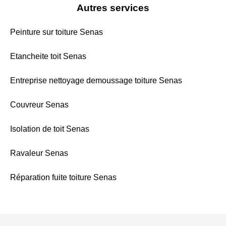
Autres services
Peinture sur toiture Senas
Etancheite toit Senas
Entreprise nettoyage demoussage toiture Senas
Couvreur Senas
Isolation de toit Senas
Ravaleur Senas
Réparation fuite toiture Senas