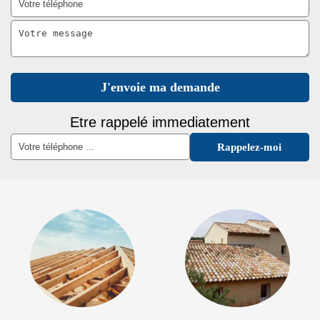
Etre rappelé immediatement