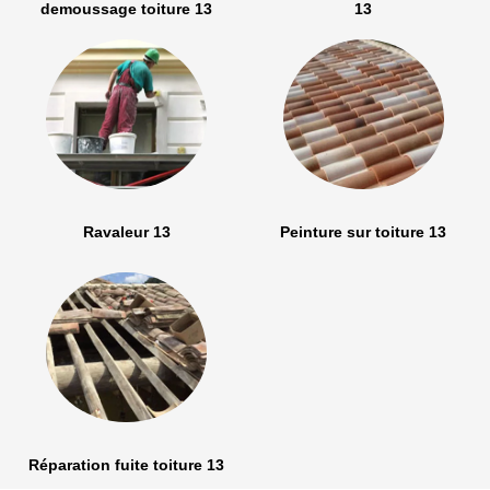
demoussage toiture 13
13
Ravaleur 13
Peinture sur toiture 13
Réparation fuite toiture 13