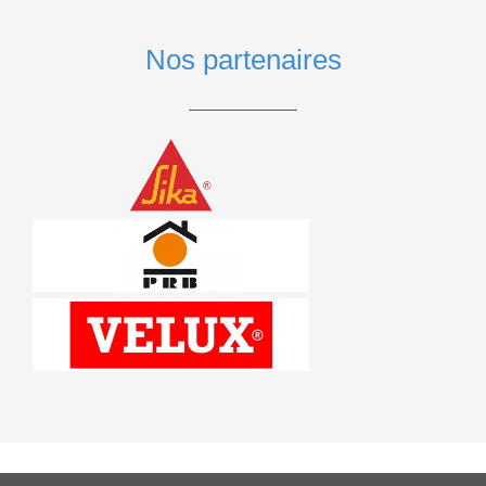
Nos partenaires