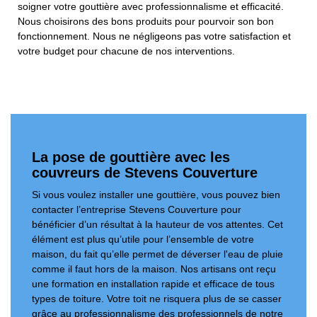
soigner votre gouttière avec professionnalisme et efficacité.
Nous choisirons des bons produits pour pourvoir son bon
fonctionnement. Nous ne négligeons pas votre satisfaction et
votre budget pour chacune de nos interventions.
La pose de gouttière avec les
couvreurs de Stevens Couverture
Si vous voulez installer une gouttière, vous pouvez bien
contacter l’entreprise Stevens Couverture pour
bénéficier d’un résultat à la hauteur de vos attentes. Cet
élément est plus qu’utile pour l’ensemble de votre
maison, du fait qu’elle permet de déverser l'eau de pluie
comme il faut hors de la maison. Nos artisans ont reçu
une formation en installation rapide et efficace de tous
types de toiture. Votre toit ne risquera plus de se casser
grâce au professionnalisme des professionnels de notre