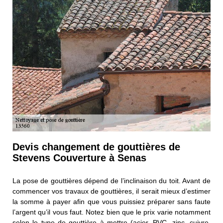
Devis changement de gouttières de
Stevens Couverture à Senas
La pose de gouttières dépend de l’inclinaison du toit. Avant de
commencer vos travaux de gouttières, il serait mieux d’estimer
la somme à payer afin que vous puissiez préparer sans faute
l’argent qu’il vous faut. Notez bien que le prix varie notamment
selon le type de gouttière à mettre (acier, PVC, zinc, cuivre,