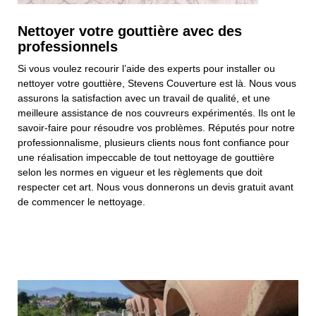
Nettoyer votre gouttière avec des
professionnels
Si vous voulez recourir l’aide des experts pour installer ou
nettoyer votre gouttière, Stevens Couverture est là. Nous vous
assurons la satisfaction avec un travail de qualité, et une
meilleure assistance de nos couvreurs expérimentés. Ils ont le
savoir-faire pour résoudre vos problèmes. Réputés pour notre
professionnalisme, plusieurs clients nous font confiance pour
une réalisation impeccable de tout nettoyage de gouttière
selon les normes en vigueur et les règlements que doit
respecter cet art. Nous vous donnerons un devis gratuit avant
de commencer le nettoyage.