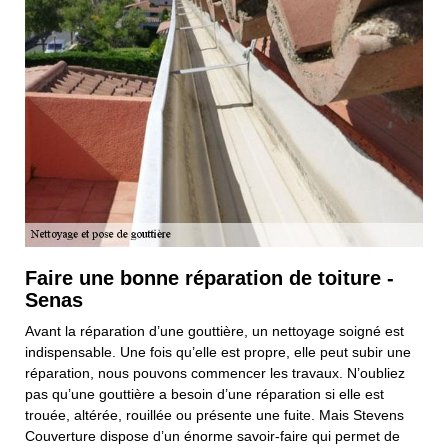
Faire une bonne réparation de toiture -
Senas
Avant la réparation d’une gouttière, un nettoyage soigné est
indispensable. Une fois qu’elle est propre, elle peut subir une
réparation, nous pouvons commencer les travaux. N’oubliez
pas qu’une gouttière a besoin d’une réparation si elle est
trouée, altérée, rouillée ou présente une fuite. Mais Stevens
Couverture dispose d’un énorme savoir-faire qui permet de