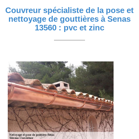
Couvreur spécialiste de la pose et
nettoyage de gouttières à Senas
13560 : pvc et zinc