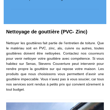
Nettoyage de gouttière (PVC- Zinc)
Nettoyer les gouttières fait partie de l'entretien de toiture. Que
le matériau soit en PVC, zinc, alu, cuivre ou autres, toutes
gouttières doivent être nettoyées. Contactez nos couvreurs
pour venir nettoyer votre gouttière avec compétence. Si vous
habitez sur Senas, Stevens Couverture peut intervenir pour
rendre propre la gouttière sur qui repose votre maison. Les
produits que nous choisissons vous permettent d’avoir une
gouttière impeccable. Vous n’avez pas à vous soucier, car tous
nos services sont rendus à petits prix qui convient sûrement à
tout budget.