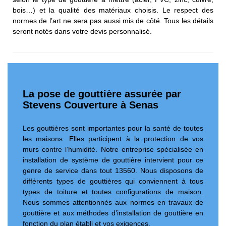
bois…) et la qualité des matériaux choisis. Le respect des
normes de l’art ne sera pas aussi mis de côté. Tous les détails
seront notés dans votre devis personnalisé.
La pose de gouttière assurée par
Stevens Couverture à Senas
Les gouttières sont importantes pour la santé de toutes
les maisons. Elles participent à la protection de vos
murs contre l’humidité. Notre entreprise spécialisée en
installation de système de gouttière intervient pour ce
genre de service dans tout 13560. Nous disposons de
différents types de gouttières qui conviennent à tous
types de toiture et toutes configurations de maison.
Nous sommes attentionnés aux normes en travaux de
gouttière et aux méthodes d’installation de gouttière en
fonction du plan établi et vos exigences.