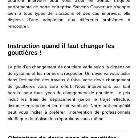
pourront intervenir pour vous aider en Senas. L’équipe
performante de notre entreprise Stevens Couverture s’adapte
bien à tous types de situations et des cas imprévus, elle
dispose d’une adaptation aux différents problèmes à
rencontrer.
Instruction quand il faut changer les
gouttières !
Le prix d’un changement de gouttière varie selon la dimension
du système et les normes à respecter. Un devis va vous aider
dans l’estimation des travaux à faire. Votre devis changement
de gouttières vous sera offert. Nous intervenons par tarif
horaire pour tous types de changement de gouttière. Le prix
inclut les frais de déplacement (selon le trajet effectué,
distance entreprise et lieu d’intervention). Notre tarif compétitif
peut vous inciter à préférer l’intervention de professionnels
plutôt que de réaliser les réparations vous-même.