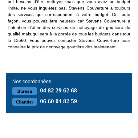
ont besoins d’être nettoyer mais que vous avez un budget
limité, ne vous inquiétez pas, Stevens Couverture a toujours
des services qui correspondent à votre budget. De toute
façon, vous pouvez être heureux car Stevens Couverture a
l’intention d’offrir des services de nettoyage de gouttière de
qualité mais qui sera à la portée de tous les budgets dans tout
le 13560. Vous pouvez contacter Stevens Couverture pour
connaitre le prix de nettoyage gouttière dès maintenant.
Nos coordonnées
04 82 29 62 68
Bureau
06 60 04 82 59
Chantier