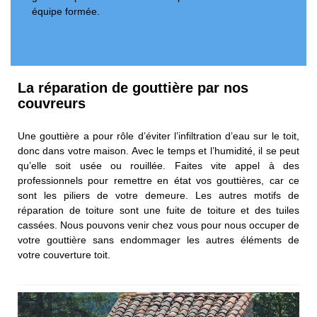
équipe formée.
La réparation de gouttière par nos
couvreurs
Une gouttière a pour rôle d’éviter l’infiltration d’eau sur le toit,
donc dans votre maison. Avec le temps et l’humidité, il se peut
qu’elle soit usée ou rouillée. Faites vite appel à des
professionnels pour remettre en état vos gouttières, car ce
sont les piliers de votre demeure. Les autres motifs de
réparation de toiture sont une fuite de toiture et des tuiles
cassées. Nous pouvons venir chez vous pour nous occuper de
votre gouttière sans endommager les autres éléments de
votre couverture toit.