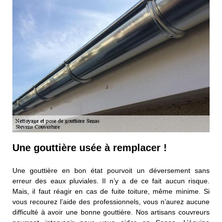
Une gouttière usée à remplacer !
Une gouttière en bon état pourvoit un déversement sans
erreur des eaux pluviales. Il n’y a de ce fait aucun risque.
Mais, il faut réagir en cas de fuite toiture, même minime. Si
vous recourez l’aide des professionnels, vous n’aurez aucune
difficulté à avoir une bonne gouttière. Nos artisans couvreurs