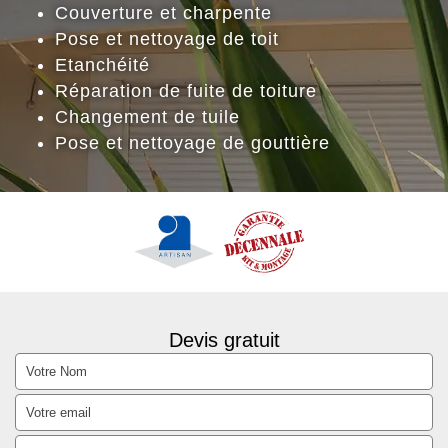
Couverture et charpente
Pose et nettoyage de toit
Etanchéité
Réparation de fuite de toiture
Changement de tuile
Pose et nettoyage de gouttière
Devis gratuit