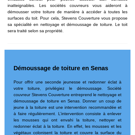
inatteignables. Les sociétés couvreurs vous aideront à
démousser votre toiture de manière à accéder à toutes les
surfaces du toit. Pour cela, Stevens Couverture vous propose
sa spécialité en nettoyage et démoussage de toiture. Le toit
sera traité selon sa propriété.
Démoussage de toiture en Senas
Pour offrir une seconde jeunesse et redonner éclat à
votre toiture, privilégiez le démoussage. Société
couvreur Stevens Couverture entreprend le nettoyage et
démoussage de toiture en Senas. Donner un coup de
jeune à la toiture est une intervention recommandée et
à faire régulièrement. L’intervention consiste à enlever
les mousses qui ont envahi la toiture, nettoyer et
redonner éclat à la toiture. En effet, les mousses et les
végétaux colonisent la toiture et couvre la surface du