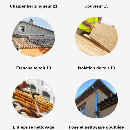
Charpentier zingueur 21
Couvreur 13
Etancheite toit 13
Isolation de toit 13
Entreprise nettoyage
Pose et nettoyage gouttière