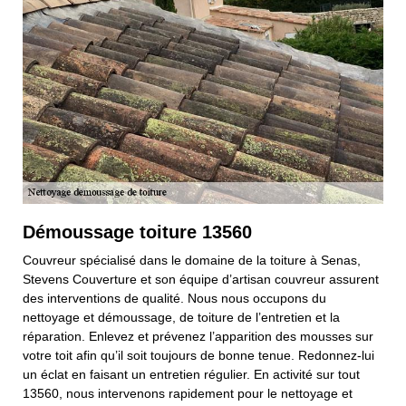
Démoussage toiture 13560
Couvreur spécialisé dans le domaine de la toiture à Senas,
Stevens Couverture et son équipe d’artisan couvreur assurent
des interventions de qualité. Nous nous occupons du
nettoyage et démoussage, de toiture de l’entretien et la
réparation. Enlevez et prévenez l’apparition des mousses sur
votre toit afin qu’il soit toujours de bonne tenue. Redonnez-lui
un éclat en faisant un entretien régulier. En activité sur tout
13560, nous intervenons rapidement pour le nettoyage et