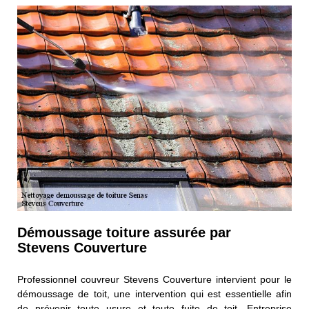
Démoussage toiture assurée par
Stevens Couverture
Professionnel couvreur Stevens Couverture intervient pour le
démoussage de toit, une intervention qui est essentielle afin
de prévenir toute usure et toute fuite de toit. Entreprise