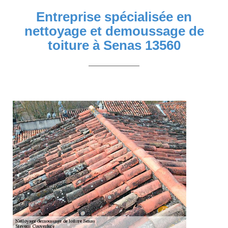
Entreprise spécialisée en
nettoyage et demoussage de
toiture à Senas 13560