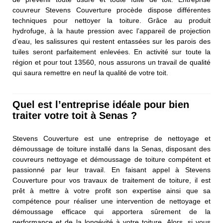
couvreur Stevens Couverture procède dispose différentes
techniques pour nettoyer la toiture. Grâce au produit
hydrofuge, à la haute pression avec l’appareil de projection
d’eau, les salissures qui restent entassées sur les parois des
tuiles seront parfaitement enlevées. En activité sur toute la
région et pour tout 13560, nous assurons un travail de qualité
qui saura remettre en neuf la qualité de votre toit.
Quel est l’entreprise idéale pour bien
traiter votre toit à Senas ?
Stevens Couverture est une entreprise de nettoyage et
démoussage de toiture installé dans la Senas, disposant des
couvreurs nettoyage et démoussage de toiture compétent et
passionné par leur travail. En faisant appel à Stevens
Couverture pour vos travaux de traitement de toiture, il est
prêt à mettre à votre profit son expertise ainsi que sa
compétence pour réaliser une intervention de nettoyage et
démoussage efficace qui apportera sûrement de la
performance et de la longévité à votre toiture. Alors, si vous