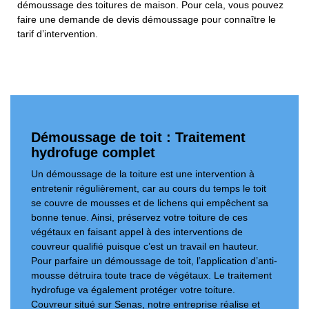
démoussage des toitures de maison. Pour cela, vous pouvez
faire une demande de devis démoussage pour connaître le
tarif d’intervention.
Démoussage de toit : Traitement
hydrofuge complet
Un démoussage de la toiture est une intervention à
entretenir régulièrement, car au cours du temps le toit
se couvre de mousses et de lichens qui empêchent sa
bonne tenue. Ainsi, préservez votre toiture de ces
végétaux en faisant appel à des interventions de
couvreur qualifié puisque c’est un travail en hauteur.
Pour parfaire un démoussage de toit, l’application d’anti-
mousse détruira toute trace de végétaux. Le traitement
hydrofuge va également protéger votre toiture.
Couvreur situé sur Senas, notre entreprise réalise et