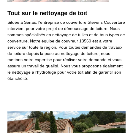
Tout sur le nettoyage de toit
Située à Senas, l’entreprise de couverture Stevens Couverture
intervient pour votre projet de démoussage de toiture. Nous
sommes spécialisés en nettoyage de tuiles et de tous types de
couverture. Notre équipe de couvreur 13560 est à votre
service sur toute la région. Pour toutes demandes de travaux
de toiture depuis la pose au nettoyage de toiture, nous
mettons notre expertise pour réaliser votre demande et vous
assure un travail de qualité. Nous vous proposons également
le nettoyage à l’hydrofuge pour votre toit afin de garantir son
étanchéité.