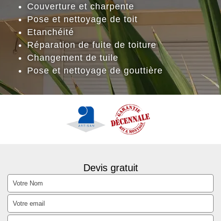
Couverture et charpente
Pose et nettoyage de toit
Etanchéité
Réparation de fuite de toiture
Changement de tuile
Pose et nettoyage de gouttière
Devis gratuit