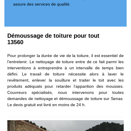
assure des services de qualité.
Démoussage de toiture pour tout
13560
Pour prolonger la durée de vie de la toiture, il est essentiel de
l’entretenir. Le nettoyage de toiture entre de ce fait parmi les
interventions à entreprendre à un intervalle de temps bien
défini. Le travail de toiture nécessite alors à laver le
revêtement, enlever la souillure et traiter le toit avec les
produits adéquats pour retarder l’apparition des mousses.
Couvreurs spécialisés, nous intervenons pour toutes
demandes de nettoyage et démoussage de toiture sur Senas.
Le devis gratuit est livré en moins de 24 h.