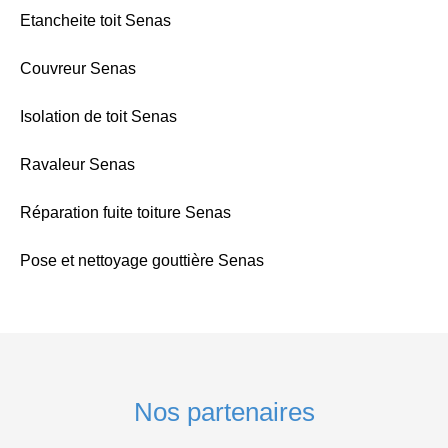
Etancheite toit Senas
Couvreur Senas
Isolation de toit Senas
Ravaleur Senas
Réparation fuite toiture Senas
Pose et nettoyage gouttière Senas
Nos partenaires