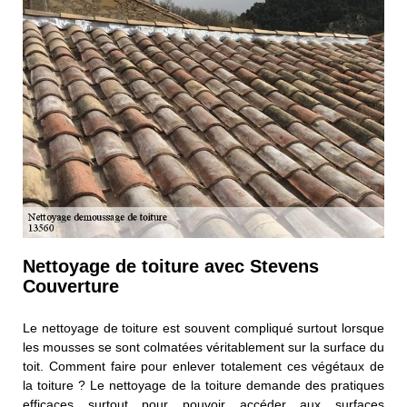
Nettoyage de toiture avec Stevens
Couverture
Le nettoyage de toiture est souvent compliqué surtout lorsque
les mousses se sont colmatées véritablement sur la surface du
toit. Comment faire pour enlever totalement ces végétaux de
la toiture ? Le nettoyage de la toiture demande des pratiques
efficaces surtout pour pouvoir accéder aux surfaces