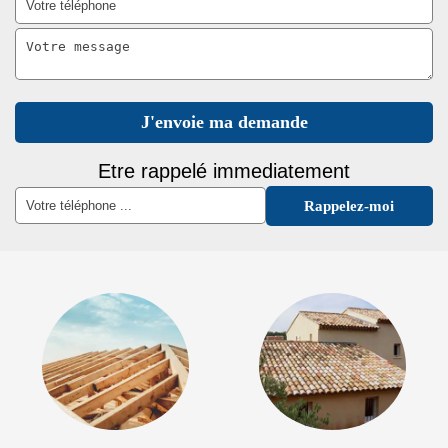
Etre rappelé immediatement