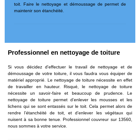
toit. Faire le nettoyage et démoussage de permet de
maintenir son étanchéité.
Professionnel en nettoyage de toiture
Si vous décidez d'effectuer le travail de nettoyage et de
démoussage de votre toiture, il vous faudra vous équiper de
matériel approprié. Le nettoyage de toiture nécessite en effet
de travailler en hauteur. Risqué, le nettoyage de toiture
nécessite un savoir-faire et beaucoup de prudence. Le
nettoyage de toiture permet d’enlever les mousses et les
lichens qui se sont entassés sur le toit. Cela permet alors de
rendre l’étanchéité de toit, et d’enlever les végétaux qui
nuisent à sa bonne tenue. Professionnel couvreur sur 13560,
nous sommes à votre service.