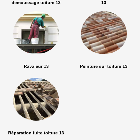
demoussage toiture 13
13
Ravaleur 13
Peinture sur toiture 13
Réparation fuite toiture 13