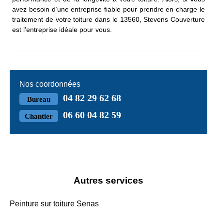
avez besoin d’une entreprise fiable pour prendre en charge le
traitement de votre toiture dans le 13560, Stevens Couverture
est l’entreprise idéale pour vous.
Nos coordonnées
04 82 29 62 68
Bureau
06 60 04 82 59
Chantier
Autres services
Peinture sur toiture Senas