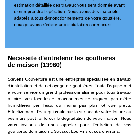
estimation détaillée des travaux vous sera donnée avant
d’entreprendre l’opération. Nous avons des matériels
adaptés à tous dysfonctionnements de votre gouttière,
nous pouvons réaliser une installation sur mesure.
Nécessité d’entretenir les gouttières
de maison (13960)
Stevens Couverture est une entreprise spécialisée en travaux
d’installation et de nettoyage de gouttières. Toute l’équipe met
à votre service un grand professionnalisme pour tous travaux
à faire. Vos façades et maçonneries ne risquent pas d’être
humidifiées par l’eau, du moins pas plus tôt que prévu.
Effectivement, l’eau qui coule sur la surface de votre toiture ou
vos murs peut renforcer la dégradation de votre maison. Nous
vous invitons de nous appeler pour l’entretien de vos
gouttières de maison à Sausset Les Pins et ses environs.