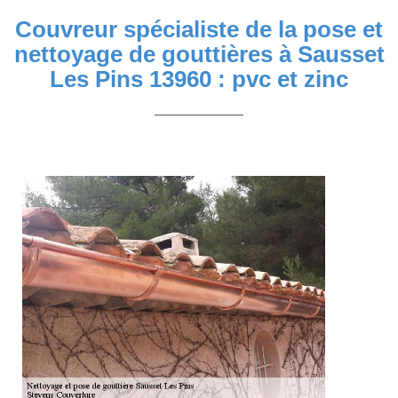
Couvreur spécialiste de la pose et
nettoyage de gouttières à Sausset
Les Pins 13960 : pvc et zinc