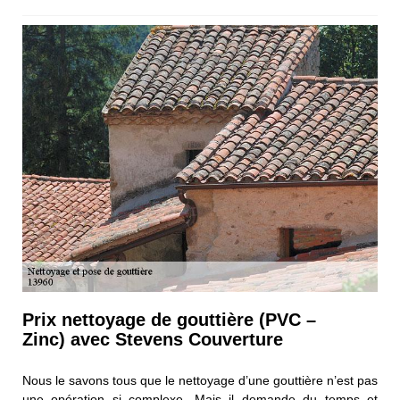
Prix nettoyage de gouttière (PVC –
Zinc) avec Stevens Couverture
Nous le savons tous que le nettoyage d’une gouttière n’est pas
une opération si complexe. Mais il demande du temps et