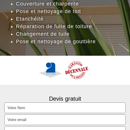
Couverture et charpente
Pose et nettoyage de toit
Etanchéité
Réparation de fuite de toiture
Changement de tuile
Pose et nettoyage de gouttière
Devis gratuit