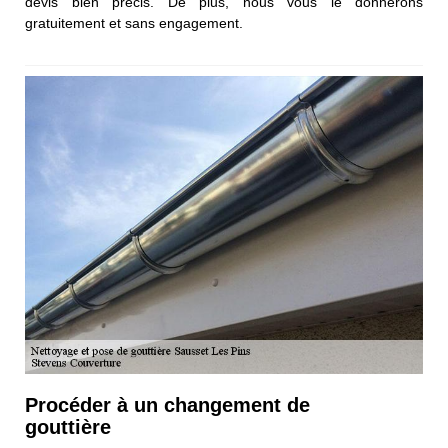
devis bien précis. De plus, nous vous le donnerons
gratuitement et sans engagement.
Procéder à un changement de
gouttière