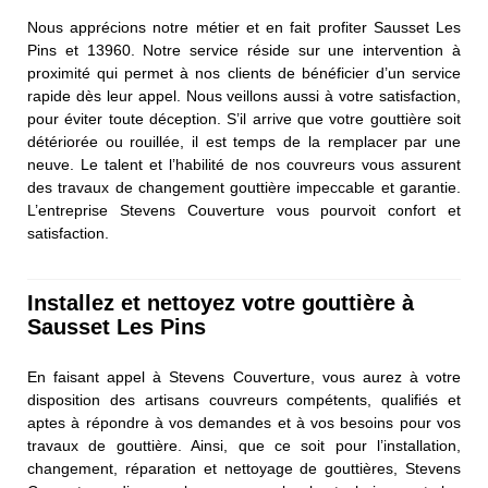
Nous apprécions notre métier et en fait profiter Sausset Les
Pins et 13960. Notre service réside sur une intervention à
proximité qui permet à nos clients de bénéficier d’un service
rapide dès leur appel. Nous veillons aussi à votre satisfaction,
pour éviter toute déception. S’il arrive que votre gouttière soit
détériorée ou rouillée, il est temps de la remplacer par une
neuve. Le talent et l’habilité de nos couvreurs vous assurent
des travaux de changement gouttière impeccable et garantie.
L’entreprise Stevens Couverture vous pourvoit confort et
satisfaction.
Installez et nettoyez votre gouttière à
Sausset Les Pins
En faisant appel à Stevens Couverture, vous aurez à votre
disposition des artisans couvreurs compétents, qualifiés et
aptes à répondre à vos demandes et à vos besoins pour vos
travaux de gouttière. Ainsi, que ce soit pour l’installation,
changement, réparation et nettoyage de gouttières, Stevens