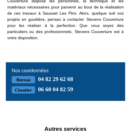
Couverture dispose les personnels, la technique et les
matériaux nécessaires pour parvenir au bout de la réalisation
de ces travaux à Sausset Les Pins. Alors, quelque soit vos
projets en gouttière, pensez à contacter Stevens Couverture
pour les réaliser à la perfection. Que vous soyez des
particuliers ou des professionnels, Stevens Couverture est à
votre disposition.
Nos coordonnées
04 82 29 62 68
Bureau
06 60 04 82 59
Chantier
Autres services