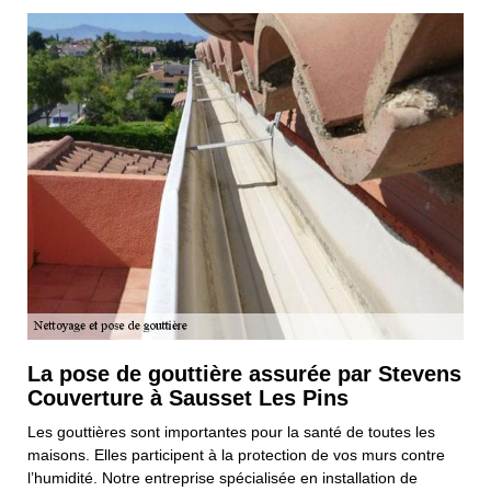
La pose de gouttière assurée par Stevens
Couverture à Sausset Les Pins
Les gouttières sont importantes pour la santé de toutes les
maisons. Elles participent à la protection de vos murs contre
l’humidité. Notre entreprise spécialisée en installation de