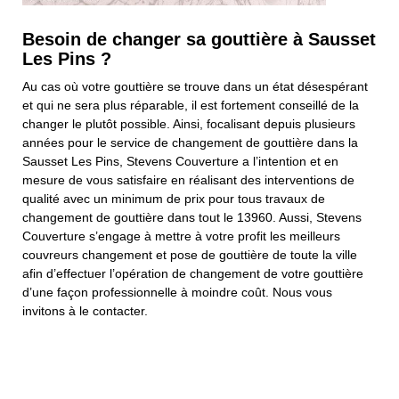
Besoin de changer sa gouttière à Sausset
Les Pins ?
Au cas où votre gouttière se trouve dans un état désespérant
et qui ne sera plus réparable, il est fortement conseillé de la
changer le plutôt possible. Ainsi, focalisant depuis plusieurs
années pour le service de changement de gouttière dans la
Sausset Les Pins, Stevens Couverture a l’intention et en
mesure de vous satisfaire en réalisant des interventions de
qualité avec un minimum de prix pour tous travaux de
changement de gouttière dans tout le 13960. Aussi, Stevens
Couverture s’engage à mettre à votre profit les meilleurs
couvreurs changement et pose de gouttière de toute la ville
afin d’effectuer l’opération de changement de votre gouttière
d’une façon professionnelle à moindre coût. Nous vous
invitons à le contacter.