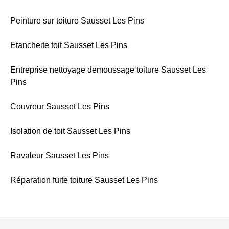
Peinture sur toiture Sausset Les Pins
Etancheite toit Sausset Les Pins
Entreprise nettoyage demoussage toiture Sausset Les
Pins
Couvreur Sausset Les Pins
Isolation de toit Sausset Les Pins
Ravaleur Sausset Les Pins
Réparation fuite toiture Sausset Les Pins