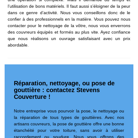
l’utilisation de bons matériels. Il faut aussi s’éloigner de la peur
dans ce genre d’activité. Nous vous conseillons donc de le
confier à des professionnels en la matière. Vous pouvez nous
contacter pour le nettoyage de la vôtre, nous vous enverrons
des couvreurs équipés et formés au plus vite. Ayez confiance
que nous réalisons un ouvrage satisfaisant avec un prix
abordable.
Réparation, nettoyage, ou pose de
gouttière : contactez Stevens
Couverture !
Notre entreprise vous pourvoir la pose, le nettoyage ou
la réparation de tous types de gouttières. Avec nos
artisans couvreurs, la pose de gouttière offre une bonne
étanchéité pour votre toiture, sans avoir à utiliser
raccordement ou soudure. Nous vous offrons des