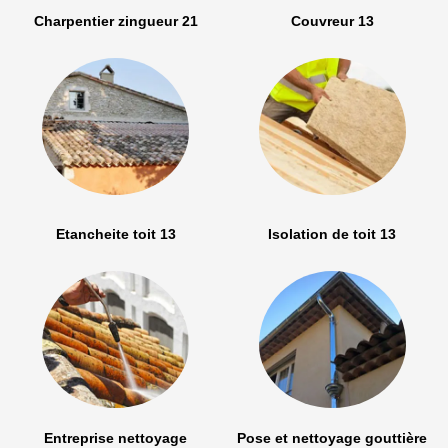
Charpentier zingueur 21
Couvreur 13
Etancheite toit 13
Isolation de toit 13
Entreprise nettoyage
Pose et nettoyage gouttière