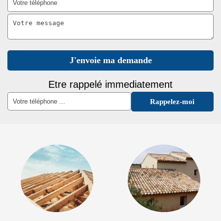
Etre rappelé immediatement