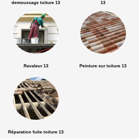
demoussage toiture 13
13
Ravaleur 13
Peinture sur toiture 13
Réparation fuite toiture 13