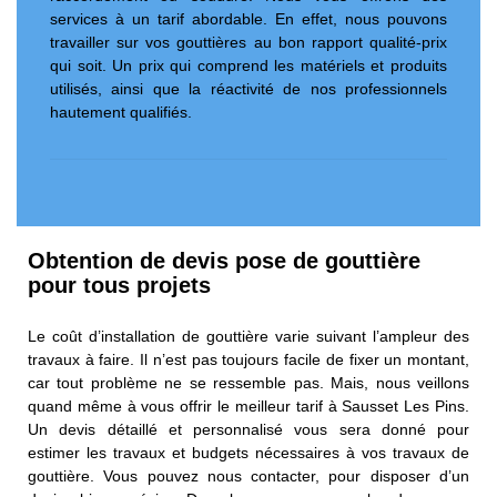
services à un tarif abordable. En effet, nous pouvons
travailler sur vos gouttières au bon rapport qualité-prix
qui soit. Un prix qui comprend les matériels et produits
utilisés, ainsi que la réactivité de nos professionnels
hautement qualifiés.
Obtention de devis pose de gouttière
pour tous projets
Le coût d’installation de gouttière varie suivant l’ampleur des
travaux à faire. Il n’est pas toujours facile de fixer un montant,
car tout problème ne se ressemble pas. Mais, nous veillons
quand même à vous offrir le meilleur tarif à Sausset Les Pins.
Un devis détaillé et personnalisé vous sera donné pour
estimer les travaux et budgets nécessaires à vos travaux de
gouttière. Vous pouvez nous contacter, pour disposer d’un