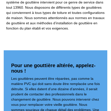
système de gouttière intervient pour ce genre de service dans
tout 13960. Nous disposons de différents types de gouttières
qui conviennent à tous types de toiture et toutes configurations
de maison. Nous sommes attentionnés aux normes en travaux
de gouttière et aux méthodes d’installation de gouttière en
fonction du plan établi et vos exigences.
Pour une gouttière altérée, appelez-
nous !
Les gouttières peuvent être réparées, pas comme la
matière PVC qui doit sans doute être remplacée une fois
détruite. Si elles datent d’une dizaine d’années, il serait
prudent de contacter des professionnels dans le
changement de gouttière. Nous pouvons intervenir chez
vous pour remplacer votre vieille gouttière. Nous
sommes soucieux de chaque détail des problèmes. Une