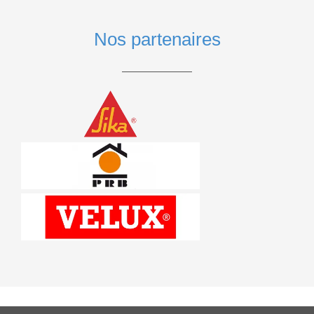
Nos partenaires