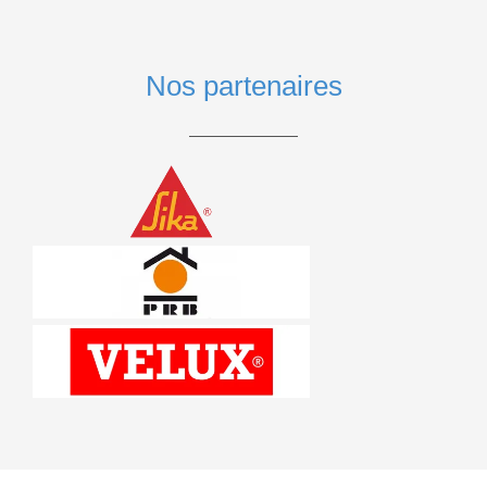
Nos partenaires