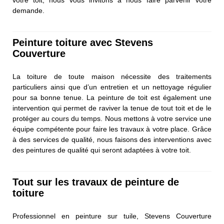
votre toit, nous vous invitons à nous faire parvenir votre
demande.
Peinture toiture avec Stevens
Couverture
La toiture de toute maison nécessite des traitements
particuliers ainsi que d’un entretien et un nettoyage régulier
pour sa bonne tenue. La peinture de toit est également une
intervention qui permet de raviver la tenue de tout toit et de le
protéger au cours du temps. Nous mettons à votre service une
équipe compétente pour faire les travaux à votre place. Grâce
à des services de qualité, nous faisons des interventions avec
des peintures de qualité qui seront adaptées à votre toit.
Tout sur les travaux de peinture de
toiture
Professionnel en peinture sur tuile, Stevens Couverture