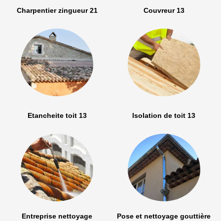
Charpentier zingueur 21
Couvreur 13
Etancheite toit 13
Isolation de toit 13
Entreprise nettoyage
Pose et nettoyage gouttière