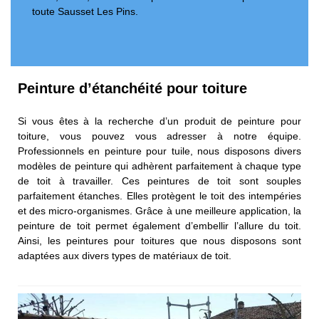
toute Sausset Les Pins.
Peinture d’étanchéité pour toiture
Si vous êtes à la recherche d’un produit de peinture pour
toiture, vous pouvez vous adresser à notre équipe.
Professionnels en peinture pour tuile, nous disposons divers
modèles de peinture qui adhèrent parfaitement à chaque type
de toit à travailler. Ces peintures de toit sont souples
parfaitement étanches. Elles protègent le toit des intempéries
et des micro-organismes. Grâce à une meilleure application, la
peinture de toit permet également d’embellir l’allure du toit.
Ainsi, les peintures pour toitures que nous disposons sont
adaptées aux divers types de matériaux de toit.