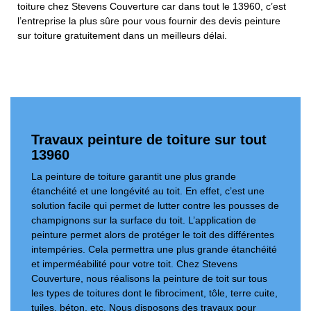
toiture chez Stevens Couverture car dans tout le 13960, c’est
l’entreprise la plus sûre pour vous fournir des devis peinture
sur toiture gratuitement dans un meilleurs délai.
Travaux peinture de toiture sur tout
13960
La peinture de toiture garantit une plus grande
étanchéité et une longévité au toit. En effet, c’est une
solution facile qui permet de lutter contre les pousses de
champignons sur la surface du toit. L’application de
peinture permet alors de protéger le toit des différentes
intempéries. Cela permettra une plus grande étanchéité
et imperméabilité pour votre toit. Chez Stevens
Couverture, nous réalisons la peinture de toit sur tous
les types de toitures dont le fibrociment, tôle, terre cuite,
tuiles, béton, etc. Nous disposons des travaux pour