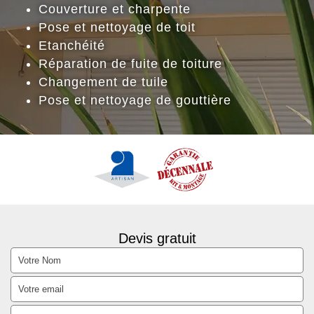
Couverture et charpente
Pose et nettoyage de toit
Etanchéité
Réparation de fuite de toiture
Changement de tuile
Pose et nettoyage de gouttière
Devis gratuit