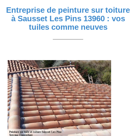
Entreprise de peinture sur toiture
à Sausset Les Pins 13960 : vos
tuiles comme neuves