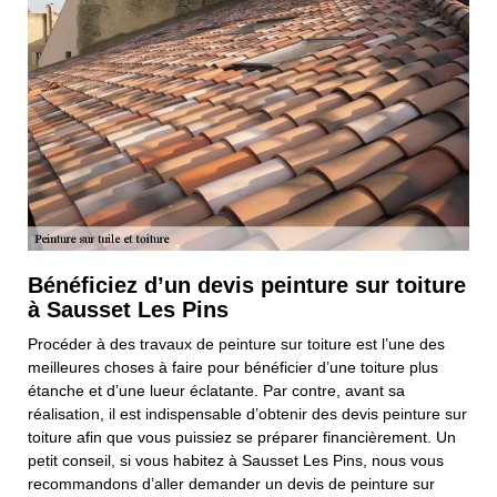
Bénéficiez d’un devis peinture sur toiture
à Sausset Les Pins
Procéder à des travaux de peinture sur toiture est l’une des
meilleures choses à faire pour bénéficier d’une toiture plus
étanche et d’une lueur éclatante. Par contre, avant sa
réalisation, il est indispensable d’obtenir des devis peinture sur
toiture afin que vous puissiez se préparer financièrement. Un
petit conseil, si vous habitez à Sausset Les Pins, nous vous
recommandons d’aller demander un devis de peinture sur