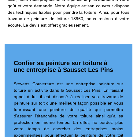
goût et votre demande. Notre équipe artisan couvreur dispose
des techniques fiables pour peindre la toiture. Ainsi, pour tous
travaux de peinture de toiture 13960, nous restons à votre
écoute. Le devis est offert gracieusement.
Confier sa peinture sur toiture à
une entreprise à Sausset Les Pins
Stevens Couverture est une entreprise peinture sur
toiture en activité dans la Sausset Les Pins. En faisant
appel à lui, il est disposé à réaliser vos travaux de
peinture sur toit d’une meilleure façon possible en vous
fournissant une peinture de qualité qui permettra
d’assurer l’étanchéité de votre toiture ainsi qu’à sa
protection en même temps. En effet, ne perdez plus
votre temps de chercher des entreprises moins
expérimentées pour effectuer la peinture de votre toit