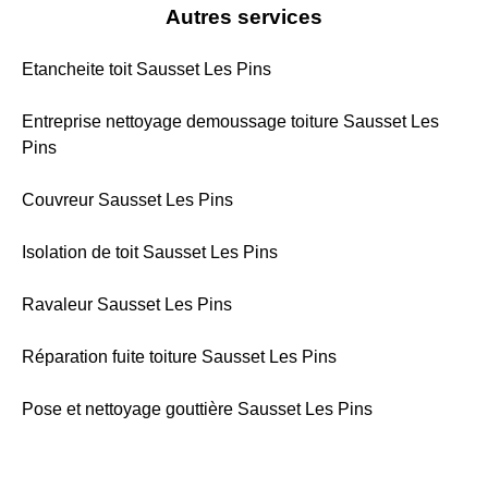
Autres services
Etancheite toit Sausset Les Pins
Entreprise nettoyage demoussage toiture Sausset Les
Pins
Couvreur Sausset Les Pins
Isolation de toit Sausset Les Pins
Ravaleur Sausset Les Pins
Réparation fuite toiture Sausset Les Pins
Pose et nettoyage gouttière Sausset Les Pins