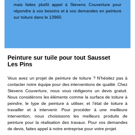
mais faites plutôt appel à Stevens Couverture pour
répondre à vos besoins et à vos demandes en peinture
sur toiture dans le 13960.
Peinture sur tuile pour tout Sausset
Les Pins
Vous avez un projet de peinture de toiture ? N’hésitez pas à
contacter notre équipe pour des interventions de qualité. Chez
Stevens Couverture, nous vous rédigeons un devis gratuit.
Nous considérons les éléments comme la surface de toiture à
peindre, le type de peinture à utiliser, et l’état de toiture à
travailler et à intervenir. Pour procéder à une meilleure
intervention, nous choisissons les meilleurs produits de
peinture pour la réalisation des travaux. Pour vos demandes
de devis, faites appel à notre entreprise pour votre projet.