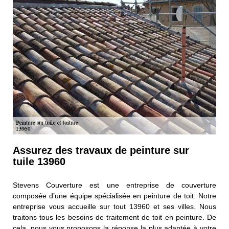
Assurez des travaux de peinture sur
tuile 13960
Stevens Couverture est une entreprise de couverture
composée d’une équipe spécialisée en peinture de toit. Notre
entreprise vous accueille sur tout 13960 et ses villes. Nous
traitons tous les besoins de traitement de toit en peinture. De
cela, nous vous proposons la réponse la plus adaptée à votre