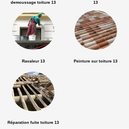
demoussage toiture 13
13
Ravaleur 13
Peinture sur toiture 13
Réparation fuite toiture 13