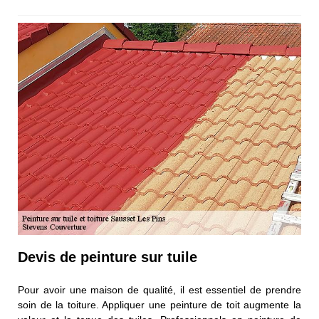
Devis de peinture sur tuile
Pour avoir une maison de qualité, il est essentiel de prendre
soin de la toiture. Appliquer une peinture de toit augmente la