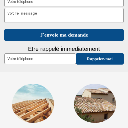
Etre rappelé immediatement