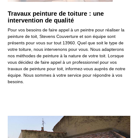
Travaux peinture de toiture : une
intervention de qualité
Pour vos besoins de faire appel à un peintre pour réaliser la
peinture de toit, Stevens Couverture et son équipe sont
présents pour vous sur tout 13960. Quel que soit le type de
votre toiture, nous intervenons pour vous. Nous adapterons
nos méthodes de peinture à la nature de votre toit. Lorsque
vous décidez de faire appel à un professionnel pour vos
travaux de peinture pour toit, informez-vous auprès de notre
équipe. Nous sommes à votre service pour répondre à vos
besoins.