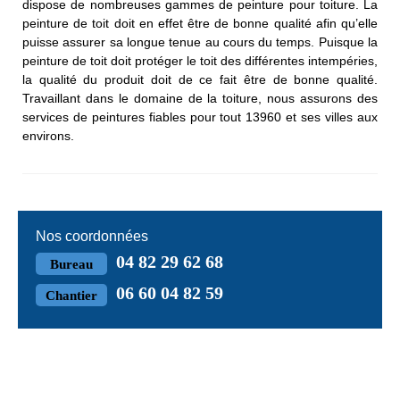
dispose de nombreuses gammes de peinture pour toiture. La
peinture de toit doit en effet être de bonne qualité afin qu’elle
puisse assurer sa longue tenue au cours du temps. Puisque la
peinture de toit doit protéger le toit des différentes intempéries,
la qualité du produit doit de ce fait être de bonne qualité.
Travaillant dans le domaine de la toiture, nous assurons des
services de peintures fiables pour tout 13960 et ses villes aux
environs.
Nos coordonnées
04 82 29 62 68
Bureau
06 60 04 82 59
Chantier