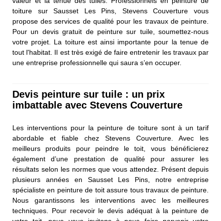
valeur et la tenue des tuiles. Professionnels en peinture de
toiture sur Sausset Les Pins, Stevens Couverture vous
propose des services de qualité pour les travaux de peinture.
Pour un devis gratuit de peinture sur tuile, soumettez-nous
votre projet. La toiture est ainsi importante pour la tenue de
tout l'habitat. Il est très exigé de faire entretenir les travaux par
une entreprise professionnelle qui saura s’en occuper.
Devis peinture sur tuile : un prix
imbattable avec Stevens Couverture
Les interventions pour la peinture de toiture sont à un tarif
abordable et fiable chez Stevens Couverture. Avec les
meilleurs produits pour peindre le toit, vous bénéficierez
également d’une prestation de qualité pour assurer les
résultats selon les normes que vous attendez. Présent depuis
plusieurs années en Sausset Les Pins, notre entreprise
spécialiste en peinture de toit assure tous travaux de peinture.
Nous garantissons les interventions avec les meilleures
techniques. Pour recevoir le devis adéquat à la peinture de