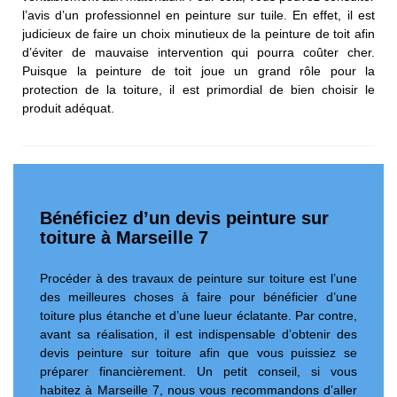
l’avis d’un professionnel en peinture sur tuile. En effet, il est
judicieux de faire un choix minutieux de la peinture de toit afin
d’éviter de mauvaise intervention qui pourra coûter cher.
Puisque la peinture de toit joue un grand rôle pour la
protection de la toiture, il est primordial de bien choisir le
produit adéquat.
Bénéficiez d’un devis peinture sur
toiture à Marseille 7
Procéder à des travaux de peinture sur toiture est l’une
des meilleures choses à faire pour bénéficier d’une
toiture plus étanche et d’une lueur éclatante. Par contre,
avant sa réalisation, il est indispensable d’obtenir des
devis peinture sur toiture afin que vous puissiez se
préparer financièrement. Un petit conseil, si vous
habitez à Marseille 7, nous vous recommandons d’aller