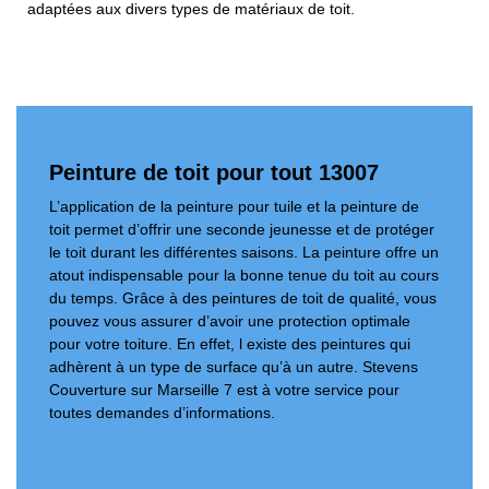
adaptées aux divers types de matériaux de toit.
Peinture de toit pour tout 13007
L’application de la peinture pour tuile et la peinture de
toit permet d’offrir une seconde jeunesse et de protéger
le toit durant les différentes saisons. La peinture offre un
atout indispensable pour la bonne tenue du toit au cours
du temps. Grâce à des peintures de toit de qualité, vous
pouvez vous assurer d’avoir une protection optimale
pour votre toiture. En effet, l existe des peintures qui
adhèrent à un type de surface qu’à un autre. Stevens
Couverture sur Marseille 7 est à votre service pour
toutes demandes d’informations.