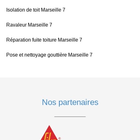
Isolation de toit Marseille 7
Ravaleur Marseille 7
Réparation fuite toiture Marseille 7
Pose et nettoyage gouttière Marseille 7
Nos partenaires