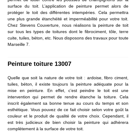
surface du toit. L’application de peinture permet alors de
protéger le toit des différentes intempéries. Cela permettra
une plus grande étanchéité et imperméabilité pour votre toit.
Chez Stevens Couverture, nous réalisons la peinture de toit
sur tous les types de toitures dont le fibrociment, tôle, terre
cuite, tuiles, béton, etc. Nous disposons des travaux pour toute
Marseille 7.
Peinture toiture 13007
Quelle que soit la nature de votre toit : ardoise, fibro ciment,
tuiles, béton, il existe toujours la peinture adéquate pour la
mise en peinture. En effet, c’est peindre le toit est une
intervention qui permet de rendre étanche la toiture. Cela
inscrit également sa bonne tenue au cours du temps et son
esthétique. Vous pouvez de ce fait choisir selon votre goût la
couleur et le produit de qualité de votre choix. Cependant, il
est très judicieux de bien choisir la peinture qui adhèrera
complètement à la surface de votre toit.