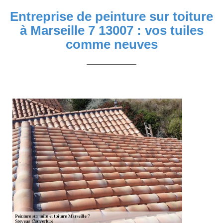
Entreprise de peinture sur toiture
à Marseille 7 13007 : vos tuiles
comme neuves