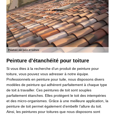
Peinture d’étanchéité pour toiture
Si vous êtes à la recherche d’un produit de peinture pour
toiture, vous pouvez vous adresser à notre équipe.
Professionnels en peinture pour tuile, nous disposons divers
modèles de peinture qui adhèrent parfaitement à chaque type
de toit à travailler. Ces peintures de toit sont souples
parfaitement étanches. Elles protègent le toit des intempéries
et des micro-organismes. Grâce à une meilleure application, la
peinture de toit permet également d’embellir l’allure du toit.
Ainsi, les peintures pour toitures que nous disposons sont