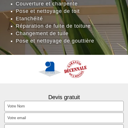
Couverture et charpente
Pose et nettoyage de toit
Etanchéité
Réparation de fuite de toiture
Changement de tuile
Pose et nettoyage de gouttière
Devis gratuit