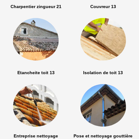
Charpentier zingueur 21
Couvreur 13
Etancheite toit 13
Isolation de toit 13
Entreprise nettoyage
Pose et nettoyage gouttière