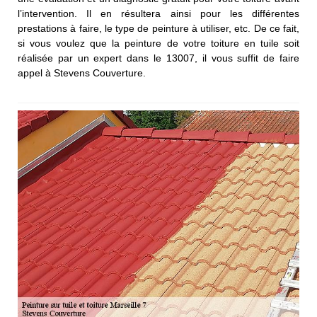
l’intervention. Il en résultera ainsi pour les différentes
prestations à faire, le type de peinture à utiliser, etc. De ce fait,
si vous voulez que la peinture de votre toiture en tuile soit
réalisée par un expert dans le 13007, il vous suffit de faire
appel à Stevens Couverture.