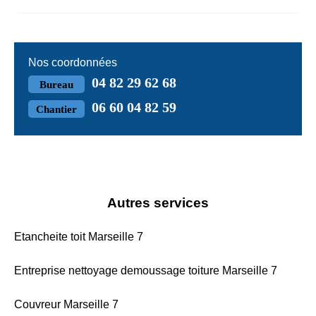
Nos coordonnées
04 82 29 62 68
Bureau
06 60 04 82 59
Chantier
Autres services
Etancheite toit Marseille 7
Entreprise nettoyage demoussage toiture Marseille 7
Couvreur Marseille 7