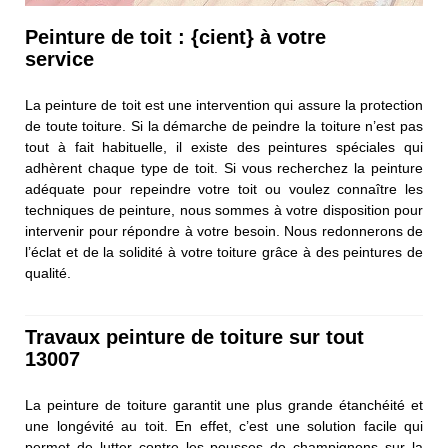
Peinture de toit : {cient} à votre
service
La peinture de toit est une intervention qui assure la protection
de toute toiture. Si la démarche de peindre la toiture n’est pas
tout à fait habituelle, il existe des peintures spéciales qui
adhèrent chaque type de toit. Si vous recherchez la peinture
adéquate pour repeindre votre toit ou voulez connaître les
techniques de peinture, nous sommes à votre disposition pour
intervenir pour répondre à votre besoin. Nous redonnerons de
l’éclat et de la solidité à votre toiture grâce à des peintures de
qualité.
Travaux peinture de toiture sur tout
13007
La peinture de toiture garantit une plus grande étanchéité et
une longévité au toit. En effet, c’est une solution facile qui
permet de lutter contre les pousses de champignons sur la