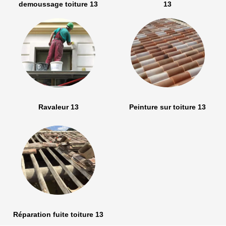
demoussage toiture 13
13
Ravaleur 13
Peinture sur toiture 13
Réparation fuite toiture 13