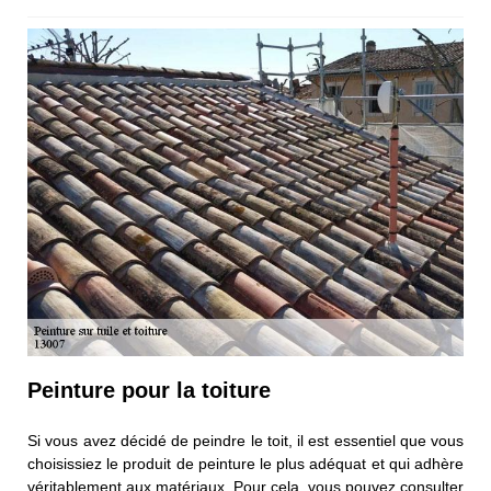
Peinture pour la toiture
Si vous avez décidé de peindre le toit, il est essentiel que vous
choisissiez le produit de peinture le plus adéquat et qui adhère
véritablement aux matériaux. Pour cela, vous pouvez consulter