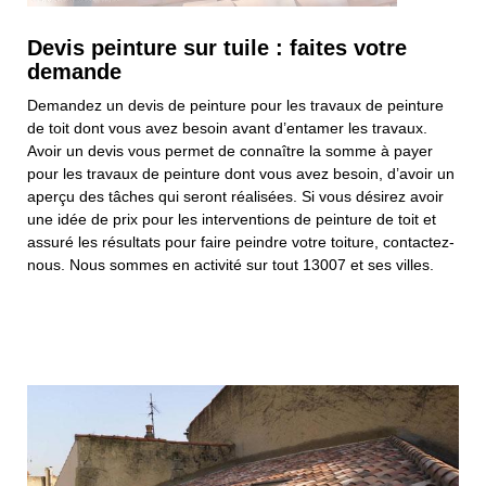
Devis peinture sur tuile : faites votre
demande
Demandez un devis de peinture pour les travaux de peinture
de toit dont vous avez besoin avant d’entamer les travaux.
Avoir un devis vous permet de connaître la somme à payer
pour les travaux de peinture dont vous avez besoin, d’avoir un
aperçu des tâches qui seront réalisées. Si vous désirez avoir
une idée de prix pour les interventions de peinture de toit et
assuré les résultats pour faire peindre votre toiture, contactez-
nous. Nous sommes en activité sur tout 13007 et ses villes.