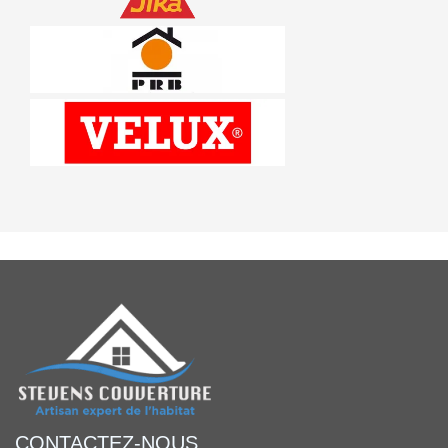
CONTACTEZ-NOUS