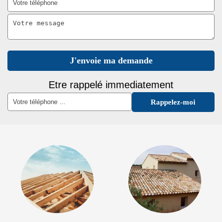
Etre rappelé immediatement