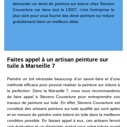
demander un devis de peinture sur toiture chez Stevens
Couverture car dans tout le 13007, c’est l’entreprise la
plus sûre pour vous fournir des devis peinture sur toiture
gratuitement dans un meilleurs délai.
Faites appel à un artisan peinture sur
tuile à Marseille 7
Peindre un toit nécessite beaucoup d’un savoir-faire et d’une
méthode efficace pour pouvoir réaliser la peinture sur toiture à
la perfection. Dans la Marseille 7, nous vous recommandons
de faire appel à Stevens Couverture pour entreprendre vos
travaux de peinture sur tuile. En effet, Stevens Couverture est
constitué des artisans peinture sur tuile qualifié qui sont aptes
et en mesure de peindre votre toiture en tuile dans la meilleure
condition possible. En faisant appel à eux, ces artisans feront
une évaluation et un diagnostic gratuit pour votre toiture avant