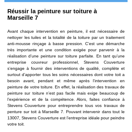
Réussir la peinture sur toiture à
Marseille 7
Avant chaque intervention en peinture, il est nécessaire de
nettoyer les tuiles et la totalité de la toiture par un traitement
anti-mousse rinçage à basse pression. C’est une démarche
très importante et une condition exigée pour parvenir à la
réalisation d’une peinture sur toiture parfaite. En tant qu’une
entreprise couvreur professionnel, Stevens Couverture
s’engage à fournir des interventions de qualité, complète et
surtout d’apporter tous les soins nécessaires dont votre toit a
besoin avant, pendant et même après l’intervention en
peinture de votre toiture. En effet, la réalisation des travaux de
peinture sur toiture n’est pas facile mais exige beaucoup de
l’expérience et de la compétence. Alors, faites confiance à
Stevens Couverture pour entreprendre tous vos travaux de
penture sur toit à Marseille 7. Pouvant intervenir dans tout le
13007, Stevens Couverture est l’entreprise idéale pour peindre
votre toit.