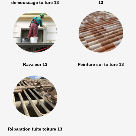
demoussage toiture 13
13
Ravaleur 13
Peinture sur toiture 13
Réparation fuite toiture 13