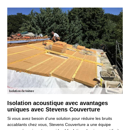
Isolation acoustique avec avantages
uniques avec Stevens Couverture
Si vous avez besoin d’une solution pour réduire les bruits
accablants chez vous, Stevens Couverture a une équipe