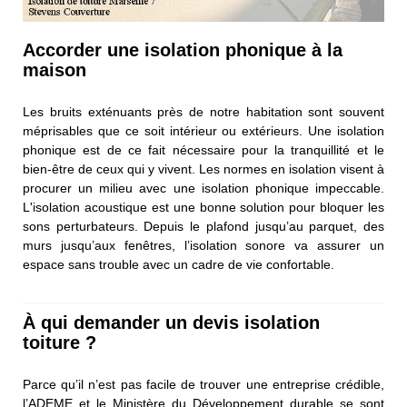
Accorder une isolation phonique à la
maison
Les bruits exténuants près de notre habitation sont souvent
méprisables que ce soit intérieur ou extérieurs. Une isolation
phonique est de ce fait nécessaire pour la tranquillité et le
bien-être de ceux qui y vivent. Les normes en isolation visent à
procurer un milieu avec une isolation phonique impeccable.
L'isolation acoustique est une bonne solution pour bloquer les
sons perturbateurs. Depuis le plafond jusqu’au parquet, des
murs jusqu’aux fenêtres, l’isolation sonore va assurer un
espace sans trouble avec un cadre de vie confortable.
À qui demander un devis isolation
toiture ?
Parce qu’il n’est pas facile de trouver une entreprise crédible,
l’ADEME et le Ministère du Développement durable se sont