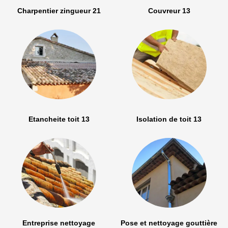
Charpentier zingueur 21
Couvreur 13
Etancheite toit 13
Isolation de toit 13
Entreprise nettoyage
Pose et nettoyage gouttière