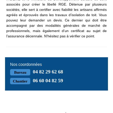
associés pour créer le libellé RGE. Détenue par plusieurs
sociétés, elle sert à certifier avec fiabilité les artisans affirmés
agréés et éprouvés dans les travaux d’isolation de toit. Vous
pouvez leur demander un devis. Ce dernier qui doit être
accompagné par des modalités générales de marché de
professionnels, mais également d’un certificat au sujet de
l'assurance décennale. N'hésitez pas à vérifier ce point.
Nos coordonnées
04 82 29 62 68
Bureau
06 60 04 82 59
Chantier