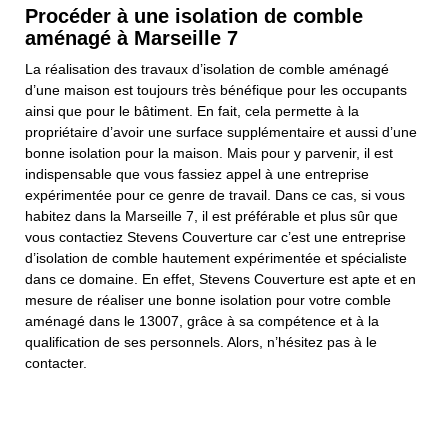
Procéder à une isolation de comble
aménagé à Marseille 7
La réalisation des travaux d’isolation de comble aménagé
d’une maison est toujours très bénéfique pour les occupants
ainsi que pour le bâtiment. En fait, cela permette à la
propriétaire d’avoir une surface supplémentaire et aussi d’une
bonne isolation pour la maison. Mais pour y parvenir, il est
indispensable que vous fassiez appel à une entreprise
expérimentée pour ce genre de travail. Dans ce cas, si vous
habitez dans la Marseille 7, il est préférable et plus sûr que
vous contactiez Stevens Couverture car c’est une entreprise
d’isolation de comble hautement expérimentée et spécialiste
dans ce domaine. En effet, Stevens Couverture est apte et en
mesure de réaliser une bonne isolation pour votre comble
aménagé dans le 13007, grâce à sa compétence et à la
qualification de ses personnels. Alors, n’hésitez pas à le
contacter.