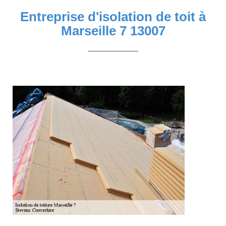
Entreprise d'isolation de toit à
Marseille 7 13007