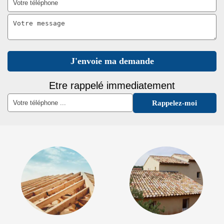
Etre rappelé immediatement