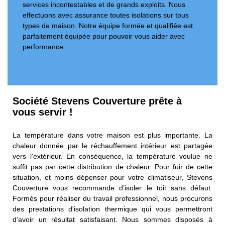
services incontestables et de grands exploits. Nous
effectuons avec assurance toutes isolations sur tous
types de maison. Notre équipe formée et qualifiée est
parfaitement équipée pour pouvoir vous aider avec
performance.
Société Stevens Couverture prête à
vous servir !
La température dans votre maison est plus importante. La
chaleur donnée par le réchauffement intérieur est partagée
vers l'extérieur. En conséquence, la température voulue ne
suffit pas par cette distribution de chaleur. Pour fuir de cette
situation, et moins dépenser pour votre climatiseur, Stevens
Couverture vous recommande d’isoler le toit sans défaut.
Formés pour réaliser du travail professionnel, nous procurons
des prestations d'isolation thermique qui vous permettront
d’avoir un résultat satisfaisant. Nous sommes disposés à