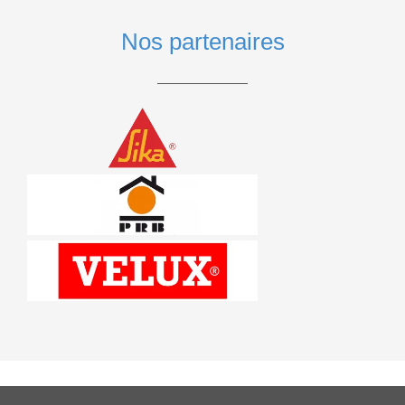
Nos partenaires