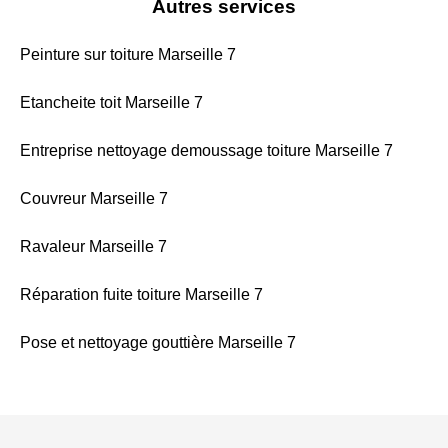
Autres services
Peinture sur toiture Marseille 7
Etancheite toit Marseille 7
Entreprise nettoyage demoussage toiture Marseille 7
Couvreur Marseille 7
Ravaleur Marseille 7
Réparation fuite toiture Marseille 7
Pose et nettoyage gouttière Marseille 7