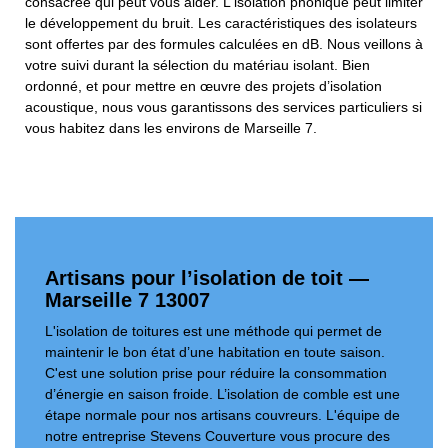
consacrée qui peut vous aider. L'isolation phonique peut limiter
le développement du bruit. Les caractéristiques des isolateurs
sont offertes par des formules calculées en dB. Nous veillons à
votre suivi durant la sélection du matériau isolant. Bien
ordonné, et pour mettre en œuvre des projets d’isolation
acoustique, nous vous garantissons des services particuliers si
vous habitez dans les environs de Marseille 7.
Artisans pour l’isolation de toit —
Marseille 7 13007
L'isolation de toitures est une méthode qui permet de
maintenir le bon état d’une habitation en toute saison.
C'est une solution prise pour réduire la consommation
d’énergie en saison froide. L’isolation de comble est une
étape normale pour nos artisans couvreurs. L'équipe de
notre entreprise Stevens Couverture vous procure des