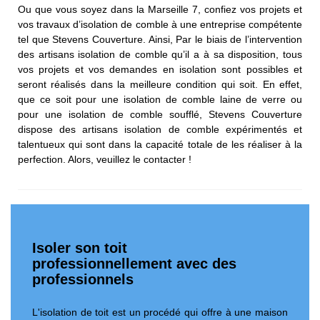
Ou que vous soyez dans la Marseille 7, confiez vos projets et
vos travaux d’isolation de comble à une entreprise compétente
tel que Stevens Couverture. Ainsi, Par le biais de l’intervention
des artisans isolation de comble qu’il a à sa disposition, tous
vos projets et vos demandes en isolation sont possibles et
seront réalisés dans la meilleure condition qui soit. En effet,
que ce soit pour une isolation de comble laine de verre ou
pour une isolation de comble soufflé, Stevens Couverture
dispose des artisans isolation de comble expérimentés et
talentueux qui sont dans la capacité totale de les réaliser à la
perfection. Alors, veuillez le contacter !
Isoler son toit
professionnellement avec des
professionnels
L'isolation de toit est un procédé qui offre à une maison