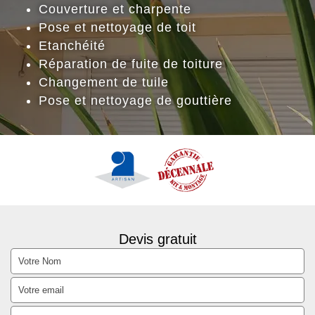
Couverture et charpente
Pose et nettoyage de toit
Etanchéité
Réparation de fuite de toiture
Changement de tuile
Pose et nettoyage de gouttière
Devis gratuit