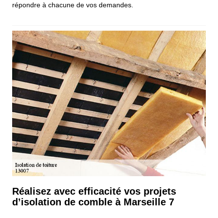
répondre à chacune de vos demandes.
Réalisez avec efficacité vos projets
d’isolation de comble à Marseille 7