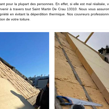
ant pour la plupart des personnes. En effet, si elle est mal réalisée, 
tervenir à travers tout Saint Martin De Crau 13310. Nous vous assuro
riété en évitant la déperdition thermique. Nos couvreurs professionn
ion de votre toiture.