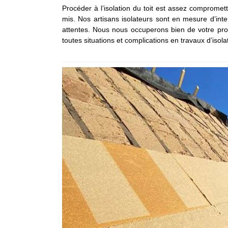
Procéder à l’isolation du toit est assez compromett
mis. Nos artisans isolateurs sont en mesure d’in
attentes. Nous nous occuperons bien de votre prop
toutes situations et complications en travaux d’isolat