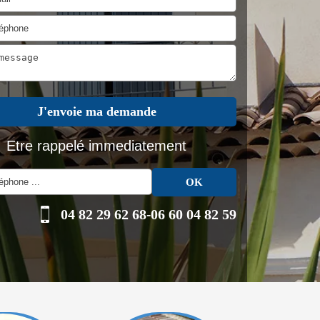
Etre rappelé immediatement
04 82 29 62 68
-
06 60 04 82 59