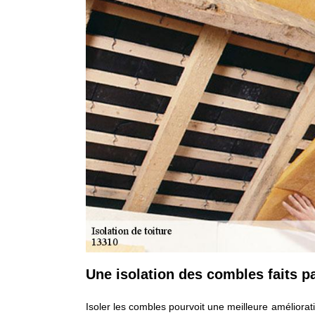
Une isolation des combles faits p
Isoler les combles pourvoit une meilleure améliorati