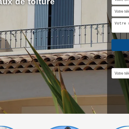
aux de toiture