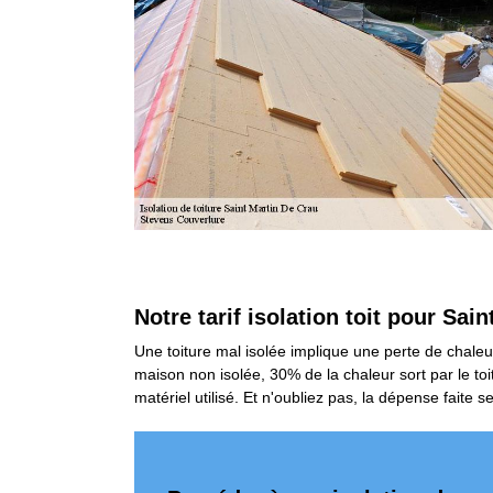
Notre tarif isolation toit pour Sai
Une toiture mal isolée implique une perte de chaleu
maison non isolée, 30% de la chaleur sort par le toit
matériel utilisé. Et n'oubliez pas, la dépense faite