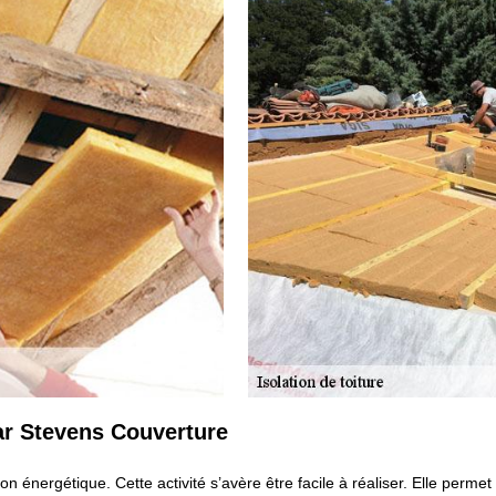
ar Stevens Couverture
on énergétique. Cette activité s’avère être facile à réaliser. Elle perme