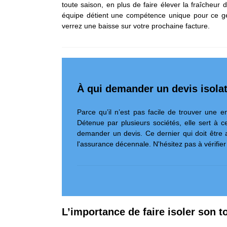
toute saison, en plus de faire élever la fraîcheur 
équipe détient une compétence unique pour ce gen
verrez une baisse sur votre prochaine facture.
À qui demander un devis isolat
Parce qu’il n’est pas facile de trouver une 
Détenue par plusieurs sociétés, elle sert à ce
demander un devis. Ce dernier qui doit être
l'assurance décennale. N'hésitez pas à vérifier
L’importance de faire isoler son to