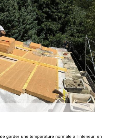
t de garder une température normale à l’intérieur, en