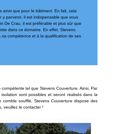
ainsi que pour le bâtiment. En fait, cela
 y parvenir, il est indispensable que vous
n De Crau, il est préférable et plus sûr que
iste dans ce domaine. En effet, Stevens
sa compétence et à la qualification de ses
e compétente tel que Stevens Couverture. Ainsi, Par
 isolation sont possibles et seront réalisés dans la
 de comble soufflé, Stevens Couverture dispose des
 veuillez le contacter !