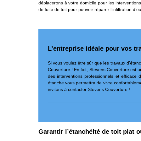
déplacerons à votre domicile pour les interventio
de fuite de toit pour pouvoir réparer l’infiltration d’ea
L’entreprise idéale pour vos tr
Si vous voulez être sûr que les travaux d’étan
Couverture ! En fait, Stevens Couverture est u
des interventions professionnels et efficac
étanche vous permettra de vivre confortablemen
invitons à contacter Stevens Couverture !
Garantir l’étanchéité de toit plat 