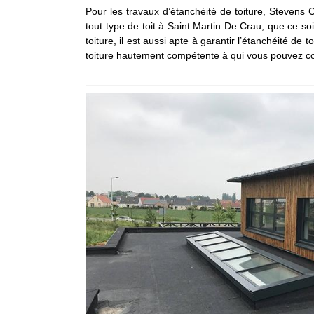
Pour les travaux d’étanchéité de toiture, Stevens 
tout type de toit à Saint Martin De Crau, que ce s
toiture, il est aussi apte à garantir l’étanchéité de
toiture hautement compétente à qui vous pouvez conf