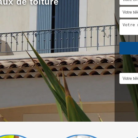
aux de toiture