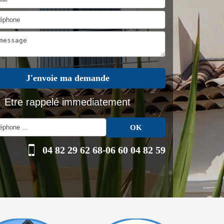
Etre rappelé immediatement
04 82 29 62 68
-
06 60 04 82 59