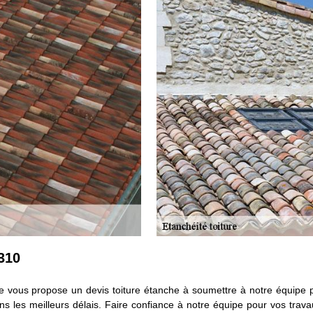
3310
 vous propose un devis toiture étanche à soumettre à notre équipe po
ans les meilleurs délais. Faire confiance à notre équipe pour vos travau