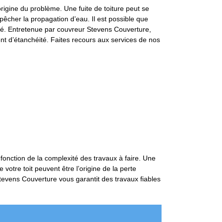
’origine du problème. Une fuite de toiture peut se
empêcher la propagation d’eau. Il est possible que
éité. Entretenue par couvreur Stevens Couverture,
nt d’étanchéité. Faites recours aux services de nos
 fonction de la complexité des travaux à faire. Une
votre toit peuvent être l’origine de la perte
 Stevens Couverture vous garantit des travaux fiables