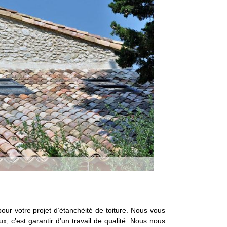
ur votre projet d’étanchéité de toiture. Nous vous
x, c’est garantir d’un travail de qualité. Nous nous