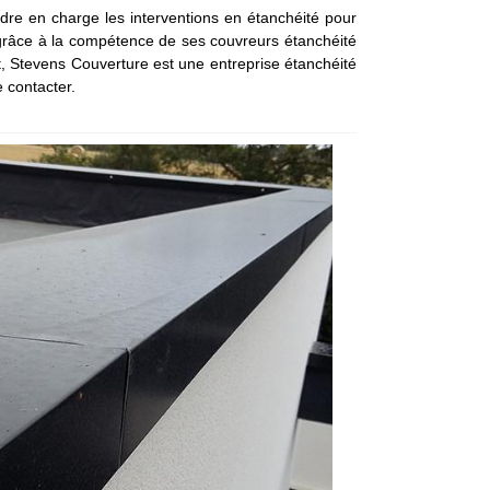
ndre en charge les interventions en étanchéité pour
, grâce à la compétence de ses couvreurs étanchéité
ffet, Stevens Couverture est une entreprise étanchéité
 contacter.