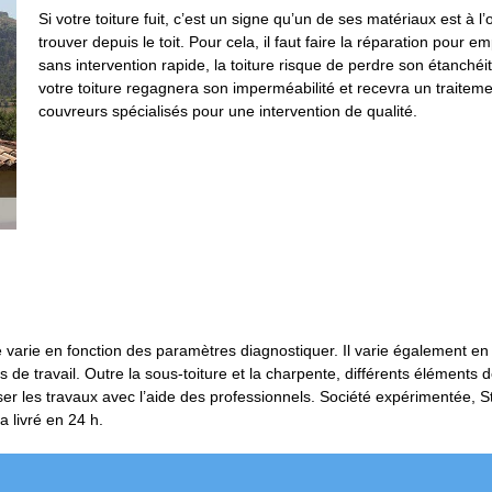
Si votre toiture fuit, c’est un signe qu’un de ses matériaux est à l
trouver depuis le toit. Pour cela, il faut faire la réparation pour 
sans intervention rapide, la toiture risque de perdre son étanch
votre toiture regagnera son imperméabilité et recevra un traiteme
couvreurs spécialisés pour une intervention de qualité.
re varie en fonction des paramètres diagnostiquer. Il varie également en
 travail. Outre la sous-toiture et la charpente, différents éléments de 
aliser les travaux avec l’aide des professionnels. Société expérimentée,
 livré en 24 h.