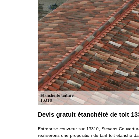
Devis gratuit étanchéité de toit 1
Entreprise couvreur sur 13310, Stevens Couverture
réaliserons une proposition de tarif toit étanche d