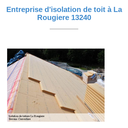
Entreprise d'isolation de toit à La
Rougiere 13240