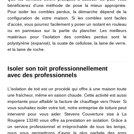
bénéficierez d’une méthode de pose la mieux appropriée.
Pour isoler les combles perdus, la démarche dépend de la
configuration de votre maison. Si les combles sont faciles
d'accès, vous pourrez facilement y poser un isolant en rouleau
ou en panneaux sur la partie du plancher. Les meilleurs
matériaux pour l’isolation des combles perdus sont le
polystyrène (expansé), la ouate de cellulose, la laine de verre,
et la laine de roche.
Isoler son toit professionnellement
avec des professionnels
L'isolation de toit est un procédé qui offre à une maison toute
une fraîcheur, même en saison chaude. Cette activité est aussi
importante pour affaiblir la facture de chauffage vers l’hiver. Si
vous souhaitez isoler votre toit, notre entreprise de toiture peut
intervenir pour vous aider. Stevens Couverture sise à La
Rougiere 13240 vous offre sa prestation en isolation. Grâce à
un service professionnel et irréprochable de tous les temps,
nous vous permettrons d’avoir la plus parfaite des sons