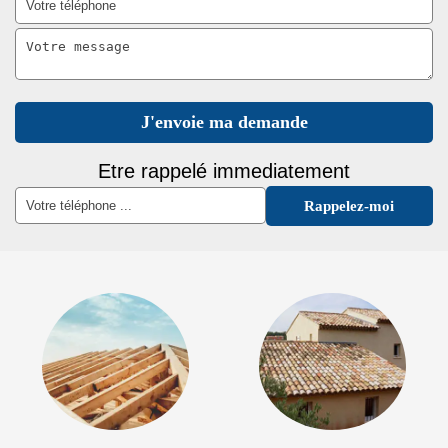
Etre rappelé immediatement