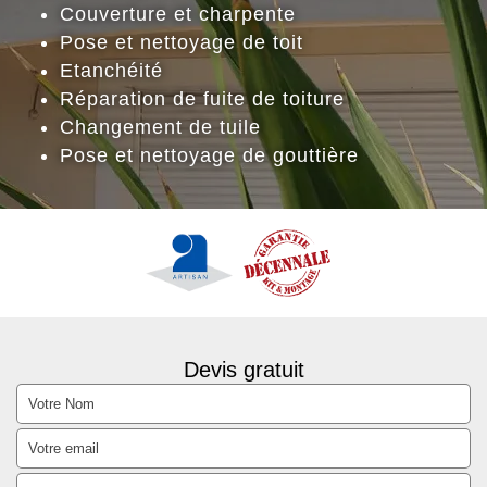
Couverture et charpente
Pose et nettoyage de toit
Etanchéité
Réparation de fuite de toiture
Changement de tuile
Pose et nettoyage de gouttière
Devis gratuit