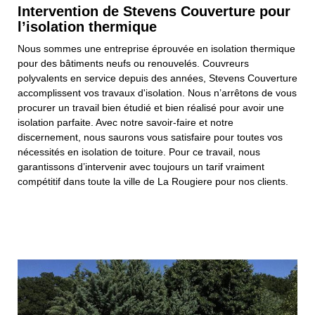
Intervention de Stevens Couverture pour
l’isolation thermique
Nous sommes une entreprise éprouvée en isolation thermique
pour des bâtiments neufs ou renouvelés. Couvreurs
polyvalents en service depuis des années, Stevens Couverture
accomplissent vos travaux d'isolation. Nous n’arrêtons de vous
procurer un travail bien étudié et bien réalisé pour avoir une
isolation parfaite. Avec notre savoir-faire et notre
discernement, nous saurons vous satisfaire pour toutes vos
nécessités en isolation de toiture. Pour ce travail, nous
garantissons d’intervenir avec toujours un tarif vraiment
compétitif dans toute la ville de La Rougiere pour nos clients.