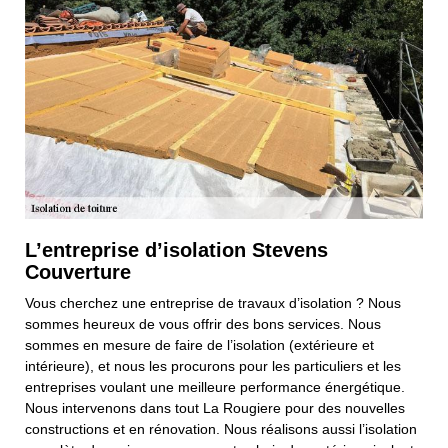
L’entreprise d’isolation Stevens
Couverture
Vous cherchez une entreprise de travaux d’isolation ? Nous
sommes heureux de vous offrir des bons services. Nous
sommes en mesure de faire de l’isolation (extérieure et
intérieure), et nous les procurons pour les particuliers et les
entreprises voulant une meilleure performance énergétique.
Nous intervenons dans tout La Rougiere pour des nouvelles
constructions et en rénovation. Nous réalisons aussi l’isolation