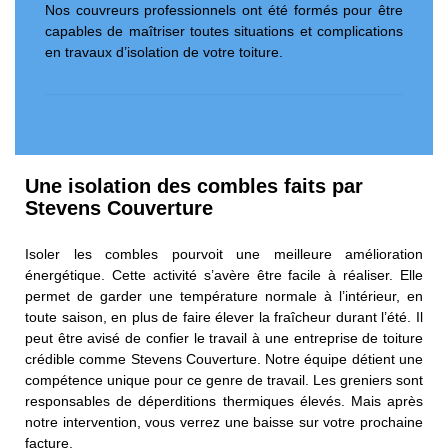
Nos couvreurs professionnels ont été formés pour être
capables de maîtriser toutes situations et complications
en travaux d’isolation de votre toiture.
Une isolation des combles faits par
Stevens Couverture
Isoler les combles pourvoit une meilleure amélioration
énergétique. Cette activité s’avère être facile à réaliser. Elle
permet de garder une température normale à l’intérieur, en
toute saison, en plus de faire élever la fraîcheur durant l’été. Il
peut être avisé de confier le travail à une entreprise de toiture
crédible comme Stevens Couverture. Notre équipe détient une
compétence unique pour ce genre de travail. Les greniers sont
responsables de déperditions thermiques élevés. Mais après
notre intervention, vous verrez une baisse sur votre prochaine
facture.