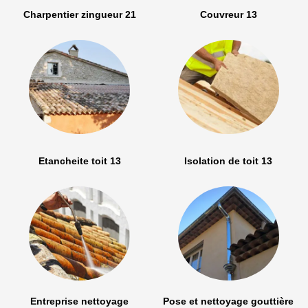
Charpentier zingueur 21
Couvreur 13
Etancheite toit 13
Isolation de toit 13
Entreprise nettoyage
Pose et nettoyage gouttière