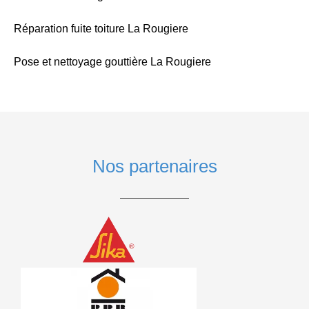
Réparation fuite toiture La Rougiere
Pose et nettoyage gouttière La Rougiere
Nos partenaires