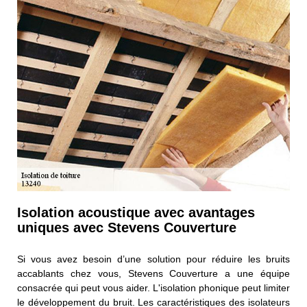
Isolation acoustique avec avantages
uniques avec Stevens Couverture
Si vous avez besoin d’une solution pour réduire les bruits
accablants chez vous, Stevens Couverture a une équipe
consacrée qui peut vous aider. L'isolation phonique peut limiter
le développement du bruit. Les caractéristiques des isolateurs