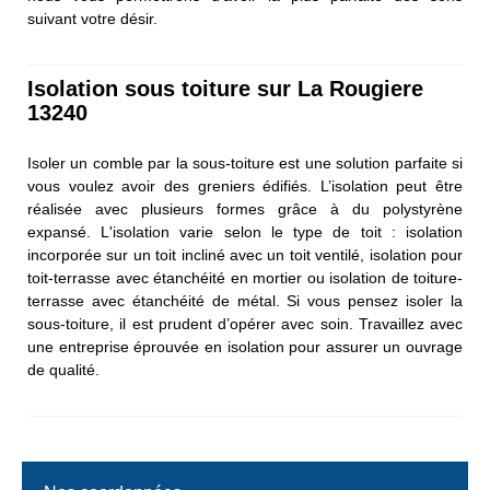
suivant votre désir.
Isolation sous toiture sur La Rougiere
13240
Isoler un comble par la sous-toiture est une solution parfaite si
vous voulez avoir des greniers édifiés. L’isolation peut être
réalisée avec plusieurs formes grâce à du polystyrène
expansé. L'isolation varie selon le type de toit : isolation
incorporée sur un toit incliné avec un toit ventilé, isolation pour
toit-terrasse avec étanchéité en mortier ou isolation de toiture-
terrasse avec étanchéité de métal. Si vous pensez isoler la
sous-toiture, il est prudent d’opérer avec soin. Travaillez avec
une entreprise éprouvée en isolation pour assurer un ouvrage
de qualité.