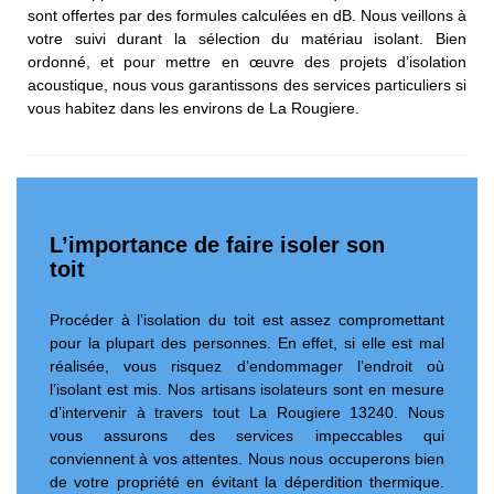
sont offertes par des formules calculées en dB. Nous veillons à
votre suivi durant la sélection du matériau isolant. Bien
ordonné, et pour mettre en œuvre des projets d’isolation
acoustique, nous vous garantissons des services particuliers si
vous habitez dans les environs de La Rougiere.
L’importance de faire isoler son
toit
Procéder à l’isolation du toit est assez compromettant
pour la plupart des personnes. En effet, si elle est mal
réalisée, vous risquez d’endommager l’endroit où
l’isolant est mis. Nos artisans isolateurs sont en mesure
d’intervenir à travers tout La Rougiere 13240. Nous
vous assurons des services impeccables qui
conviennent à vos attentes. Nous nous occuperons bien
de votre propriété en évitant la déperdition thermique.