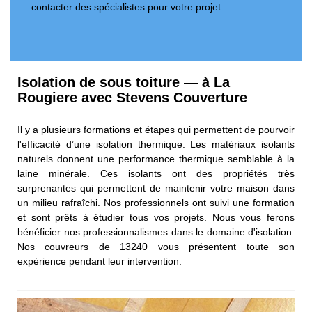
contacter des spécialistes pour votre projet.
Isolation de sous toiture — à La
Rougiere avec Stevens Couverture
Il y a plusieurs formations et étapes qui permettent de pourvoir
l'efficacité d’une isolation thermique. Les matériaux isolants
naturels donnent une performance thermique semblable à la
laine minérale. Ces isolants ont des propriétés très
surprenantes qui permettent de maintenir votre maison dans
un milieu rafraîchi. Nos professionnels ont suivi une formation
et sont prêts à étudier tous vos projets. Nous vous ferons
bénéficier nos professionnalismes dans le domaine d'isolation.
Nos couvreurs de 13240 vous présentent toute son
expérience pendant leur intervention.