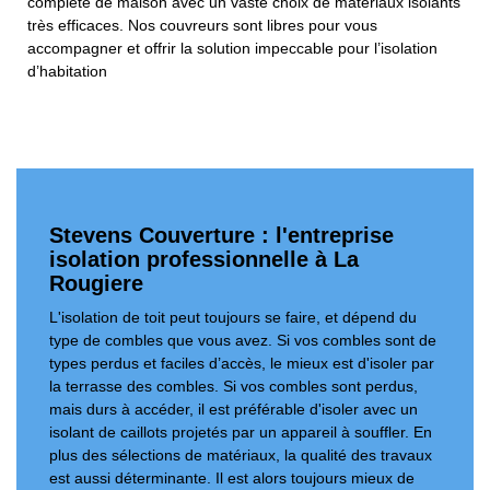
complète de maison avec un vaste choix de matériaux isolants
très efficaces. Nos couvreurs sont libres pour vous
accompagner et offrir la solution impeccable pour l’isolation
d’habitation
Stevens Couverture : l'entreprise
isolation professionnelle à La
Rougiere
L'isolation de toit peut toujours se faire, et dépend du
type de combles que vous avez. Si vos combles sont de
types perdus et faciles d’accès, le mieux est d'isoler par
la terrasse des combles. Si vos combles sont perdus,
mais durs à accéder, il est préférable d'isoler avec un
isolant de caillots projetés par un appareil à souffler. En
plus des sélections de matériaux, la qualité des travaux
est aussi déterminante. Il est alors toujours mieux de