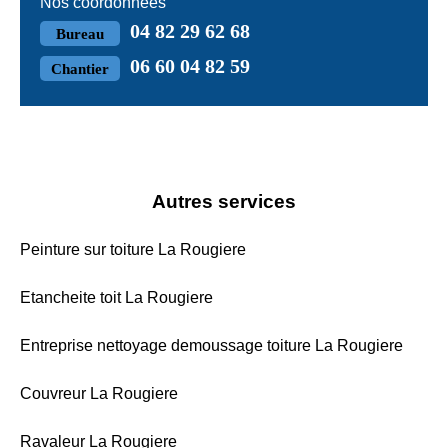
Nos coordonnées
04 82 29 62 68
Bureau
06 60 04 82 59
Chantier
Autres services
Peinture sur toiture La Rougiere
Etancheite toit La Rougiere
Entreprise nettoyage demoussage toiture La Rougiere
Couvreur La Rougiere
Ravaleur La Rougiere