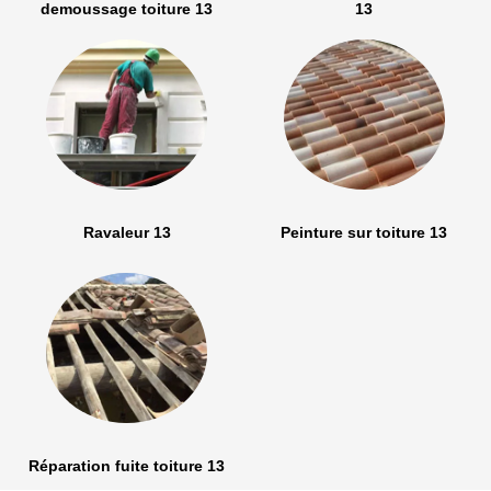
demoussage toiture 13
13
Ravaleur 13
Peinture sur toiture 13
Réparation fuite toiture 13