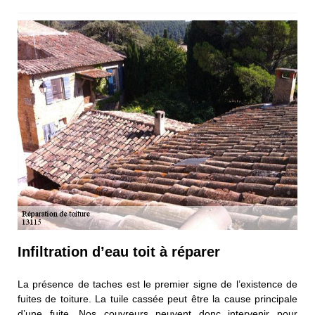
Infiltration d’eau toit à réparer
La présence de taches est le premier signe de l’existence de
fuites de toiture. La tuile cassée peut être la cause principale
d’une fuite. Nos couvreurs peuvent donc intervenir pour