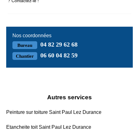
? Contactez-le !
Nos coordonnées
04 82 29 62 68
Bureau
06 60 04 82 59
Chantier
Autres services
Peinture sur toiture Saint Paul Lez Durance
Etancheite toit Saint Paul Lez Durance