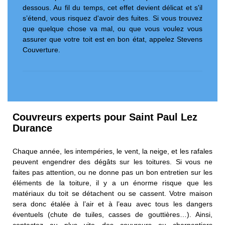
dessous. Au fil du temps, cet effet devient délicat et s'il
s’étend, vous risquez d'avoir des fuites. Si vous trouvez
que quelque chose va mal, ou que vous voulez vous
assurer que votre toit est en bon état, appelez Stevens
Couverture.
Couvreurs experts pour Saint Paul Lez
Durance
Chaque année, les intempéries, le vent, la neige, et les rafales
peuvent engendrer des dégâts sur les toitures. Si vous ne
faites pas attention, ou ne donne pas un bon entretien sur les
éléments de la toiture, il y a un énorme risque que les
matériaux du toit se détachent ou se cassent. Votre maison
sera donc étalée à l’air et à l’eau avec tous les dangers
éventuels (chute de tuiles, casses de gouttières…). Ainsi,