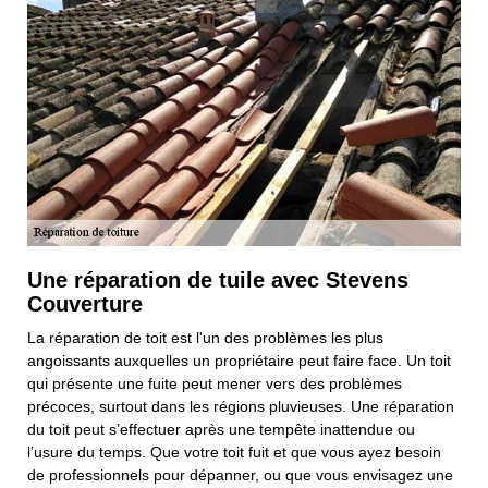
Une réparation de tuile avec Stevens
Couverture
La réparation de toit est l'un des problèmes les plus
angoissants auxquelles un propriétaire peut faire face. Un toit
qui présente une fuite peut mener vers des problèmes
précoces, surtout dans les régions pluvieuses. Une réparation
du toit peut s’effectuer après une tempête inattendue ou
l’usure du temps. Que votre toit fuit et que vous ayez besoin
de professionnels pour dépanner, ou que vous envisagez une