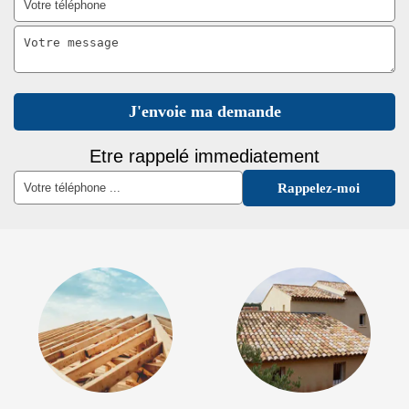
Etre rappelé immediatement