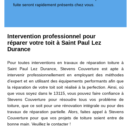
fuite seront rapidement présents chez vous.
Intervention professionnel pour
réparer votre toit à Saint Paul Lez
Durance
Pour toutes interventions en travaux de réparation toiture à
Saint Paul Lez Durance, Stevens Couverture est apte à
intervenir professionnellement en employant des méthodes
d’expert et en utilisant des équipements performants afin que
la réparation de votre toit soit réalisé à la perfection. Ainsi, où
que vous soyez dans le 13115, vous pouvez faire confiance à
Stevens Couverture pour résoudre tous vos problème de
toiture, que ce soit pour une rénovation intégrale ou pour des
travaux de réparation partielle. Alors, faites appel à Stevens
Couverture pour que vos projets de toiture soient entre de
bonne main. Veuillez le contacter !