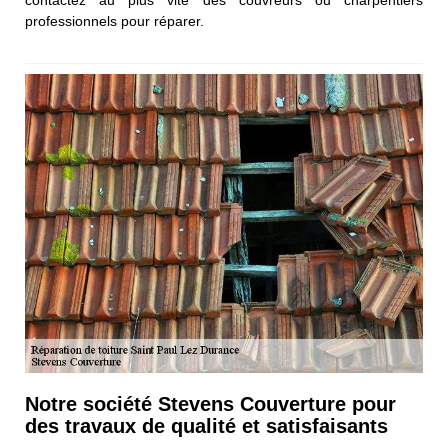
contactez au plus vite des couvreurs ou charpentiers
professionnels pour réparer.
Notre société Stevens Couverture pour
des travaux de qualité et satisfaisants