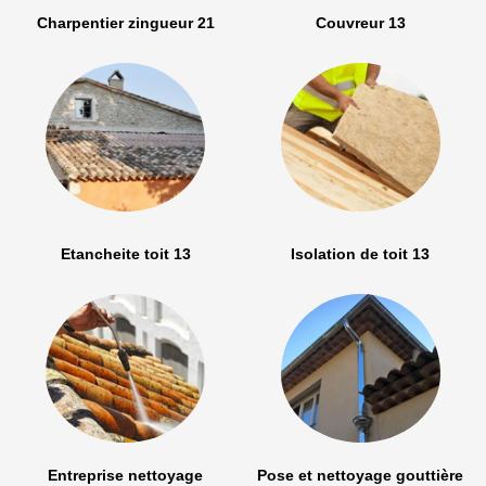
Charpentier zingueur 21
Couvreur 13
Etancheite toit 13
Isolation de toit 13
Entreprise nettoyage
Pose et nettoyage gouttière