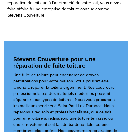
réparation de toit due à l’ancienneté de votre toit, vous devez
faire affaire à une entreprise de toiture connue comme
Stevens Couverture.
Stevens Couverture pour une
réparation de fuite toiture
Une fuite de toiture peut engendrer de graves
perturbations pour votre maison. Vous pourrez être
amené à réparer la toiture urgemment. Nos couvreurs
professionnels par des matériels modernes peuvent
dépanner tous types de toitures. Nous vous procurons
les meilleurs services à Saint Paul Lez Durance. Nous
réparons avec soin et professionnalisme, que ce soit
pour une toiture à inclinaison, une toiture terrasse, ou
que le revêtement soit fait de bardeau, tôle, ou une
membrane élastomère. Nos couvreurs en réparation de