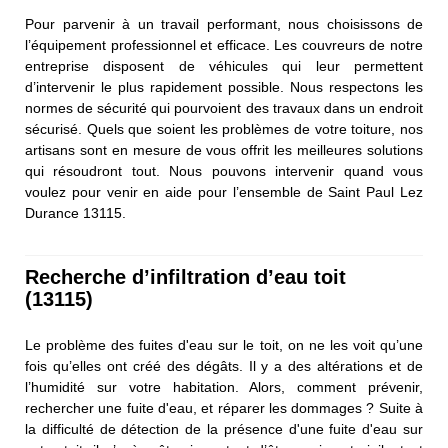
Pour parvenir à un travail performant, nous choisissons de
l’équipement professionnel et efficace. Les couvreurs de notre
entreprise disposent de véhicules qui leur permettent
d’intervenir le plus rapidement possible. Nous respectons les
normes de sécurité qui pourvoient des travaux dans un endroit
sécurisé. Quels que soient les problèmes de votre toiture, nos
artisans sont en mesure de vous offrit les meilleures solutions
qui résoudront tout. Nous pouvons intervenir quand vous
voulez pour venir en aide pour l’ensemble de Saint Paul Lez
Durance 13115.
Recherche d’infiltration d’eau toit
(13115)
Le problème des fuites d'eau sur le toit, on ne les voit qu’une
fois qu’elles ont créé des dégâts. Il y a des altérations et de
l’humidité sur votre habitation. Alors, comment prévenir,
rechercher une fuite d'eau, et réparer les dommages ? Suite à
la difficulté de détection de la présence d'une fuite d'eau sur