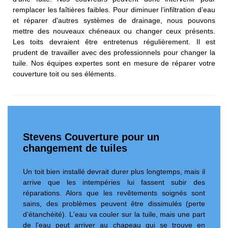
remplacer les faîtières faibles. Pour diminuer l’infiltration d’eau
et réparer d'autres systèmes de drainage, nous pouvons
mettre des nouveaux chéneaux ou changer ceux présents.
Les toits devraient être entretenus régulièrement. Il est
prudent de travailler avec des professionnels pour changer la
tuile. Nos équipes expertes sont en mesure de réparer votre
couverture toit ou ses éléments.
Stevens Couverture pour un
changement de tuiles
Un toit bien installé devrait durer plus longtemps, mais il
arrive que les intempéries lui fassent subir des
réparations. Alors que les revêtements soignés sont
sains, des problèmes peuvent être dissimulés (perte
d’étanchéité). L'eau va couler sur la tuile, mais une part
de l’eau peut arriver au chapeau qui se trouve en