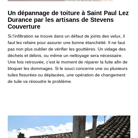
Un dépannage de toiture à Saint Paul Lez
Durance par les artisans de Stevens
Couverture
Si l'infiltration se trouve dans un défaut de joints des velux, il
faut les refaire pour assurer une bonne étanchéité. Il ne faut
pas non plus oublier de vérifier les gouttières. Un vidage des
déchets et débris, ou même un nettoyage sera nécessaire.
Une fois retrouvée, c’est le moment de réparer la fuite afin de
bloquer les dommages. Si le souci concerne une ou plusieurs
tuiles fissurées ou déplacées, une opération de changement
de tuile va résoudre le problème.