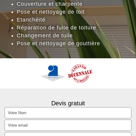
Couverture et charpente
Pose et nettoyage de toit
Etanchéité
Réparation de fuite de toiture
Changement de tuile
Pose et nettoyage de gouttière
Devis gratuit