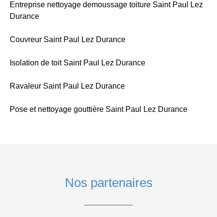
Entreprise nettoyage demoussage toiture Saint Paul Lez
Durance
Couvreur Saint Paul Lez Durance
Isolation de toit Saint Paul Lez Durance
Ravaleur Saint Paul Lez Durance
Pose et nettoyage gouttière Saint Paul Lez Durance
Nos partenaires