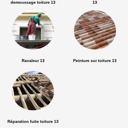
demoussage toiture 13
13
Ravaleur 13
Peinture sur toiture 13
Réparation fuite toiture 13