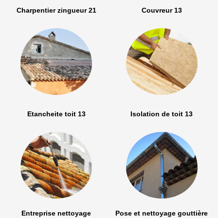
Charpentier zingueur 21
Couvreur 13
Etancheite toit 13
Isolation de toit 13
Entreprise nettoyage
Pose et nettoyage gouttière