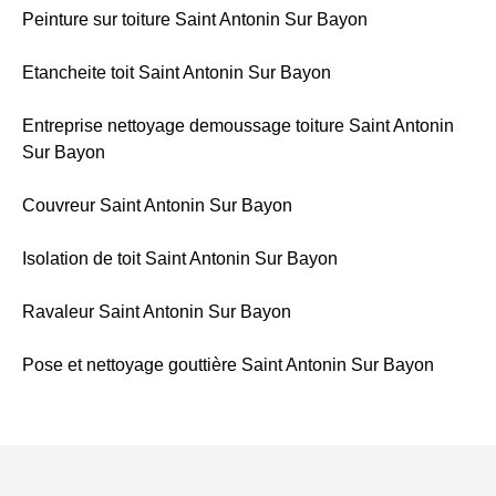
Peinture sur toiture Saint Antonin Sur Bayon
Etancheite toit Saint Antonin Sur Bayon
Entreprise nettoyage demoussage toiture Saint Antonin
Sur Bayon
Couvreur Saint Antonin Sur Bayon
Isolation de toit Saint Antonin Sur Bayon
Ravaleur Saint Antonin Sur Bayon
Pose et nettoyage gouttière Saint Antonin Sur Bayon