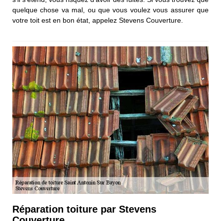
quelque chose va mal, ou que vous voulez vous assurer que
votre toit est en bon état, appelez Stevens Couverture.
Réparation toiture par Stevens
Couverture