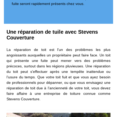
fuite seront rapidement présents chez vous.
Une réparation de tuile avec Stevens
Couverture
La réparation de toit est l'un des problèmes les plus
angoissants auxquelles un propriétaire peut faire face. Un toit
qui présente une fuite peut mener vers des problèmes
précoces, surtout dans les régions pluvieuses. Une réparation
du toit peut s’effectuer après une tempête inattendue ou
l’usure du temps. Que votre toit fuit et que vous ayez besoin
de professionnels pour dépanner, ou que vous envisagez une
réparation de toit due à l’ancienneté de votre toit, vous devez
faire affaire à une entreprise de toiture connue comme
Stevens Couverture.