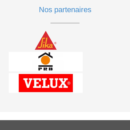
Nos partenaires