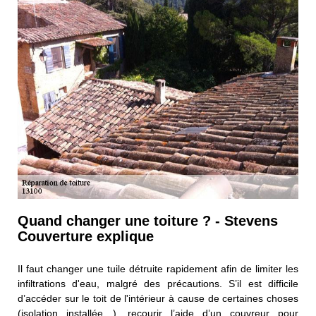
Quand changer une toiture ? - Stevens
Couverture explique
Il faut changer une tuile détruite rapidement afin de limiter les
infiltrations d'eau, malgré des précautions. S’il est difficile
d’accéder sur le toit de l'intérieur à cause de certaines choses
(isolation installée…), recourir l’aide d’un couvreur pour