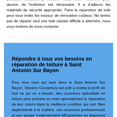
œuvrer de l'extérieur est nécessaire. Il a d’ailleurs les
matériels de sécurité appropriés. Faire la réparation de tuile
peut vous éviter les travaux de rénovation coûteux. Ne tentez
pas de réparer seul une tuile cassée difficile à atteindre, nous
vous invitons de nous contacter.
Répondre à tous vos besoins en
réparation de toiture à Saint
Antonin Sur Bayon
Pour tous ceux qui sont dans la Saint Antonin Sur
Bayon, Stevens Couverture est prêt à mettre à profit de
tout ce qui en a besoin, des couvreurs spécialiste en
toiture pour prendre en main spécialement la réparation
de leur toiture dans la meilleure condition qui soit. Bien
expérimenté à la matière, ces couvreurs professionnels
et son équipe s’interviennent efficacement en disposant