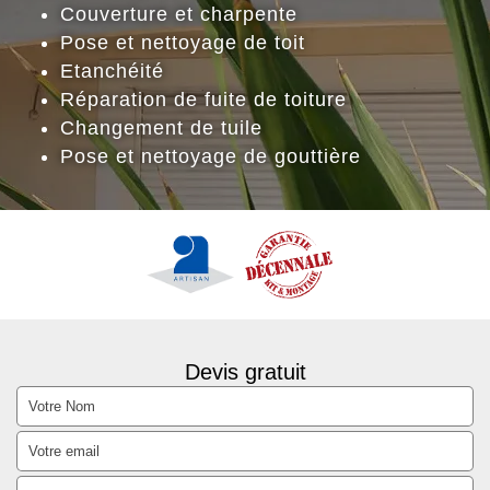
Couverture et charpente
Pose et nettoyage de toit
Etanchéité
Réparation de fuite de toiture
Changement de tuile
Pose et nettoyage de gouttière
Devis gratuit