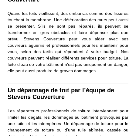
Quand les toits vieillissent, des embarras comme des fissures
touchent la membrane. Une détérioration des murs peut aussi
se présenter. S’ils ne sont pas réparés, ils peuvent se
transformer en gros obstacles et faire dépenser plus que
prévu. Stevens Couverture peut vous aider avec ses
couvreurs aguerris et professionnels pour les maintenir pour
vous, selon des tarifs qui répondent à votre budget. Nos
couvreurs peuvent réaliser différents services pour toiture. La
fuite d'eau de votre bâtiment n'est pas uniquement un danger,
elle peut aussi produire de graves dommages.
Un dépannage de toit par l’équipe de
Stevens Couverture
Les réparateurs professionnels de toiture interviennent pour
limiter les dégâts, les dommages au bâtiment provoqués par
une fuite et les intempéries. Un dépannage de toiture pour le
changement de toiture ou d'une tuile abîmée, cassée ou