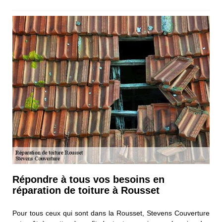
Répondre à tous vos besoins en
réparation de toiture à Rousset
Pour tous ceux qui sont dans la Rousset, Stevens Couverture