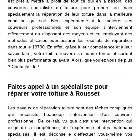
est prêt à mettre à profit de tout ce qui en a besoin, des
couvreurs spécialiste en toiture pour prendre en main
spécialement la réparation de leur toiture dans la meilleure
condition qui soit. Bien expérimenté à la matière, ces
couvreurs professionnels et son équipe s’interviennent
efficacement en disposant des moyens et en employant des
méthodes efficaces pour assurer les résultats de réparation
dans tout le 13790. En effet, grâce à leur compétence et à leur
savoir faire, votre toit retrouvera sa bonne tenue et surtout
bien plus performante qu’avant. Alors, que voulez vous de plus
? Contactez-le !
Faites appel à un spécialiste pour
réparer votre toiture à Rousset
Les travaux de réparation toiture sont des tâches compliqués
qui nécessite beaucoup l’intervention d’un couvreur
professionnel. De ce fait, vu que c’est une intervention qui
exige de la compétence, de l’expérience et des matériaux
spécialisés, il est déconseillé d’effectuer vous-même vos