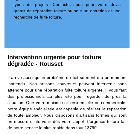
types de projets. Contactez-nous pour votre devis
gratuit de réparation toiture ou pour un entretien et une
recherche de fuite toiture.
Intervention urgente pour toiture
dégradée - Rousset
Il arrive aussi qu’un problème de toit se montre à un moment
inattendu. Nos artisans couvreurs peuvent intervenir sans
attendre pour une réparation fuite toiture urgente. Il vous faut
des professionnels au plus vite pour regarder de près la
situation. Que votre maison soit résidentielle ou commerciale,
notre équipe spécialisée est capable de réaliser la réparation
de toute ampleur. Nous disposons d’artisans formés qui sont
en mesure d'intervenir dès votre appel. L’urgence toiture fait
de notre service le plus rapide dans tout 13790.