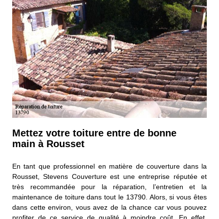
Mettez votre toiture entre de bonne
main à Rousset
En tant que professionnel en matière de couverture dans la
Rousset, Stevens Couverture est une entreprise réputée et
très recommandée pour la réparation, l’entretien et la
maintenance de toiture dans tout le 13790. Alors, si vous êtes
dans cette environ, vous avez de la chance car vous pouvez
profiter de ce service de qualité à moindre coût. En effet,