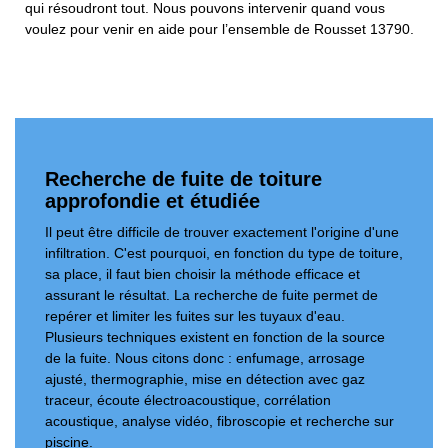
qui résoudront tout. Nous pouvons intervenir quand vous
voulez pour venir en aide pour l’ensemble de Rousset 13790.
Recherche de fuite de toiture
approfondie et étudiée
Il peut être difficile de trouver exactement l'origine d'une
infiltration. C'est pourquoi, en fonction du type de toiture,
sa place, il faut bien choisir la méthode efficace et
assurant le résultat. La recherche de fuite permet de
repérer et limiter les fuites sur les tuyaux d'eau.
Plusieurs techniques existent en fonction de la source
de la fuite. Nous citons donc : enfumage, arrosage
ajusté, thermographie, mise en détection avec gaz
traceur, écoute électroacoustique, corrélation
acoustique, analyse vidéo, fibroscopie et recherche sur
piscine.