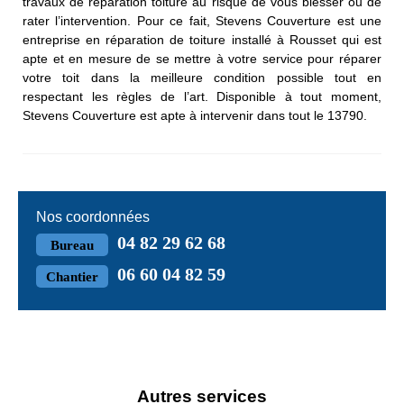
travaux de réparation toiture au risque de vous blesser ou de
rater l’intervention. Pour ce fait, Stevens Couverture est une
entreprise en réparation de toiture installé à Rousset qui est
apte et en mesure de se mettre à votre service pour réparer
votre toit dans la meilleure condition possible tout en
respectant les règles de l’art. Disponible à tout moment,
Stevens Couverture est apte à intervenir dans tout le 13790.
Nos coordonnées
04 82 29 62 68
Bureau
06 60 04 82 59
Chantier
Autres services