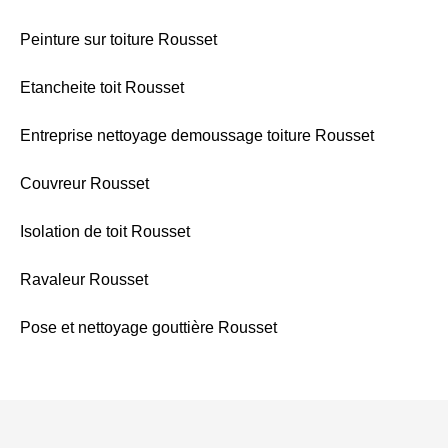
Peinture sur toiture Rousset
Etancheite toit Rousset
Entreprise nettoyage demoussage toiture Rousset
Couvreur Rousset
Isolation de toit Rousset
Ravaleur Rousset
Pose et nettoyage gouttière Rousset