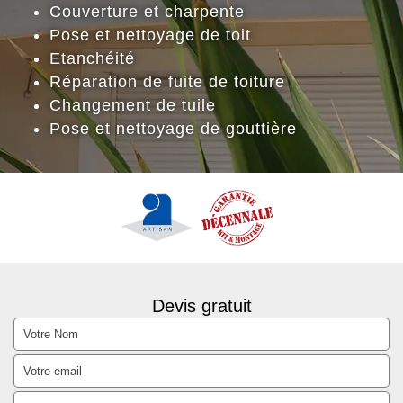
Couverture et charpente
Pose et nettoyage de toit
Etanchéité
Réparation de fuite de toiture
Changement de tuile
Pose et nettoyage de gouttière
Devis gratuit