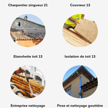
Charpentier zingueur 21
Couvreur 13
Etancheite toit 13
Isolation de toit 13
Entreprise nettoyage
Pose et nettoyage gouttière