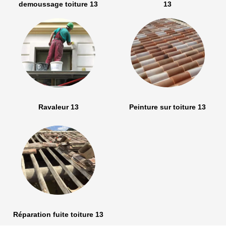
demoussage toiture 13
13
Ravaleur 13
Peinture sur toiture 13
Réparation fuite toiture 13