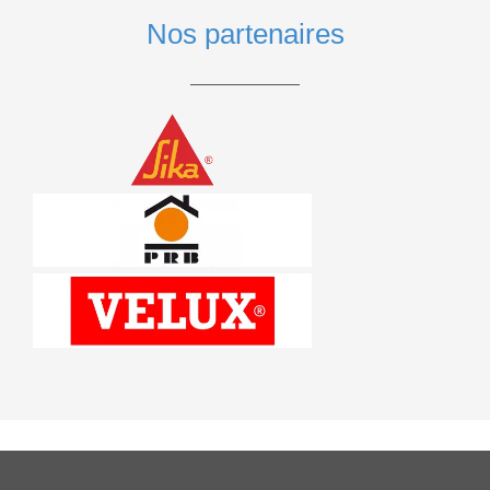
Nos partenaires