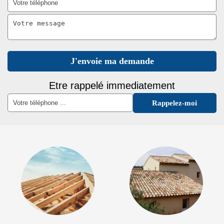
Etre rappelé immediatement