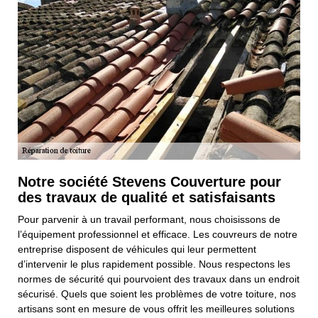
Notre société Stevens Couverture pour
des travaux de qualité et satisfaisants
Pour parvenir à un travail performant, nous choisissons de
l’équipement professionnel et efficace. Les couvreurs de notre
entreprise disposent de véhicules qui leur permettent
d’intervenir le plus rapidement possible. Nous respectons les
normes de sécurité qui pourvoient des travaux dans un endroit
sécurisé. Quels que soient les problèmes de votre toiture, nos
artisans sont en mesure de vous offrit les meilleures solutions