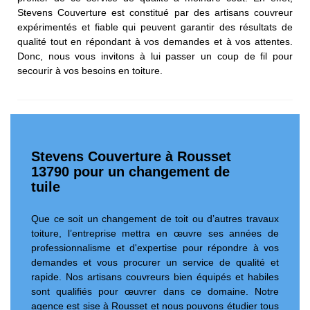
Stevens Couverture est constitué par des artisans couvreur
expérimentés et fiable qui peuvent garantir des résultats de
qualité tout en répondant à vos demandes et à vos attentes.
Donc, nous vous invitons à lui passer un coup de fil pour
secourir à vos besoins en toiture.
Stevens Couverture à Rousset
13790 pour un changement de
tuile
Que ce soit un changement de toit ou d’autres travaux
toiture, l’entreprise mettra en œuvre ses années de
professionnalisme et d'expertise pour répondre à vos
demandes et vous procurer un service de qualité et
rapide. Nos artisans couvreurs bien équipés et habiles
sont qualifiés pour œuvrer dans ce domaine. Notre
agence est sise à Rousset et nous pouvons étudier tous