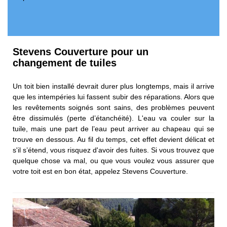
Stevens Couverture pour un
changement de tuiles
Un toit bien installé devrait durer plus longtemps, mais il arrive
que les intempéries lui fassent subir des réparations. Alors que
les revêtements soignés sont sains, des problèmes peuvent
être dissimulés (perte d’étanchéité). L'eau va couler sur la
tuile, mais une part de l’eau peut arriver au chapeau qui se
trouve en dessous. Au fil du temps, cet effet devient délicat et
s'il s’étend, vous risquez d'avoir des fuites. Si vous trouvez que
quelque chose va mal, ou que vous voulez vous assurer que
votre toit est en bon état, appelez Stevens Couverture.