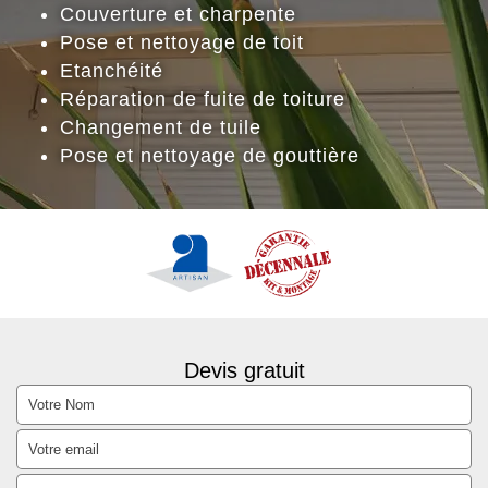
Couverture et charpente
Pose et nettoyage de toit
Etanchéité
Réparation de fuite de toiture
Changement de tuile
Pose et nettoyage de gouttière
Devis gratuit