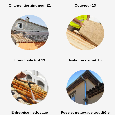
Charpentier zingueur 21
Couvreur 13
Etancheite toit 13
Isolation de toit 13
Entreprise nettoyage
Pose et nettoyage gouttière