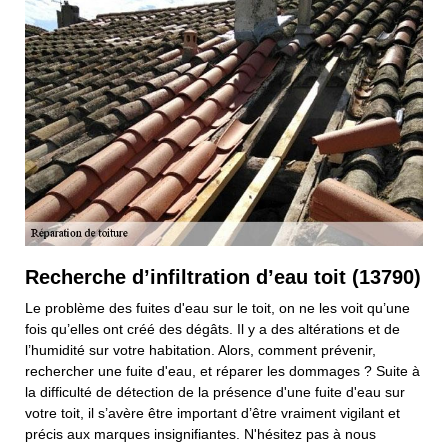
Recherche d’infiltration d’eau toit (13790)
Le problème des fuites d'eau sur le toit, on ne les voit qu’une
fois qu’elles ont créé des dégâts. Il y a des altérations et de
l’humidité sur votre habitation. Alors, comment prévenir,
rechercher une fuite d'eau, et réparer les dommages ? Suite à
la difficulté de détection de la présence d'une fuite d'eau sur
votre toit, il s’avère être important d’être vraiment vigilant et
précis aux marques insignifiantes. N'hésitez pas à nous