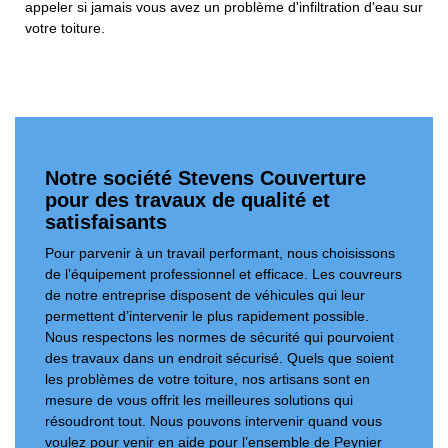
appeler si jamais vous avez un problème d'infiltration d'eau sur
votre toiture.
Notre société Stevens Couverture
pour des travaux de qualité et
satisfaisants
Pour parvenir à un travail performant, nous choisissons
de l’équipement professionnel et efficace. Les couvreurs
de notre entreprise disposent de véhicules qui leur
permettent d’intervenir le plus rapidement possible.
Nous respectons les normes de sécurité qui pourvoient
des travaux dans un endroit sécurisé. Quels que soient
les problèmes de votre toiture, nos artisans sont en
mesure de vous offrit les meilleures solutions qui
résoudront tout. Nous pouvons intervenir quand vous
voulez pour venir en aide pour l’ensemble de Peynier