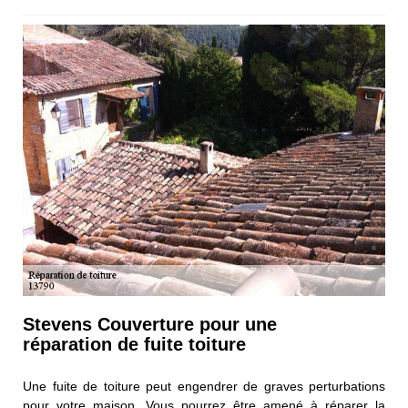
Stevens Couverture pour une
réparation de fuite toiture
Une fuite de toiture peut engendrer de graves perturbations
pour votre maison. Vous pourrez être amené à réparer la