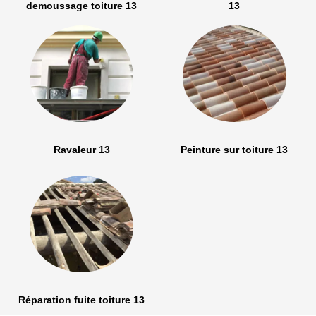
demoussage toiture 13
13
Ravaleur 13
Peinture sur toiture 13
Réparation fuite toiture 13