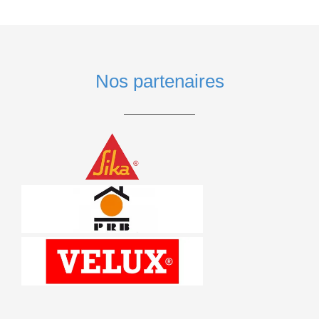
Nos partenaires