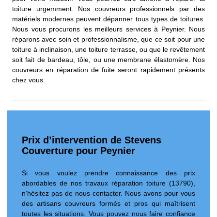
toiture urgemment. Nos couvreurs professionnels par des
matériels modernes peuvent dépanner tous types de toitures.
Nous vous procurons les meilleurs services à Peynier. Nous
réparons avec soin et professionnalisme, que ce soit pour une
toiture à inclinaison, une toiture terrasse, ou que le revêtement
soit fait de bardeau, tôle, ou une membrane élastomère. Nos
couvreurs en réparation de fuite seront rapidement présents
chez vous.
Prix d’intervention de Stevens
Couverture pour Peynier
Si vous voulez prendre connaissance des prix
abordables de nos travaux réparation toiture (13790),
n’hésitez pas de nous contacter. Nous avons pour vous
des artisans couvreurs formés et pros qui maîtrisent
toutes les situations. Vous pouvez nous faire confiance