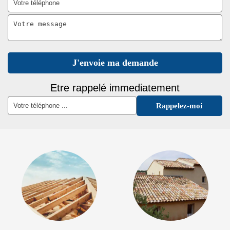
Etre rappelé immediatement