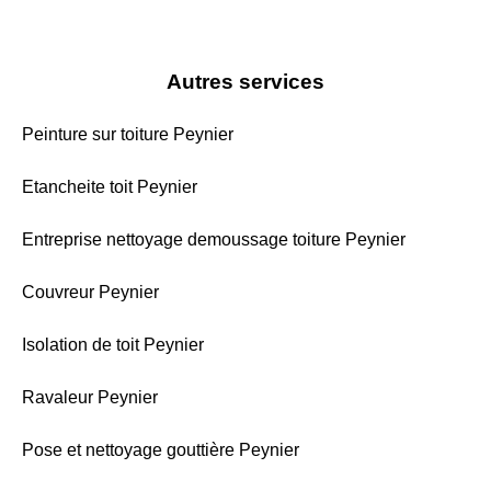
Autres services
Peinture sur toiture Peynier
Etancheite toit Peynier
Entreprise nettoyage demoussage toiture Peynier
Couvreur Peynier
Isolation de toit Peynier
Ravaleur Peynier
Pose et nettoyage gouttière Peynier