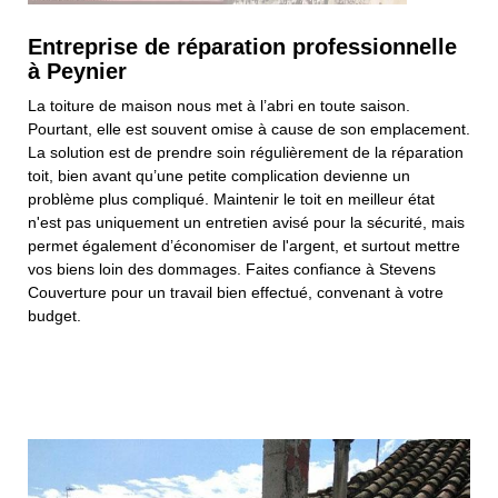
Entreprise de réparation professionnelle
à Peynier
La toiture de maison nous met à l’abri en toute saison.
Pourtant, elle est souvent omise à cause de son emplacement.
La solution est de prendre soin régulièrement de la réparation
toit, bien avant qu’une petite complication devienne un
problème plus compliqué. Maintenir le toit en meilleur état
n'est pas uniquement un entretien avisé pour la sécurité, mais
permet également d’économiser de l'argent, et surtout mettre
vos biens loin des dommages. Faites confiance à Stevens
Couverture pour un travail bien effectué, convenant à votre
budget.