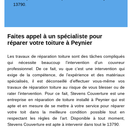
13790.
Faites appel à un spécialiste pour
réparer votre toiture à Peynier
Les travaux de réparation toiture sont des tâches compliqués
qui nécessite beaucoup l’intervention d’un couvreur
professionnel. De ce fait, vu que c’est une intervention qui
exige de la compétence, de l’expérience et des matériaux
spécialisés, il est déconseillé d’effectuer vous-même vos
travaux de réparation toiture au risque de vous blesser ou de
rater l’intervention. Pour ce fait, Stevens Couverture est une
entreprise en réparation de toiture installé à Peynier qui est
apte et en mesure de se mettre à votre service pour réparer
votre toit dans la meilleure condition possible tout en
respectant les règles de l’art. Disponible à tout moment,
Stevens Couverture est apte à intervenir dans tout le 13790.