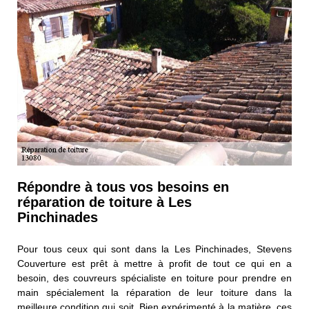
Répondre à tous vos besoins en
réparation de toiture à Les
Pinchinades
Pour tous ceux qui sont dans la Les Pinchinades, Stevens
Couverture est prêt à mettre à profit de tout ce qui en a
besoin, des couvreurs spécialiste en toiture pour prendre en
main spécialement la réparation de leur toiture dans la
meilleure condition qui soit. Bien expérimenté à la matière, ces