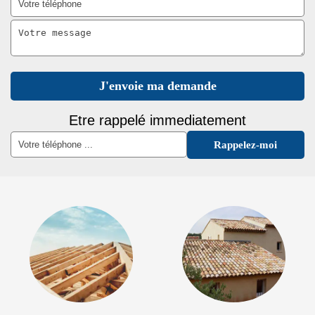
Etre rappelé immediatement