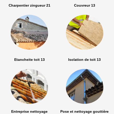
Charpentier zingueur 21
Couvreur 13
Etancheite toit 13
Isolation de toit 13
Entreprise nettoyage
Pose et nettoyage gouttière