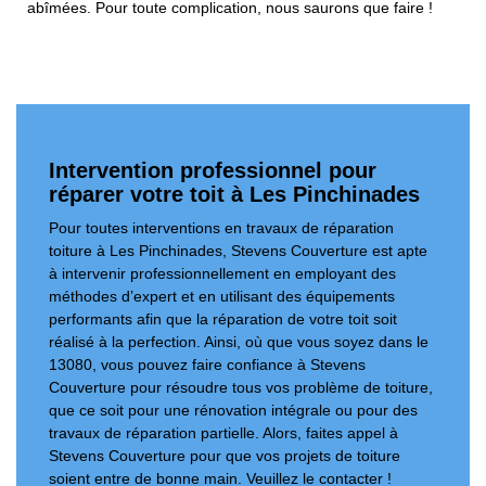
abîmées. Pour toute complication, nous saurons que faire !
Intervention professionnel pour
réparer votre toit à Les Pinchinades
Pour toutes interventions en travaux de réparation
toiture à Les Pinchinades, Stevens Couverture est apte
à intervenir professionnellement en employant des
méthodes d’expert et en utilisant des équipements
performants afin que la réparation de votre toit soit
réalisé à la perfection. Ainsi, où que vous soyez dans le
13080, vous pouvez faire confiance à Stevens
Couverture pour résoudre tous vos problème de toiture,
que ce soit pour une rénovation intégrale ou pour des
travaux de réparation partielle. Alors, faites appel à
Stevens Couverture pour que vos projets de toiture
soient entre de bonne main. Veuillez le contacter !