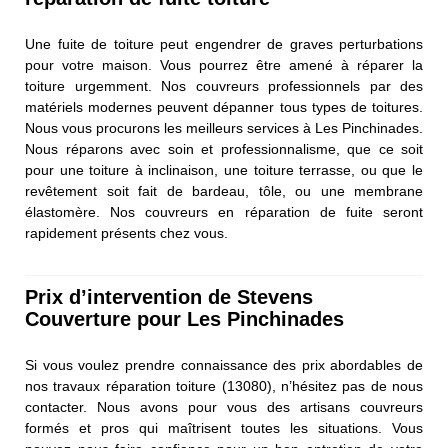
Une fuite de toiture peut engendrer de graves perturbations
pour votre maison. Vous pourrez être amené à réparer la
toiture urgemment. Nos couvreurs professionnels par des
matériels modernes peuvent dépanner tous types de toitures.
Nous vous procurons les meilleurs services à Les Pinchinades.
Nous réparons avec soin et professionnalisme, que ce soit
pour une toiture à inclinaison, une toiture terrasse, ou que le
revêtement soit fait de bardeau, tôle, ou une membrane
élastomère. Nos couvreurs en réparation de fuite seront
rapidement présents chez vous.
Prix d’intervention de Stevens
Couverture pour Les Pinchinades
Si vous voulez prendre connaissance des prix abordables de
nos travaux réparation toiture (13080), n’hésitez pas de nous
contacter. Nous avons pour vous des artisans couvreurs
formés et pros qui maîtrisent toutes les situations. Vous