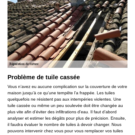
Problème de tuile cassée
Vous n’avez eu aucune complication sur la couverture de votre
maison jusqu’à ce qu’une tempête l’a frappée. Les tuiles
quelquefois ne résistent pas aux intempéries violentes. Une
tuile cassée ou même un peu soulevée doit être changée au
plus vite afin d’éviter des infiltrations d'eau. Il faut d’abord
analyser et estimer les dégâts pour plus de précision. Ensuite,
il faudra évaluer le nombre de tuiles à devoir changer. Nous
pouvons intervenir chez vous pour vous remplacer vos tuiles