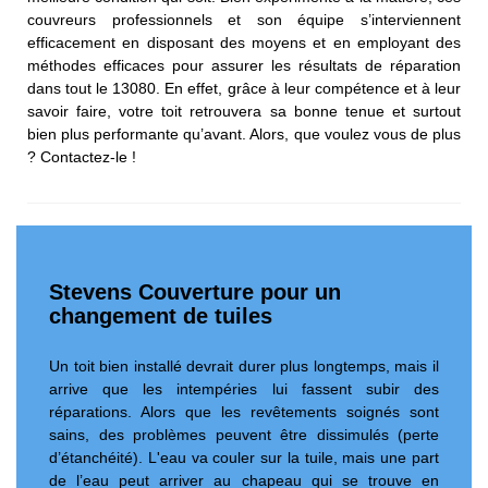
couvreurs professionnels et son équipe s’interviennent
efficacement en disposant des moyens et en employant des
méthodes efficaces pour assurer les résultats de réparation
dans tout le 13080. En effet, grâce à leur compétence et à leur
savoir faire, votre toit retrouvera sa bonne tenue et surtout
bien plus performante qu’avant. Alors, que voulez vous de plus
? Contactez-le !
Stevens Couverture pour un
changement de tuiles
Un toit bien installé devrait durer plus longtemps, mais il
arrive que les intempéries lui fassent subir des
réparations. Alors que les revêtements soignés sont
sains, des problèmes peuvent être dissimulés (perte
d’étanchéité). L'eau va couler sur la tuile, mais une part
de l’eau peut arriver au chapeau qui se trouve en