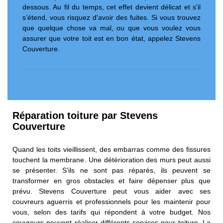
dessous. Au fil du temps, cet effet devient délicat et s'il
s’étend, vous risquez d'avoir des fuites. Si vous trouvez
que quelque chose va mal, ou que vous voulez vous
assurer que votre toit est en bon état, appelez Stevens
Couverture.
Réparation toiture par Stevens
Couverture
Quand les toits vieillissent, des embarras comme des fissures
touchent la membrane. Une détérioration des murs peut aussi
se présenter. S’ils ne sont pas réparés, ils peuvent se
transformer en gros obstacles et faire dépenser plus que
prévu. Stevens Couverture peut vous aider avec ses
couvreurs aguerris et professionnels pour les maintenir pour
vous, selon des tarifs qui répondent à votre budget. Nos
couvreurs peuvent réaliser différents services pour toiture. La