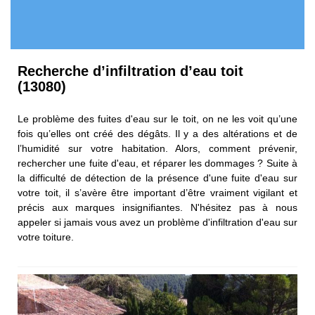
Recherche d’infiltration d’eau toit
(13080)
Le problème des fuites d'eau sur le toit, on ne les voit qu’une
fois qu’elles ont créé des dégâts. Il y a des altérations et de
l’humidité sur votre habitation. Alors, comment prévenir,
rechercher une fuite d'eau, et réparer les dommages ? Suite à
la difficulté de détection de la présence d'une fuite d'eau sur
votre toit, il s’avère être important d’être vraiment vigilant et
précis aux marques insignifiantes. N'hésitez pas à nous
appeler si jamais vous avez un problème d'infiltration d'eau sur
votre toiture.