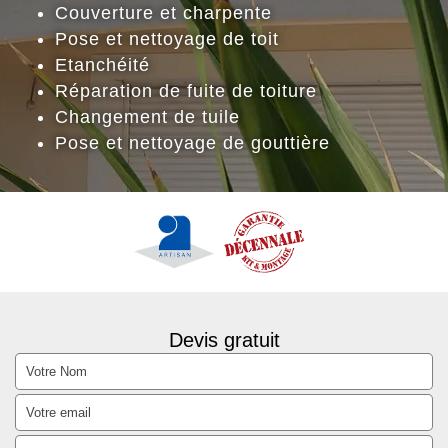
Couverture et charpente
Pose et nettoyage de toit
Etanchéité
Réparation de fuite de toiture
Changement de tuile
Pose et nettoyage de gouttière
Devis gratuit