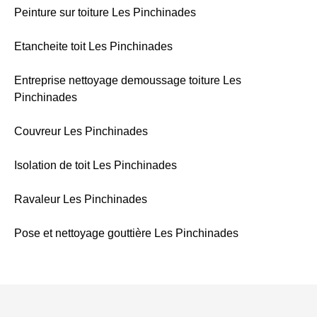
Peinture sur toiture Les Pinchinades
Etancheite toit Les Pinchinades
Entreprise nettoyage demoussage toiture Les
Pinchinades
Couvreur Les Pinchinades
Isolation de toit Les Pinchinades
Ravaleur Les Pinchinades
Pose et nettoyage gouttière Les Pinchinades