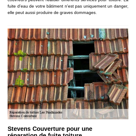
fuite d'eau de votre bâtiment n'est pas uniquement un danger,
elle peut aussi produire de graves dommages.
Stevens Couverture pour une
réparation de fuite toiture