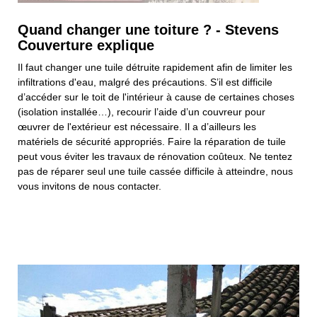
Quand changer une toiture ? - Stevens
Couverture explique
Il faut changer une tuile détruite rapidement afin de limiter les
infiltrations d'eau, malgré des précautions. S’il est difficile
d’accéder sur le toit de l'intérieur à cause de certaines choses
(isolation installée…), recourir l’aide d’un couvreur pour
œuvrer de l'extérieur est nécessaire. Il a d’ailleurs les
matériels de sécurité appropriés. Faire la réparation de tuile
peut vous éviter les travaux de rénovation coûteux. Ne tentez
pas de réparer seul une tuile cassée difficile à atteindre, nous
vous invitons de nous contacter.