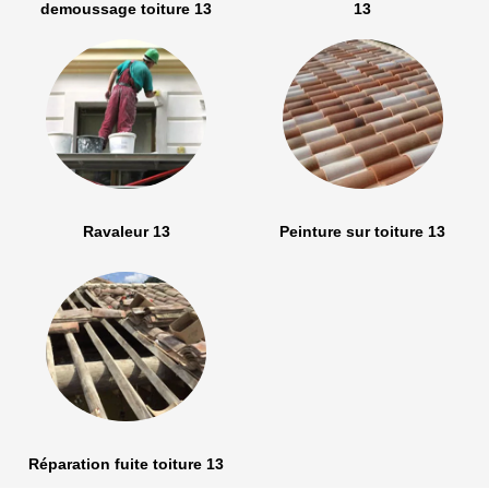
demoussage toiture 13
13
Ravaleur 13
Peinture sur toiture 13
Réparation fuite toiture 13