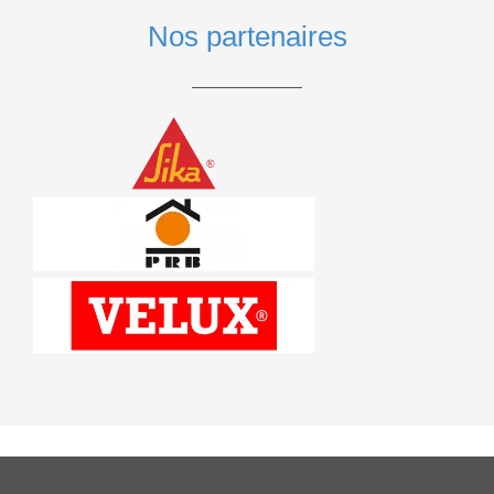
Nos partenaires