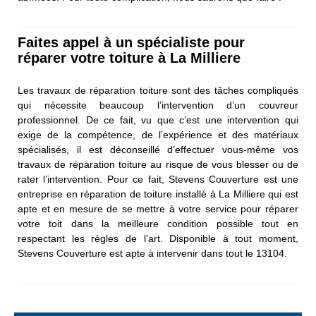
Faites appel à un spécialiste pour
réparer votre toiture à La Milliere
Les travaux de réparation toiture sont des tâches compliqués
qui nécessite beaucoup l’intervention d’un couvreur
professionnel. De ce fait, vu que c’est une intervention qui
exige de la compétence, de l’expérience et des matériaux
spécialisés, il est déconseillé d’effectuer vous-même vos
travaux de réparation toiture au risque de vous blesser ou de
rater l’intervention. Pour ce fait, Stevens Couverture est une
entreprise en réparation de toiture installé à La Milliere qui est
apte et en mesure de se mettre à votre service pour réparer
votre toit dans la meilleure condition possible tout en
respectant les règles de l’art. Disponible à tout moment,
Stevens Couverture est apte à intervenir dans tout le 13104.