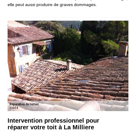
elle peut aussi produire de graves dommages.
Intervention professionnel pour
réparer votre toit à La Milliere