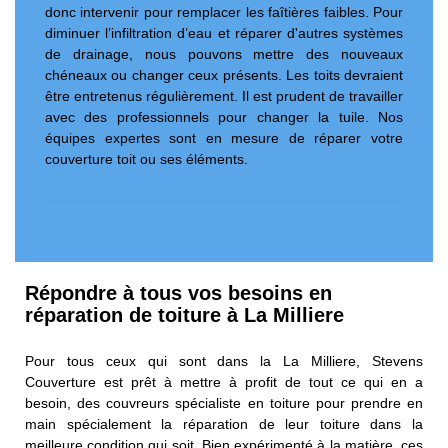
donc intervenir pour remplacer les faîtières faibles. Pour
diminuer l’infiltration d’eau et réparer d'autres systèmes
de drainage, nous pouvons mettre des nouveaux
chéneaux ou changer ceux présents. Les toits devraient
être entretenus régulièrement. Il est prudent de travailler
avec des professionnels pour changer la tuile. Nos
équipes expertes sont en mesure de réparer votre
couverture toit ou ses éléments.
Répondre à tous vos besoins en
réparation de toiture à La Milliere
Pour tous ceux qui sont dans la La Milliere, Stevens
Couverture est prêt à mettre à profit de tout ce qui en a
besoin, des couvreurs spécialiste en toiture pour prendre en
main spécialement la réparation de leur toiture dans la
meilleure condition qui soit. Bien expérimenté à la matière, ces