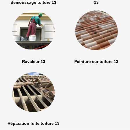
demoussage toiture 13
13
Ravaleur 13
Peinture sur toiture 13
Réparation fuite toiture 13