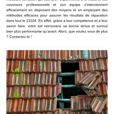
couvreurs professionnels et son équipe s’interviennent
efficacement en disposant des moyens et en employant des
méthodes efficaces pour assurer les résultats de réparation
dans tout le 13104. En effet, grâce à leur compétence et à leur
savoir faire, votre toit retrouvera sa bonne tenue et surtout
bien plus performante qu’avant. Alors, que voulez vous de plus
? Contactez-le !