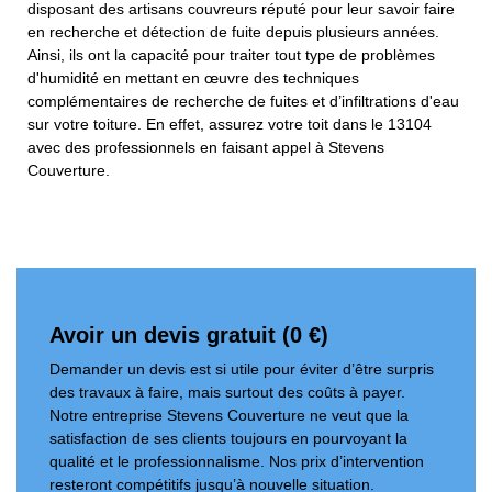
disposant des artisans couvreurs réputé pour leur savoir faire
en recherche et détection de fuite depuis plusieurs années.
Ainsi, ils ont la capacité pour traiter tout type de problèmes
d'humidité en mettant en œuvre des techniques
complémentaires de recherche de fuites et d’infiltrations d'eau
sur votre toiture. En effet, assurez votre toit dans le 13104
avec des professionnels en faisant appel à Stevens
Couverture.
Avoir un devis gratuit (0 €)
Demander un devis est si utile pour éviter d’être surpris
des travaux à faire, mais surtout des coûts à payer.
Notre entreprise Stevens Couverture ne veut que la
satisfaction de ses clients toujours en pourvoyant la
qualité et le professionnalisme. Nos prix d’intervention
resteront compétitifs jusqu’à nouvelle situation.