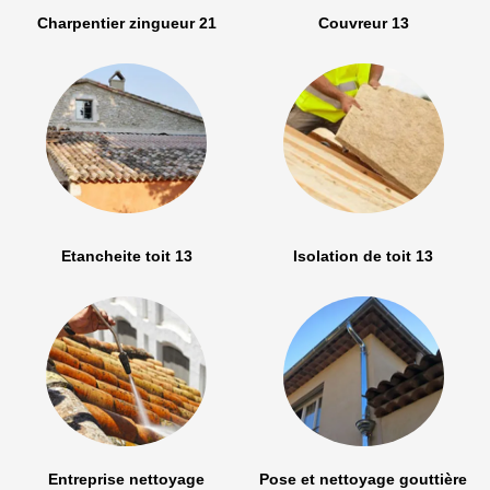
Charpentier zingueur 21
Couvreur 13
Etancheite toit 13
Isolation de toit 13
Entreprise nettoyage
Pose et nettoyage gouttière