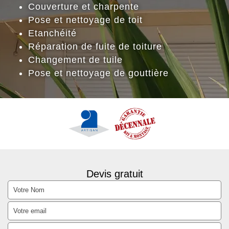
Couverture et charpente
Pose et nettoyage de toit
Etanchéité
Réparation de fuite de toiture
Changement de tuile
Pose et nettoyage de gouttière
Devis gratuit