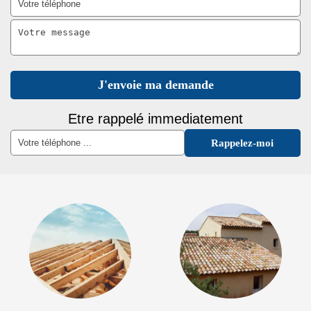
Etre rappelé immediatement