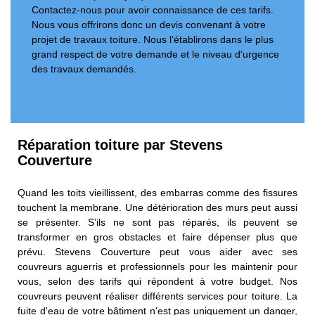
Contactez-nous pour avoir connaissance de ces tarifs.
Nous vous offrirons donc un devis convenant à votre
projet de travaux toiture. Nous l’établirons dans le plus
grand respect de votre demande et le niveau d'urgence
des travaux demandés.
Réparation toiture par Stevens
Couverture
Quand les toits vieillissent, des embarras comme des fissures
touchent la membrane. Une détérioration des murs peut aussi
se présenter. S’ils ne sont pas réparés, ils peuvent se
transformer en gros obstacles et faire dépenser plus que
prévu. Stevens Couverture peut vous aider avec ses
couvreurs aguerris et professionnels pour les maintenir pour
vous, selon des tarifs qui répondent à votre budget. Nos
couvreurs peuvent réaliser différents services pour toiture. La
fuite d'eau de votre bâtiment n'est pas uniquement un danger,