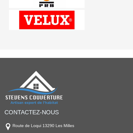
CONTACTEZ-NOUS
Route de Loqui 13290 Les Milles