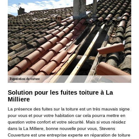
Solution pour les fuites toiture à La
Milliere
La présence des fuites sur la toiture est un très mauvais signe
pour vous et pour votre habitation car cela pourra mettre en
question votre confort et votre sécurité. Mais si vous résidez
dans la La Milliere, bonne nouvelle pour vous, Stevens
Couverture est une entreprise experte en réparation de toiture