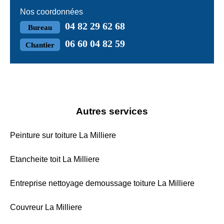
Nos coordonnées
04 82 29 62 68
Bureau
06 60 04 82 59
Chantier
Autres services
Peinture sur toiture La Milliere
Etancheite toit La Milliere
Entreprise nettoyage demoussage toiture La Milliere
Couvreur La Milliere