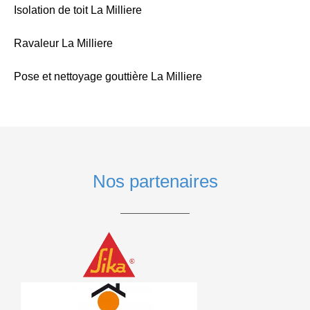
Isolation de toit La Milliere
Ravaleur La Milliere
Pose et nettoyage gouttière La Milliere
Nos partenaires