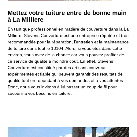
Mettez votre toiture entre de bonne main
à La Milliere
En tant que professionnel en matière de couverture dans la La
Milliere, Stevens Couverture est une entreprise réputée et très
recommandée pour la réparation, l’entretien et la maintenance
de toiture dans tout le 13104. Alors, si vous êtes dans cette
environ, vous avez de la chance car vous pouvez profiter de
ce service de qualité à moindre coût. En effet, Stevens
Couverture est constitué par des artisans couvreur
expérimentés et fiable qui peuvent garantir des résultats de
qualité tout en répondant à vos demandes et à vos attentes.
Donc, nous vous invitons à lui passer un coup de fil pour
secourir à vos besoins en toiture.