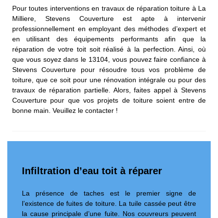
Pour toutes interventions en travaux de réparation toiture à La
Milliere, Stevens Couverture est apte à intervenir
professionnellement en employant des méthodes d’expert et
en utilisant des équipements performants afin que la
réparation de votre toit soit réalisé à la perfection. Ainsi, où
que vous soyez dans le 13104, vous pouvez faire confiance à
Stevens Couverture pour résoudre tous vos problème de
toiture, que ce soit pour une rénovation intégrale ou pour des
travaux de réparation partielle. Alors, faites appel à Stevens
Couverture pour que vos projets de toiture soient entre de
bonne main. Veuillez le contacter !
Infiltration d’eau toit à réparer
La présence de taches est le premier signe de
l’existence de fuites de toiture. La tuile cassée peut être
la cause principale d’une fuite. Nos couvreurs peuvent