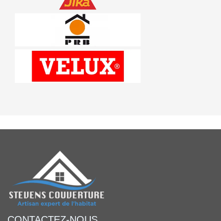
CONTACTEZ-NOUS