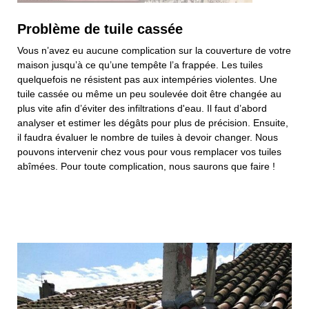
Problème de tuile cassée
Vous n’avez eu aucune complication sur la couverture de votre
maison jusqu’à ce qu’une tempête l’a frappée. Les tuiles
quelquefois ne résistent pas aux intempéries violentes. Une
tuile cassée ou même un peu soulevée doit être changée au
plus vite afin d’éviter des infiltrations d'eau. Il faut d’abord
analyser et estimer les dégâts pour plus de précision. Ensuite,
il faudra évaluer le nombre de tuiles à devoir changer. Nous
pouvons intervenir chez vous pour vous remplacer vos tuiles
abîmées. Pour toute complication, nous saurons que faire !