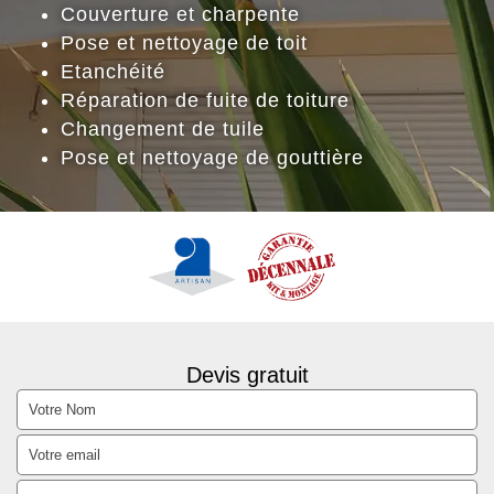
Couverture et charpente
Pose et nettoyage de toit
Etanchéité
Réparation de fuite de toiture
Changement de tuile
Pose et nettoyage de gouttière
Devis gratuit