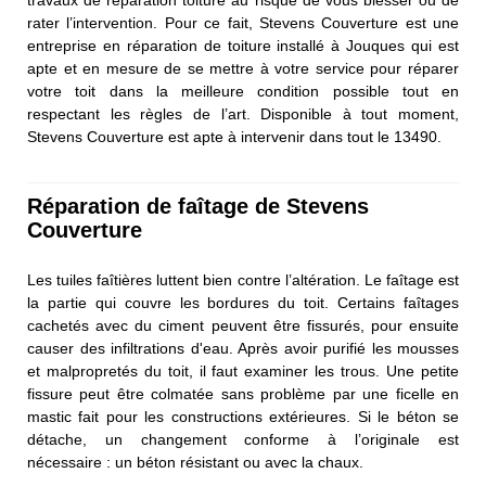
rater l’intervention. Pour ce fait, Stevens Couverture est une
entreprise en réparation de toiture installé à Jouques qui est
apte et en mesure de se mettre à votre service pour réparer
votre toit dans la meilleure condition possible tout en
respectant les règles de l’art. Disponible à tout moment,
Stevens Couverture est apte à intervenir dans tout le 13490.
Réparation de faîtage de Stevens
Couverture
Les tuiles faîtières luttent bien contre l’altération. Le faîtage est
la partie qui couvre les bordures du toit. Certains faîtages
cachetés avec du ciment peuvent être fissurés, pour ensuite
causer des infiltrations d'eau. Après avoir purifié les mousses
et malpropretés du toit, il faut examiner les trous. Une petite
fissure peut être colmatée sans problème par une ficelle en
mastic fait pour les constructions extérieures. Si le béton se
détache, un changement conforme à l’originale est
nécessaire : un béton résistant ou avec la chaux.