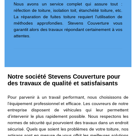
Nous avons un service complet qui assure tout :
réfection de toiture, isolation toit, étanchéité toiture, etc.
La réparation de fuites toiture requiert l’utilisation de
méthodes approfondies. Stevens Couverture vous
garantit alors des travaux répondant certainement à vos
attentes.
Notre société Stevens Couverture pour
des travaux de qualité et satisfaisants
Pour parvenir à un travail performant, nous choisissons de
l’équipement professionnel et efficace. Les couvreurs de notre
entreprise disposent de véhicules qui leur permettent
d’intervenir le plus rapidement possible. Nous respectons les
normes de sécurité qui pourvoient des travaux dans un endroit
sécurisé. Quels que soient les problèmes de votre toiture, nos
artisans sont en mesure de vous offrit les meilleures solutions