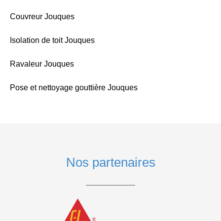
Couvreur Jouques
Isolation de toit Jouques
Ravaleur Jouques
Pose et nettoyage gouttière Jouques
Nos partenaires