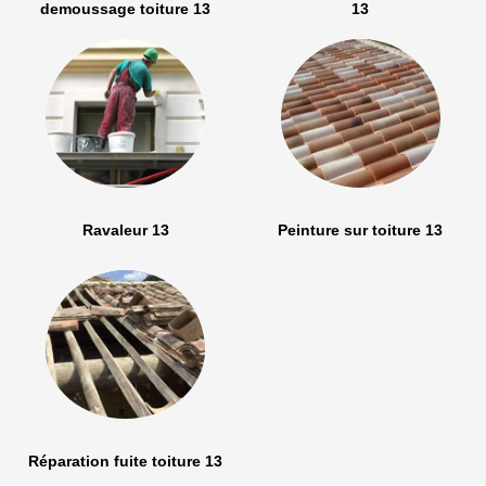
demoussage toiture 13
13
Ravaleur 13
Peinture sur toiture 13
Réparation fuite toiture 13