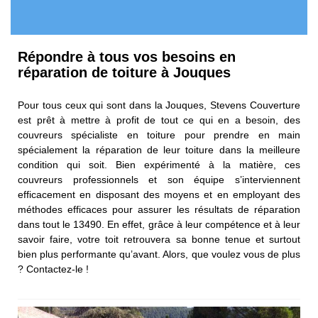
Répondre à tous vos besoins en
réparation de toiture à Jouques
Pour tous ceux qui sont dans la Jouques, Stevens Couverture
est prêt à mettre à profit de tout ce qui en a besoin, des
couvreurs spécialiste en toiture pour prendre en main
spécialement la réparation de leur toiture dans la meilleure
condition qui soit. Bien expérimenté à la matière, ces
couvreurs professionnels et son équipe s’interviennent
efficacement en disposant des moyens et en employant des
méthodes efficaces pour assurer les résultats de réparation
dans tout le 13490. En effet, grâce à leur compétence et à leur
savoir faire, votre toit retrouvera sa bonne tenue et surtout
bien plus performante qu’avant. Alors, que voulez vous de plus
? Contactez-le !