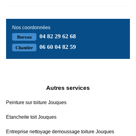
Nos coordonnées
04 82 29 62 68
Bureau
06 60 04 82 59
Chantier
Autres services
Peinture sur toiture Jouques
Etancheite toit Jouques
Entreprise nettoyage demoussage toiture Jouques