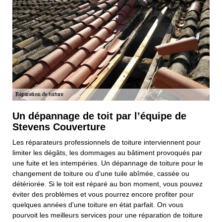
Un dépannage de toit par l’équipe de
Stevens Couverture
Les réparateurs professionnels de toiture interviennent pour
limiter les dégâts, les dommages au bâtiment provoqués par
une fuite et les intempéries. Un dépannage de toiture pour le
changement de toiture ou d'une tuile abîmée, cassée ou
détériorée. Si le toit est réparé au bon moment, vous pouvez
éviter des problèmes et vous pourrez encore profiter pour
quelques années d'une toiture en état parfait. On vous
pourvoit les meilleurs services pour une réparation de toiture