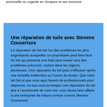
ponctuelle ou urgente en Jouques et ses environs.
Une réparation de tuile avec Stevens
Couverture
La réparation de toit est l'un des problèmes les plus
angoissants auxquelles un propriétaire peut faire face.
Un toit qui présente une fuite peut mener vers des
problèmes précoces, surtout dans les régions
pluvieuses. Une réparation du toit peut s’effectuer après
une tempête inattendue ou l’usure du temps. Que votre
toit fuit et que vous ayez besoin de professionnels pour
dépanner, ou que vous envisagez une réparation de toit
due à l’ancienneté de votre toit, vous devez faire affaire
à une entreprise de toiture connue comme Stevens
Couverture.