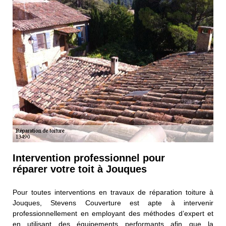
Intervention professionnel pour
réparer votre toit à Jouques
Pour toutes interventions en travaux de réparation toiture à
Jouques, Stevens Couverture est apte à intervenir
professionnellement en employant des méthodes d’expert et
en utilisant des équipements performants afin que la