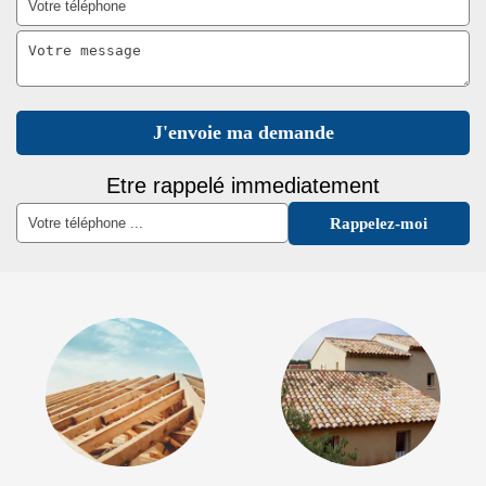
Etre rappelé immediatement