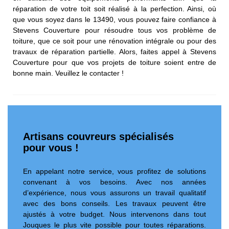
réparation de votre toit soit réalisé à la perfection. Ainsi, où
que vous soyez dans le 13490, vous pouvez faire confiance à
Stevens Couverture pour résoudre tous vos problème de
toiture, que ce soit pour une rénovation intégrale ou pour des
travaux de réparation partielle. Alors, faites appel à Stevens
Couverture pour que vos projets de toiture soient entre de
bonne main. Veuillez le contacter !
Artisans couvreurs spécialisés
pour vous !
En appelant notre service, vous profitez de solutions
convenant à vos besoins. Avec nos années
d’expérience, nous vous assurons un travail qualitatif
avec des bons conseils. Les travaux peuvent être
ajustés à votre budget. Nous intervenons dans tout
Jouques le plus vite possible pour toutes réparations.