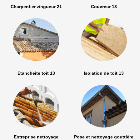
Charpentier zingueur 21
Couvreur 13
Etancheite toit 13
Isolation de toit 13
Entreprise nettoyage
Pose et nettoyage gouttière