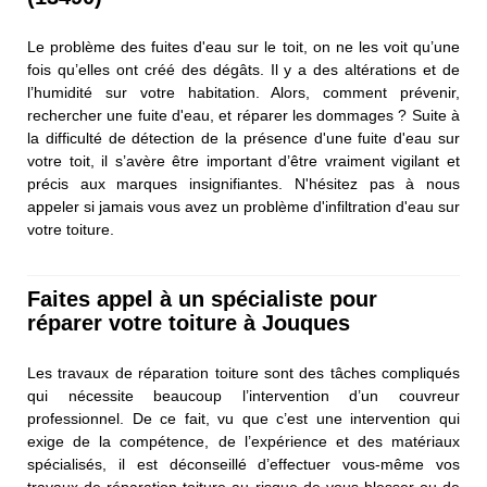
Le problème des fuites d'eau sur le toit, on ne les voit qu’une
fois qu’elles ont créé des dégâts. Il y a des altérations et de
l’humidité sur votre habitation. Alors, comment prévenir,
rechercher une fuite d'eau, et réparer les dommages ? Suite à
la difficulté de détection de la présence d'une fuite d'eau sur
votre toit, il s’avère être important d’être vraiment vigilant et
précis aux marques insignifiantes. N'hésitez pas à nous
appeler si jamais vous avez un problème d'infiltration d'eau sur
votre toiture.
Faites appel à un spécialiste pour
réparer votre toiture à Jouques
Les travaux de réparation toiture sont des tâches compliqués
qui nécessite beaucoup l’intervention d’un couvreur
professionnel. De ce fait, vu que c’est une intervention qui
exige de la compétence, de l’expérience et des matériaux
spécialisés, il est déconseillé d’effectuer vous-même vos
travaux de réparation toiture au risque de vous blesser ou de