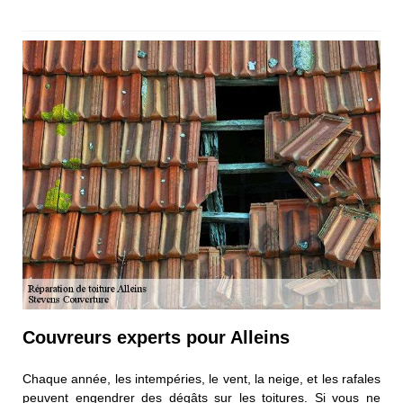
Couvreurs experts pour Alleins
Chaque année, les intempéries, le vent, la neige, et les rafales
peuvent engendrer des dégâts sur les toitures. Si vous ne