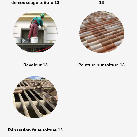
demoussage toiture 13
13
Ravaleur 13
Peinture sur toiture 13
Réparation fuite toiture 13