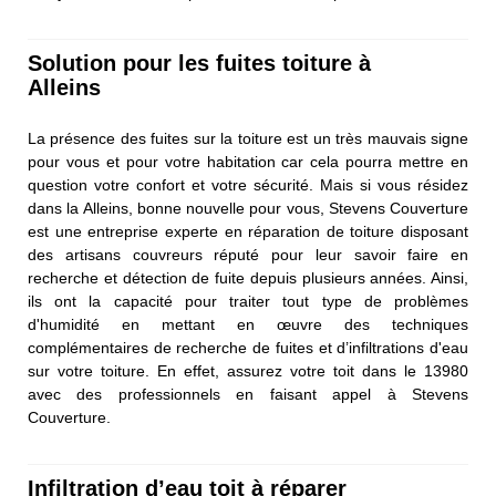
Solution pour les fuites toiture à
Alleins
La présence des fuites sur la toiture est un très mauvais signe
pour vous et pour votre habitation car cela pourra mettre en
question votre confort et votre sécurité. Mais si vous résidez
dans la Alleins, bonne nouvelle pour vous, Stevens Couverture
est une entreprise experte en réparation de toiture disposant
des artisans couvreurs réputé pour leur savoir faire en
recherche et détection de fuite depuis plusieurs années. Ainsi,
ils ont la capacité pour traiter tout type de problèmes
d'humidité en mettant en œuvre des techniques
complémentaires de recherche de fuites et d’infiltrations d'eau
sur votre toiture. En effet, assurez votre toit dans le 13980
avec des professionnels en faisant appel à Stevens
Couverture.
Infiltration d’eau toit à réparer