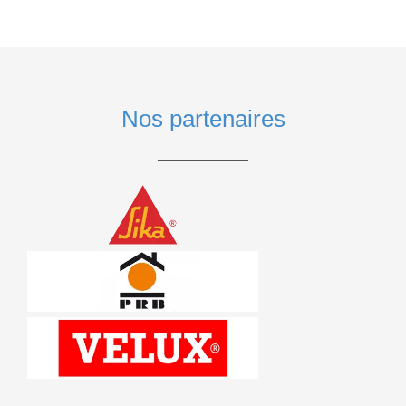
Nos partenaires