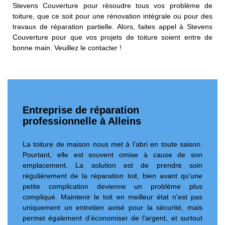
Stevens Couverture pour résoudre tous vos problème de
toiture, que ce soit pour une rénovation intégrale ou pour des
travaux de réparation partielle. Alors, faites appel à Stevens
Couverture pour que vos projets de toiture soient entre de
bonne main. Veuillez le contacter !
Entreprise de réparation
professionnelle à Alleins
La toiture de maison nous met à l’abri en toute saison.
Pourtant, elle est souvent omise à cause de son
emplacement. La solution est de prendre soin
régulièrement de la réparation toit, bien avant qu’une
petite complication devienne un problème plus
compliqué. Maintenir le toit en meilleur état n'est pas
uniquement un entretien avisé pour la sécurité, mais
permet également d’économiser de l'argent, et surtout