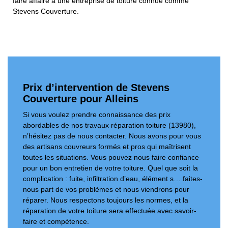
faire affaire à une entreprise de toiture connue comme
Stevens Couverture.
Prix d’intervention de Stevens
Couverture pour Alleins
Si vous voulez prendre connaissance des prix
abordables de nos travaux réparation toiture (13980),
n’hésitez pas de nous contacter. Nous avons pour vous
des artisans couvreurs formés et pros qui maîtrisent
toutes les situations. Vous pouvez nous faire confiance
pour un bon entretien de votre toiture. Quel que soit la
complication : fuite, infiltration d’eau, élément s… faites-
nous part de vos problèmes et nous viendrons pour
réparer. Nous respectons toujours les normes, et la
réparation de votre toiture sera effectuée avec savoir-
faire et compétence.