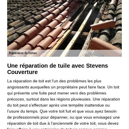
Une réparation de tuile avec Stevens
Couverture
La réparation de toit est l'un des problèmes les plus
angoissants auxquelles un propriétaire peut faire face. Un toit
qui présente une fuite peut mener vers des problèmes
précoces, surtout dans les régions pluvieuses. Une réparation
du toit peut s’effectuer après une tempête inattendue ou
l’usure du temps. Que votre toit fuit et que vous ayez besoin
de professionnels pour dépanner, ou que vous envisagez une
réparation de toit due à l’ancienneté de votre toit, vous devez