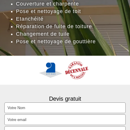
Couverture et charpente
Pose et nettoyage de toit
Etanchéité
Réparation de fuite de toiture
Changement de tuile
Pose et nettoyage de gouttière
Devis gratuit