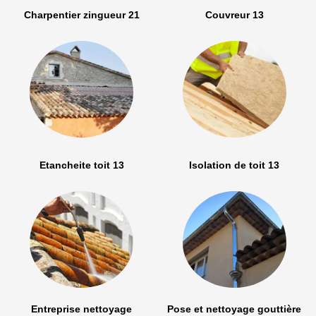
Charpentier zingueur 21
Couvreur 13
Etancheite toit 13
Isolation de toit 13
Entreprise nettoyage
Pose et nettoyage gouttière