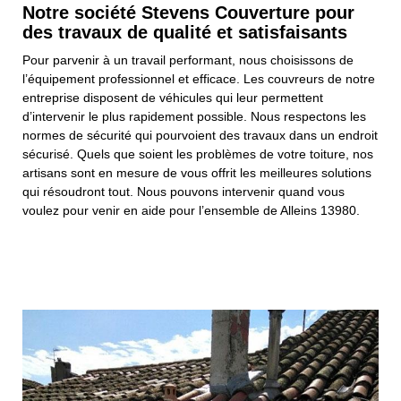
Notre société Stevens Couverture pour
des travaux de qualité et satisfaisants
Pour parvenir à un travail performant, nous choisissons de
l’équipement professionnel et efficace. Les couvreurs de notre
entreprise disposent de véhicules qui leur permettent
d’intervenir le plus rapidement possible. Nous respectons les
normes de sécurité qui pourvoient des travaux dans un endroit
sécurisé. Quels que soient les problèmes de votre toiture, nos
artisans sont en mesure de vous offrit les meilleures solutions
qui résoudront tout. Nous pouvons intervenir quand vous
voulez pour venir en aide pour l’ensemble de Alleins 13980.