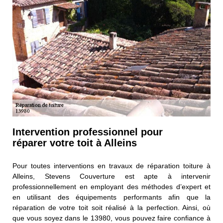
Intervention professionnel pour
réparer votre toit à Alleins
Pour toutes interventions en travaux de réparation toiture à
Alleins, Stevens Couverture est apte à intervenir
professionnellement en employant des méthodes d’expert et
en utilisant des équipements performants afin que la
réparation de votre toit soit réalisé à la perfection. Ainsi, où
que vous soyez dans le 13980, vous pouvez faire confiance à