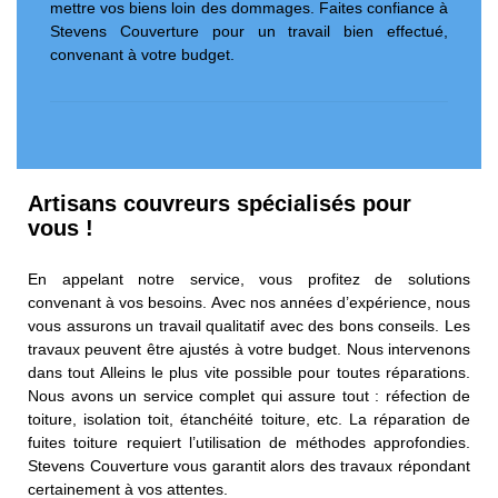
mettre vos biens loin des dommages. Faites confiance à
Stevens Couverture pour un travail bien effectué,
convenant à votre budget.
Artisans couvreurs spécialisés pour
vous !
En appelant notre service, vous profitez de solutions
convenant à vos besoins. Avec nos années d’expérience, nous
vous assurons un travail qualitatif avec des bons conseils. Les
travaux peuvent être ajustés à votre budget. Nous intervenons
dans tout Alleins le plus vite possible pour toutes réparations.
Nous avons un service complet qui assure tout : réfection de
toiture, isolation toit, étanchéité toiture, etc. La réparation de
fuites toiture requiert l’utilisation de méthodes approfondies.
Stevens Couverture vous garantit alors des travaux répondant
certainement à vos attentes.