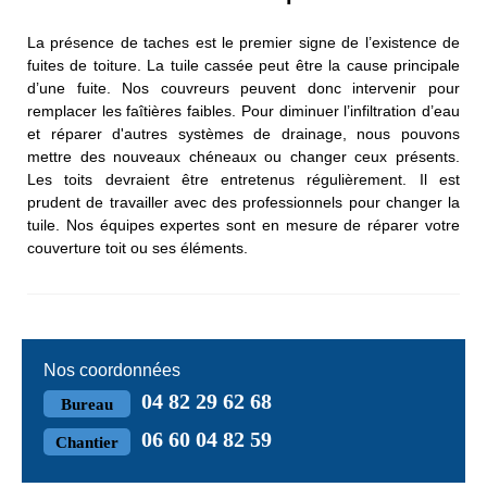
La présence de taches est le premier signe de l’existence de
fuites de toiture. La tuile cassée peut être la cause principale
d’une fuite. Nos couvreurs peuvent donc intervenir pour
remplacer les faîtières faibles. Pour diminuer l’infiltration d’eau
et réparer d'autres systèmes de drainage, nous pouvons
mettre des nouveaux chéneaux ou changer ceux présents.
Les toits devraient être entretenus régulièrement. Il est
prudent de travailler avec des professionnels pour changer la
tuile. Nos équipes expertes sont en mesure de réparer votre
couverture toit ou ses éléments.
Nos coordonnées
04 82 29 62 68
Bureau
06 60 04 82 59
Chantier