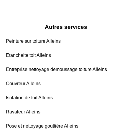
Autres services
Peinture sur toiture Alleins
Etancheite toit Alleins
Entreprise nettoyage demoussage toiture Alleins
Couvreur Alleins
Isolation de toit Alleins
Ravaleur Alleins
Pose et nettoyage gouttière Alleins