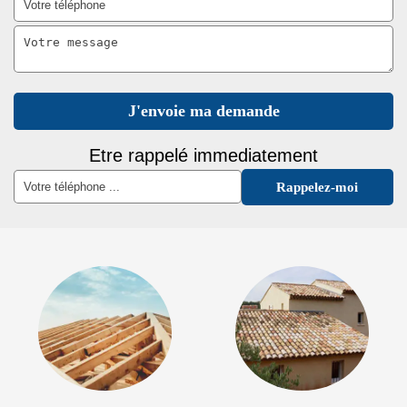
Etre rappelé immediatement