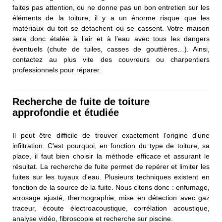
faites pas attention, ou ne donne pas un bon entretien sur les
éléments de la toiture, il y a un énorme risque que les
matériaux du toit se détachent ou se cassent. Votre maison
sera donc étalée à l’air et à l’eau avec tous les dangers
éventuels (chute de tuiles, casses de gouttières…). Ainsi,
contactez au plus vite des couvreurs ou charpentiers
professionnels pour réparer.
Recherche de fuite de toiture
approfondie et étudiée
Il peut être difficile de trouver exactement l'origine d'une
infiltration. C'est pourquoi, en fonction du type de toiture, sa
place, il faut bien choisir la méthode efficace et assurant le
résultat. La recherche de fuite permet de repérer et limiter les
fuites sur les tuyaux d'eau. Plusieurs techniques existent en
fonction de la source de la fuite. Nous citons donc : enfumage,
arrosage ajusté, thermographie, mise en détection avec gaz
traceur, écoute électroacoustique, corrélation acoustique,
analyse vidéo, fibroscopie et recherche sur piscine.