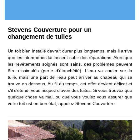
Stevens Couverture pour un
changement de tuiles
Un toit bien installé devrait durer plus longtemps, mais il arrive
que les intempéries lui fassent subir des réparations. Alors que
les revêtements soignés sont sains, des problèmes peuvent
être dissimulés (perte d’étanchéité). L'eau va couler sur la
tuile, mais une part de l’eau peut arriver au chapeau qui se
trouve en dessous. Au fil du temps, cet effet devient délicat et
s'il s’étend, vous risquez d'avoir des fuites. Si vous trouvez que
quelque chose va mal, ou que vous voulez vous assurer que
votre toit est en bon état, appelez Stevens Couverture.