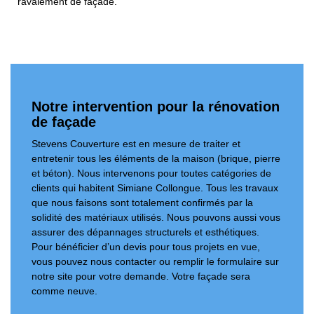
ravalement de façade.
Notre intervention pour la rénovation
de façade
Stevens Couverture est en mesure de traiter et
entretenir tous les éléments de la maison (brique, pierre
et béton). Nous intervenons pour toutes catégories de
clients qui habitent Simiane Collongue. Tous les travaux
que nous faisons sont totalement confirmés par la
solidité des matériaux utilisés. Nous pouvons aussi vous
assurer des dépannages structurels et esthétiques.
Pour bénéficier d’un devis pour tous projets en vue,
vous pouvez nous contacter ou remplir le formulaire sur
notre site pour votre demande. Votre façade sera
comme neuve.