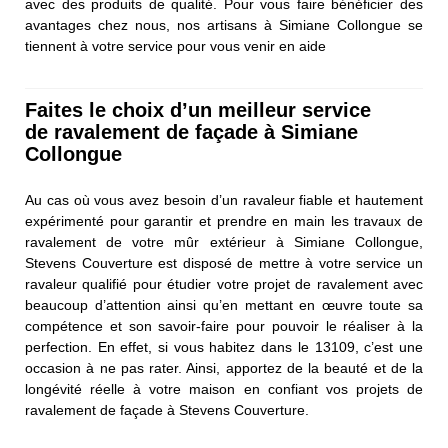
avec des produits de qualité. Pour vous faire bénéficier des
avantages chez nous, nos artisans à Simiane Collongue se
tiennent à votre service pour vous venir en aide
Faites le choix d’un meilleur service
de ravalement de façade à Simiane
Collongue
Au cas où vous avez besoin d’un ravaleur fiable et hautement
expérimenté pour garantir et prendre en main les travaux de
ravalement de votre mûr extérieur à Simiane Collongue,
Stevens Couverture est disposé de mettre à votre service un
ravaleur qualifié pour étudier votre projet de ravalement avec
beaucoup d’attention ainsi qu’en mettant en œuvre toute sa
compétence et son savoir-faire pour pouvoir le réaliser à la
perfection. En effet, si vous habitez dans le 13109, c’est une
occasion à ne pas rater. Ainsi, apportez de la beauté et de la
longévité réelle à votre maison en confiant vos projets de
ravalement de façade à Stevens Couverture.