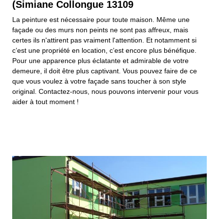
(Simiane Collongue 13109
La peinture est nécessaire pour toute maison. Même une
façade ou des murs non peints ne sont pas affreux, mais
certes ils n'attirent pas vraiment l'attention. Et notamment si
c’est une propriété en location, c’est encore plus bénéfique.
Pour une apparence plus éclatante et admirable de votre
demeure, il doit être plus captivant. Vous pouvez faire de ce
que vous voulez à votre façade sans toucher à son style
original. Contactez-nous, nous pouvons intervenir pour vous
aider à tout moment !