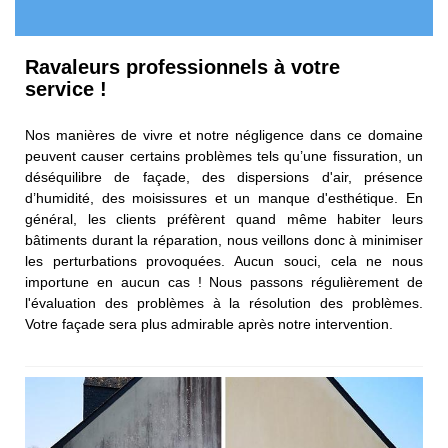
Ravaleurs professionnels à votre
service !
Nos manières de vivre et notre négligence dans ce domaine
peuvent causer certains problèmes tels qu’une fissuration, un
déséquilibre de façade, des dispersions d'air, présence
d’humidité, des moisissures et un manque d'esthétique. En
général, les clients préfèrent quand même habiter leurs
bâtiments durant la réparation, nous veillons donc à minimiser
les perturbations provoquées. Aucun souci, cela ne nous
importune en aucun cas ! Nous passons régulièrement de
l'évaluation des problèmes à la résolution des problèmes.
Votre façade sera plus admirable après notre intervention.