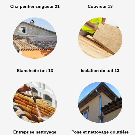
Charpentier zingueur 21
Couvreur 13
Etancheite toit 13
Isolation de toit 13
Entreprise nettoyage
Pose et nettoyage gouttière