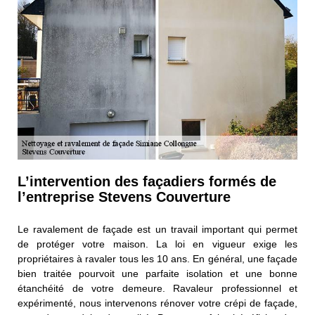
L’intervention des façadiers formés de
l’entreprise Stevens Couverture
Le ravalement de façade est un travail important qui permet
de protéger votre maison. La loi en vigueur exige les
propriétaires à ravaler tous les 10 ans. En général, une façade
bien traitée pourvoit une parfaite isolation et une bonne
étanchéité de votre demeure. Ravaleur professionnel et
expérimenté, nous intervenons rénover votre crépi de façade,