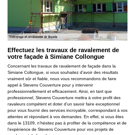
Effectuez les travaux de ravalement de
votre façade à Simiane Collongue
Concernant les travaux de ravalement de façade dans la
Simiane Collongue, si vous souhaitez d’avoir des résultats
vraiment sûr et fiable, nous vous recommandons de faire
appel à Stevens Couverture pour y intervenir
professionnellement et efficacement. Ainsi, en tant que
professionnel, Stevens Couverture mettra à votre profit des
ravaleurs compétent et doter d’un savoir faire exceptionnel
pour vous fournir des services incroyable, correspondant à vos
attentes et répondant à vos demandes. En effet, si vous êtes
dans le 13109, n’hésitez pas à profiter de la compétence et de
l’expérience de Stevens Couverture pour vos projets de