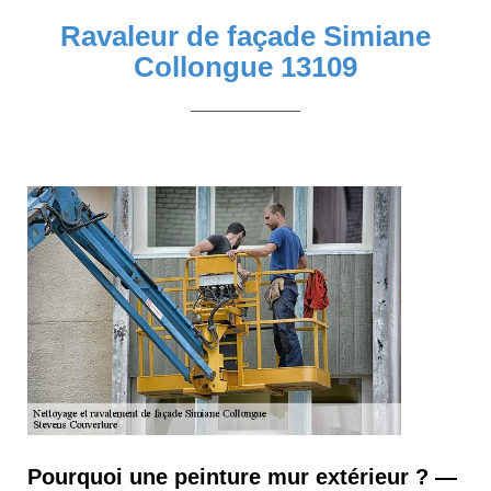
Ravaleur de façade Simiane
Collongue 13109
Pourquoi une peinture mur extérieur ? —