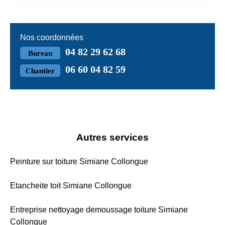
Nos coordonnées
04 82 29 62 68
Bureau
06 60 04 82 59
Chantier
Autres services
Peinture sur toiture Simiane Collongue
Etancheite toit Simiane Collongue
Entreprise nettoyage demoussage toiture Simiane
Collongue