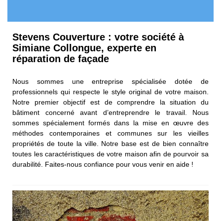
Stevens Couverture : votre société à
Simiane Collongue, experte en
réparation de façade
Nous sommes une entreprise spécialisée dotée de
professionnels qui respecte le style original de votre maison.
Notre premier objectif est de comprendre la situation du
bâtiment concerné avant d’entreprendre le travail. Nous
sommes spécialement formés dans la mise en œuvre des
méthodes contemporaines et communes sur les vieilles
propriétés de toute la ville. Notre base est de bien connaître
toutes les caractéristiques de votre maison afin de pourvoir sa
durabilité. Faites-nous confiance pour vous venir en aide !