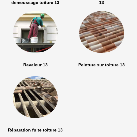
demoussage toiture 13
13
Ravaleur 13
Peinture sur toiture 13
Réparation fuite toiture 13