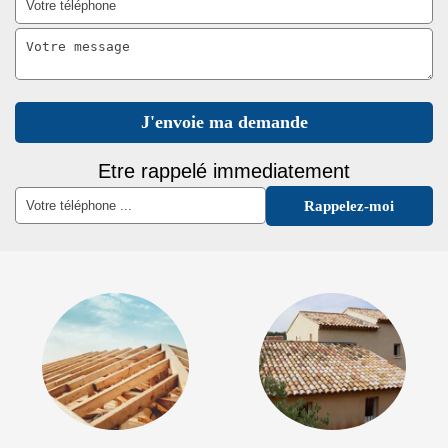
Etre rappelé immediatement