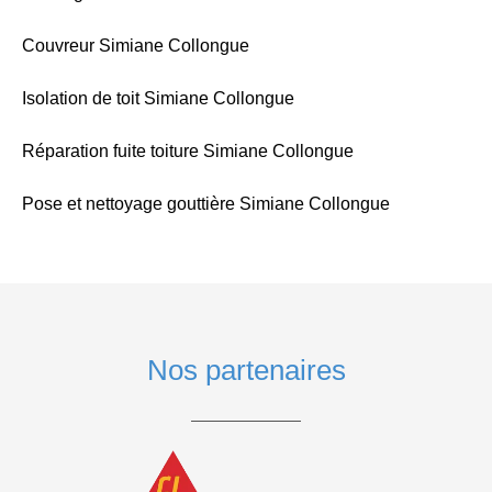
Couvreur Simiane Collongue
Isolation de toit Simiane Collongue
Réparation fuite toiture Simiane Collongue
Pose et nettoyage gouttière Simiane Collongue
Nos partenaires