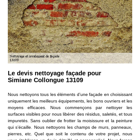
Le devis nettoyage façade pour
Simiane Collongue 13109
Nous nettoyons tous les éléments d’une façade en choisissant
uniquement les meilleurs équipements, les bons ouvriers et les
moyens efficaces. Nous commençons par nettoyer les
surfaces visibles pour nous libérer des résidus, saletés, et tous
impuretés. Sans oublier de frotter la moisissure et la peinture
qui s’écaille. Nous nettoyons les champs de murs, panneaux,
pierres, etc. Quel que soit le contenu de votre projet, nous