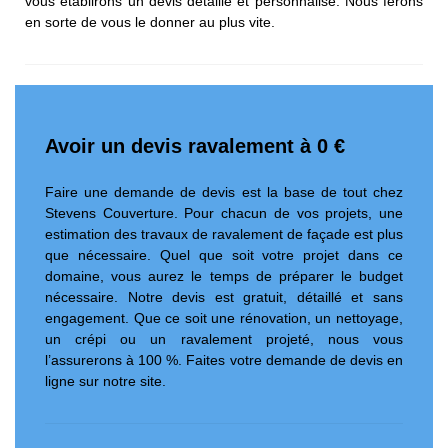
vous établirons un devis détaillé et personnalisé. Nous ferons
en sorte de vous le donner au plus vite.
Avoir un devis ravalement à 0 €
Faire une demande de devis est la base de tout chez
Stevens Couverture. Pour chacun de vos projets, une
estimation des travaux de ravalement de façade est plus
que nécessaire. Quel que soit votre projet dans ce
domaine, vous aurez le temps de préparer le budget
nécessaire. Notre devis est gratuit, détaillé et sans
engagement. Que ce soit une rénovation, un nettoyage,
un crépi ou un ravalement projeté, nous vous
l’assurerons à 100 %. Faites votre demande de devis en
ligne sur notre site.