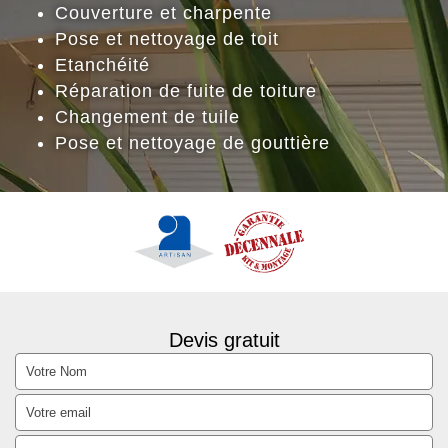
Couverture et charpente
Pose et nettoyage de toit
Etanchéité
Réparation de fuite de toiture
Changement de tuile
Pose et nettoyage de gouttière
Devis gratuit